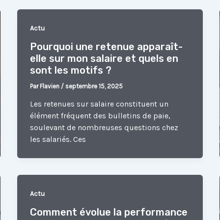
Actu
Pourquoi une retenue apparaît-
elle sur mon salaire et quels en
sont les motifs ?
Par
Flavien
/
septembre 15, 2025
Les retenues sur salaire constituent un
élément fréquent des bulletins de paie,
soulevant de nombreuses questions chez
les salariés. Ces
Actu
Comment évolue la performance