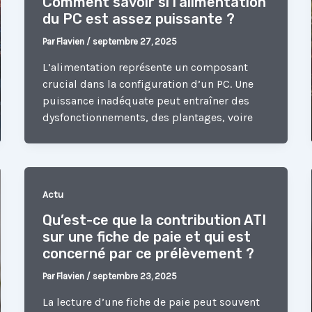
Comment savoir si l’alimentation
du PC est assez puissante ?
Par
Flavien
/
septembre 27, 2025
L’alimentation représente un composant
crucial dans la configuration d’un PC. Une
puissance inadéquate peut entraîner des
dysfonctionnements, des plantages, voire
Actu
Qu’est-ce que la contribution ATI
sur une fiche de paie et qui est
concerné par ce prélèvement ?
Par
Flavien
/
septembre 23, 2025
La lecture d’une fiche de paie peut souvent