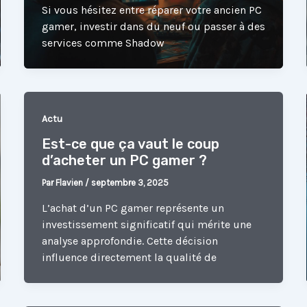
Si vous hésitez entre réparer votre ancien PC
gamer, investir dans du neuf ou passer à des
services comme Shadow
Actu
Est-ce que ça vaut le coup
d’acheter un PC gamer ?
Par
Flavien
/
septembre 3, 2025
L’achat d’un PC gamer représente un
investissement significatif qui mérite une
analyse approfondie. Cette décision
influence directement la qualité de