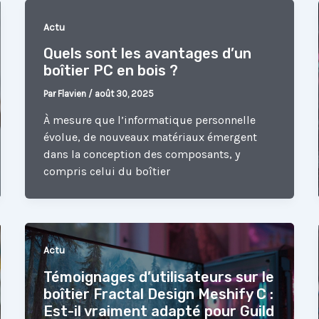
Actu
Quels sont les avantages d’un
boîtier PC en bois ?
Par
Flavien
/
août 30, 2025
À mesure que l’informatique personnelle
évolue, de nouveaux matériaux émergent
dans la conception des composants, y
compris celui du boîtier
Actu
Témoignages d’utilisateurs sur le
boîtier Fractal Design Meshify C :
Est-il vraiment adapté pour Guild