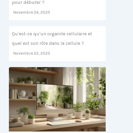
pour débuter ?
Novembre 24, 2025
Qu’est-ce qu’un organite cellulaire et
quel est son rôle dans la cellule ?
Novembre 22, 2025