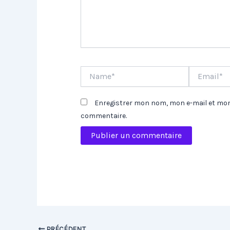
Name*
Email*
Enregistrer mon nom, mon e-mail et mon
commentaire.
PRÉCÉDENT