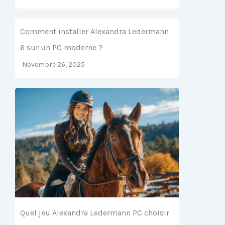
Comment installer Alexandra Ledermann
6 sur un PC moderne ?
Novembre 26, 2025
Quel jeu Alexandra Ledermann PC choisir