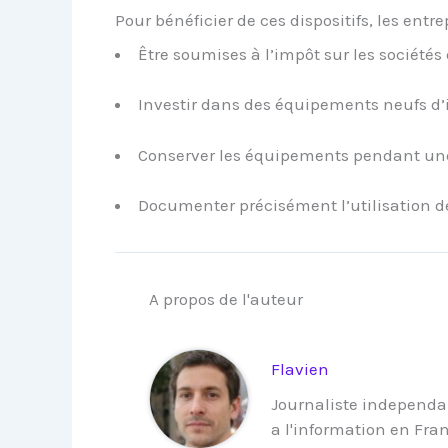
Pour bénéficier de ces dispositifs, les entre
Être soumises à l’impôt sur les sociétés 
Investir dans des équipements neufs d
Conserver les équipements pendant un
Documenter précisément l’utilisation d
A propos de l'auteur
Flavien
Journaliste independa
a l'information en Fra