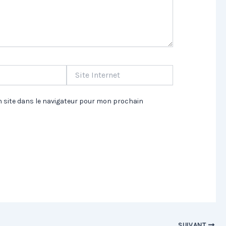
Site
Internet
 site dans le navigateur pour mon prochain
SUIVANT