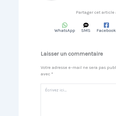
Partager cet article
WhatsApp
SMS
Facebook
Laisser un commentaire
Votre adresse e-mail ne sera pas publ
avec
*
Écrivez
ici…