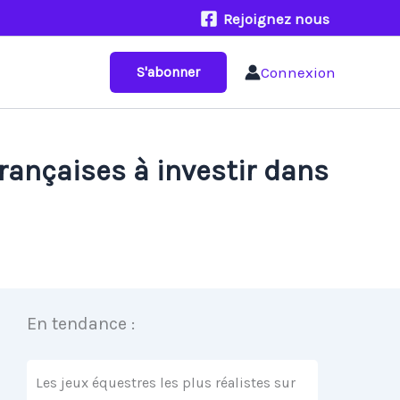
Rejoignez nous
Connexion
S'abonner
rançaises à investir dans
En tendance :
Les jeux équestres les plus réalistes sur