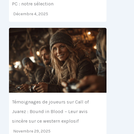
PC : notre sélection
Décembre 4, 2025
Témoignages de joueurs sur Call of
Juarez : Bound in Blood – Leur avis
sincère sur ce western explosif
Novembre 29, 2025