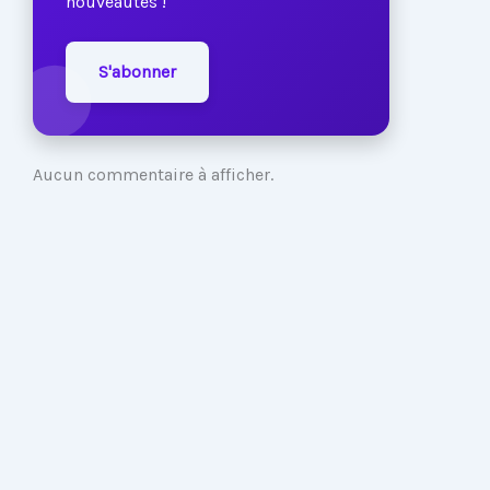
nouveautés !
S'abonner
Aucun commentaire à afficher.