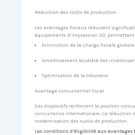
Réduction des coûts de production
Les avantages fiscaux réduisent significat
équipements d’impression 3D, permettant u
Diminution de la charge fiscale globale
Amortissement accéléré des investisse
Optimisation de la trésorerie
Avantage concurrentiel fiscal
Ces dispositifs renforcent la position concu
concurrence internationale. La réduction 
modernisation des outils de production.
Les conditions d’éligibilité aux avantages 