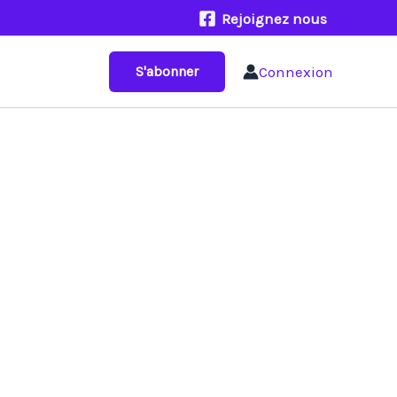
Rejoignez nous
Connexion
S'abonner