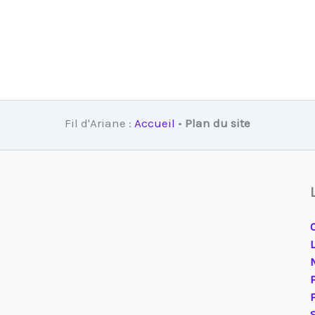
Fil d'Ariane :
Accueil
•
Plan du site