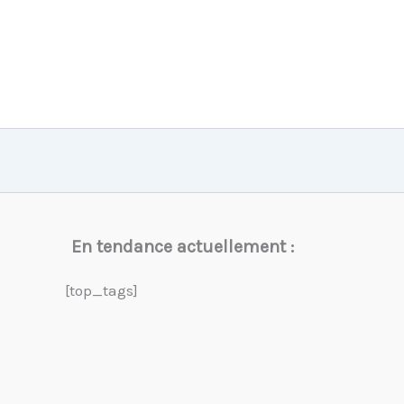
En tendance actuellement :
[top_tags]