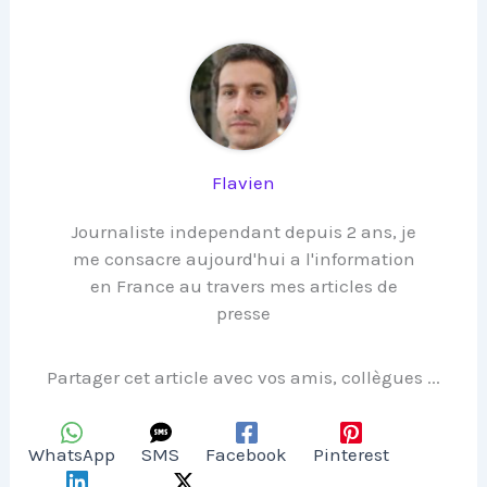
Flavien
Journaliste independant depuis 2 ans, je
me consacre aujourd'hui a l'information
en France au travers mes articles de
presse
Partager cet article avec vos amis, collègues ...
WhatsApp
SMS
Facebook
Pinterest