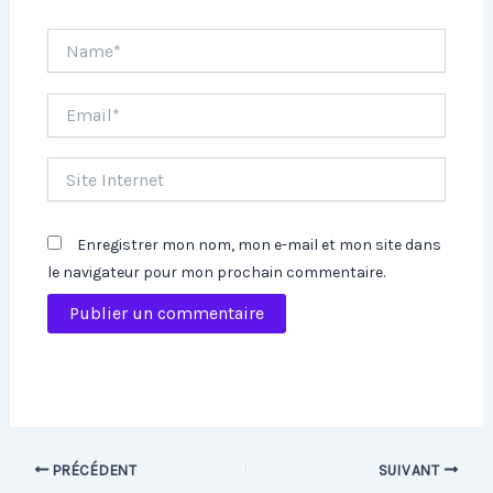
Name*
Email*
Site
Internet
Enregistrer mon nom, mon e-mail et mon site dans
le navigateur pour mon prochain commentaire.
PRÉCÉDENT
SUIVANT