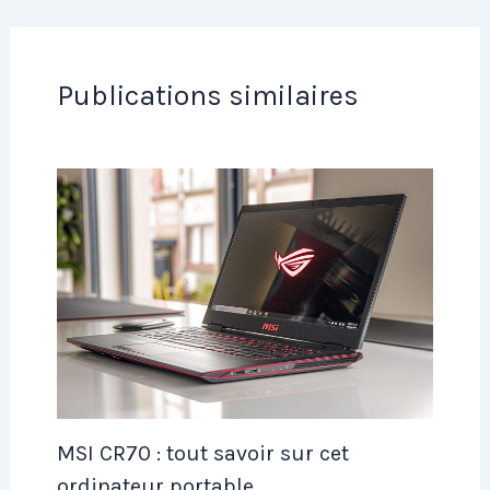
Publications similaires
MSI CR70 : tout savoir sur cet
ordinateur portable