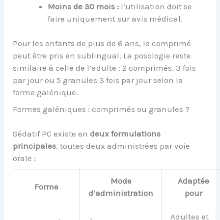
Moins de 30 mois :
l’utilisation doit se
faire uniquement sur avis médical.
Pour les enfants de plus de 6 ans, le comprimé
peut être pris en sublingual. La posologie reste
similaire à celle de l’adulte : 2 comprimés, 3 fois
par jour ou 5 granules 3 fois par jour selon la
forme galénique.
Formes galéniques : comprimés ou granules ?
Sédatif PC existe en
deux formulations
principales
, toutes deux administrées par voie
orale :
Mode
Adaptée
Forme
d’administration
pour
Adultes et