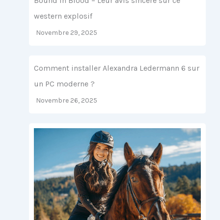
Bound in Blood – Leur avis sincère sur ce
western explosif
Novembre 29, 2025
Comment installer Alexandra Ledermann 6 sur
un PC moderne ?
Novembre 26, 2025