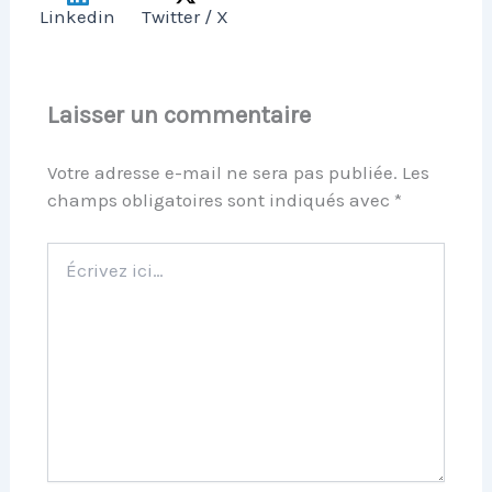
Linkedin
Twitter / X
Laisser un commentaire
Votre adresse e-mail ne sera pas publiée.
Les
champs obligatoires sont indiqués avec
*
Écrivez
ici…