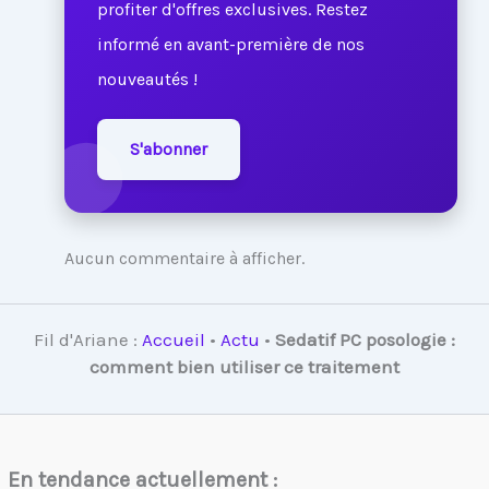
profiter d'offres exclusives. Restez
informé en avant-première de nos
nouveautés !
S'abonner
Aucun commentaire à afficher.
Fil d'Ariane :
Accueil
•
Actu
•
Sedatif PC posologie :
comment bien utiliser ce traitement
En tendance actuellement :