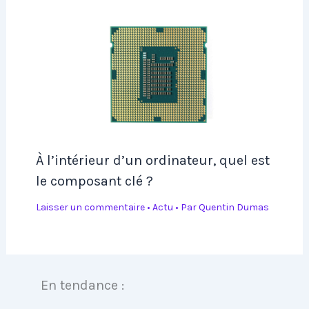
À l’intérieur d’un ordinateur, quel est
le composant clé ?
Laisser un commentaire
•
Actu
• Par
Quentin Dumas
En tendance :