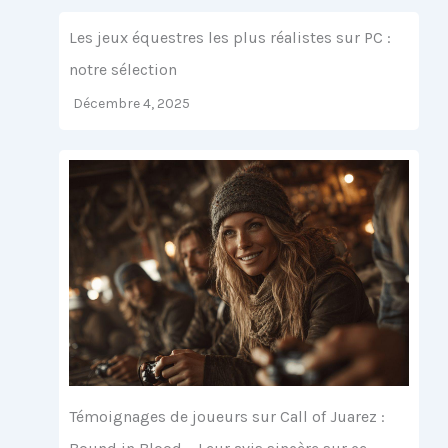
Les jeux équestres les plus réalistes sur PC :
notre sélection
Décembre 4, 2025
Témoignages de joueurs sur Call of Juarez :