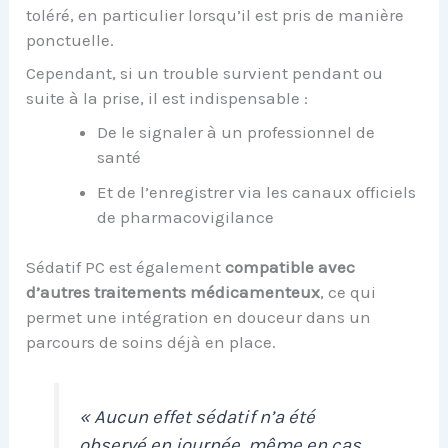
toléré, en particulier lorsqu’il est pris de manière
ponctuelle.
Cependant, si un trouble survient pendant ou
suite à la prise, il est indispensable :
De le signaler à un professionnel de
santé
Et de l’enregistrer via les canaux officiels
de pharmacovigilance
Sédatif PC est également
compatible avec
d’autres traitements médicamenteux
, ce qui
permet une intégration en douceur dans un
parcours de soins déjà en place.
« Aucun effet sédatif n’a été
observé en journée, même en cas