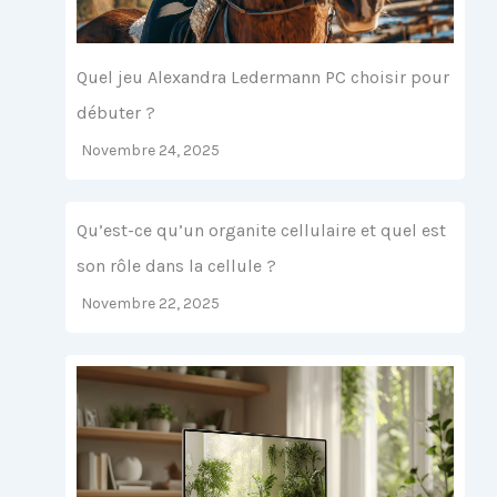
Quel jeu Alexandra Ledermann PC choisir pour
débuter ?
Novembre 24, 2025
Qu’est-ce qu’un organite cellulaire et quel est
son rôle dans la cellule ?
Novembre 22, 2025