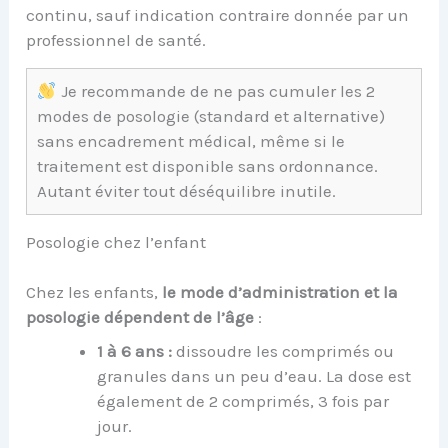
continu, sauf indication contraire donnée par un
professionnel de santé.
Je recommande de ne pas cumuler les 2
modes de posologie (standard et alternative)
sans encadrement médical, même si le
traitement est disponible sans ordonnance.
Autant éviter tout déséquilibre inutile.
Posologie chez l’enfant
Chez les enfants,
le mode d’administration et la
posologie dépendent de l’âge
:
1 à 6 ans :
dissoudre les comprimés ou
granules dans un peu d’eau. La dose est
également de 2 comprimés, 3 fois par
jour.