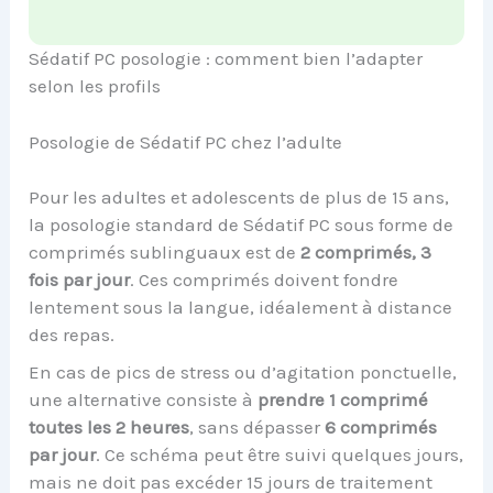
Sédatif PC posologie : comment bien l’adapter
selon les profils
Posologie de Sédatif PC chez l’adulte
Pour les adultes et adolescents de plus de 15 ans,
la posologie standard de Sédatif PC sous forme de
comprimés sublinguaux est de
2 comprimés, 3
fois par jour
. Ces comprimés doivent fondre
lentement sous la langue, idéalement à distance
des repas.
En cas de pics de stress ou d’agitation ponctuelle,
une alternative consiste à
prendre 1 comprimé
toutes les 2 heures
, sans dépasser
6 comprimés
par jour
. Ce schéma peut être suivi quelques jours,
mais ne doit pas excéder 15 jours de traitement