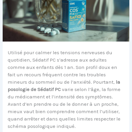
Utilisé pour calmer les tensions nerveuses du
quotidien, Sédatif PC s’adresse aux adultes
comme aux enfants dès 1 an. Son profil doux en
fait un recours fréquent contre les troubles
mineurs du sommeil ou de l’anxiété. Pourtant,
la
posologie de Sédatif PC
varie selon l’âge, la forme
du médicament et l’intensité des symptômes.
Avant d’en prendre ou de le donner à un proche,
mieux vaut bien comprendre comment l’utiliser,
quand arrêter et dans quelles limites respecter le
schéma posologique indiqué.