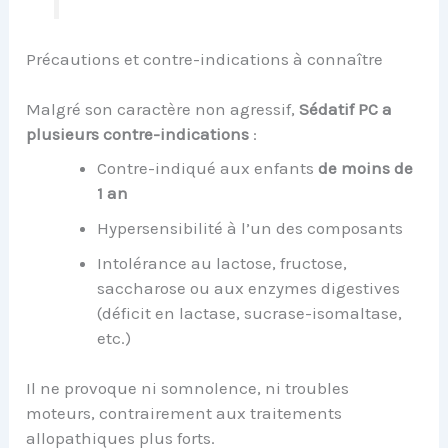
Précautions et contre-indications à connaître
Malgré son caractère non agressif,
Sédatif PC a
plusieurs contre-indications
:
Contre-indiqué aux enfants
de moins de
1 an
Hypersensibilité à l’un des composants
Intolérance au lactose, fructose,
saccharose ou aux enzymes digestives
(déficit en lactase, sucrase-isomaltase,
etc.)
Il ne provoque ni somnolence, ni troubles
moteurs, contrairement aux traitements
allopathiques plus forts.