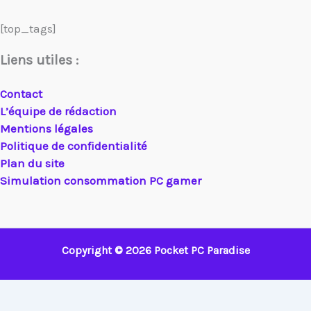
[top_tags]
Liens utiles :
Contact
L’équipe de rédaction
Mentions légales
Politique de confidentialité
Plan du site
Simulation consommation PC gamer
Copyright © 2026 Pocket PC Paradise