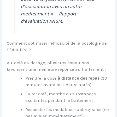
d’association avec un autre
médicament » — Rapport
d’évaluation ANSM.
Comment optimiser l’efficacité de la posologie de
Sédatif PC ?
Au-delà du dosage, plusieurs conditions
favorisent une meilleure réponse au traitement :
Prendre la dose
à distance des repas
(30
minutes avant ou 1 heure après)
Éviter café, menthe ou substances
excitantes pendant le traitement
Respecter les modalités sublinguales (ne
pas avaler immédiatement)