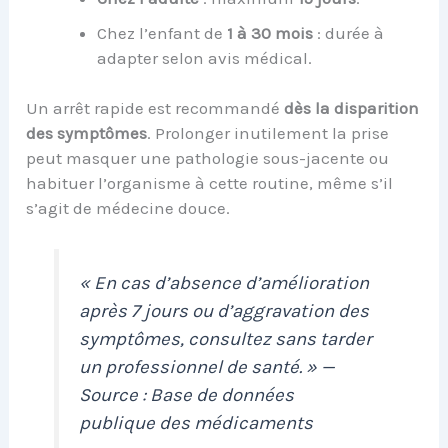
Chez l’enfant de
1 à 30 mois
: durée à
adapter selon avis médical.
Un arrêt rapide est recommandé
dès la disparition
des symptômes
. Prolonger inutilement la prise
peut masquer une pathologie sous-jacente ou
habituer l’organisme à cette routine, même s’il
s’agit de médecine douce.
« En cas d’absence d’amélioration
après 7 jours ou d’aggravation des
symptômes, consultez sans tarder
un professionnel de santé. » —
Source : Base de données
publique des médicaments