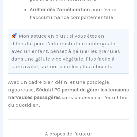
Arrêter dès l’amélioration
pour éviter
l’accoutumance comportementale
Mon astuce en plus : si vous êtes en
difficulté pour l’administration sublinguale
avec un enfant, pensez à géluler les granules
dans une gélule vide végétale. Plus facile à
faire avaler, surtout pour les plus réticents.
Avec un cadre bien défini et une posologie
rigoureuse,
Sédatif PC permet de gérer les tensions
nerveuses passagères
sans bouleverser l’équilibre
du quotidien.
A propos de l'auteur