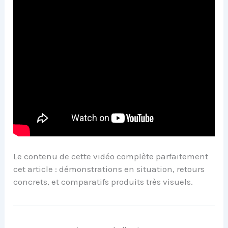
Le contenu de cette vidéo complète parfaitement
cet article : démonstrations en situation, retours
concrets, et comparatifs produits très visuels.