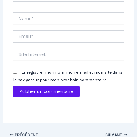
Name*
Email*
Site
Internet
Enregistrer mon nom, mon e-mail et mon site dans
le navigateur pour mon prochain commentaire.
PRÉCÉDENT
SUIVANT