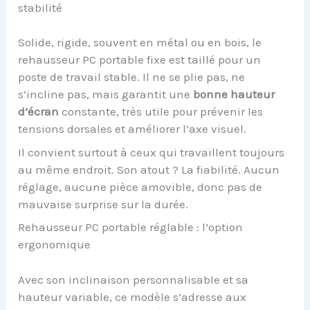
stabilité
Solide, rigide, souvent en métal ou en bois, le
rehausseur PC portable fixe est taillé pour un
poste de travail stable. Il ne se plie pas, ne
s’incline pas, mais garantit une
bonne hauteur
d’écran
constante, très utile pour prévenir les
tensions dorsales et améliorer l’axe visuel.
Il convient surtout à ceux qui travaillent toujours
au même endroit. Son atout ? La fiabilité. Aucun
réglage, aucune pièce amovible, donc pas de
mauvaise surprise sur la durée.
Rehausseur PC portable réglable : l’option
ergonomique
Avec son inclinaison personnalisable et sa
hauteur variable, ce modèle s’adresse aux