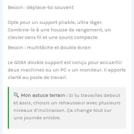
Besoin : déplace-toi souvent
Opte pour un support pliable, ultra léger.
Combine-le à une housse de rangement, un
clavier sans fil et une souris compacte.
Besoin : multitâche et double écran
Le GORA double support est conçu pour accueillir
deux machines ou un PC + un moniteur. Il apporte
clarté au poste de travail.
Mon astuce terrain :
Si tu travailles debout
et assis, choisis un rehausseur avec plusieurs
niveaux d’inclinaison. Ça change tout sur
une journée entière.