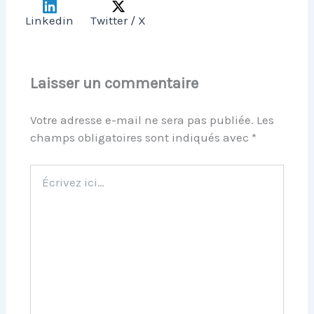
Linkedin
Twitter / X
Laisser un commentaire
Votre adresse e-mail ne sera pas publiée.
Les
champs obligatoires sont indiqués avec
*
Écrivez
ici…