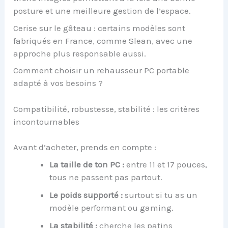
posture et une meilleure gestion de l’espace.
Cerise sur le gâteau : certains modèles sont
fabriqués en France, comme Slean, avec une
approche plus responsable aussi.
Comment choisir un rehausseur PC portable
adapté à vos besoins ?
Compatibilité, robustesse, stabilité : les critères
incontournables
Avant d’acheter, prends en compte :
La taille de ton PC :
entre 11 et 17 pouces,
tous ne passent pas partout.
Le poids supporté :
surtout si tu as un
modèle performant ou gaming.
La stabilité :
cherche les patins