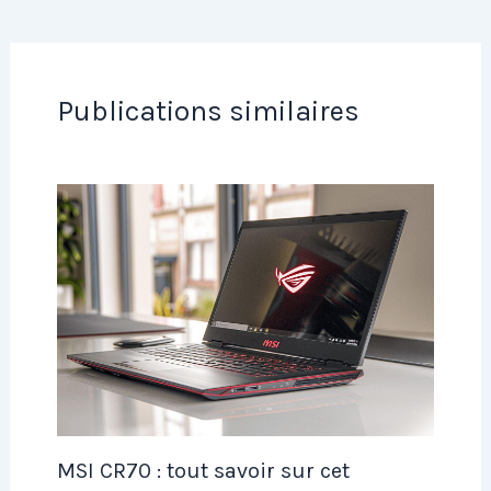
Publications similaires
MSI CR70 : tout savoir sur cet