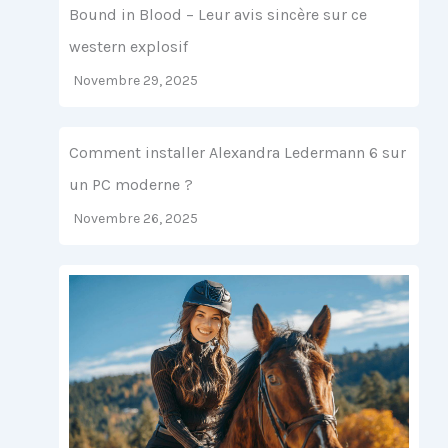
Bound in Blood – Leur avis sincère sur ce
western explosif
Novembre 29, 2025
Comment installer Alexandra Ledermann 6 sur
un PC moderne ?
Novembre 26, 2025