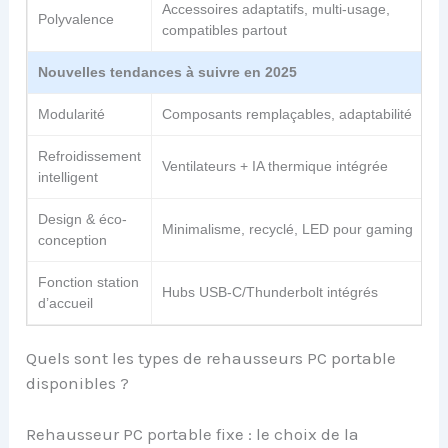
Accessoires adaptatifs, multi-usage,
Polyvalence
compatibles partout
Nouvelles tendances à suivre en 2025
Modularité
Composants remplaçables, adaptabilité
Refroidissement
Ventilateurs + IA thermique intégrée
intelligent
Design & éco-
Minimalisme, recyclé, LED pour gaming
conception
Fonction station
Hubs USB-C/Thunderbolt intégrés
d’accueil
Quels sont les types de rehausseurs PC portable
disponibles ?
Rehausseur PC portable fixe : le choix de la