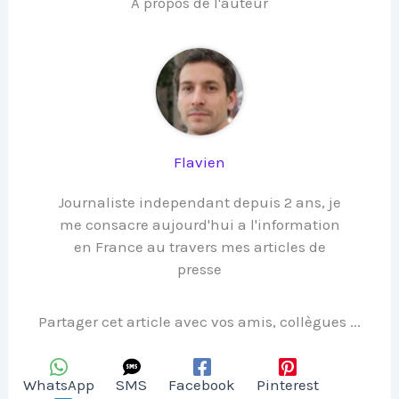
A propos de l'auteur
Flavien
Journaliste independant depuis 2 ans, je
me consacre aujourd'hui a l'information
en France au travers mes articles de
presse
Partager cet article avec vos amis, collègues ...
WhatsApp
SMS
Facebook
Pinterest