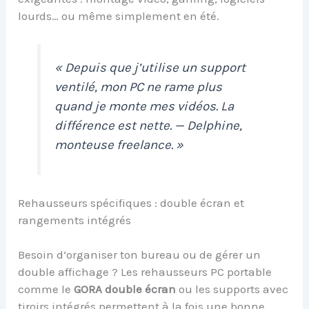
lourds… ou même simplement en été.
« Depuis que j’utilise un support
ventilé, mon PC ne rame plus
quand je monte mes vidéos. La
différence est nette. — Delphine,
monteuse freelance. »
Rehausseurs spécifiques : double écran et
rangements intégrés
Besoin d’organiser ton bureau ou de gérer un
double affichage ? Les rehausseurs PC portable
comme le
GORA double écran
ou les supports avec
tiroirs intégrés permettent à la fois une bonne