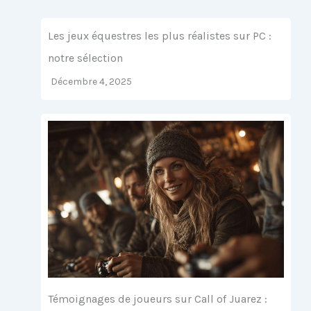
Les jeux équestres les plus réalistes sur PC :
notre sélection
Décembre 4, 2025
Témoignages de joueurs sur Call of Juarez :