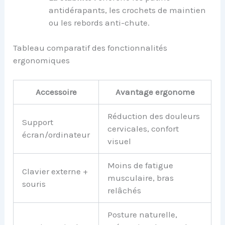
antidérapants, les crochets de maintien
ou les rebords anti-chute.
Tableau comparatif des fonctionnalités
ergonomiques
Accessoire
Avantage ergonome
Réduction des douleurs
Support
cervicales, confort
écran/ordinateur
visuel
Moins de fatigue
Clavier externe +
musculaire, bras
souris
relâchés
Posture naturelle,