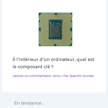
À l’intérieur d’un ordinateur, quel est
le composant clé ?
Laisser un commentaire
•
Actu
• Par
Quentin Dumas
En tendance :