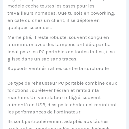
modèle coche toutes les cases pour les
travailleurs nomades. Que tu sois en coworking,
en café ou chez un client, il se déploie en
quelques secondes.
Même plié, il reste robuste, souvent conçu en
aluminium avec des tampons antidérapants.
Idéal pour les PC portables de toutes tailles, il se
glisse dans un sac sans tracas.
Supports ventilés : alliés contre la surchauffe
Ce type de rehausseur PC portable combine deux
fonctions : surélever l’écran et refroidir la
machine. Un ventilateur intégré, souvent
alimenté en USB, dissipe la chaleur et maintient
les performances de l’ordinateur.
Ils sont particulièrement adaptés aux tâches
exigeantes : montage vidéo, gaming, logiciels