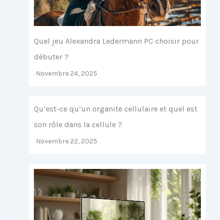
Quel jeu Alexandra Ledermann PC choisir pour
débuter ?
Novembre 24, 2025
Qu’est-ce qu’un organite cellulaire et quel est
son rôle dans la cellule ?
Novembre 22, 2025