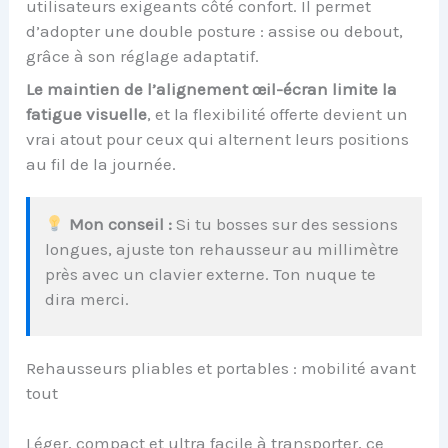
utilisateurs exigeants côté confort. Il permet
d’adopter une double posture : assise ou debout,
grâce à son réglage adaptatif.
Le maintien de l’alignement œil-écran limite la
fatigue visuelle
, et la flexibilité offerte devient un
vrai atout pour ceux qui alternent leurs positions
au fil de la journée.
Mon conseil :
Si tu bosses sur des sessions
longues, ajuste ton rehausseur au millimètre
près avec un clavier externe. Ton nuque te
dira merci.
Rehausseurs pliables et portables : mobilité avant
tout
Léger, compact et ultra facile à transporter, ce