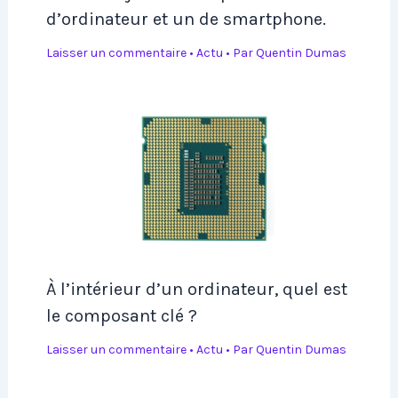
d’ordinateur et un de smartphone.
Laisser un commentaire
•
Actu
• Par
Quentin Dumas
À l’intérieur d’un ordinateur, quel est
le composant clé ?
Laisser un commentaire
•
Actu
• Par
Quentin Dumas