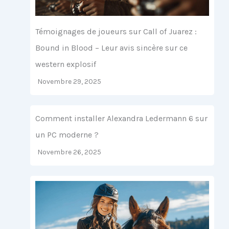
Témoignages de joueurs sur Call of Juarez :
Bound in Blood – Leur avis sincère sur ce
western explosif
Novembre 29, 2025
Comment installer Alexandra Ledermann 6 sur
un PC moderne ?
Novembre 26, 2025