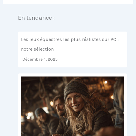
En tendance :
Les jeux équestres les plus réalistes sur PC :
notre sélection
Décembre 4, 2025