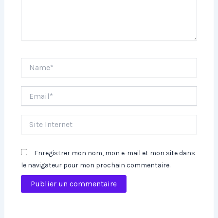
Name*
Email*
Site
Internet
Enregistrer mon nom, mon e-mail et mon site dans
le navigateur pour mon prochain commentaire.