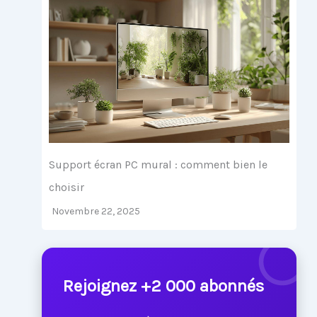
Support écran PC mural : comment bien le
choisir
Novembre 22, 2025
Rejoignez +2 000 abonnés