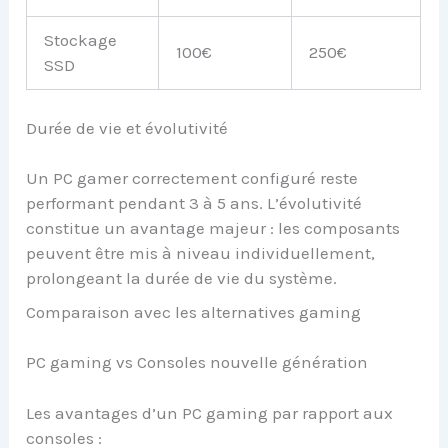
Stockage
100€
250€
SSD
Durée de vie et évolutivité
Un PC gamer correctement configuré reste
performant pendant 3 à 5 ans. L’évolutivité
constitue un avantage majeur : les composants
peuvent être mis à niveau individuellement,
prolongeant la durée de vie du système.
Comparaison avec les alternatives gaming
PC gaming vs Consoles nouvelle génération
Les avantages d’un PC gaming par rapport aux
consoles :