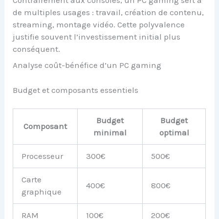
de multiples usages : travail, création de contenu,
streaming, montage vidéo. Cette polyvalence
justifie souvent l’investissement initial plus
conséquent.
Analyse coût-bénéfice d’un PC gaming
Budget et composants essentiels
Budget
Budget
Composant
minimal
optimal
Processeur
300€
500€
Carte
400€
800€
graphique
RAM
100€
200€