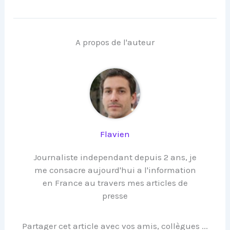
A propos de l'auteur
Flavien
Journaliste independant depuis 2 ans, je
me consacre aujourd'hui a l'information
en France au travers mes articles de
presse
Partager cet article avec vos amis, collègues ...