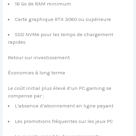
16 Go de RAM minimum
Carte graphique RTX 3060 ou supérieure
SSD NVMe pour les temps de chargement
rapides
Retour sur investissement
Économies à long terme
Le coût initial plus élevé d’un PC gaming se
compense par :
L’absence d’abonnement en ligne payant
Les promotions fréquentes sur les jeux PC