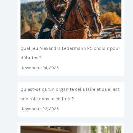
Quel jeu Alexandra Ledermann PC choisir pour
débuter ?
Novembre 24, 2025
Qu’est-ce qu’un organite cellulaire et quel est
son rôle dans la cellule ?
Novembre 22, 2025