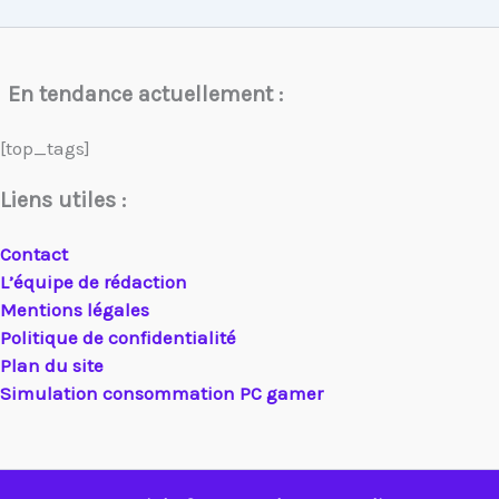
En tendance actuellement :
[top_tags]
Liens utiles :
Contact
L’équipe de rédaction
Mentions légales
Politique de confidentialité
Plan du site
Simulation consommation PC gamer