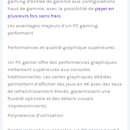
gaming d’entrée de gamme aux configurations
haut de gamme, avec la possibilité de
payer en
plusieurs fois sans frais
.
Les avantages majeurs d’un PC gaming
performant
Performances et qualité graphique supérieures
Un PC gamer offre des performances graphiques
nettement supérieures aux consoles
traditionnelles. Les cartes graphiques dédiées
permettent d’afficher des jeux en 4K avec des taux
de rafraîchissement élevés, garantissant une
fluidité optimale et des détails visuels
impressionnants.
Polyvalence d’utilisation
Contrairement aux consoles, un PC gaming sert à