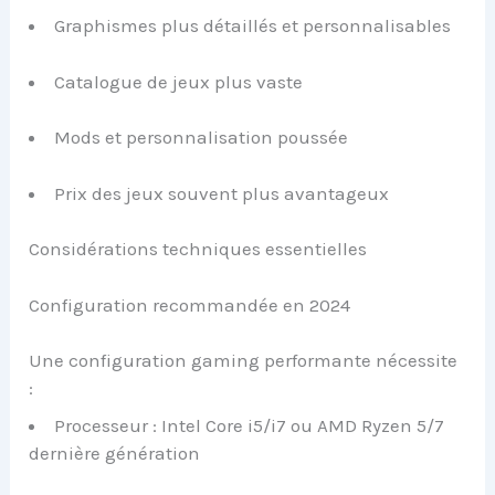
Graphismes plus détaillés et personnalisables
Catalogue de jeux plus vaste
Mods et personnalisation poussée
Prix des jeux souvent plus avantageux
Considérations techniques essentielles
Configuration recommandée en 2024
Une configuration gaming performante nécessite
:
Processeur : Intel Core i5/i7 ou AMD Ryzen 5/7
dernière génération