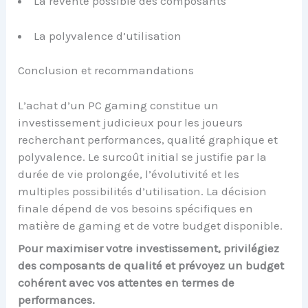
La revente possible des composants
La polyvalence d’utilisation
Conclusion et recommandations
L’achat d’un PC gaming constitue un
investissement judicieux pour les joueurs
recherchant performances, qualité graphique et
polyvalence. Le surcoût initial se justifie par la
durée de vie prolongée, l’évolutivité et les
multiples possibilités d’utilisation. La décision
finale dépend de vos besoins spécifiques en
matière de gaming et de votre budget disponible.
Pour maximiser votre investissement, privilégiez
des composants de qualité et prévoyez un budget
cohérent avec vos attentes en termes de
performances.