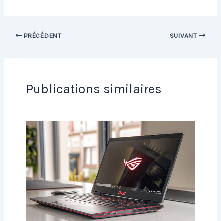
PRÉCÉDENT
SUIVANT
Publications similaires