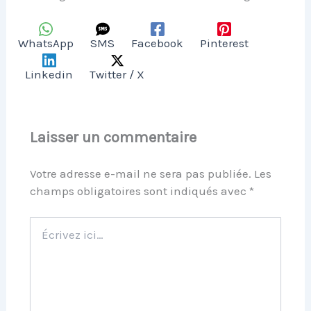
WhatsApp
SMS
Facebook
Pinterest
Linkedin
Twitter / X
Laisser un commentaire
Votre adresse e-mail ne sera pas publiée.
Les
champs obligatoires sont indiqués avec
*
Écrivez
ici…