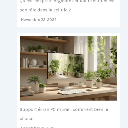
Qu’est-ce qu’un organite cellulaire et quel est
son rôle dans la cellule ?
Novembre 22, 2025
Support écran PC mural : comment bien le
choisir