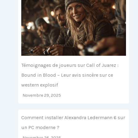
Témoignages de joueurs sur Call of Juarez :
Bound in Blood – Leur avis sincère sur ce
western explosif
Novembre 29, 2025
Comment installer Alexandra Ledermann 6 sur
un PC moderne ?
Novembre 26, 2025