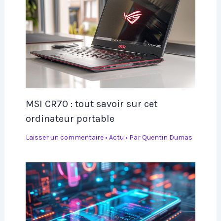
MSI CR70 : tout savoir sur cet
ordinateur portable
Laisser un commentaire
•
Actu
• Par
Quentin Dumas