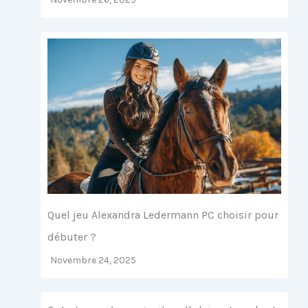
Quel jeu Alexandra Ledermann PC choisir pour
débuter ?
Novembre 24, 2025