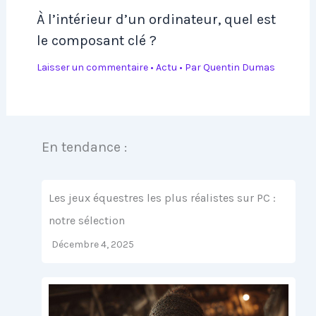
À l’intérieur d’un ordinateur, quel est
le composant clé ?
Laisser un commentaire
•
Actu
• Par
Quentin Dumas
En tendance :
Les jeux équestres les plus réalistes sur PC :
notre sélection
Décembre 4, 2025