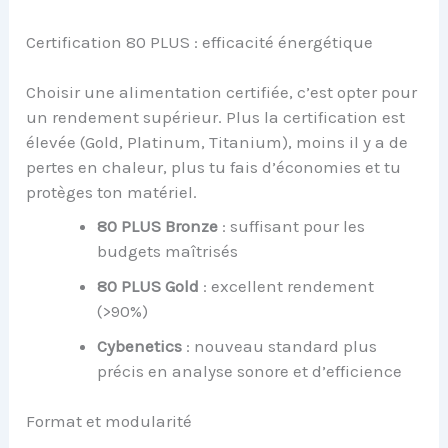
Certification 80 PLUS : efficacité énergétique
Choisir une alimentation certifiée, c’est opter pour
un rendement supérieur. Plus la certification est
élevée (Gold, Platinum, Titanium), moins il y a de
pertes en chaleur, plus tu fais d’économies et tu
protèges ton matériel.
80 PLUS Bronze
: suffisant pour les
budgets maîtrisés
80 PLUS Gold
: excellent rendement
(>90%)
Cybenetics
: nouveau standard plus
précis en analyse sonore et d’efficience
Format et modularité