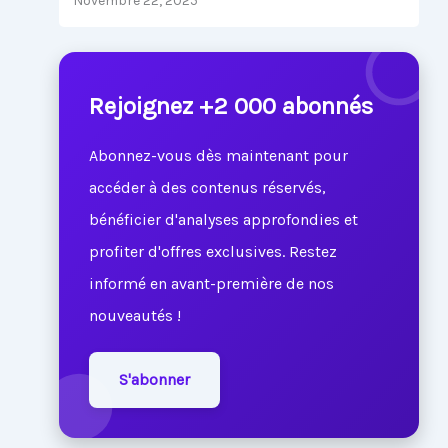
Novembre 22, 2025
Rejoignez +2 000 abonnés
Abonnez-vous dès maintenant pour
accéder à des contenus réservés,
bénéficier d'analyses approfondies et
profiter d'offres exclusives. Restez
informé en avant-première de nos
nouveautés !
S'abonner