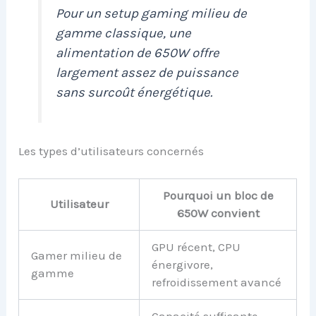
Pour un setup gaming milieu de
gamme classique, une
alimentation de 650W offre
largement assez de puissance
sans surcoût énergétique.
Les types d’utilisateurs concernés
Pourquoi un bloc de
Utilisateur
650W convient
GPU récent, CPU
Gamer milieu de
énergivore,
gamme
refroidissement avancé
Capacité suffisante