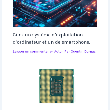
Citez un système d’exploitation
d’ordinateur et un de smartphone.
Laisser un commentaire
•
Actu
• Par
Quentin Dumas