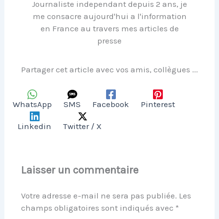
Journaliste independant depuis 2 ans, je
me consacre aujourd'hui a l'information
en France au travers mes articles de
presse
Partager cet article avec vos amis, collègues ...
WhatsApp
SMS
Facebook
Pinterest
Linkedin
Twitter / X
Laisser un commentaire
Votre adresse e-mail ne sera pas publiée.
Les
champs obligatoires sont indiqués avec
*