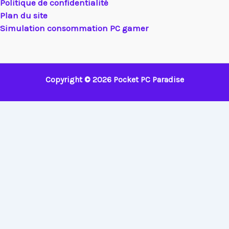
Politique de confidentialité
Plan du site
Simulation consommation PC gamer
Copyright © 2026 Pocket PC Paradise