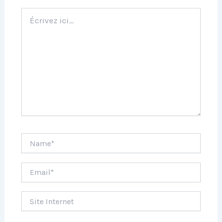
Écrivez
ici…
Name*
Email*
Site
Internet