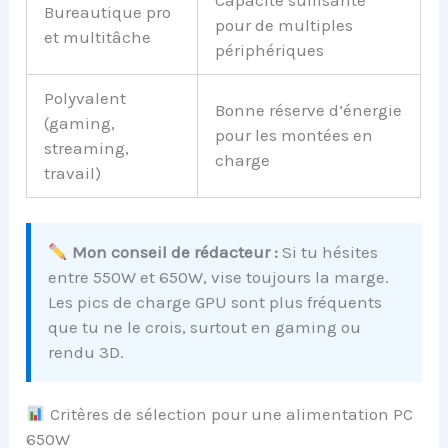
Bureautique pro
pour de multiples
et multitâche
périphériques
Polyvalent
Bonne réserve d’énergie
(gaming,
pour les montées en
streaming,
charge
travail)
Mon conseil de rédacteur :
Si tu hésites
entre 550W et 650W, vise toujours la marge.
Les pics de charge GPU sont plus fréquents
que tu ne le crois, surtout en gaming ou
rendu 3D.
Critères de sélection pour une alimentation PC
650W