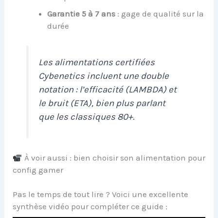
Garantie 5 à 7 ans
: gage de qualité sur la
durée
Les alimentations certifiées
Cybenetics incluent une double
notation : l’efficacité (LAMBDA) et
le bruit (ETA), bien plus parlant
que les classiques 80+.
À voir aussi : bien choisir son alimentation pour
config gamer
Pas le temps de tout lire ? Voici une excellente
synthèse vidéo pour compléter ce guide :