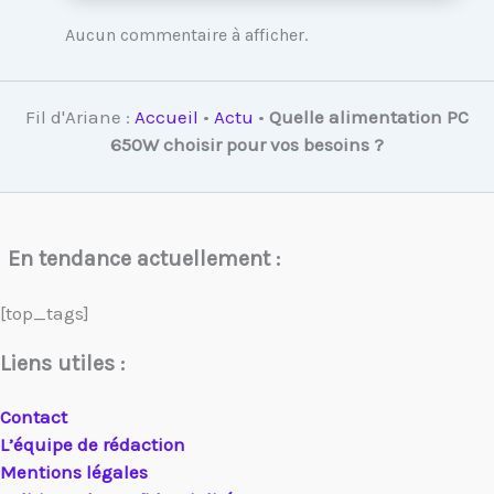
Aucun commentaire à afficher.
Fil d'Ariane :
Accueil
•
Actu
•
Quelle alimentation PC
650W choisir pour vos besoins ?
En tendance actuellement :
[top_tags]
Liens utiles :
Contact
L’équipe de rédaction
Mentions légales