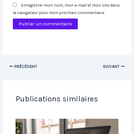
Enregistrer mon nom, mon e-mail et mon site dans
le navigateur pour mon prochain commentaire.
PRÉCÉDENT
SUIVANT
Publications similaires