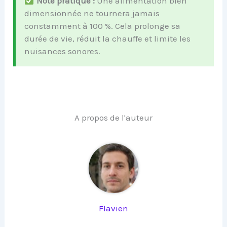
Note pratique :
Une alimentation bien
dimensionnée ne tournera jamais
constamment à 100 %. Cela prolonge sa
durée de vie, réduit la chauffe et limite les
nuisances sonores.
A propos de l'auteur
Flavien