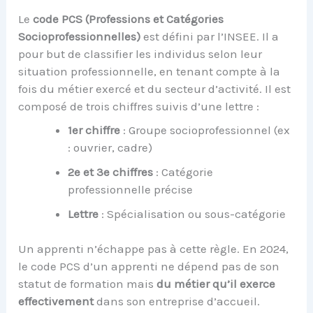
Le
code PCS (Professions et Catégories
Socioprofessionnelles)
est défini par l’INSEE. Il a
pour but de classifier les individus selon leur
situation professionnelle, en tenant compte à la
fois du métier exercé et du secteur d’activité. Il est
composé de trois chiffres suivis d’une lettre :
1er chiffre
: Groupe socioprofessionnel (ex
: ouvrier, cadre)
2e et 3e chiffres
: Catégorie
professionnelle précise
Lettre
: Spécialisation ou sous-catégorie
Un apprenti n’échappe pas à cette règle. En 2024,
le code PCS d’un apprenti ne dépend pas de son
statut de formation mais
du métier qu’il exerce
effectivement
dans son entreprise d’accueil.