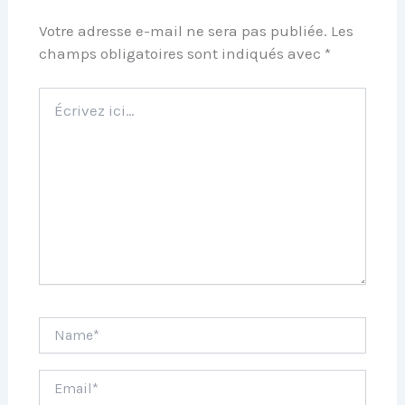
Votre adresse e-mail ne sera pas publiée.
Les
champs obligatoires sont indiqués avec
*
Écrivez
ici…
Name*
Email*