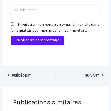
Site
Internet
Enregistrer mon nom, mon e-mail et mon site dans
le navigateur pour mon prochain commentaire.
PRÉCÉDENT
SUIVANT
Publications similaires