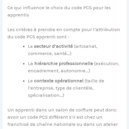
Ce qui influence le choix du code PCS pour les
apprentis
Les critères à prendre en compte pour l’attribution
du code PCS apprenti sont :
Le
secteur d’activité
(artisanat,
commerce, santé…)
La
hiérarchie professionnelle
(exécution,
encadrement, autonomie…)
Le
contexte opérationnel
(taille de
l’entreprise, type de clientèle,
spécialisation…)
Un apprenti dans un salon de coiffure peut donc
avoir un code PCS différent s’il est chez un
franchisé de chaîne nationale ou dans un atelier