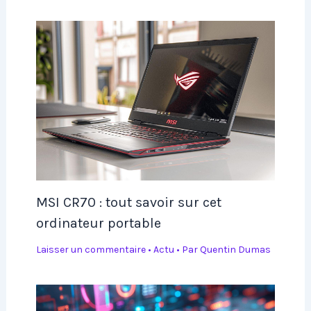
MSI CR70 : tout savoir sur cet
ordinateur portable
Laisser un commentaire
•
Actu
• Par
Quentin Dumas