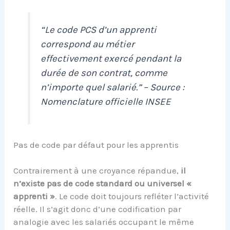
“Le code PCS d’un apprenti
correspond au métier
effectivement exercé pendant la
durée de son contrat, comme
n’importe quel salarié.” – Source :
Nomenclature officielle INSEE
Pas de code par défaut pour les apprentis
Contrairement à une croyance répandue,
il
n’existe pas de code standard ou universel «
apprenti »
. Le code doit toujours refléter l’activité
réelle. Il s’agit donc d’une codification par
analogie avec les salariés occupant le même