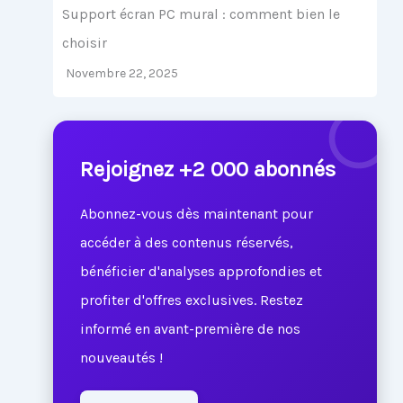
Support écran PC mural : comment bien le
choisir
Novembre 22, 2025
Rejoignez +2 000 abonnés
Abonnez-vous dès maintenant pour
accéder à des contenus réservés,
bénéficier d'analyses approfondies et
profiter d'offres exclusives. Restez
informé en avant-première de nos
nouveautés !