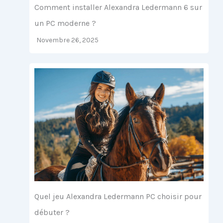
Comment installer Alexandra Ledermann 6 sur
un PC moderne ?
Novembre 26, 2025
Quel jeu Alexandra Ledermann PC choisir pour
débuter ?