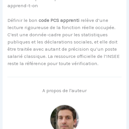
apprend-t-on
Définir le bon
code PCS apprenti
relève d’une
lecture rigoureuse de la fonction réelle occupée.
C’est une donnée-cadre pour les statistiques
publiques et les déclarations sociales, et elle doit
être traitée avec autant de précision qu’un poste
salarié classique. La ressource officielle de l’INSEE
reste la référence pour toute vérification.
A propos de l'auteur