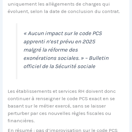
uniquement les allègements de charges qui
évoluent, selon la date de conclusion du contrat.
« Aucun impact sur le code PCS
apprenti n’est prévu en 2025
malgré la réforme des
exonérations sociales. » – Bulletin
officiel de la Sécurité sociale
Les établissements et services RH doivent donc
continuer à renseigner le code PCS exact en se
basant sur le métier exercé, sans se laisser
perturber par ces nouvelles règles fiscales ou
financières.
En résumé : pas d’improvisation sur le code PCS