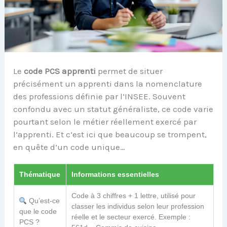
Le
code PCS apprenti
permet de situer
précisément un apprenti dans la nomenclature
des professions définie par l’INSEE. Souvent
confondu avec un statut généraliste, ce code varie
pourtant selon le métier réellement exercé par
l’apprenti. Et c’est ici que beaucoup se trompent,
en quête d’un code unique…
Thématique
Informations essentielles
Code à 3 chiffres + 1 lettre, utilisé pour
Qu’est-ce
classer les individus selon leur profession
que le code
réelle et le secteur exercé. Exemple :
PCS ?