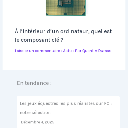
À l’intérieur d’un ordinateur, quel est
le composant clé ?
Laisser un commentaire
•
Actu
• Par
Quentin Dumas
En tendance :
Les jeux équestres les plus réalistes sur PC :
notre sélection
Décembre 4, 2025