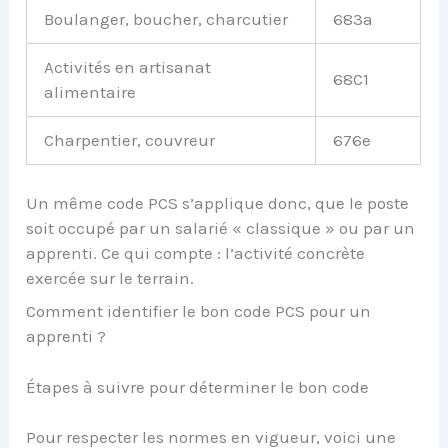
Boulanger, boucher, charcutier
683a
Activités en artisanat
68C1
alimentaire
Charpentier, couvreur
676e
Un même code PCS s’applique donc, que le poste
soit occupé par un salarié « classique » ou par un
apprenti. Ce qui compte : l’activité concrète
exercée sur le terrain.
Comment identifier le bon code PCS pour un
apprenti ?
Étapes à suivre pour déterminer le bon code
Pour respecter les normes en vigueur, voici une