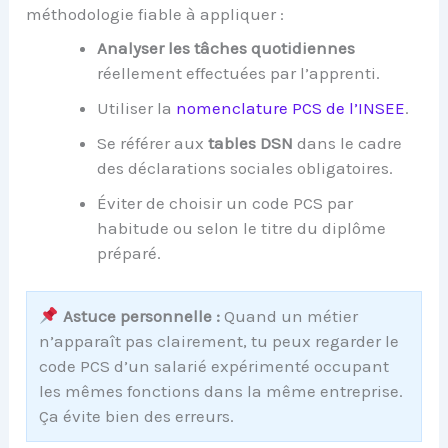
méthodologie fiable à appliquer :
Analyser les tâches quotidiennes
réellement effectuées par l’apprenti.
Utiliser la
nomenclature PCS de l’INSEE
.
Se référer aux
tables DSN
dans le cadre
des déclarations sociales obligatoires.
Éviter de choisir un code PCS par
habitude ou selon le titre du diplôme
préparé.
Astuce personnelle :
Quand un métier
n’apparaît pas clairement, tu peux regarder le
code PCS d’un salarié expérimenté occupant
les mêmes fonctions dans la même entreprise.
Ça évite bien des erreurs.