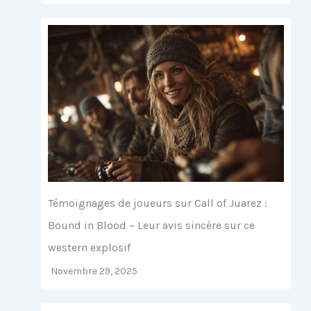
Témoignages de joueurs sur Call of Juarez :
Bound in Blood – Leur avis sincère sur ce
western explosif
Novembre 29, 2025