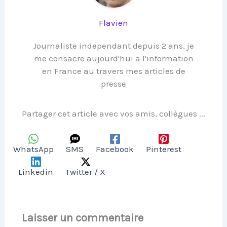
Flavien
Journaliste independant depuis 2 ans, je
me consacre aujourd'hui a l'information
en France au travers mes articles de
presse
Partager cet article avec vos amis, collègues ...
WhatsApp
SMS
Facebook
Pinterest
Linkedin
Twitter / X
Laisser un commentaire