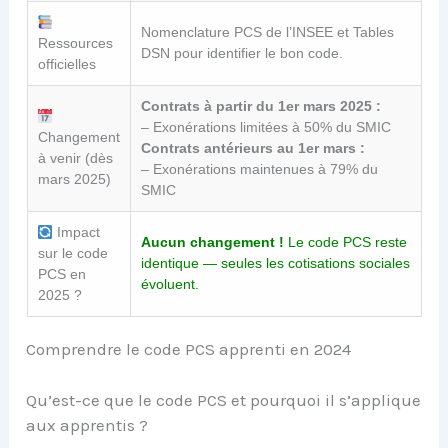
Nomenclature PCS de l’INSEE et Tables
Ressources
DSN pour identifier le bon code.
officielles
Contrats à partir du 1er mars 2025 :
– Exonérations limitées à 50% du SMIC
Changement
Contrats antérieurs au 1er mars :
à venir (dès
– Exonérations maintenues à 79% du
mars 2025)
SMIC
Impact
Aucun changement !
Le code PCS reste
sur le code
identique — seules les cotisations sociales
PCS en
évoluent.
2025 ?
Comprendre le code PCS apprenti en 2024
Qu’est-ce que le code PCS et pourquoi il s’applique
aux apprentis ?