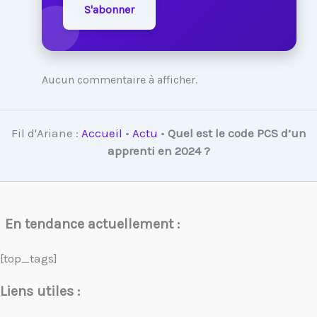
S'abonner
Aucun commentaire à afficher.
Fil d'Ariane :
Accueil
•
Actu
•
Quel est le code PCS d’un
apprenti en 2024 ?
En tendance actuellement :
[top_tags]
Liens utiles :