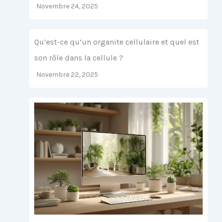
Novembre 24, 2025
Qu’est-ce qu’un organite cellulaire et quel est
son rôle dans la cellule ?
Novembre 22, 2025