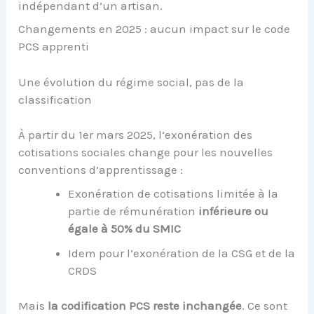
indépendant d’un artisan.
Changements en 2025 : aucun impact sur le code
PCS apprenti
Une évolution du régime social, pas de la
classification
À partir du 1er mars 2025, l’exonération des
cotisations sociales change pour les nouvelles
conventions d’apprentissage :
Exonération de cotisations limitée à la
partie de rémunération
inférieure ou
égale à 50% du SMIC
Idem pour l’exonération de la CSG et de la
CRDS
Mais
la codification PCS reste inchangée
. Ce sont