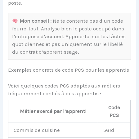
poste.
Mon conseil :
Ne te contente pas d’un code
fourre-tout. Analyse bien le poste occupé dans
l’entreprise d’accueil. Appuie-toi sur les tâches
quotidiennes et pas uniquement sur le libellé
du contrat d’apprentissage.
Exemples concrets de code PCS pour les apprentis
Voici quelques codes PCS adaptés aux métiers
fréquemment confiés à des apprentis :
Code
Métier exercé par l’apprenti
PCS
Commis de cuisine
561d