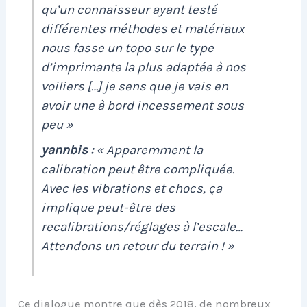
qu’un connaisseur ayant testé
différentes méthodes et matériaux
nous fasse un topo sur le type
d’imprimante la plus adaptée à nos
voiliers […] je sens que je vais en
avoir une à bord incessement sous
peu »
yannbis :
« Apparemment la
calibration peut être compliquée.
Avec les vibrations et chocs, ça
implique peut-être des
recalibrations/réglages à l’escale…
Attendons un retour du terrain ! »
Ce dialogue montre que dès 2018, de nombreux