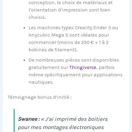
conception, le choix de matériaux et
l’orientation d’impression sont bien
choisis.
Les machines types Creality Ender 3 ou
Anycubic Mega S sont idéales pour
commencer (moins de 250 € + 1 à 2
bobines de filament).
De nombreuses pièces sont disponibles
gratuitement sur
Thingiverse
, parfois
même spécifiquement pour applications
nautiques.
Témoignage bonus d’initié :
Swanee :
« J’ai imprimé des boitiers
pour mes montages électroniques