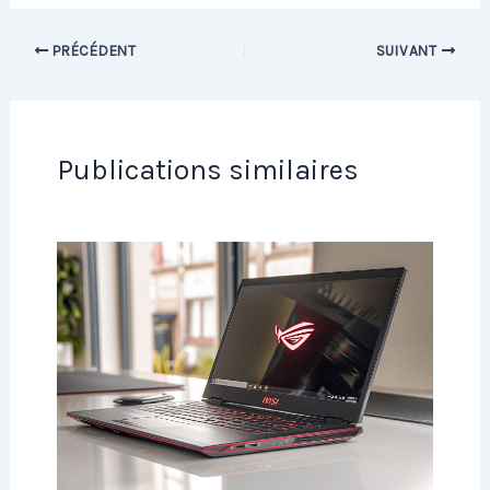
PRÉCÉDENT
SUIVANT
Publications similaires