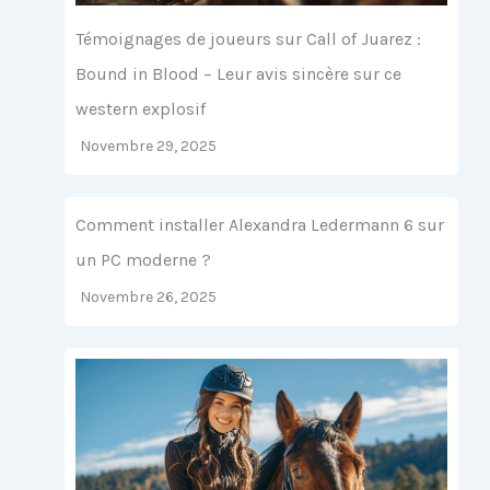
Témoignages de joueurs sur Call of Juarez :
Bound in Blood – Leur avis sincère sur ce
western explosif
Novembre 29, 2025
Comment installer Alexandra Ledermann 6 sur
un PC moderne ?
Novembre 26, 2025