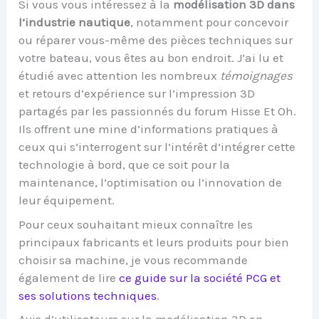
Si vous vous intéressez à la
modélisation 3D dans
l’industrie nautique
, notamment pour concevoir
ou réparer vous-même des pièces techniques sur
votre bateau, vous êtes au bon endroit. J’ai lu et
étudié avec attention les nombreux
témoignages
et retours d’expérience sur l’impression 3D
partagés par les passionnés du forum Hisse Et Oh.
Ils offrent une mine d’informations pratiques à
ceux qui s’interrogent sur l’intérêt d’intégrer cette
technologie à bord, que ce soit pour la
maintenance, l’optimisation ou l’innovation de
leur équipement.
Pour ceux souhaitant mieux connaître les
principaux fabricants et leurs produits pour bien
choisir sa machine, je vous recommande
également de lire
ce guide sur la société PCG et
ses solutions techniques
.