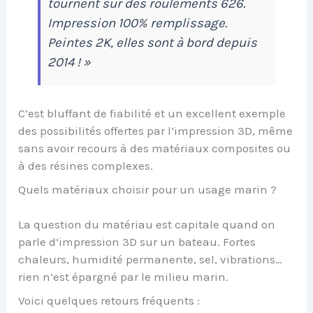
tournent sur des roulements 626.
Impression 100% remplissage.
Peintes 2K, elles sont à bord depuis
2014 ! »
C’est bluffant de fiabilité et un excellent exemple
des possibilités offertes par l’impression 3D, même
sans avoir recours à des matériaux composites ou
à des résines complexes.
Quels matériaux choisir pour un usage marin ?
La question du matériau est capitale quand on
parle d’impression 3D sur un bateau. Fortes
chaleurs, humidité permanente, sel, vibrations…
rien n’est épargné par le milieu marin.
Voici quelques retours fréquents :