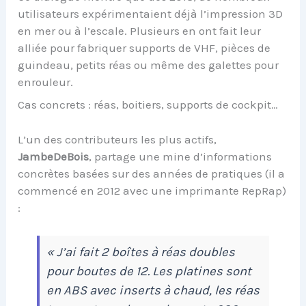
utilisateurs expérimentaient déjà l’impression 3D
en mer ou à l’escale. Plusieurs en ont fait leur
alliée pour fabriquer supports de VHF, pièces de
guindeau, petits réas ou même des galettes pour
enrouleur.
Cas concrets : réas, boitiers, supports de cockpit…
L’un des contributeurs les plus actifs,
JambeDeBois
, partage une mine d’informations
concrètes basées sur des années de pratiques (il a
commencé en 2012 avec une imprimante RepRap)
:
« J’ai fait 2 boîtes à réas doubles
pour boutes de 12. Les platines sont
en ABS avec inserts à chaud, les réas