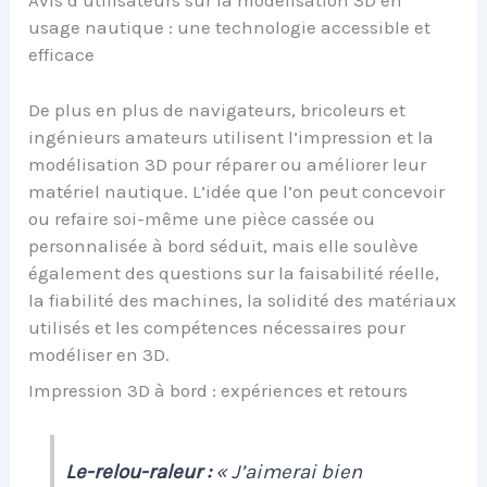
Avis d’utilisateurs sur la modélisation 3D en
usage nautique : une technologie accessible et
efficace
De plus en plus de navigateurs, bricoleurs et
ingénieurs amateurs utilisent l’impression et la
modélisation 3D pour réparer ou améliorer leur
matériel nautique. L’idée que l’on peut concevoir
ou refaire soi-même une pièce cassée ou
personnalisée à bord séduit, mais elle soulève
également des questions sur la faisabilité réelle,
la fiabilité des machines, la solidité des matériaux
utilisés et les compétences nécessaires pour
modéliser en 3D.
Impression 3D à bord : expériences et retours
Le-relou-raleur :
« J’aimerai bien