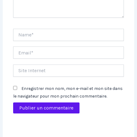
Name*
Email*
Site
Internet
Enregistrer mon nom, mon e-mail et mon site dans
le navigateur pour mon prochain commentaire.