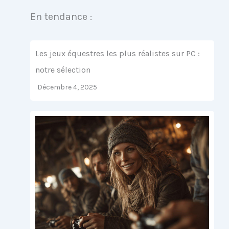
En tendance :
Les jeux équestres les plus réalistes sur PC :
notre sélection
Décembre 4, 2025