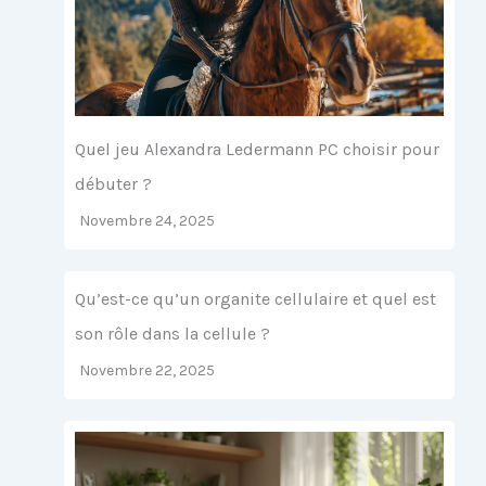
Quel jeu Alexandra Ledermann PC choisir pour
débuter ?
Novembre 24, 2025
Qu’est-ce qu’un organite cellulaire et quel est
son rôle dans la cellule ?
Novembre 22, 2025