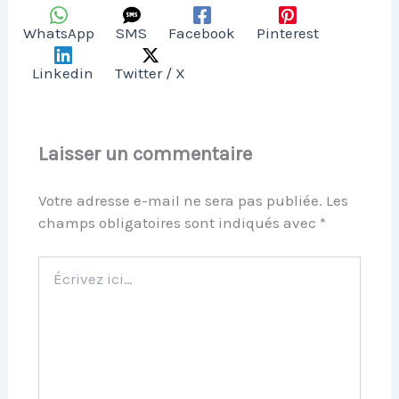
WhatsApp
SMS
Facebook
Pinterest
Linkedin
Twitter / X
Laisser un commentaire
Votre adresse e-mail ne sera pas publiée.
Les
champs obligatoires sont indiqués avec
*
Écrivez
ici…