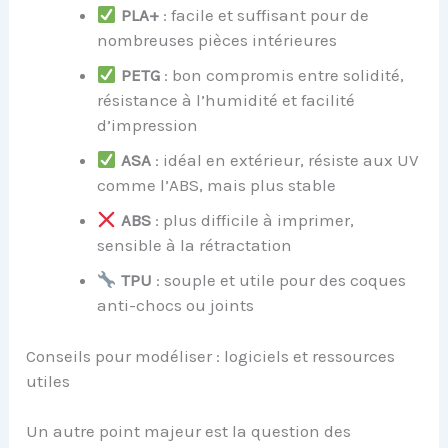
PLA+
: facile et suffisant pour de
nombreuses pièces intérieures
PETG
: bon compromis entre solidité,
résistance à l’humidité et facilité
d’impression
ASA
: idéal en extérieur, résiste aux UV
comme l’ABS, mais plus stable
ABS
: plus difficile à imprimer,
sensible à la rétractation
TPU
: souple et utile pour des coques
anti-chocs ou joints
Conseils pour modéliser : logiciels et ressources
utiles
Un autre point majeur est la question des