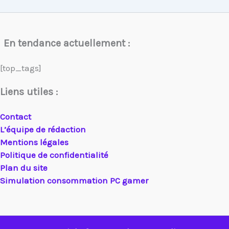
En tendance actuellement :
[top_tags]
Liens utiles :
Contact
L’équipe de rédaction
Mentions légales
Politique de confidentialité
Plan du site
Simulation consommation PC gamer