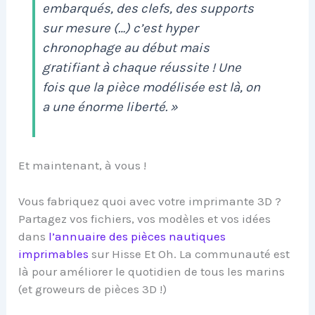
embarqués, des clefs, des supports
sur mesure (…) c’est hyper
chronophage au début mais
gratifiant à chaque réussite ! Une
fois que la pièce modélisée est là, on
a une énorme liberté. »
Et maintenant, à vous !
Vous fabriquez quoi avec votre imprimante 3D ?
Partagez vos fichiers, vos modèles et vos idées
dans
l’annuaire des pièces nautiques
imprimables
sur Hisse Et Oh. La communauté est
là pour améliorer le quotidien de tous les marins
(et groweurs de pièces 3D !)