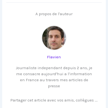
A propos de l'auteur
Flavien
Journaliste independant depuis 2 ans, je
me consacre aujourd'hui a l'information
en France au travers mes articles de
presse
Partager cet article avec vos amis, collègues ...