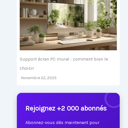
Support écran PC mural : comment bien le
choisir
Novembre 22, 2025
Rejoignez +2 000 abonnés
Abonnez-vous dès maintenant pour