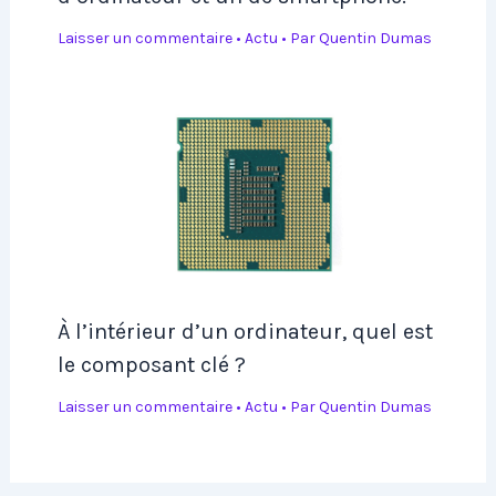
Laisser un commentaire
•
Actu
• Par
Quentin Dumas
À l’intérieur d’un ordinateur, quel est
le composant clé ?
Laisser un commentaire
•
Actu
• Par
Quentin Dumas