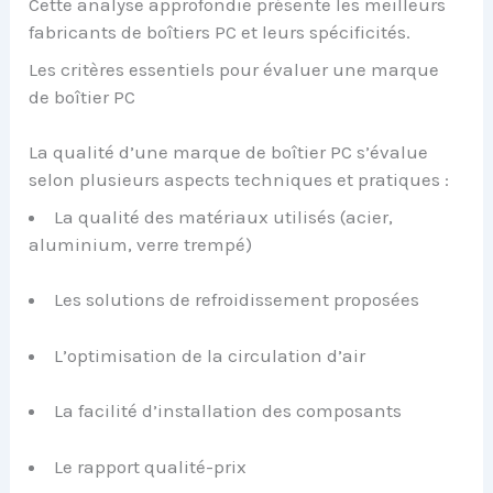
Cette analyse approfondie présente les meilleurs
fabricants de boîtiers PC et leurs spécificités.
Les critères essentiels pour évaluer une marque
de boîtier PC
La qualité d’une marque de boîtier PC s’évalue
selon plusieurs aspects techniques et pratiques :
La qualité des matériaux utilisés (acier,
aluminium, verre trempé)
Les solutions de refroidissement proposées
L’optimisation de la circulation d’air
La facilité d’installation des composants
Le rapport qualité-prix