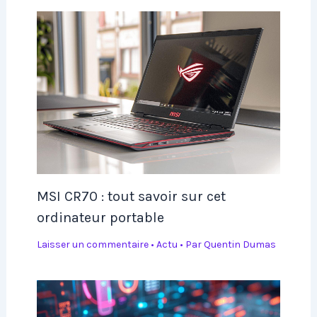
MSI CR70 : tout savoir sur cet
ordinateur portable
Laisser un commentaire
•
Actu
• Par
Quentin Dumas