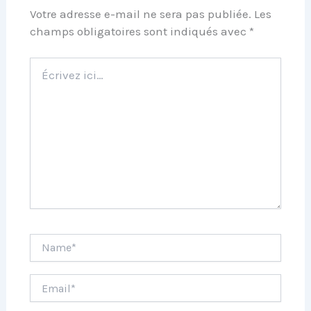
Votre adresse e-mail ne sera pas publiée.
Les
champs obligatoires sont indiqués avec
*
Écrivez
ici…
Name*
Email*