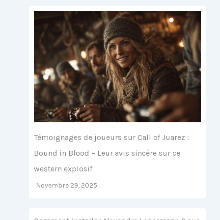
Témoignages de joueurs sur Call of Juarez :
Bound in Blood – Leur avis sincère sur ce
western explosif
Novembre 29, 2025