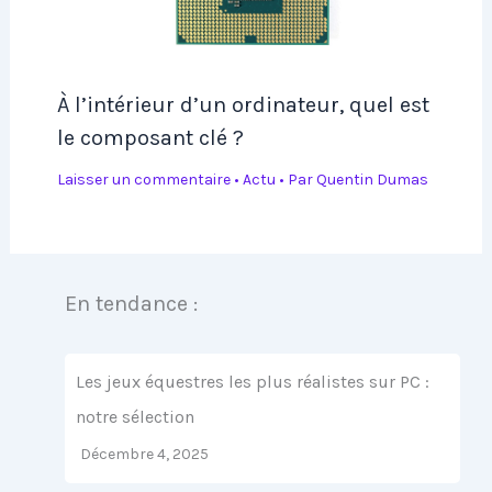
À l’intérieur d’un ordinateur, quel est
le composant clé ?
Laisser un commentaire
•
Actu
• Par
Quentin Dumas
En tendance :
Les jeux équestres les plus réalistes sur PC :
notre sélection
Décembre 4, 2025