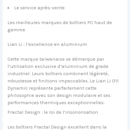
Le service après-vente
Les meilleures marques de boîtiers PC haut de
gamme
Lian Li : l’excellence en aluminium
Cette marque taïwanaise se démarque par
l’utilisation exclusive d’aluminium de grade
industriel. Leurs boîtiers combinent légèreté,
robustesse et finitions impeccables. Le Lian Li O11
Dynamic représente parfaitement cette
philosophie avec son design modulaire et ses
performances thermiques exceptionnelles.
Fractal Design : le roi de l’insonorisation
Les boîtiers Fractal Design excellent dans la