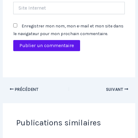
Site
Internet
Enregistrer mon nom, mon e-mail et mon site dans
le navigateur pour mon prochain commentaire.
PRÉCÉDENT
SUIVANT
Publications similaires