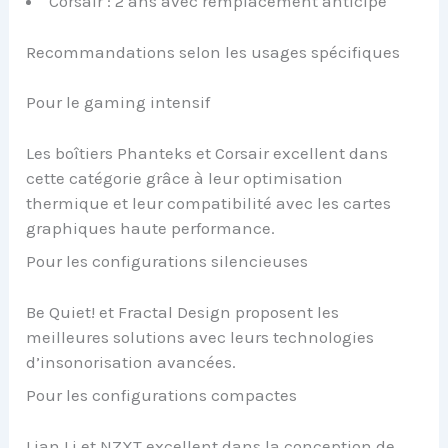
Corsair : 2 ans avec remplacement anticipé
Recommandations selon les usages spécifiques
Pour le gaming intensif
Les boîtiers Phanteks et Corsair excellent dans
cette catégorie grâce à leur optimisation
thermique et leur compatibilité avec les cartes
graphiques haute performance.
Pour les configurations silencieuses
Be Quiet! et Fractal Design proposent les
meilleures solutions avec leurs technologies
d’insonorisation avancées.
Pour les configurations compactes
Lian Li et NZXT excellent dans la conception de