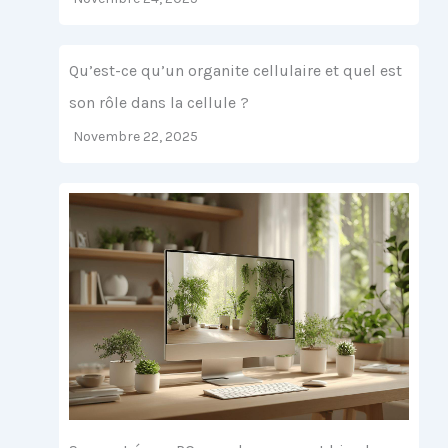
Qu’est-ce qu’un organite cellulaire et quel est
son rôle dans la cellule ?
Novembre 22, 2025