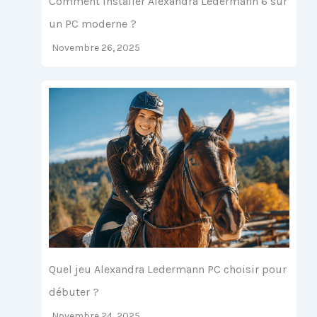
Comment installer Alexandra Ledermann 6 sur
un PC moderne ?
Novembre 26, 2025
Quel jeu Alexandra Ledermann PC choisir pour
débuter ?
Novembre 24, 2025