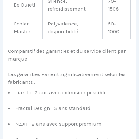
Silence,
70-
Be Quiet!
refroidissement
150€
Cooler
Polyvalence,
50-
Master
disponibilité
100€
Comparatif des garanties et du service client par
marque
Les garanties varient significativement selon les
fabricants :
Lian Li : 2 ans avec extension possible
Fractal Design : 3 ans standard
NZXT : 2 ans avec support premium