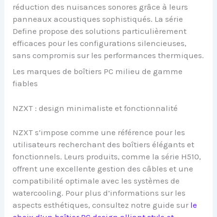
réduction des nuisances sonores grâce à leurs
panneaux acoustiques sophistiqués. La série
Define propose des solutions particulièrement
efficaces pour les configurations silencieuses,
sans compromis sur les performances thermiques.
Les marques de boîtiers PC milieu de gamme
fiables
NZXT : design minimaliste et fonctionnalité
NZXT s’impose comme une référence pour les
utilisateurs recherchant des boîtiers élégants et
fonctionnels. Leurs produits, comme la série H510,
offrent une excellente gestion des câbles et une
compatibilité optimale avec les systèmes de
watercooling. Pour plus d’informations sur les
aspects esthétiques, consultez notre guide sur
le