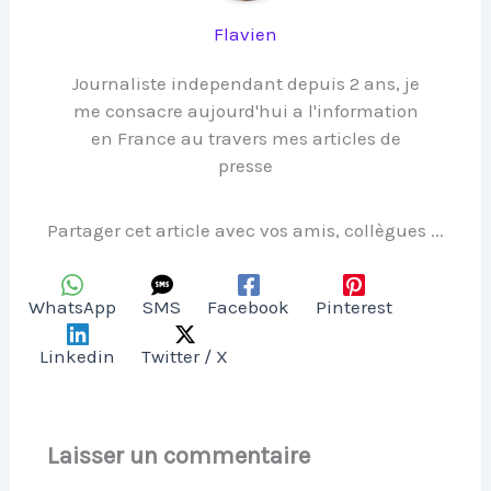
Flavien
Journaliste independant depuis 2 ans, je
me consacre aujourd'hui a l'information
en France au travers mes articles de
presse
Partager cet article avec vos amis, collègues ...
WhatsApp
SMS
Facebook
Pinterest
Linkedin
Twitter / X
Laisser un commentaire