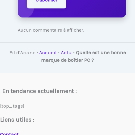
Aucun commentaire à afficher.
Fil d'Ariane :
Accueil
•
Actu
•
Quelle est une bonne
marque de boîtier PC ?
En tendance actuellement :
[top_tags]
Liens utiles :
Contact