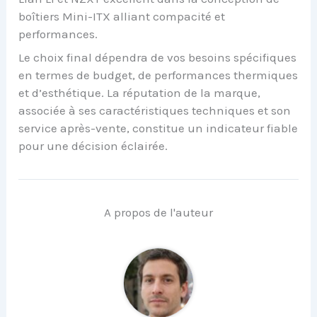
boîtiers Mini-ITX alliant compacité et
performances.
Le choix final dépendra de vos besoins spécifiques
en termes de budget, de performances thermiques
et d’esthétique. La réputation de la marque,
associée à ses caractéristiques techniques et son
service après-vente, constitue un indicateur fiable
pour une décision éclairée.
A propos de l'auteur