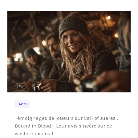
Actu
Témoignages de joueurs sur Call of Juarez :
Bound in Blood – Leur avis sincère sur ce
western explosif