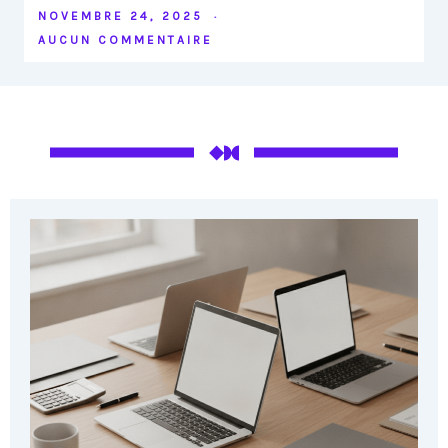
NOVEMBRE 24, 2025
AUCUN COMMENTAIRE