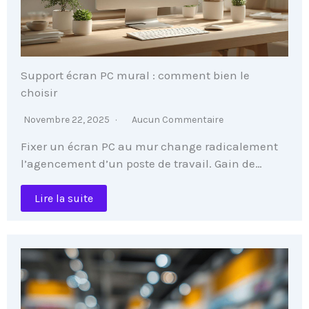
Support écran PC mural : comment bien le
choisir
Novembre 22, 2025
Aucun Commentaire
Fixer un écran PC au mur change radicalement
l’agencement d’un poste de travail. Gain de…
Lire la suite