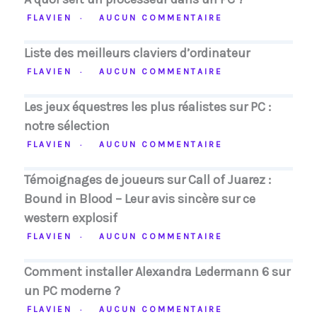
FLAVIEN
AUCUN COMMENTAIRE
Liste des meilleurs claviers d’ordinateur
FLAVIEN
AUCUN COMMENTAIRE
Les jeux équestres les plus réalistes sur PC :
notre sélection
FLAVIEN
AUCUN COMMENTAIRE
Témoignages de joueurs sur Call of Juarez :
Bound in Blood – Leur avis sincère sur ce
western explosif
FLAVIEN
AUCUN COMMENTAIRE
Comment installer Alexandra Ledermann 6 sur
un PC moderne ?
FLAVIEN
AUCUN COMMENTAIRE