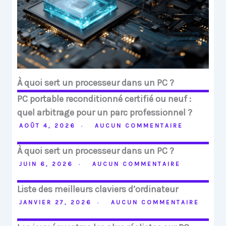
À quoi sert un processeur dans un PC ?
PC portable reconditionné certifié ou neuf :
quel arbitrage pour un parc professionnel ?
AOÛT 4, 2026
AUCUN COMMENTAIRE
À quoi sert un processeur dans un PC ?
JUIN 6, 2026
AUCUN COMMENTAIRE
Liste des meilleurs claviers d’ordinateur
JANVIER 27, 2026
AUCUN COMMENTAIRE