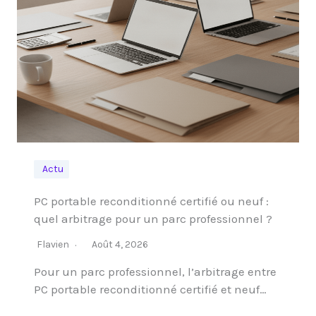
Actu
PC portable reconditionné certifié ou neuf :
quel arbitrage pour un parc professionnel ?
Flavien
Août 4, 2026
Pour un parc professionnel, l’arbitrage entre
PC portable reconditionné certifié et neuf…