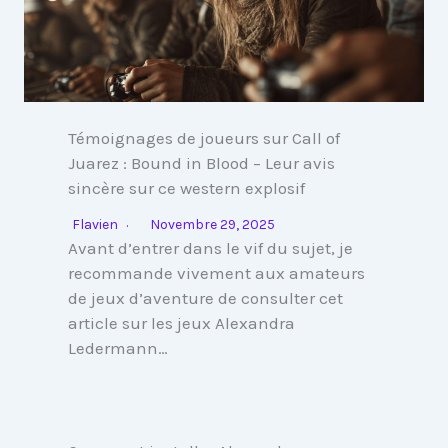
Témoignages de joueurs sur Call of
Juarez : Bound in Blood – Leur avis
sincère sur ce western explosif
Flavien
Novembre 29, 2025
Avant d’entrer dans le vif du sujet, je
recommande vivement aux amateurs
de jeux d’aventure de consulter cet
article sur les jeux Alexandra
Ledermann…