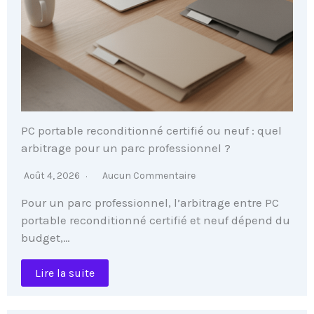
PC portable reconditionné certifié ou neuf : quel
arbitrage pour un parc professionnel ?
Août 4, 2026
Aucun Commentaire
Pour un parc professionnel, l’arbitrage entre PC
portable reconditionné certifié et neuf dépend du
budget,…
Lire la suite