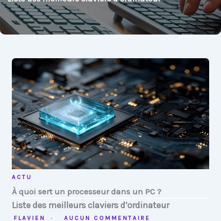
ACTU
À quoi sert un processeur dans un PC ?
Liste des meilleurs claviers d’ordinateur
FLAVIEN
AUCUN COMMENTAIRE