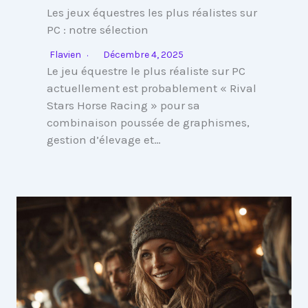
Les jeux équestres les plus réalistes sur
PC : notre sélection
Flavien
Décembre 4, 2025
Le jeu équestre le plus réaliste sur PC
actuellement est probablement « Rival
Stars Horse Racing » pour sa
combinaison poussée de graphismes,
gestion d’élevage et…