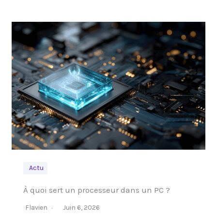
Actu
À quoi sert un processeur dans un PC ?
Flavien
Juin 6, 2026