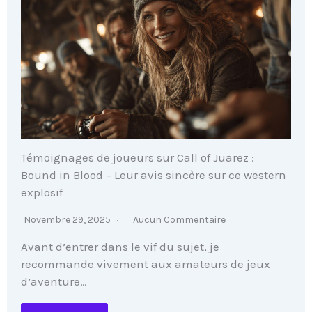
Témoignages de joueurs sur Call of Juarez :
Bound in Blood – Leur avis sincère sur ce western
explosif
Novembre 29, 2025
Aucun Commentaire
Avant d’entrer dans le vif du sujet, je
recommande vivement aux amateurs de jeux
d’aventure…