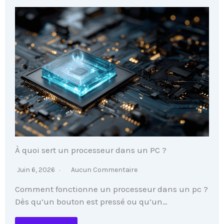
À quoi sert un processeur dans un PC ?
Juin 6, 2026
Aucun Commentaire
Comment fonctionne un processeur dans un pc ?
Dès qu’un bouton est pressé ou qu’un…