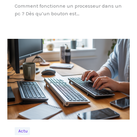
Comment fonctionne un processeur dans un
pc ? Dès qu’un bouton est…
Actu