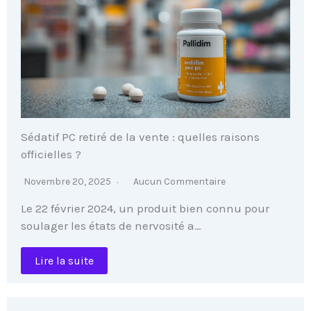
Sédatif PC retiré de la vente : quelles raisons
officielles ?
Novembre 20, 2025
Aucun Commentaire
Le 22 février 2024, un produit bien connu pour
soulager les états de nervosité a…
Lire la suite