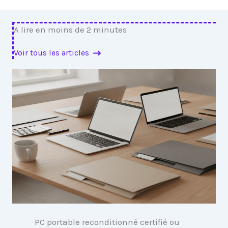
A lire en moins de 2 minutes
Voir tous les articles
PC portable reconditionné certifié ou