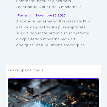
Comment installer Alexandra
Ledermann 6 sur un PC moderne ?
Flavien
Novembre 26, 2025
Alexandra Ledermann 6 représente l’un
des jeux équestres les plus appréciés
sur PC. Son installation sur un système
d’exploitation moderne requiert
quelques manipulations spécifiques…
Les coups de coeur