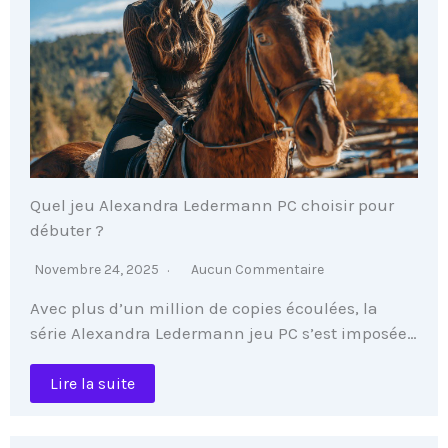
Quel jeu Alexandra Ledermann PC choisir pour
débuter ?
Novembre 24, 2025
Aucun Commentaire
Avec plus d’un million de copies écoulées, la
série Alexandra Ledermann jeu PC s’est imposée…
Lire la suite