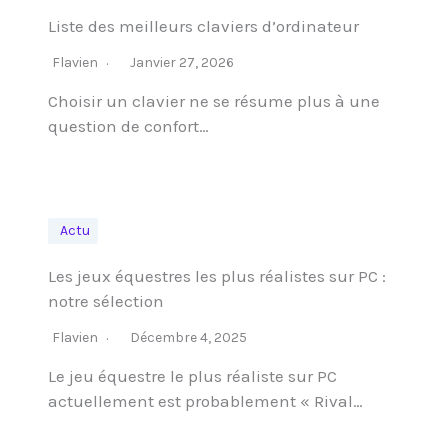
Liste des meilleurs claviers d’ordinateur
Flavien
Janvier 27, 2026
Choisir un clavier ne se résume plus à une
question de confort…
Actu
Les jeux équestres les plus réalistes sur PC :
notre sélection
Flavien
Décembre 4, 2025
Le jeu équestre le plus réaliste sur PC
actuellement est probablement « Rival…