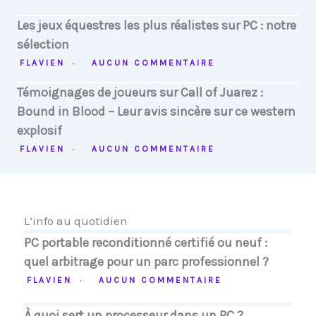
Les jeux équestres les plus réalistes sur PC : notre
sélection
FLAVIEN
AUCUN COMMENTAIRE
Témoignages de joueurs sur Call of Juarez :
Bound in Blood – Leur avis sincère sur ce western
explosif
FLAVIEN
AUCUN COMMENTAIRE
L’info au quotidien
PC portable reconditionné certifié ou neuf :
quel arbitrage pour un parc professionnel ?
FLAVIEN
AUCUN COMMENTAIRE
À quoi sert un processeur dans un PC ?