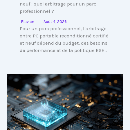
neuf : quel arbitrage pour un parc
professionnel ?
Flavien
Août 4, 2026
Pour un parc professionnel, l’arbitrage
entre PC portable reconditionné certifié
et neuf dépend du budget, des besoins
de performance et de la politique RSE…