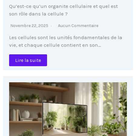
Qu’est-ce qu’un organite cellulaire et quel est
son rôle dans la cellule ?
Novembre 22, 2025
Aucun Commentaire
Les cellules sont les unités fondamentales de la
vie, et chaque cellule contient en son…
Lire la suite