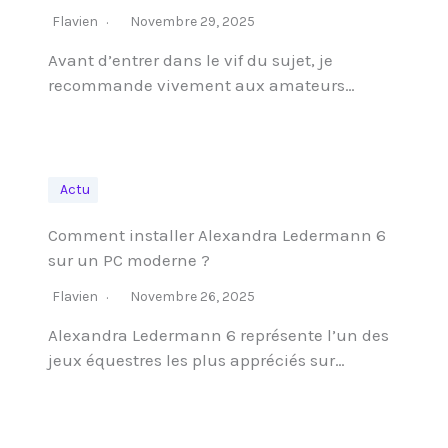
Flavien
Novembre 29, 2025
Avant d’entrer dans le vif du sujet, je
recommande vivement aux amateurs…
Actu
Comment installer Alexandra Ledermann 6
sur un PC moderne ?
Flavien
Novembre 26, 2025
Alexandra Ledermann 6 représente l’un des
jeux équestres les plus appréciés sur…