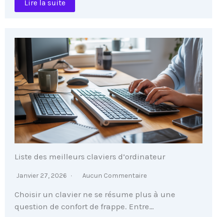
Lire la suite
Liste des meilleurs claviers d’ordinateur
Janvier 27, 2026
Aucun Commentaire
Choisir un clavier ne se résume plus à une
question de confort de frappe. Entre…