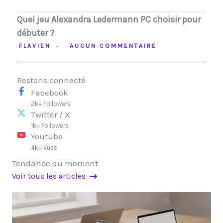
Quel jeu Alexandra Ledermann PC choisir pour
débuter ?
FLAVIEN
AUCUN COMMENTAIRE
Restons connecté
Facebook
2k+ Followers
Twitter / X
1k+ Followers
Youtube
4k+ Vues
Tendance du moment
Voir tous les articles