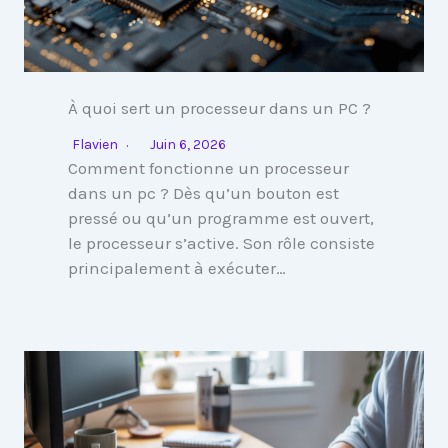
À quoi sert un processeur dans un PC ?
Flavien
Juin 6, 2026
Comment fonctionne un processeur
dans un pc ? Dès qu’un bouton est
pressé ou qu’un programme est ouvert,
le processeur s’active. Son rôle consiste
principalement à exécuter…