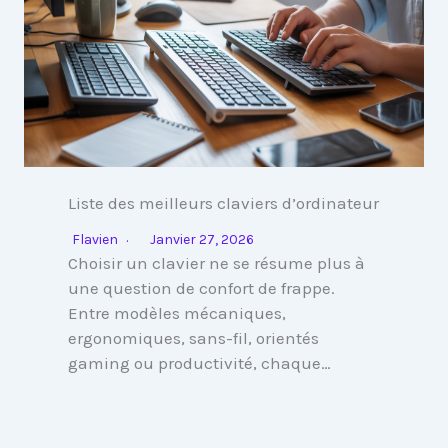
Liste des meilleurs claviers d’ordinateur
Flavien
Janvier 27, 2026
Choisir un clavier ne se résume plus à
une question de confort de frappe.
Entre modèles mécaniques,
ergonomiques, sans-fil, orientés
gaming ou productivité, chaque…