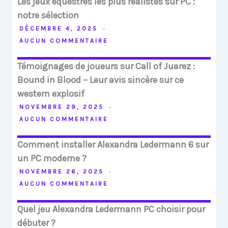
Les jeux équestres les plus réalistes sur PC :
notre sélection
DÉCEMBRE 4, 2025
AUCUN COMMENTAIRE
Témoignages de joueurs sur Call of Juarez :
Bound in Blood – Leur avis sincère sur ce
western explosif
NOVEMBRE 29, 2025
AUCUN COMMENTAIRE
Comment installer Alexandra Ledermann 6 sur
un PC moderne ?
NOVEMBRE 26, 2025
AUCUN COMMENTAIRE
Quel jeu Alexandra Ledermann PC choisir pour
débuter ?