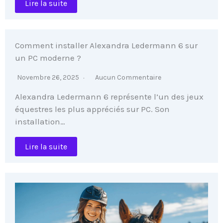
Lire la suite
Comment installer Alexandra Ledermann 6 sur
un PC moderne ?
Novembre 26, 2025
Aucun Commentaire
Alexandra Ledermann 6 représente l’un des jeux
équestres les plus appréciés sur PC. Son
installation…
Lire la suite