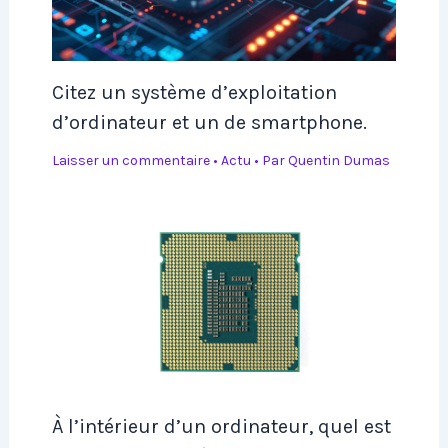
Citez un système d’exploitation
d’ordinateur et un de smartphone.
Laisser un commentaire
•
Actu
• Par
Quentin Dumas
À l’intérieur d’un ordinateur, quel est