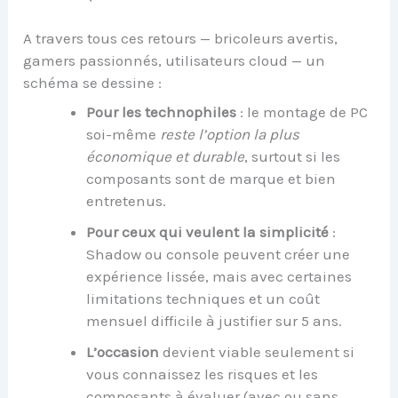
A travers tous ces retours — bricoleurs avertis,
gamers passionnés, utilisateurs cloud — un
schéma se dessine :
Pour les technophiles
: le montage de PC
soi-même
reste l’option la plus
économique et durable
, surtout si les
composants sont de marque et bien
entretenus.
Pour ceux qui veulent la simplicité
:
Shadow ou console peuvent créer une
expérience lissée, mais avec certaines
limitations techniques et un coût
mensuel difficile à justifier sur 5 ans.
L’occasion
devient viable seulement si
vous connaissez les risques et les
composants à évaluer (avec ou sans