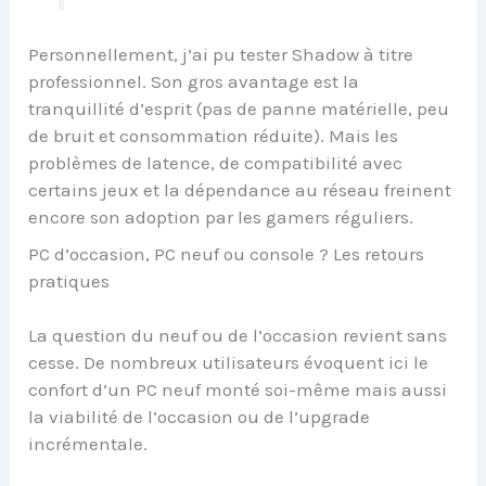
Personnellement, j’ai pu tester Shadow à titre
professionnel. Son gros avantage est la
tranquillité d’esprit (pas de panne matérielle, peu
de bruit et consommation réduite). Mais les
problèmes de latence, de compatibilité avec
certains jeux et la dépendance au réseau freinent
encore son adoption par les gamers réguliers.
PC d’occasion, PC neuf ou console ? Les retours
pratiques
La question du neuf ou de l’occasion revient sans
cesse. De nombreux utilisateurs évoquent ici le
confort d’un PC neuf monté soi-même mais aussi
la viabilité de l’occasion ou de l’upgrade
incrémentale.