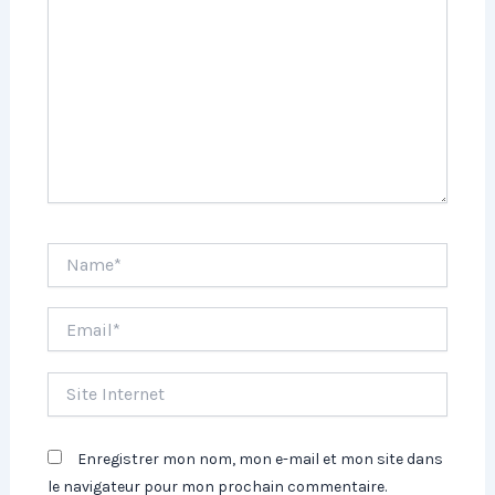
Name*
Email*
Site
Internet
Enregistrer mon nom, mon e-mail et mon site dans
le navigateur pour mon prochain commentaire.