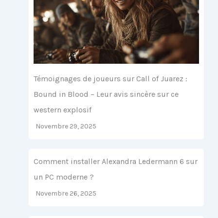
Témoignages de joueurs sur Call of Juarez :
Bound in Blood – Leur avis sincère sur ce
western explosif
Novembre 29, 2025
Comment installer Alexandra Ledermann 6 sur
un PC moderne ?
Novembre 26, 2025