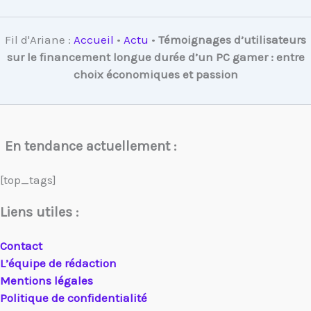
Fil d'Ariane :
Accueil
•
Actu
•
Témoignages d’utilisateurs
sur le financement longue durée d’un PC gamer : entre
choix économiques et passion
En tendance actuellement :
[top_tags]
Liens utiles :
Contact
L’équipe de rédaction
Mentions légales
Politique de confidentialité