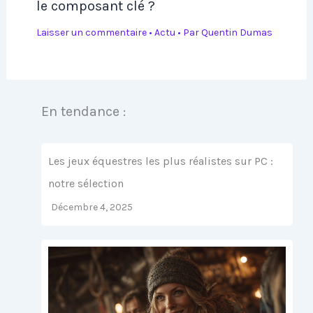
le composant clé ?
Laisser un commentaire
•
Actu
• Par
Quentin Dumas
En tendance :
Les jeux équestres les plus réalistes sur PC :
notre sélection
Décembre 4, 2025