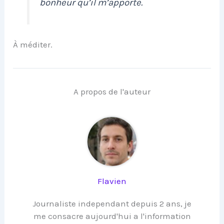
bonheur qu’il m’apporte.
À méditer.
A propos de l'auteur
Flavien
Journaliste independant depuis 2 ans, je
me consacre aujourd'hui a l'information