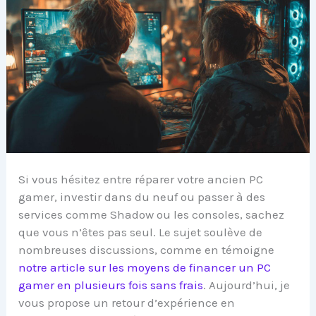
Si vous hésitez entre réparer votre ancien PC
gamer, investir dans du neuf ou passer à des
services comme Shadow ou les consoles, sachez
que vous n’êtes pas seul. Le sujet soulève de
nombreuses discussions, comme en témoigne
notre article sur les moyens de financer un PC
gamer en plusieurs fois sans frais
. Aujourd’hui, je
vous propose un retour d’expérience en