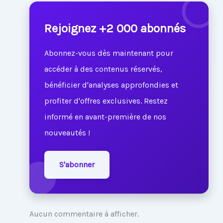
Rejoignez +2 000 abonnés
Abonnez-vous dès maintenant pour
accéder à des contenus réservés,
bénéficier d'analyses approfondies et
profiter d'offres exclusives. Restez
informé en avant-première de nos
nouveautés !
S'abonner
Aucun commentaire à afficher.