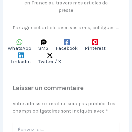
en France au travers mes articles de
presse
Partager cet article avec vos amis, collègues ...
WhatsApp
SMS
Facebook
Pinterest
Linkedin
Twitter / X
Laisser un commentaire
Votre adresse e-mail ne sera pas publiée.
Les
champs obligatoires sont indiqués avec
*
Écrivez
ici…