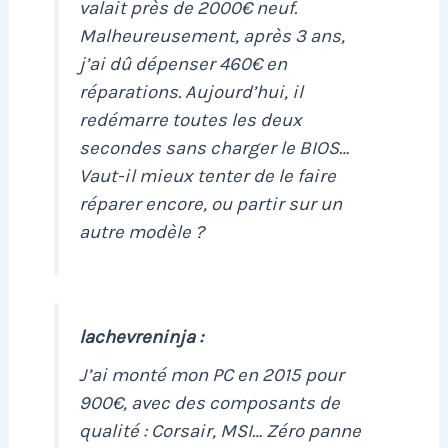
valait près de 2000€ neuf.
Malheureusement, après 3 ans,
j’ai dû dépenser 460€ en
réparations. Aujourd’hui, il
redémarre toutes les deux
secondes sans charger le BIOS…
Vaut-il mieux tenter de le faire
réparer encore, ou partir sur un
autre modèle ?
lachevreninja :
J’ai monté mon PC en 2015 pour
900€, avec des composants de
qualité : Corsair, MSI… Zéro panne