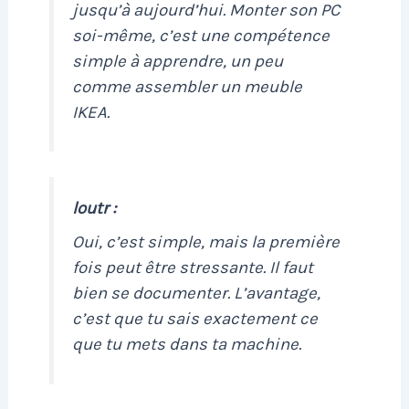
jusqu’à aujourd’hui. Monter son PC
soi-même, c’est une compétence
simple à apprendre, un peu
comme assembler un meuble
IKEA.
loutr :
Oui, c’est simple, mais la première
fois peut être stressante. Il faut
bien se documenter. L’avantage,
c’est que tu sais exactement ce
que tu mets dans ta machine.