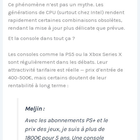
Ce phénomène n’est pas un mythe. Les
générations de CPU (surtout chez Intel) rendent
rapidement certaines combinaisons obsolètes,
rendant la mise à jour plus délicate que prévue.
Et la console dans tout ça ?
Les consoles comme la PS5 ou la Xbox Series X
sont régulièrement dans les débats. Leur
attractivité tarifaire est réelle — prix d’entrée de
400-500€, mais certains doutent de leur
rentabilité à long terme :
Meljin :
Avec les abonnements PS+ et le
prix des jeux, je suis à plus de
1800€ pour 5 ans. Une console