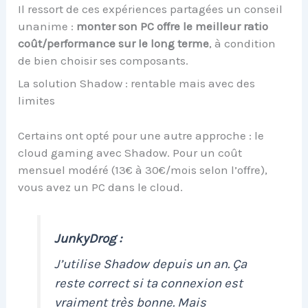
Il ressort de ces expériences partagées un conseil
unanime :
monter son PC offre le meilleur ratio
coût/performance sur le long terme
, à condition
de bien choisir ses composants.
La solution Shadow : rentable mais avec des
limites
Certains ont opté pour une autre approche : le
cloud gaming avec Shadow. Pour un coût
mensuel modéré (13€ à 30€/mois selon l’offre),
vous avez un PC dans le cloud.
JunkyDrog :
J’utilise Shadow depuis un an. Ça
reste correct si ta connexion est
vraiment très bonne. Mais