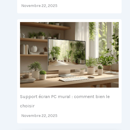
Novembre 22, 2025
Support écran PC mural : comment bien le
choisir
Novembre 22, 2025