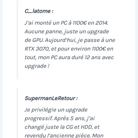
C_latome :
J’ai monté un PC à 1100€ en 2014.
Aucune panne, juste un upgrade
de GPU. Aujourd’hui, je passe à une
RTX 3070, et pour environ 1100€ en
tout, mon PC aura duré 12 ans avec
upgrade !
SupermanLeRetour :
Je privilégie un upgrade
progressif. Après 5 ans, j’ai
changé juste la CG et HDD, et
revendu l’ancienne pièce. Mon