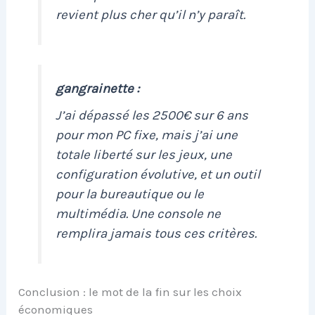
revient plus cher qu’il n’y paraît.
gangrainette :
J’ai dépassé les 2500€ sur 6 ans
pour mon PC fixe, mais j’ai une
totale liberté sur les jeux, une
configuration évolutive, et un outil
pour la bureautique ou le
multimédia. Une console ne
remplira jamais tous ces critères.
Conclusion : le mot de la fin sur les choix
économiques