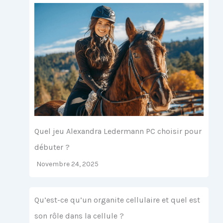
Quel jeu Alexandra Ledermann PC choisir pour
débuter ?
Novembre 24, 2025
Qu’est-ce qu’un organite cellulaire et quel est
son rôle dans la cellule ?