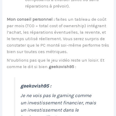
réparations à prévoir).
Mon conseil personnel :
faites un tableau de coût
par mois (TCO = total cost of ownership) intégrant
l’achat, les réparations éventuelles, la revente, et
le temps utilisé réellement. Vous serez surpris de
constater que le PC monté soi-même performe très
bien sur toutes ces métriques.
N’oublions pas que le jeu vidéo reste un loisir. Et
comme le dit si bien
geekovish95
:
geekovish95 :
Je ne vois pas le gaming comme
un investissement financier, mais
un investissement dans le