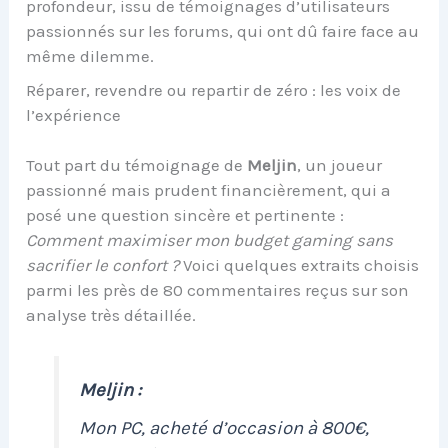
profondeur, issu de témoignages d’utilisateurs
passionnés sur les forums, qui ont dû faire face au
même dilemme.
Réparer, revendre ou repartir de zéro : les voix de
l’expérience
Tout part du témoignage de
Meljin
, un joueur
passionné mais prudent financièrement, qui a
posé une question sincère et pertinente :
Comment maximiser mon budget gaming sans
sacrifier le confort ?
Voici quelques extraits choisis
parmi les près de 80 commentaires reçus sur son
analyse très détaillée.
Meljin :
Mon PC, acheté d’occasion à 800€,