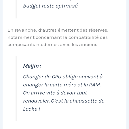
budget reste optimisé.
En revanche, d’autres émettent des réserves,
notamment concernant la compatibilité des
composants modernes avec les anciens :
Meljin :
Changer de CPU oblige souvent à
changer la carte mère et la RAM.
On arrive vite à devoir tout
renouveler. C’est la chaussette de
Locke !