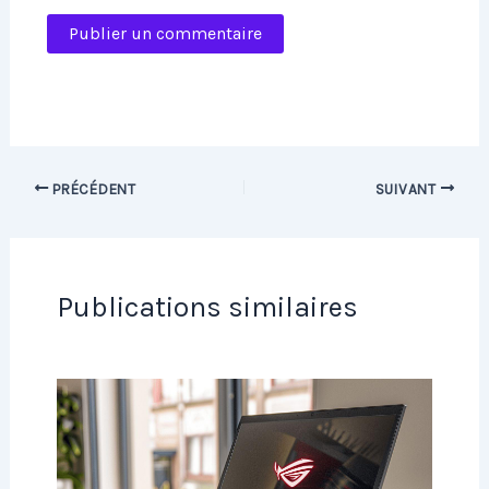
PRÉCÉDENT
SUIVANT
Publications similaires