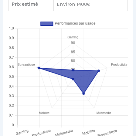
Prix estimé
Environ 1400€