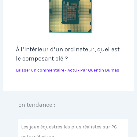
À l’intérieur d’un ordinateur, quel est
le composant clé ?
Laisser un commentaire
•
Actu
• Par
Quentin Dumas
En tendance :
Les jeux équestres les plus réalistes sur PC :
notre sélection