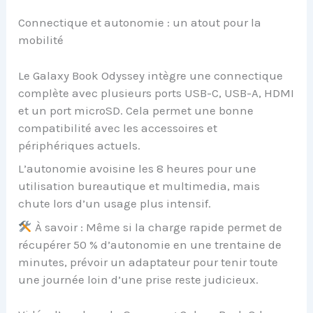
Connectique et autonomie : un atout pour la
mobilité
Le Galaxy Book Odyssey intègre une connectique
complète avec plusieurs ports USB-C, USB-A, HDMI
et un port microSD. Cela permet une bonne
compatibilité avec les accessoires et
périphériques actuels.
L’autonomie avoisine les 8 heures pour une
utilisation bureautique et multimedia, mais
chute lors d’un usage plus intensif.
À savoir : Même si la charge rapide permet de
récupérer 50 % d’autonomie en une trentaine de
minutes, prévoir un adaptateur pour tenir toute
une journée loin d’une prise reste judicieux.