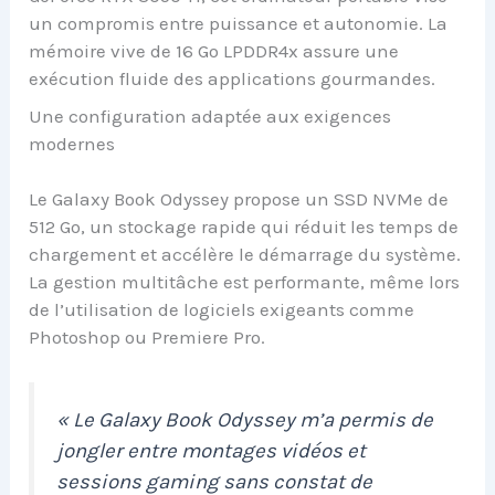
un compromis entre puissance et autonomie. La
mémoire vive de 16 Go LPDDR4x assure une
exécution fluide des applications gourmandes.
Une configuration adaptée aux exigences
modernes
Le Galaxy Book Odyssey propose un SSD NVMe de
512 Go, un stockage rapide qui réduit les temps de
chargement et accélère le démarrage du système.
La gestion multitâche est performante, même lors
de l’utilisation de logiciels exigeants comme
Photoshop ou Premiere Pro.
« Le Galaxy Book Odyssey m’a permis de
jongler entre montages vidéos et
sessions gaming sans constat de