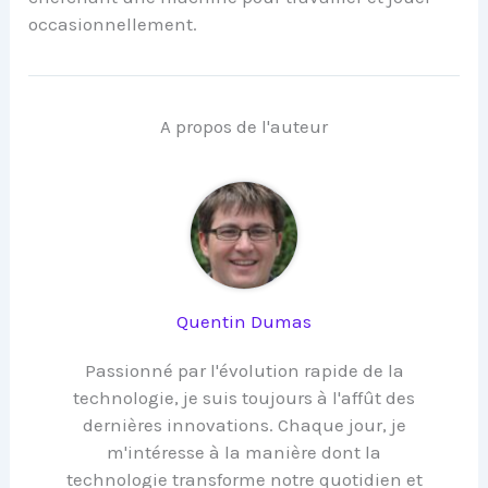
occasionnellement.
A propos de l'auteur
Quentin Dumas
Passionné par l'évolution rapide de la
technologie, je suis toujours à l'affût des
dernières innovations. Chaque jour, je
m'intéresse à la manière dont la
technologie transforme notre quotidien et