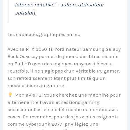
latence notable.” – Julien, utilisateur
satisfait.
Les capacités graphiques en jeu
Avec sa RTX 3050 Ti, l’ordinateur Samsung Galaxy
Book Odyssey permet de jouer à des titres récents
en Full HD avec des réglages moyens à élevés.
Toutefois, il ne s’agit pas d’un véritable PC gamer,
son refroidissement étant plus limité qu’un
modèle dédié au gaming.
Mon avis : Si vous cherchez une machine pour
alterner entre travail et sessions gaming
occasionnelles, ce modèle coche de nombreuses
cases. En revanche, pour des jeux plus exigeants
comme Cyberpunk 2077, privilégiez une