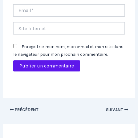
Email*
Site
Internet
Enregistrer mon nom, mon e-mail et mon site dans
le navigateur pour mon prochain commentaire.
PRÉCÉDENT
SUIVANT