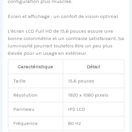
configuration plus musclée.
Écran et affichage : un confort de vision optimal
L’écran LCD Full HD de 15,6 pouces assure une
bonne colorimétrie et un contraste satisfaisant. Sa
luminosité pourrait toutefois être un peu plus
élevée pour un usage en extérieur.
Caractéristique
Détail
Taille
15,6 pouces
Résolution
1920 x 1080 pixels
Panneau
IPS LCD
Fréquence
60 Hz