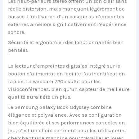
Les haut-parleurs stéréo offrent un son clair sans
réelle distorsion, mais manquent légèrement de
basses. L’utilisation d’un casque ou d’enceintes
externes améliore significativement l’expérience
sonore.
Sécurité et ergonomie : des fonctionnalités bien
pensées
Le lecteur d’empreintes digitales intégré sur le
bouton d’alimentation facilite l’authentification
rapide. La webcam 720p suffit pour les
visioconférences, bien qu’un capteur de meilleure
qualité aurait été un plus.
Le Samsung Galaxy Book Odyssey combine
élégance et polyvalence. Avec sa configuration
bien équilibrée et ses performances correctes en
jeu, c’est un choix pertinent pour les utilisateurs
cherchant une machine pour travailler et jouer