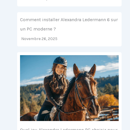
Comment installer Alexandra Ledermann 6 sur
un PC moderne ?
Novembre 26, 2025
Quel jeu Alexandra Ledermann PC choisir pour