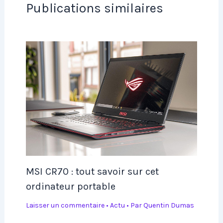
Publications similaires
MSI CR70 : tout savoir sur cet
ordinateur portable
Laisser un commentaire
•
Actu
• Par
Quentin Dumas