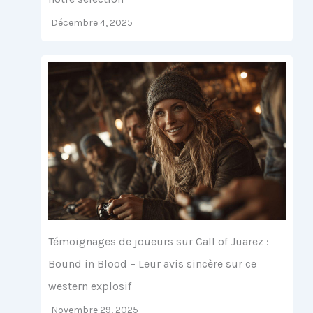
Décembre 4, 2025
Témoignages de joueurs sur Call of Juarez :
Bound in Blood – Leur avis sincère sur ce
western explosif
Novembre 29, 2025