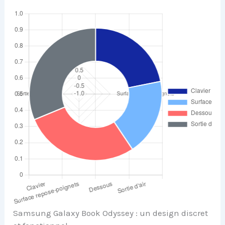
Samsung Galaxy Book Odyssey : un design discret