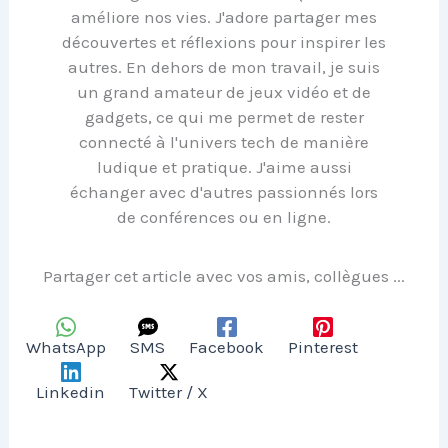
améliore nos vies. J'adore partager mes
découvertes et réflexions pour inspirer les
autres. En dehors de mon travail, je suis
un grand amateur de jeux vidéo et de
gadgets, ce qui me permet de rester
connecté à l'univers tech de manière
ludique et pratique. J'aime aussi
échanger avec d'autres passionnés lors
de conférences ou en ligne.
Partager cet article avec vos amis, collègues ...
WhatsApp
SMS
Facebook
Pinterest
Linkedin
Twitter / X