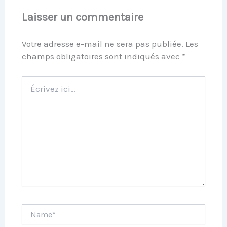
Laisser un commentaire
Votre adresse e-mail ne sera pas publiée.
Les
champs obligatoires sont indiqués avec
*
Écrivez
ici…
Name*