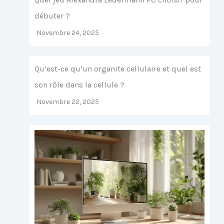
débuter ?
Novembre 24, 2025
Qu’est-ce qu’un organite cellulaire et quel est
son rôle dans la cellule ?
Novembre 22, 2025