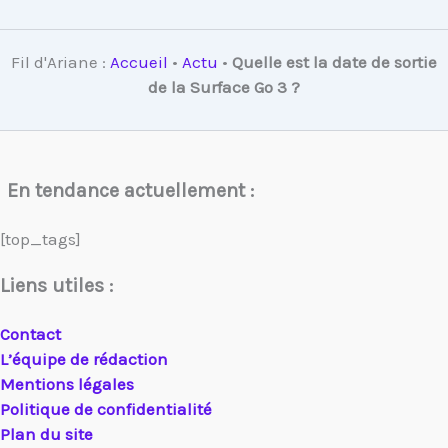
Fil d'Ariane :
Accueil
•
Actu
•
Quelle est la date de sortie
de la Surface Go 3 ?
En tendance actuellement :
[top_tags]
Liens utiles :
Contact
L’équipe de rédaction
Mentions légales
Politique de confidentialité
Plan du site