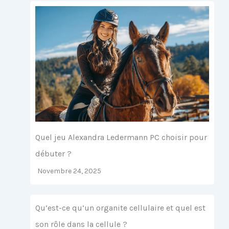
Quel jeu Alexandra Ledermann PC choisir pour
débuter ?
Novembre 24, 2025
Qu’est-ce qu’un organite cellulaire et quel est
son rôle dans la cellule ?