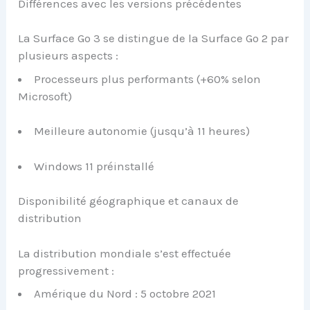
Différences avec les versions précédentes
La Surface Go 3 se distingue de la Surface Go 2 par
plusieurs aspects :
Processeurs plus performants (+60% selon
Microsoft)
Meilleure autonomie (jusqu’à 11 heures)
Windows 11 préinstallé
Disponibilité géographique et canaux de
distribution
La distribution mondiale s’est effectuée
progressivement :
Amérique du Nord : 5 octobre 2021