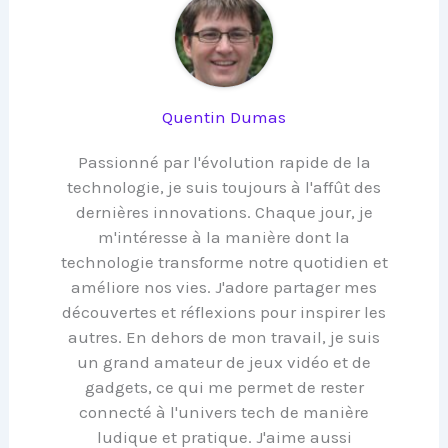
Quentin Dumas
Passionné par l'évolution rapide de la
technologie, je suis toujours à l'affût des
dernières innovations. Chaque jour, je
m'intéresse à la manière dont la
technologie transforme notre quotidien et
améliore nos vies. J'adore partager mes
découvertes et réflexions pour inspirer les
autres. En dehors de mon travail, je suis
un grand amateur de jeux vidéo et de
gadgets, ce qui me permet de rester
connecté à l'univers tech de manière
ludique et pratique. J'aime aussi