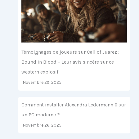
Témoignages de joueurs sur Call of Juarez :
Bound in Blood – Leur avis sincère sur ce
western explosif
Novembre 29, 2025
Comment installer Alexandra Ledermann 6 sur
un PC moderne ?
Novembre 26, 2025