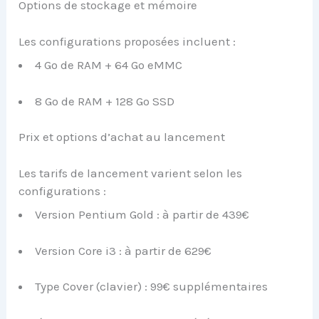
Options de stockage et mémoire
Les configurations proposées incluent :
4 Go de RAM + 64 Go eMMC
8 Go de RAM + 128 Go SSD
Prix et options d’achat au lancement
Les tarifs de lancement varient selon les
configurations :
Version Pentium Gold : à partir de 439€
Version Core i3 : à partir de 629€
Type Cover (clavier) : 99€ supplémentaires