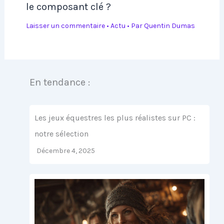
le composant clé ?
Laisser un commentaire
•
Actu
• Par
Quentin Dumas
En tendance :
Les jeux équestres les plus réalistes sur PC :
notre sélection
Décembre 4, 2025