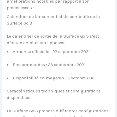
améliorations notables par rapport à son
prédécesseur.
Calendrier de lancement et disponibilité de la
Surface Go 3
Le calendrier de sortie de la Surface Go 3 s’est
déroulé en plusieurs phases :
Annonce officielle : 22 septembre 2021
Précommandes : 23 septembre 2021
Disponibilité en magasin : 5 octobre 2021
Caractéristiques techniques et configurations
disponibles
La Surface Go 3 propose différentes configurations