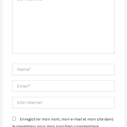
Name*
Email*
Site
Internet
Enregistrer mon nom, mon e-mail et mon site dans
le navigateur pour mon prochain commentaire.