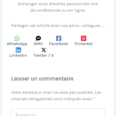
échanger avec d'autres passionnés lors
de conférences ou en ligne.
Partager cet article avec vos amis, collègues ...
WhatsApp
SMS
Facebook
Pinterest
Linkedin
Twitter / X
Laisser un commentaire
Votre adresse e-mail ne sera pas publiée.
Les
champs obligatoires sont indiqués avec
*
Écrivez
ici…