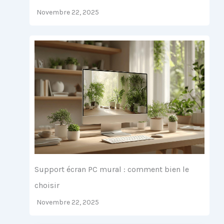
Novembre 22, 2025
Support écran PC mural : comment bien le
choisir
Novembre 22, 2025