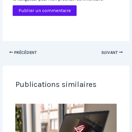
PRÉCÉDENT
SUIVANT
Publications similaires