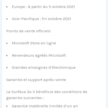
Europe : à partir du 5 octobre 2021
Asie-Pacifique : fin octobre 2021
Points de vente officiels
Microsoft Store en ligne
Revendeurs agréés Microsoft
Grandes enseignes d’électronique
Garantie et support après-vente
La Surface Go 3 bénéficie des conditions de
garantie suivantes :
Garantie matérielle limitée d’un an