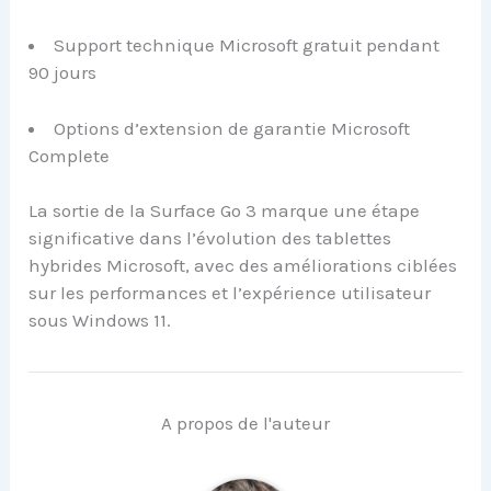
Support technique Microsoft gratuit pendant
90 jours
Options d’extension de garantie Microsoft
Complete
La sortie de la Surface Go 3 marque une étape
significative dans l’évolution des tablettes
hybrides Microsoft, avec des améliorations ciblées
sur les performances et l’expérience utilisateur
sous Windows 11.
A propos de l'auteur