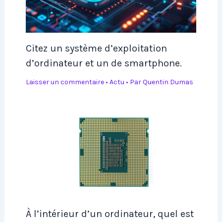
Citez un système d’exploitation
d’ordinateur et un de smartphone.
Laisser un commentaire
•
Actu
• Par
Quentin Dumas
À l’intérieur d’un ordinateur, quel est