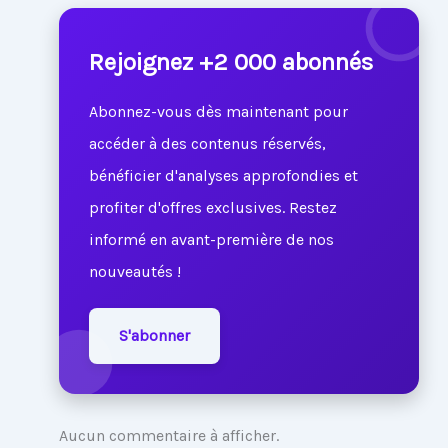
Rejoignez +2 000 abonnés
Abonnez-vous dès maintenant pour
accéder à des contenus réservés,
bénéficier d'analyses approfondies et
profiter d'offres exclusives. Restez
informé en avant-première de nos
nouveautés !
S'abonner
Aucun commentaire à afficher.