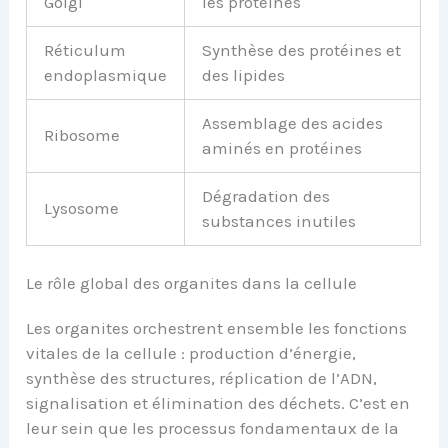
Golgi
les protéines
Réticulum
Synthèse des protéines et
endoplasmique
des lipides
Assemblage des acides
Ribosome
aminés en protéines
Dégradation des
Lysosome
substances inutiles
Le rôle global des organites dans la cellule
Les organites orchestrent ensemble les fonctions
vitales de la cellule : production d’énergie,
synthèse des structures, réplication de l’ADN,
signalisation et élimination des déchets. C’est en
leur sein que les processus fondamentaux de la