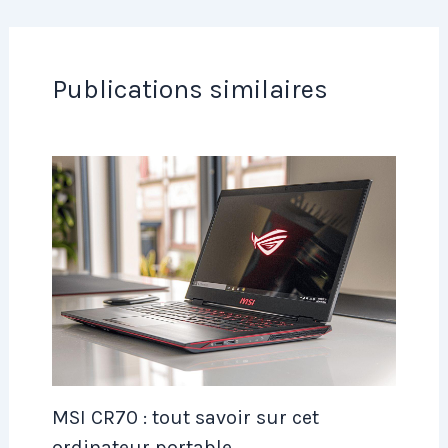
Publications similaires
MSI CR70 : tout savoir sur cet
ordinateur portable