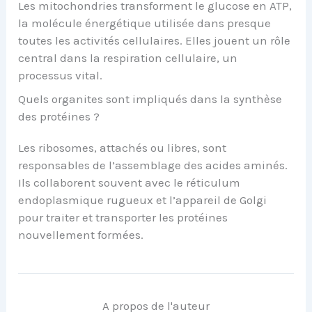
Les mitochondries transforment le glucose en ATP,
la molécule énergétique utilisée dans presque
toutes les activités cellulaires. Elles jouent un rôle
central dans la respiration cellulaire, un
processus vital.
Quels organites sont impliqués dans la synthèse
des protéines ?
Les ribosomes, attachés ou libres, sont
responsables de l’assemblage des acides aminés.
Ils collaborent souvent avec le réticulum
endoplasmique rugueux et l’appareil de Golgi
pour traiter et transporter les protéines
nouvellement formées.
A propos de l'auteur