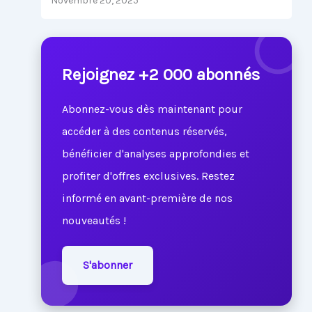
Novembre 20, 2025
Rejoignez +2 000 abonnés
Abonnez-vous dès maintenant pour
accéder à des contenus réservés,
bénéficier d'analyses approfondies et
profiter d'offres exclusives. Restez
informé en avant-première de nos
nouveautés !
S'abonner