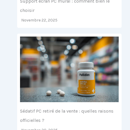
Support écran PC mural : comment bien le
choisir
Novembre 22, 2025
Sédatif PC retiré de la vente : quelles raisons
officielles ?