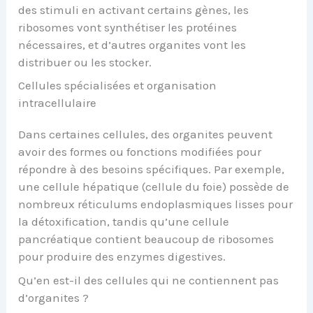
des stimuli en activant certains gènes, les
ribosomes vont synthétiser les protéines
nécessaires, et d’autres organites vont les
distribuer ou les stocker.
Cellules spécialisées et organisation
intracellulaire
Dans certaines cellules, des organites peuvent
avoir des formes ou fonctions modifiées pour
répondre à des besoins spécifiques. Par exemple,
une cellule hépatique (cellule du foie) possède de
nombreux réticulums endoplasmiques lisses pour
la détoxification, tandis qu’une cellule
pancréatique contient beaucoup de ribosomes
pour produire des enzymes digestives.
Qu’en est-il des cellules qui ne contiennent pas
d’organites ?