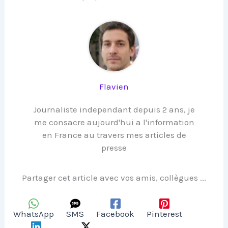
Flavien
Journaliste independant depuis 2 ans, je
me consacre aujourd'hui a l'information
en France au travers mes articles de
presse
Partager cet article avec vos amis, collègues ...
WhatsApp
SMS
Facebook
Pinterest