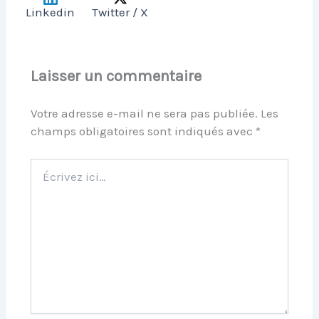
Linkedin
Twitter / X
Laisser un commentaire
Votre adresse e-mail ne sera pas publiée.
Les
champs obligatoires sont indiqués avec
*
Écrivez
ici…