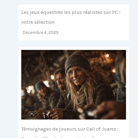
Les jeux équestres les plus réalistes sur PC :
notre sélection
Décembre 4, 2025
Témoignages de joueurs sur Call of Juarez :