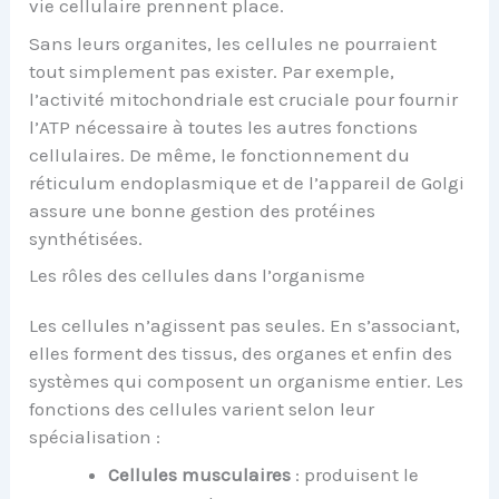
vie cellulaire prennent place.
Sans leurs organites, les cellules ne pourraient
tout simplement pas exister. Par exemple,
l’activité mitochondriale est cruciale pour fournir
l’ATP nécessaire à toutes les autres fonctions
cellulaires. De même, le fonctionnement du
réticulum endoplasmique et de l’appareil de Golgi
assure une bonne gestion des protéines
synthétisées.
Les rôles des cellules dans l’organisme
Les cellules n’agissent pas seules. En s’associant,
elles forment des tissus, des organes et enfin des
systèmes qui composent un organisme entier. Les
fonctions des cellules varient selon leur
spécialisation :
Cellules musculaires
: produisent le