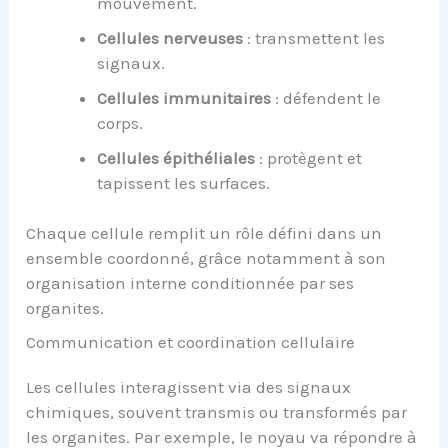
mouvement.
Cellules nerveuses
: transmettent les
signaux.
Cellules immunitaires
: défendent le
corps.
Cellules épithéliales
: protègent et
tapissent les surfaces.
Chaque cellule remplit un rôle défini dans un
ensemble coordonné, grâce notamment à son
organisation interne conditionnée par ses
organites.
Communication et coordination cellulaire
Les cellules interagissent via des signaux
chimiques, souvent transmis ou transformés par
les organites. Par exemple, le noyau va répondre à