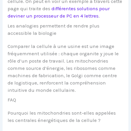
cellule. On peut en voir un exemple à travers cette
page qui traite des
différentes solutions pour
deviner un processeur de PC en 4 lettres
.
Les analogies permettent de rendre plus
accessible la biologie
Comparer la cellule à une usine est une image
fréquemment utilisée : chaque organite y joue le
rôle d’un poste de travail. Les mitochondries
comme source d’énergie, les ribosomes comme
machines de fabrication, le Golgi comme centre
de logistique, renforcent la compréhension
intuitive du monde cellulaire.
FAQ
Pourquoi les mitochondries sont-elles appelées
les centrales énergétiques de la cellule ?