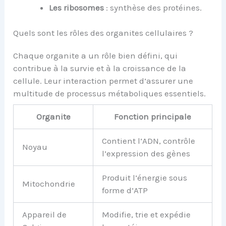
Les ribosomes
: synthèse des protéines.
Quels sont les rôles des organites cellulaires ?
Chaque organite a un rôle bien défini, qui
contribue à la survie et à la croissance de la
cellule. Leur interaction permet d’assurer une
multitude de processus métaboliques essentiels.
Organite
Fonction principale
Contient l’ADN, contrôle
Noyau
l’expression des gènes
Produit l’énergie sous
Mitochondrie
forme d’ATP
Appareil de
Modifie, trie et expédie