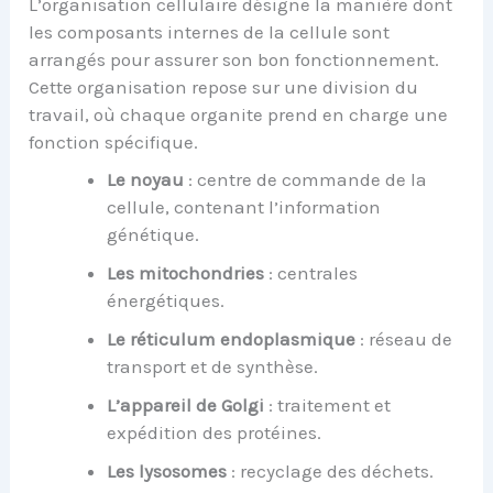
L’organisation cellulaire désigne la manière dont
les composants internes de la cellule sont
arrangés pour assurer son bon fonctionnement.
Cette organisation repose sur une division du
travail, où chaque organite prend en charge une
fonction spécifique.
Le noyau
: centre de commande de la
cellule, contenant l’information
génétique.
Les mitochondries
: centrales
énergétiques.
Le réticulum endoplasmique
: réseau de
transport et de synthèse.
L’appareil de Golgi
: traitement et
expédition des protéines.
Les lysosomes
: recyclage des déchets.