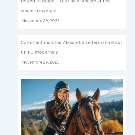
Bound in Blood – Leur avis sincère sur ce
western explosif
Novembre 29, 2025
Comment installer Alexandra Ledermann 6 sur
un PC moderne ?
Novembre 26, 2025