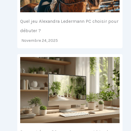
Quel jeu Alexandra Ledermann PC choisir pour
débuter ?
Novembre 24, 2025