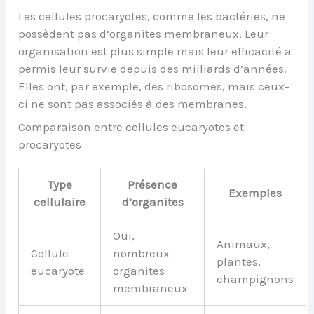
Les cellules procaryotes, comme les bactéries, ne
possèdent pas d’organites membraneux. Leur
organisation est plus simple mais leur efficacité a
permis leur survie depuis des milliards d’années.
Elles ont, par exemple, des ribosomes, mais ceux-
ci ne sont pas associés à des membranes.
Comparaison entre cellules eucaryotes et
procaryotes
Type
Présence
Exemples
cellulaire
d’organites
Oui,
Animaux,
Cellule
nombreux
plantes,
eucaryote
organites
champignons
membraneux