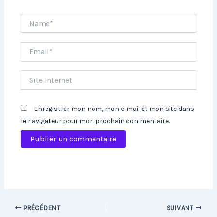
Name*
Email*
Site
Internet
Enregistrer mon nom, mon e-mail et mon site dans
le navigateur pour mon prochain commentaire.
PRÉCÉDENT
SUIVANT