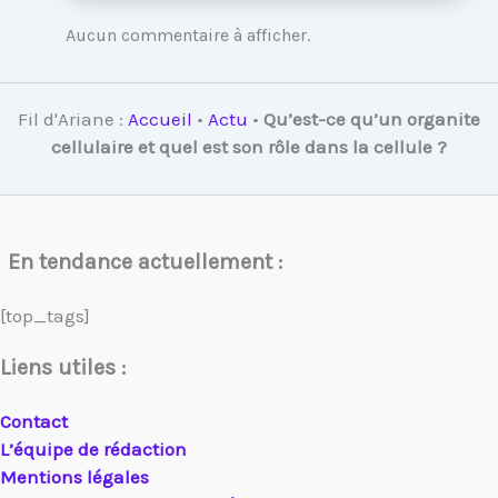
Aucun commentaire à afficher.
Fil d'Ariane :
Accueil
•
Actu
•
Qu’est-ce qu’un organite
cellulaire et quel est son rôle dans la cellule ?
En tendance actuellement :
[top_tags]
Liens utiles :
Contact
L’équipe de rédaction
Mentions légales