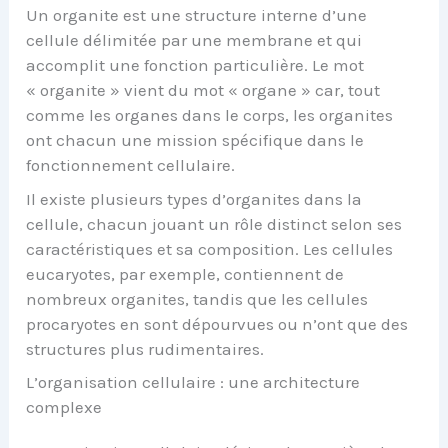
Un organite est une structure interne d’une
cellule délimitée par une membrane et qui
accomplit une fonction particulière. Le mot
« organite » vient du mot « organe » car, tout
comme les organes dans le corps, les organites
ont chacun une mission spécifique dans le
fonctionnement cellulaire.
Il existe plusieurs types d’organites dans la
cellule, chacun jouant un rôle distinct selon ses
caractéristiques et sa composition. Les cellules
eucaryotes, par exemple, contiennent de
nombreux organites, tandis que les cellules
procaryotes en sont dépourvues ou n’ont que des
structures plus rudimentaires.
L’organisation cellulaire : une architecture
complexe