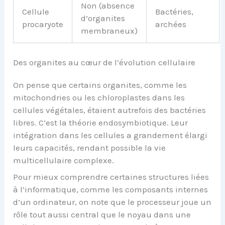
Non (absence
Cellule
Bactéries,
d’organites
procaryote
archées
membraneux)
Des organites au cœur de l’évolution cellulaire
On pense que certains organites, comme les
mitochondries ou les chloroplastes dans les
cellules végétales, étaient autrefois des bactéries
libres. C’est la théorie endosymbiotique. Leur
intégration dans les cellules a grandement élargi
leurs capacités, rendant possible la vie
multicellulaire complexe.
Pour mieux comprendre certaines structures liées
à l’informatique, comme les composants internes
d’un ordinateur, on note que le processeur joue un
rôle tout aussi central que le noyau dans une