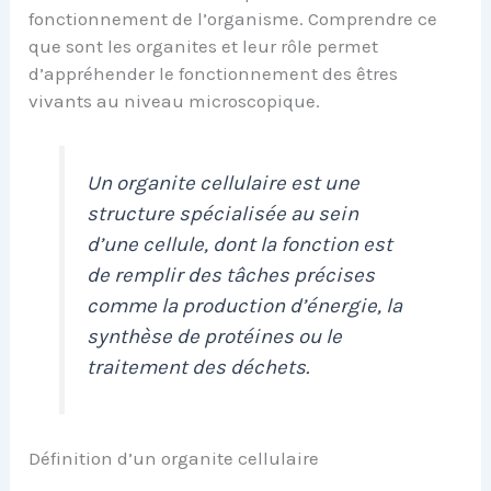
fonctionnement de l’organisme. Comprendre ce
que sont les organites et leur rôle permet
d’appréhender le fonctionnement des êtres
vivants au niveau microscopique.
Un organite cellulaire est une
structure spécialisée au sein
d’une cellule, dont la fonction est
de remplir des tâches précises
comme la production d’énergie, la
synthèse de protéines ou le
traitement des déchets.
Définition d’un organite cellulaire