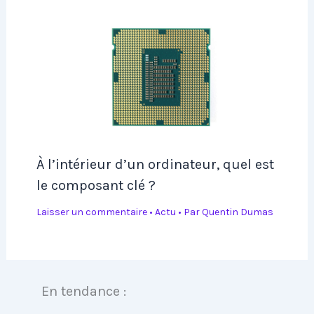
À l’intérieur d’un ordinateur, quel est
le composant clé ?
Laisser un commentaire
•
Actu
• Par
Quentin Dumas
En tendance :