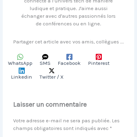
connecté à l'univers tech de manière
ludique et pratique. J'aime aussi
échanger avec d'autres passionnés lors
de conférences ou en ligne.
Partager cet article avec vos amis, collègues ...
WhatsApp
SMS
Facebook
Pinterest
Linkedin
Twitter / X
Laisser un commentaire
Votre adresse e-mail ne sera pas publiée.
Les
champs obligatoires sont indiqués avec
*