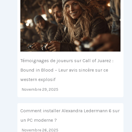
Témoignages de joueurs sur Call of Juarez :
Bound in Blood – Leur avis sincère sur ce
western explosif
Novembre 29, 2025
Comment installer Alexandra Ledermann 6 sur
un PC moderne ?
Novembre 26, 2025