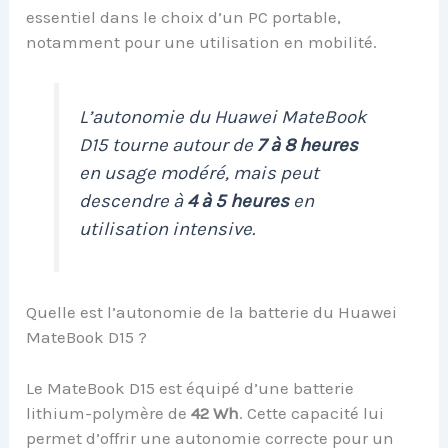
essentiel dans le choix d’un PC portable,
notamment pour une utilisation en mobilité.
L’autonomie du Huawei MateBook
D15 tourne autour de
7 à 8 heures
en usage modéré, mais peut
descendre à
4 à 5 heures
en
utilisation intensive.
Quelle est l’autonomie de la batterie du Huawei
MateBook D15 ?
Le MateBook D15 est équipé d’une batterie
lithium-polymère de
42 Wh
. Cette capacité lui
permet d’offrir une autonomie correcte pour un