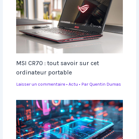
MSI CR70 : tout savoir sur cet
ordinateur portable
Laisser un commentaire
•
Actu
• Par
Quentin Dumas