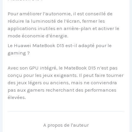
Pour améliorer l’autonomie, il est conseillé de
réduire la luminosité de l’écran, fermer les
applications inutiles en arrière-plan et activer le
mode économie d’énergie.
Le Huawei MateBook D15 est-il adapté pour le
gaming ?
Avec son GPU intégré, le MateBook D15 n’est pas
conçu pour les jeux exigeants. Il peut faire tourner
des jeux légers ou anciens, mais ne conviendra
pas aux gamers recherchant des performances
élevées.
A propos de l'auteur