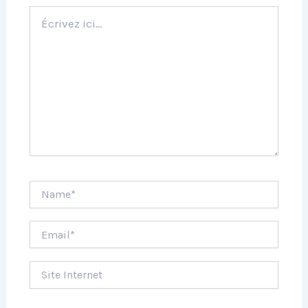
Écrivez
ici…
Name*
Email*
Site
Internet