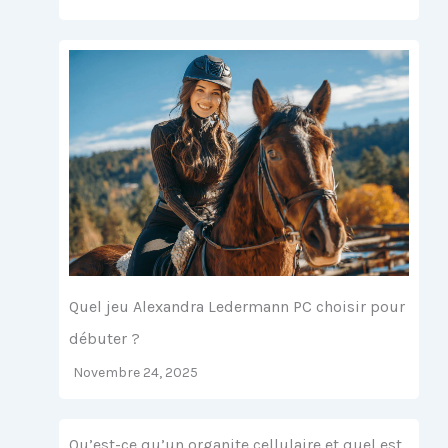
Quel jeu Alexandra Ledermann PC choisir pour
débuter ?
Novembre 24, 2025
Qu’est-ce qu’un organite cellulaire et quel est