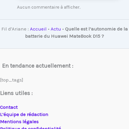
Aucun commentaire à afficher.
Fil d'Ariane :
Accueil
•
Actu
•
Quelle est l’autonomie de la
batterie du Huawei MateBook D15 ?
En tendance actuellement :
[top_tags]
Liens utiles :
Contact
L’équipe de rédaction
Mentions légales
Politique de confidentialité