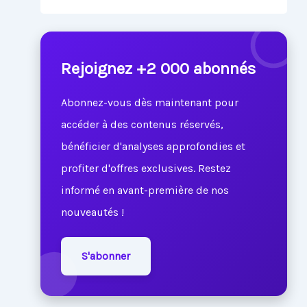
Rejoignez +2 000 abonnés
Abonnez-vous dès maintenant pour
accéder à des contenus réservés,
bénéficier d'analyses approfondies et
profiter d'offres exclusives. Restez
informé en avant-première de nos
nouveautés !
S'abonner