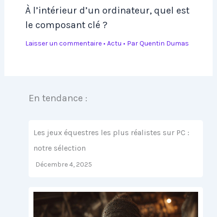
À l’intérieur d’un ordinateur, quel est
le composant clé ?
Laisser un commentaire
•
Actu
• Par
Quentin Dumas
En tendance :
Les jeux équestres les plus réalistes sur PC :
notre sélection
Décembre 4, 2025