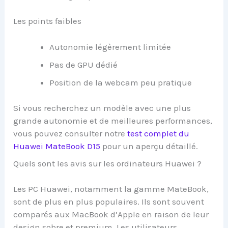
Les points faibles
Autonomie légèrement limitée
Pas de GPU dédié
Position de la webcam peu pratique
Si vous recherchez un modèle avec une plus
grande autonomie et de meilleures performances,
vous pouvez consulter notre
test complet du
Huawei MateBook D15
pour un aperçu détaillé.
Quels sont les avis sur les ordinateurs Huawei ?
Les PC Huawei, notamment la gamme MateBook,
sont de plus en plus populaires. Ils sont souvent
comparés aux MacBook d’Apple en raison de leur
design sobre et premium. Les utilisateurs