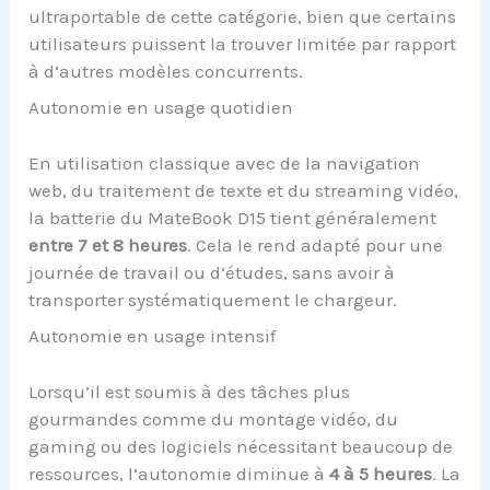
ultraportable de cette catégorie, bien que certains
utilisateurs puissent la trouver limitée par rapport
à d’autres modèles concurrents.
Autonomie en usage quotidien
En utilisation classique avec de la navigation
web, du traitement de texte et du streaming vidéo,
la batterie du MateBook D15 tient généralement
entre 7 et 8 heures
. Cela le rend adapté pour une
journée de travail ou d’études, sans avoir à
transporter systématiquement le chargeur.
Autonomie en usage intensif
Lorsqu’il est soumis à des tâches plus
gourmandes comme du montage vidéo, du
gaming ou des logiciels nécessitant beaucoup de
ressources, l’autonomie diminue à
4 à 5 heures
. La