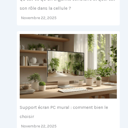
son rôle dans la cellule ?
Novembre 22, 2025
Support écran PC mural : comment bien le
choisir
Novembre 22, 2025