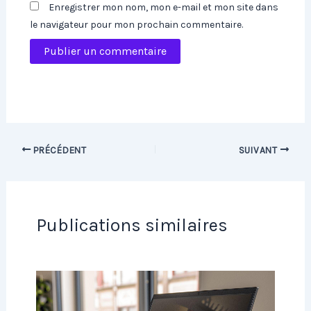
Enregistrer mon nom, mon e-mail et mon site dans
le navigateur pour mon prochain commentaire.
PRÉCÉDENT
SUIVANT
Publications similaires