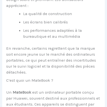
apprécient :
La qualité de construction
Les écrans bien calibrés
Les performances adaptées à la
bureautique et au multimédia
En revanche, certains regrettent que la marque
soit encore jeune sur le marché des ordinateurs
portables, ce qui peut entraîner des incertitudes
sur le suivi logiciel et la disponibilité des pièces
détachées.
C’est quoi un MateBook ?
Un
MateBook
est un ordinateur portable conçu
par Huawei, souvent destiné aux professionnels et
aux étudiants. Ces appareils se distinguent par