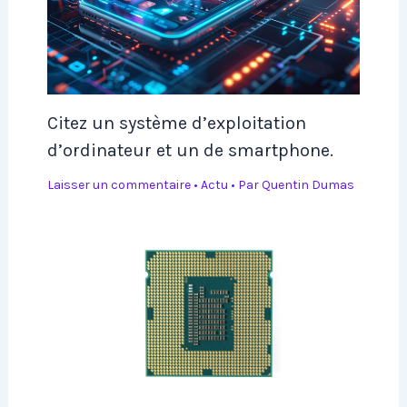
Citez un système d’exploitation
d’ordinateur et un de smartphone.
Laisser un commentaire
•
Actu
• Par
Quentin Dumas