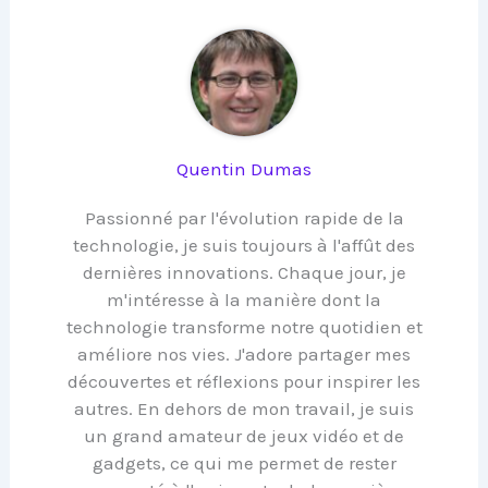
Quentin Dumas
Passionné par l'évolution rapide de la
technologie, je suis toujours à l'affût des
dernières innovations. Chaque jour, je
m'intéresse à la manière dont la
technologie transforme notre quotidien et
améliore nos vies. J'adore partager mes
découvertes et réflexions pour inspirer les
autres. En dehors de mon travail, je suis
un grand amateur de jeux vidéo et de
gadgets, ce qui me permet de rester