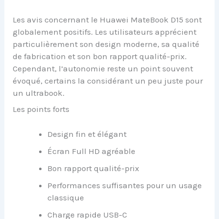
Les avis concernant le Huawei MateBook D15 sont
globalement positifs. Les utilisateurs apprécient
particulièrement son design moderne, sa qualité
de fabrication et son bon rapport qualité-prix.
Cependant, l’autonomie reste un point souvent
évoqué, certains la considérant un peu juste pour
un ultrabook.
Les points forts
Design fin et élégant
Écran Full HD agréable
Bon rapport qualité-prix
Performances suffisantes pour un usage
classique
Charge rapide USB-C