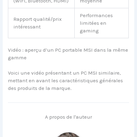
(WiFi, Bluetooth, HDMI)
moyenne
Performances
Rapport qualité/prix
limitées en
intéressant
gaming
Vidéo : aperçu d’un PC portable MSI dans la même
gamme
Voici une vidéo présentant un PC MSI similaire,
mettant en avant les caractéristiques générales
des produits de la marque.
A propos de l'auteur