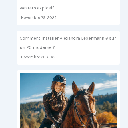
western explosif
Novembre 29, 2025
Comment installer Alexandra Ledermann 6 sur
un PC moderne ?
Novembre 26, 2025