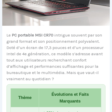
Le
PC portable MSI CR70
intrigue souvent par son
grand format et son positionnement polyvalent.
Doté d’un écran de 17,3 pouces et d’un processeur
Intel de 4e génération, ce modèle s’adresse avant
tout aux utilisateurs recherchant confort
d’affichage et performances suffisantes pour la
bureautique et le multimédia. Mais que vaut-il
vraiment au quotidien ?
Évolutions et Faits
Thème
Marquants