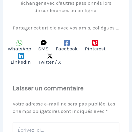
échanger avec d'autres passionnés lors
de conférences ou en ligne.
Partager cet article avec vos amis, collègues ...
WhatsApp
SMS
Facebook
Pinterest
Linkedin
Twitter / X
Laisser un commentaire
Votre adresse e-mail ne sera pas publiée.
Les
champs obligatoires sont indiqués avec
*
Écrivez
ici…