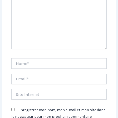
Name*
Email*
Site
Internet
Enregistrer mon nom, mon e-mail et mon site dans
le navigateur pour mon prochain commentaire.