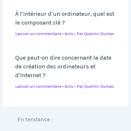
À l’intérieur d’un ordinateur, quel est
le composant clé ?
Laisser un commentaire
•
Actu
• Par
Quentin Dumas
Que peut-on dire concernant la date
de création des ordinateurs et
d’Internet ?
Laisser un commentaire
•
Actu
• Par
Quentin Dumas
En tendance :