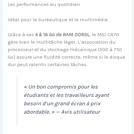
Les performances au quotidien
Idéal pour la bureautique et le multimédia
Grâce à ses
4 à 16 Go de RAM DDR3L
, le MSI CR70
gère bien le multitâche léger. L’association du
processeur et du stockage mécanique (500 à 750
Go) assure une fluidité correcte, même si le disque
dur peut ralentir certaines tâches.
« Un bon compromis pour les
étudiants et les travailleurs ayant
besoin d’un grand écran à prix
abordable. » — Avis utilisateur