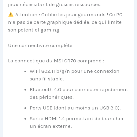
jeux nécessitant de grosses ressources.
Attention : Oublie les jeux gourmands ! Ce PC
n’a pas de carte graphique dédiée, ce qui limite
son potentiel gaming.
Une connectivité complète
La connectique du MSI CR70 comprend :
WiFi 802.11 b/g/n pour une connexion
sans fil stable.
Bluetooth 4.0 pour connecter rapidement
des périphériques.
Ports USB (dont au moins un USB 3.0).
Sortie HDMI 1.4 permettant de brancher
un écran externe.