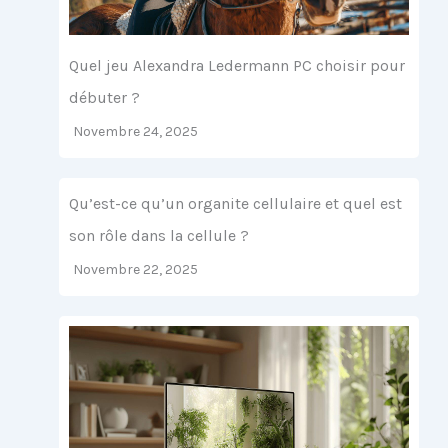
Quel jeu Alexandra Ledermann PC choisir pour
débuter ?
Novembre 24, 2025
Qu’est-ce qu’un organite cellulaire et quel est
son rôle dans la cellule ?
Novembre 22, 2025