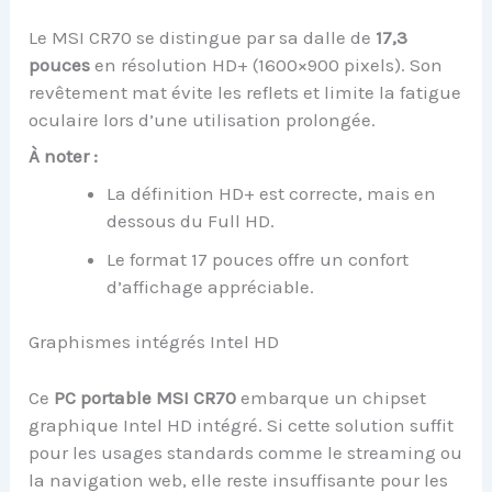
Le MSI CR70 se distingue par sa dalle de
17,3
pouces
en résolution HD+ (1600×900 pixels). Son
revêtement mat évite les reflets et limite la fatigue
oculaire lors d’une utilisation prolongée.
À noter :
La définition HD+ est correcte, mais en
dessous du Full HD.
Le format 17 pouces offre un confort
d’affichage appréciable.
Graphismes intégrés Intel HD
Ce
PC portable MSI CR70
embarque un chipset
graphique Intel HD intégré. Si cette solution suffit
pour les usages standards comme le streaming ou
la navigation web, elle reste insuffisante pour les