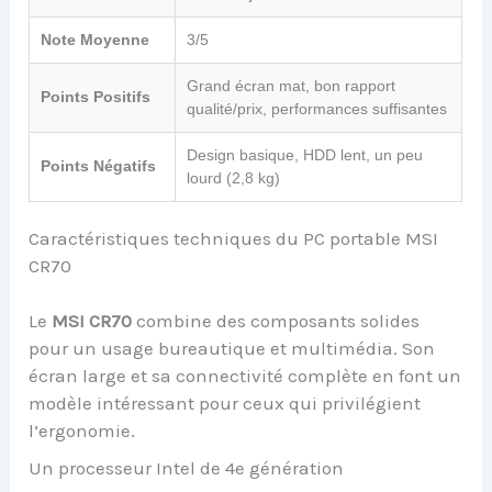
Note Moyenne
3/5
Grand écran mat, bon rapport
Points Positifs
qualité/prix, performances suffisantes
Design basique, HDD lent, un peu
Points Négatifs
lourd (2,8 kg)
Caractéristiques techniques du PC portable MSI
CR70
Le
MSI CR70
combine des composants solides
pour un usage bureautique et multimédia. Son
écran large et sa connectivité complète en font un
modèle intéressant pour ceux qui privilégient
l’ergonomie.
Un processeur Intel de 4e génération