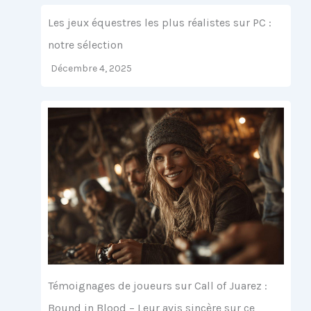
Les jeux équestres les plus réalistes sur PC :
notre sélection
Décembre 4, 2025
Témoignages de joueurs sur Call of Juarez :
Bound in Blood – Leur avis sincère sur ce