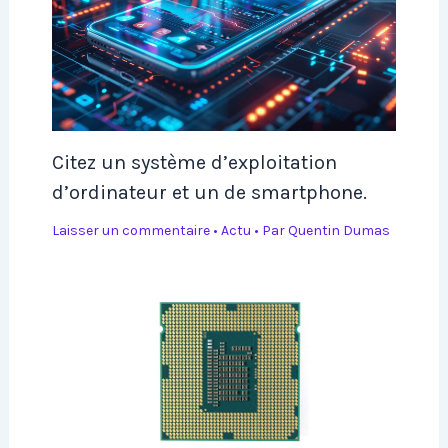
Citez un système d’exploitation
d’ordinateur et un de smartphone.
Laisser un commentaire
•
Actu
• Par
Quentin Dumas