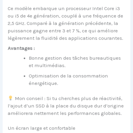
Ce modèle embarque un processeur Intel Core i3
ou i5 de 4e génération, couplé à une fréquence de
2,5 GHz. Comparé à la génération précédente, la
puissance gagne entre 3 et 7 %, ce qui améliore
légèrement la fluidité des applications courantes.
Avantages :
Bonne gestion des tâches bureautiques
et multimédias.
Optimisation de la consommation
énergétique.
Mon conseil : Si tu cherches plus de réactivité,
l’ajout d’un SSD à la place du disque dur d’origine
améliorera nettement les performances globales.
Un écran large et confortable