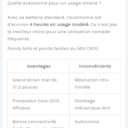
Quelle autonomie pour un usage mobile ?
Avec sa batterie standard, l’autonomie est
d’environ
4 heures en usage modéré
. Ce n’est pas
le meilleur choix pour une utilisation nomade
fréquente.
Points forts et points faibles du MSI CR70
Avantages
Inconvénients
Grand écran mat de
Résolution HD+
17,3 pouces
limitée
Processeur Core i3/i5
Stockage
efficace
mécanique lent
Bonne connectivité
Autonomie