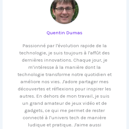
Quentin Dumas
Passionné par l'évolution rapide de la
technologie, je suis toujours à l'affût des
dernières innovations. Chaque jour, je
m'intéresse à la manière dont la
technologie transforme notre quotidien et
améliore nos vies. J'adore partager mes
découvertes et réflexions pour inspirer les
autres. En dehors de mon travail, je suis
un grand amateur de jeux vidéo et de
gadgets, ce qui me permet de rester
connecté à l'univers tech de manière
ludique et pratique. J'aime aussi