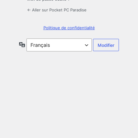
← Aller sur Pocket PC Paradise
Politique de confidentialité
Langue