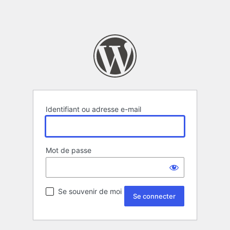
Identifiant ou adresse e-mail
Mot de passe
Se souvenir de moi