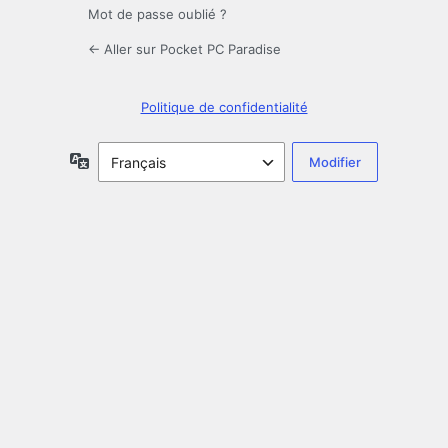
Mot de passe oublié ?
← Aller sur Pocket PC Paradise
Politique de confidentialité
Langue