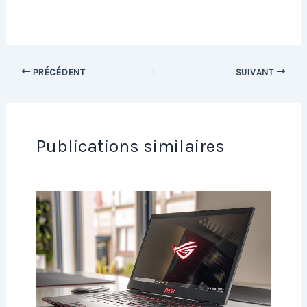
PRÉCÉDENT
SUIVANT
Publications similaires