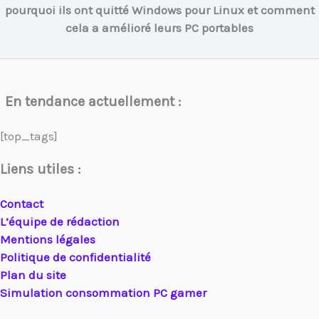
pourquoi ils ont quitté Windows pour Linux et comment
cela a amélioré leurs PC portables
En tendance actuellement :
[top_tags]
Liens utiles :
Contact
L’équipe de rédaction
Mentions légales
Politique de confidentialité
Plan du site
Simulation consommation PC gamer