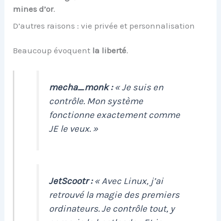
mines d’or
.
D’autres raisons : vie privée et personnalisation
Beaucoup évoquent
la liberté
.
mecha_monk :
« Je suis en
contrôle. Mon système
fonctionne exactement comme
JE le veux. »
JetScootr :
« Avec Linux, j’ai
retrouvé la magie des premiers
ordinateurs. Je contrôle tout, y