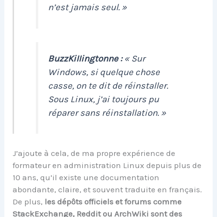
n’est jamais seul. »
BuzzKiIIingtonne :
« Sur
Windows, si quelque chose
casse, on te dit de réinstaller.
Sous Linux, j’ai toujours pu
réparer sans réinstallation. »
J’ajoute à cela, de ma propre expérience de
formateur en administration Linux depuis plus de
10 ans, qu’il existe une documentation
abondante, claire, et souvent traduite en français.
De plus,
les dépôts officiels et forums comme
StackExchange, Reddit ou ArchWiki sont des