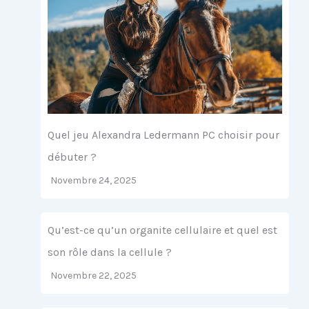
Quel jeu Alexandra Ledermann PC choisir pour
débuter ?
Novembre 24, 2025
Qu’est-ce qu’un organite cellulaire et quel est
son rôle dans la cellule ?
Novembre 22, 2025