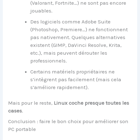
(Valorant, Fortnite…) ne sont pas encore
jouables.
Des logiciels comme Adobe Suite
(Photoshop, Premiere…) ne fonctionnent
pas nativement. Quelques alternatives
existent (GIMP, DaVinci Resolve, Krita,
etc.), mais peuvent dérouter les
professionnels.
Certains matériels propriétaires ne
s’intègrent pas facilement (mais cela
s’améliore rapidement).
Mais pour le reste,
Linux coche presque toutes les
cases
.
Conclusion : faire le bon choix pour améliorer son
PC portable