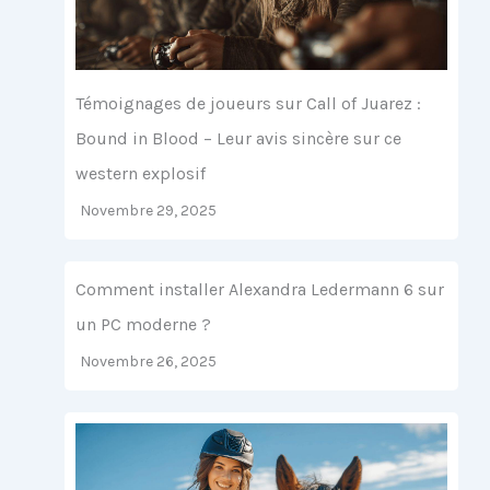
Témoignages de joueurs sur Call of Juarez :
Bound in Blood – Leur avis sincère sur ce
western explosif
Novembre 29, 2025
Comment installer Alexandra Ledermann 6 sur
un PC moderne ?
Novembre 26, 2025