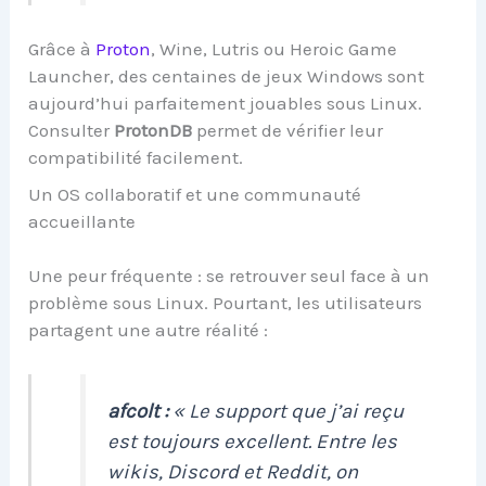
Grâce à
Proton
, Wine, Lutris ou Heroic Game
Launcher, des centaines de jeux Windows sont
aujourd’hui parfaitement jouables sous Linux.
Consulter
ProtonDB
permet de vérifier leur
compatibilité facilement.
Un OS collaboratif et une communauté
accueillante
Une peur fréquente : se retrouver seul face à un
problème sous Linux. Pourtant, les utilisateurs
partagent une autre réalité :
afcolt :
« Le support que j’ai reçu
est toujours excellent. Entre les
wikis, Discord et Reddit, on