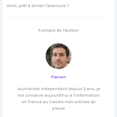
Alors, prêt à tenter l’aventure ?
A propos de l'auteur
Flavien
Journaliste independant depuis 2 ans, je
me consacre aujourd'hui a l'information
en France au travers mes articles de
presse