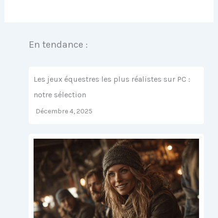
En tendance :
Les jeux équestres les plus réalistes sur PC :
notre sélection
Décembre 4, 2025