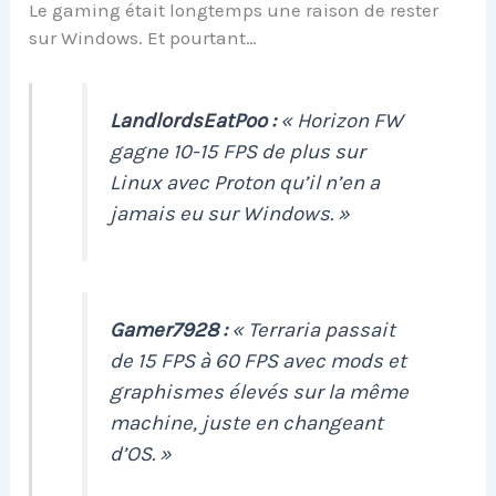
Le gaming était longtemps une raison de rester
sur Windows. Et pourtant…
LandlordsEatPoo :
« Horizon FW
gagne 10-15 FPS de plus sur
Linux avec Proton qu’il n’en a
jamais eu sur Windows. »
Gamer7928 :
« Terraria passait
de 15 FPS à 60 FPS avec mods et
graphismes élevés sur la même
machine, juste en changeant
d’OS. »