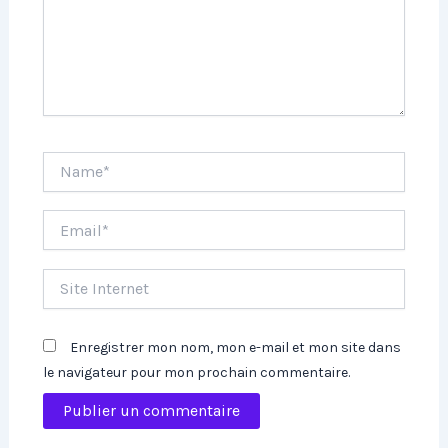
Name*
Email*
Site
Internet
Enregistrer mon nom, mon e-mail et mon site dans
le navigateur pour mon prochain commentaire.