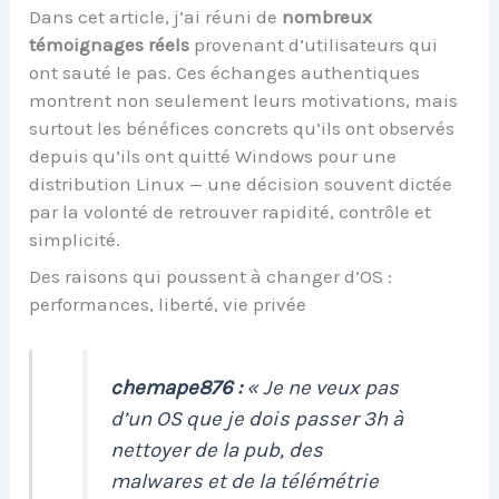
Dans cet article, j’ai réuni de
nombreux
témoignages réels
provenant d’utilisateurs qui
ont sauté le pas. Ces échanges authentiques
montrent non seulement leurs motivations, mais
surtout les bénéfices concrets qu’ils ont observés
depuis qu’ils ont quitté Windows pour une
distribution Linux — une décision souvent dictée
par la volonté de retrouver rapidité, contrôle et
simplicité.
Des raisons qui poussent à changer d’OS :
performances, liberté, vie privée
chemape876 :
« Je ne veux pas
d’un OS que je dois passer 3h à
nettoyer de la pub, des
malwares et de la télémétrie