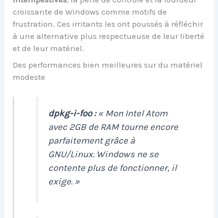
croissante de Windows comme motifs de
frustration. Ces irritants les ont poussés à réfléchir
à une alternative plus respectueuse de leur liberté
et de leur matériel.
Des performances bien meilleures sur du matériel
modeste
dpkg-i-foo :
« Mon Intel Atom
avec 2GB de RAM tourne encore
parfaitement grâce à
GNU/Linux. Windows ne se
contente plus de fonctionner, il
exige. »