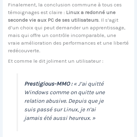
Finalement, la conclusion commune à tous ces
témoignages est claire :
Linux a redonné une
seconde vie aux PC de ses utilisateurs
. Il s’agit
d’un choix qui peut demander un apprentissage,
mais qui offre un contrôle incomparable, une
vraie amélioration des performances et une liberté
redécouverte.
Et comme le dit joliment un utilisateur :
Prestigious-MMO :
« J’ai quitté
Windows comme on quitte une
relation abusive. Depuis que je
suis passé sur Linux, je n’ai
jamais été aussi heureux. »