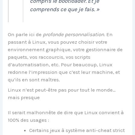
compris le bootloader. Et je
comprends ce que je fais. »
On parle ici de
profonde personnalisation
. En
passant à Linux, vous pouvez choisir votre
environnement graphique, votre gestionnaire de
paquets, vos raccourcis, vos scripts
d’automatisation, etc. Pour beaucoup, Linux
redonne l’impression que c’est leur machine, et
qu’ils en sont maîtres.
Linux n’est peut-être pas pour tout le monde…
mais presque
Il serait malhonnête de dire que Linux convient à
100% des usages :
Certains jeux à système anti-cheat strict