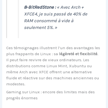
8-BitRedStone :
« Avec Arch +
XFCE4, je suis passé de 40% de
RAM consommé à vide à
seulement 5%. »
Ces témoignages illustrent l’un des avantages les
plus frappants de Linux : sa
légèreté et flexibilité
.
Il peut faire revivre de vieux ordinateurs. Les
distributions comme Linux Mint, Xubuntu ou
même Arch avec XFCE offrent une alternative
fluide et réactive sur des machines anciennes ou
modestes.
Gaming sur Linux : encore des limites mais des
progrès énormes