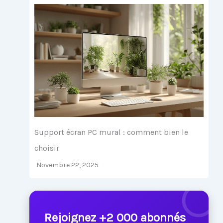
Support écran PC mural : comment bien le
choisir
Novembre 22, 2025
Rejoignez +2 000 abonnés