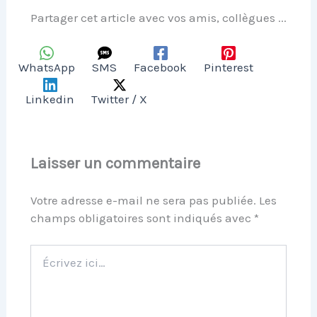
Partager cet article avec vos amis, collègues ...
WhatsApp
SMS
Facebook
Pinterest
Linkedin
Twitter / X
Laisser un commentaire
Votre adresse e-mail ne sera pas publiée.
Les
champs obligatoires sont indiqués avec
*
Écrivez
ici…