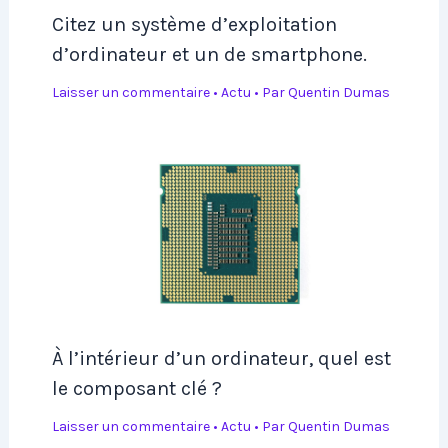
Citez un système d’exploitation
d’ordinateur et un de smartphone.
Laisser un commentaire
•
Actu
• Par
Quentin Dumas
À l’intérieur d’un ordinateur, quel est
le composant clé ?
Laisser un commentaire
•
Actu
• Par
Quentin Dumas