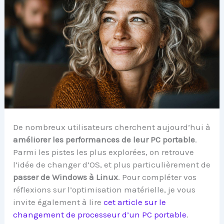
De nombreux utilisateurs cherchent aujourd’hui à
améliorer les performances de leur PC portable
.
Parmi les pistes les plus explorées, on retrouve
l’idée de changer d’OS, et plus particulièrement de
passer de Windows à Linux
. Pour compléter vos
réflexions sur l’optimisation matérielle, je vous
invite également à lire
cet article sur le
changement de processeur d’un PC portable
.