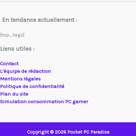
En tendance actuellement :
[top_tags]
Liens utiles :
Contact
L’équipe de rédaction
Mentions légales
Politique de confidentialité
Plan du site
Simulation consommation PC gamer
Copyright © 2026 Pocket PC Paradise