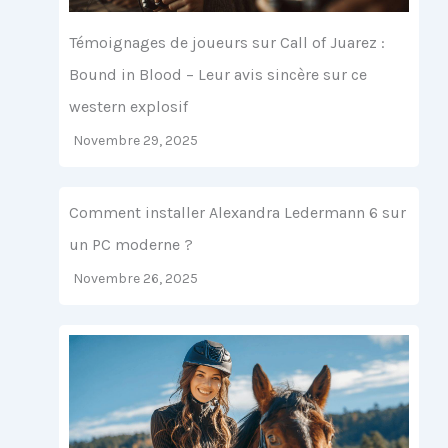
Témoignages de joueurs sur Call of Juarez :
Bound in Blood – Leur avis sincère sur ce
western explosif
Novembre 29, 2025
Comment installer Alexandra Ledermann 6 sur
un PC moderne ?
Novembre 26, 2025