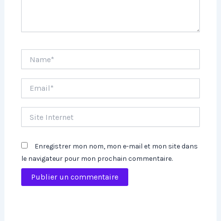
Name*
Email*
Site
Internet
Enregistrer mon nom, mon e-mail et mon site dans
le navigateur pour mon prochain commentaire.