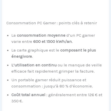
Consommation PC Gamer : points clés à retenir
La
consommation moyenne
d’un PC gamer
varie entre
600 et 1500 kWh/an
.
La carte graphique est le
composant le plus
énergivore
.
L’utilisation en continu
ou le manque de veille
efficace fait rapidement grimper la facture.
Un portable gamer réduit puissance et
consommation : jusqu’à 80 % d’économie.
Coût total annuel
: généralement entre 126 € et
350 €.