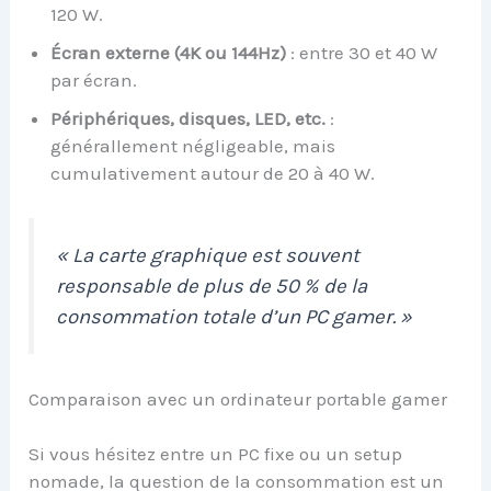
120 W.
Écran externe (4K ou 144Hz)
: entre 30 et 40 W
par écran.
Périphériques, disques, LED, etc.
:
générallement négligeable, mais
cumulativement autour de 20 à 40 W.
« La carte graphique est souvent
responsable de plus de 50 % de la
consommation totale d’un PC gamer. »
Comparaison avec un ordinateur portable gamer
Si vous hésitez entre un PC fixe ou un setup
nomade, la question de la consommation est un