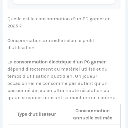
Quelle est la consommation d’un PC gamer en
2025 ?
Consommation annuelle selon le profil
d’utilisation
La
consommation électrique d’un PC gamer
dépend directement du matériel utilisé et du
temps d’utilisation quotidien. Un joueur
occasionnel ne consomme pas autant qu’un
passionné de jeu en ultra haute résolution ou
qu’un streamer utilisant sa machine en continu.
Consommation
Type d’utilisateur
annuelle estimée