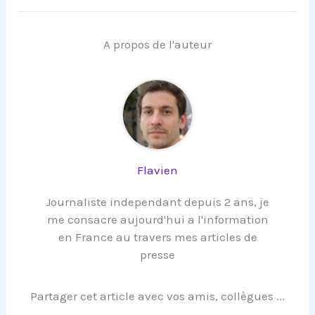
A propos de l'auteur
Flavien
Journaliste independant depuis 2 ans, je
me consacre aujourd'hui a l'information
en France au travers mes articles de
presse
Partager cet article avec vos amis, collègues ...