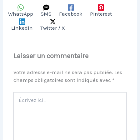
WhatsApp
SMS
Facebook
Pinterest
Linkedin
Twitter / X
Laisser un commentaire
Votre adresse e-mail ne sera pas publiée.
Les
champs obligatoires sont indiqués avec
*
Écrivez
ici…