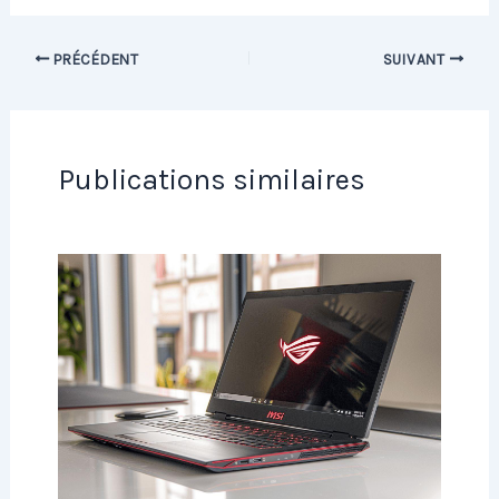
PRÉCÉDENT
SUIVANT
Publications similaires