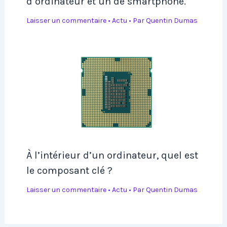
d’ordinateur et un de smartphone.
Laisser un commentaire
•
Actu
• Par
Quentin Dumas
À l’intérieur d’un ordinateur, quel est
le composant clé ?
Laisser un commentaire
•
Actu
• Par
Quentin Dumas