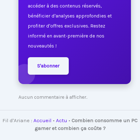
accéder à des contenus réservés,
bénéficier d'analyses approfondies et
profiter d'offres exclusives. Restez
informé en avant-première de nos
nouveautés !
S'abonner
Aucun commentaire à afficher.
Fil d'Ariane :
Accueil
•
Actu
•
Combien consomme un PC
gamer et combien ça coûte ?