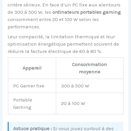
critère sérieux. En face d’un PC fixe aux alentours
de 300 à 500 W, les
ordinateurs portables gaming
consomment entre 20 et 100 W selon les
performances.
Leur compacité, la limitation thermique et leur
optimisation énergétique permettent souvent de
réduire la facture électrique de 60 à 80 %.
Consommation
Appareil
moyenne
PC Gamer fixe
300 à 500 W
Portable
20 à 100 W
Gaming
Astuce pratique :
Si vous jouez surtout à des