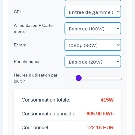
CPU:
Alimentation + Carte
mere:
Ecran:
Peripheriques:
Heures d’utilisation par
jour:
4
Consommation totale:
415W
Consommation annuelle:
605.90 kWh
Cout annuel:
122.15 EUR