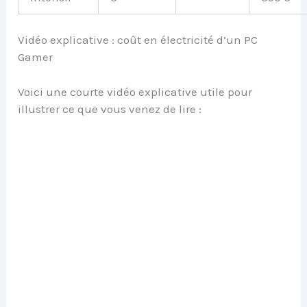
Vidéo explicative : coût en électricité d’un PC
Gamer
Voici une courte vidéo explicative utile pour
illustrer ce que vous venez de lire :