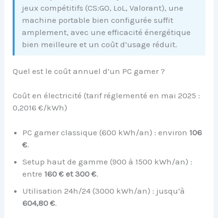
jeux compétitifs (CS:GO, LoL, Valorant), une
machine portable bien configurée suffit
amplement, avec une efficacité énergétique
bien meilleure et un coût d’usage réduit.
Quel est le coût annuel d’un PC gamer ?
Coût en électricité (tarif réglementé en mai 2025 :
0,2016 €/kWh)
PC gamer classique (600 kWh/an) : environ
106
€
.
Setup haut de gamme (900 à 1500 kWh/an) :
entre
160 € et 300 €
.
Utilisation 24h/24 (3000 kWh/an) : jusqu’à
604,80 €
.