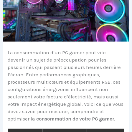
La consommation d’un PC gamer peut vite
devenir un sujet de préoccupation pour les
passionnés qui passent plusieurs heures derrière
l’écran. Entre performances graphiques,
processeurs multicœurs et équipements RGB, ces
configurations énergivores influencent non
seulement votre facture d’électricité, mais aussi
votre impact énergétique global. Voici ce que vous
devez savoir pour mesurer, comprendre et
optimiser la
consommation de votre PC gamer
.