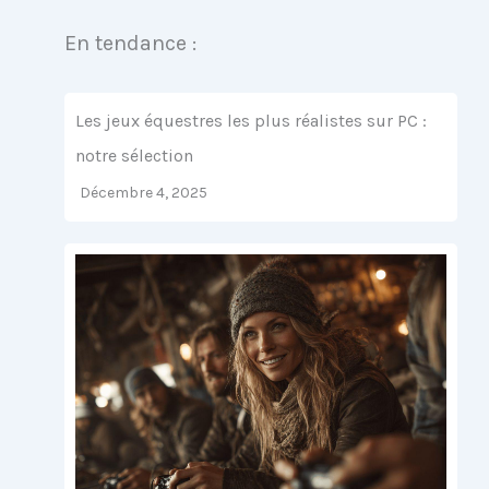
En tendance :
Les jeux équestres les plus réalistes sur PC :
notre sélection
Décembre 4, 2025