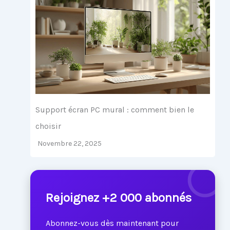
Support écran PC mural : comment bien le
choisir
Novembre 22, 2025
Rejoignez +2 000 abonnés
Abonnez-vous dès maintenant pour