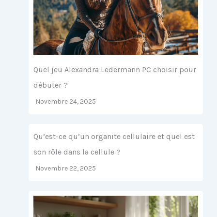
Quel jeu Alexandra Ledermann PC choisir pour
débuter ?
Novembre 24, 2025
Qu’est-ce qu’un organite cellulaire et quel est
son rôle dans la cellule ?
Novembre 22, 2025