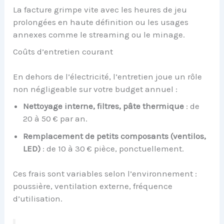
La facture grimpe vite avec les heures de jeu
prolongées en haute définition ou les usages
annexes comme le streaming ou le minage.
Coûts d’entretien courant
En dehors de l’électricité, l’entretien joue un rôle
non négligeable sur votre budget annuel :
Nettoyage interne, filtres, pâte thermique
: de
20 à 50 € par an.
Remplacement de petits composants (ventilos,
LED)
: de 10 à 30 € pièce, ponctuellement.
Ces frais sont variables selon l’environnement :
poussière, ventilation externe, fréquence
d’utilisation.