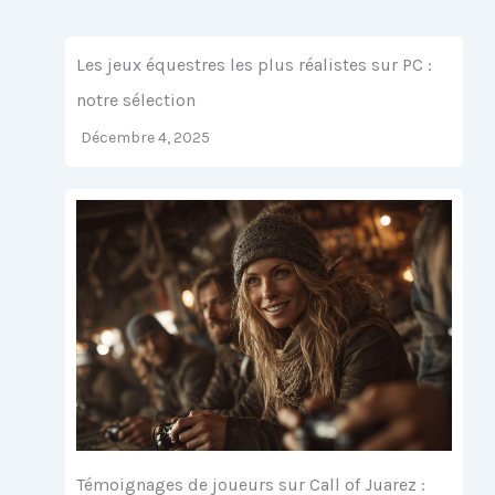
Les jeux équestres les plus réalistes sur PC :
notre sélection
Décembre 4, 2025
Témoignages de joueurs sur Call of Juarez :