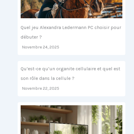
Quel jeu Alexandra Ledermann PC choisir pour
débuter ?
Novembre 24, 2025
Qu’est-ce qu’un organite cellulaire et quel est
son rôle dans la cellule ?
Novembre 22, 2025