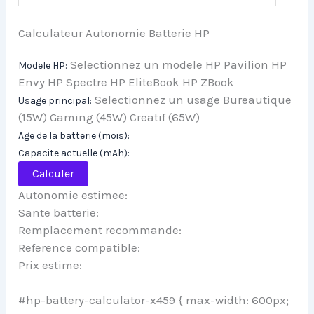
Calculateur Autonomie Batterie HP
Selectionnez un modele HP Pavilion HP
Modele HP:
Envy HP Spectre HP EliteBook HP ZBook
Selectionnez un usage Bureautique
Usage principal:
(15W) Gaming (45W) Creatif (65W)
Age de la batterie (mois):
Capacite actuelle (mAh):
Calculer
Autonomie estimee:
Sante batterie:
Remplacement recommande:
Reference compatible:
Prix estime:
#hp-battery-calculator-x459 { max-width: 600px;