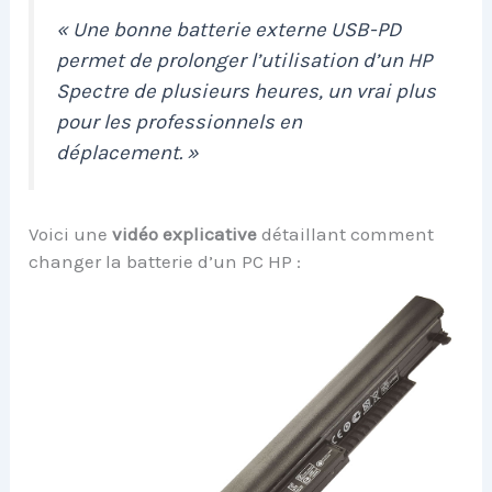
« Une bonne batterie externe USB-PD
permet de prolonger l’utilisation d’un HP
Spectre de plusieurs heures, un vrai plus
pour les professionnels en
déplacement. »
Voici une
vidéo explicative
détaillant comment
changer la batterie d’un PC HP :