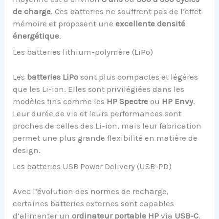
de charge
. Ces batteries ne souffrent pas de l’effet
mémoire et proposent une
excellente densité
énergétique
.
Les batteries lithium-polymère (LiPo)
Les
batteries LiPo
sont plus compactes et légères
que les Li-ion. Elles sont privilégiées dans les
modèles fins comme les
HP Spectre
ou
HP Envy
.
Leur durée de vie et leurs performances sont
proches de celles des Li-ion, mais leur fabrication
permet une plus grande flexibilité en matière de
design.
Les batteries USB Power Delivery (USB-PD)
Avec l’évolution des normes de recharge,
certaines batteries externes sont capables
d’alimenter un
ordinateur portable HP
via
USB-C
.