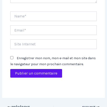
Name*
Email*
Site
Internet
Enregistrer mon nom, mon e-mail et mon site dans
le navigateur pour mon prochain commentaire.