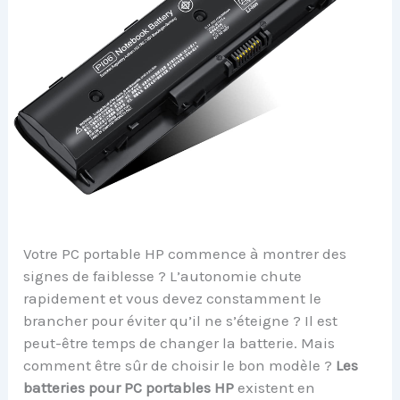
Votre PC portable HP commence à montrer des
signes de faiblesse ? L’autonomie chute
rapidement et vous devez constamment le
brancher pour éviter qu’il ne s’éteigne ? Il est
peut-être temps de changer la batterie. Mais
comment être sûr de choisir le bon modèle ?
Les
batteries pour PC portables HP
existent en