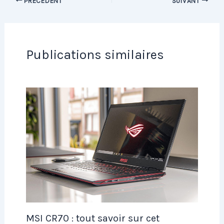
PRÉCÉDENT
SUIVANT
Publications similaires
MSI CR70 : tout savoir sur cet