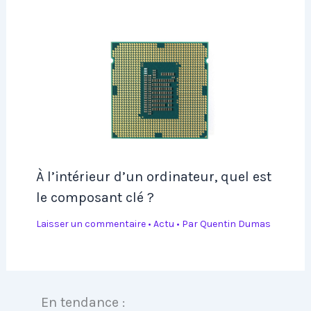
À l’intérieur d’un ordinateur, quel est
le composant clé ?
Laisser un commentaire
•
Actu
• Par
Quentin Dumas
En tendance :