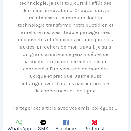
technologie, je suis toujours à l'affût des
dernières innovations. Chaque jour, je
m'intéresse à la manière dont la
technologie transforme notre quotidien et
améliore nos vies. J'adore partager mes
découvertes et réflexions pour inspirer les
autres. En dehors de mon travail, je suis
un grand amateur de jeux vidéo et de
gadgets, ce qui me permet de rester
connecté à l'univers tech de manière
ludique et pratique. J'aime aussi
échanger avec d'autres passionnés lors
de conférences ou en ligne.
Partager cet article avec vos amis, collègues ...
WhatsApp
SMS
Facebook
Pinterest