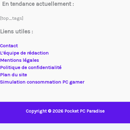
En tendance actuellement :
[top_tags]
Liens utiles :
Contact
L’équipe de rédaction
Mentions légales
Politique de confidentialité
Plan du site
Simulation consommation PC gamer
Copyright © 2026 Pocket PC Paradise