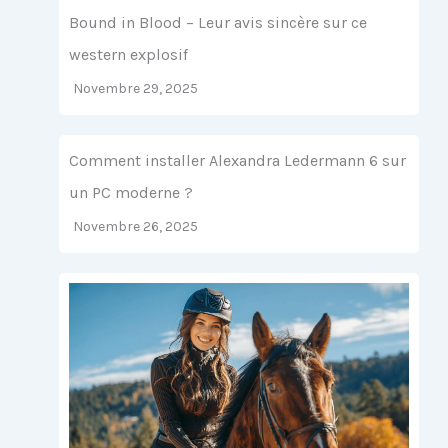
Bound in Blood – Leur avis sincère sur ce
western explosif
Novembre 29, 2025
Comment installer Alexandra Ledermann 6 sur
un PC moderne ?
Novembre 26, 2025