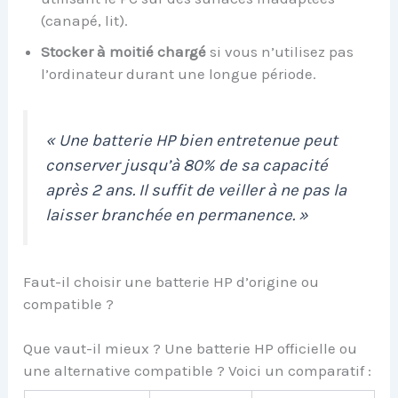
(canapé, lit).
Stocker à moitié chargé
si vous n’utilisez pas
l’ordinateur durant une longue période.
« Une batterie HP bien entretenue peut
conserver jusqu’à 80% de sa capacité
après 2 ans. Il suffit de veiller à ne pas la
laisser branchée en permanence. »
Faut-il choisir une batterie HP d’origine ou
compatible ?
Que vaut-il mieux ? Une batterie HP officielle ou
une alternative compatible ? Voici un comparatif :