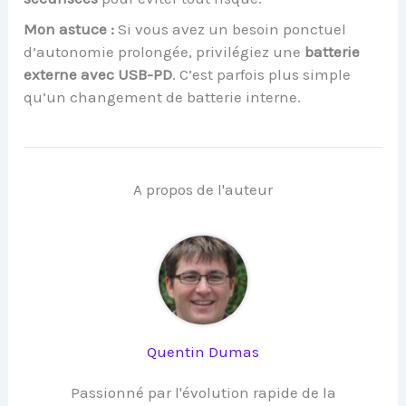
Mon astuce :
Si vous avez un besoin ponctuel
d’autonomie prolongée, privilégiez une
batterie
externe avec USB-PD
. C’est parfois plus simple
qu’un changement de batterie interne.
A propos de l'auteur
Quentin Dumas
Passionné par l'évolution rapide de la