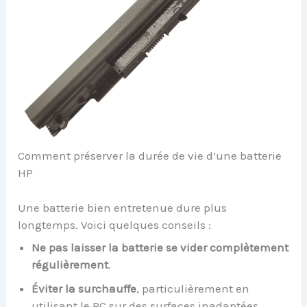
Comment préserver la durée de vie d’une batterie
HP
Une batterie bien entretenue dure plus
longtemps. Voici quelques conseils :
Ne pas laisser la batterie se vider complètement
régulièrement
.
Éviter la surchauffe
, particulièrement en
utilisant le PC sur des surfaces inadaptées