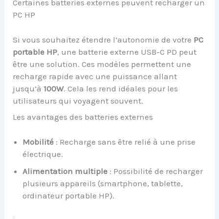
Certaines batteries externes peuvent recharger un
PC HP
Si vous souhaitez étendre l’autonomie de votre
PC
portable HP
, une batterie externe USB-C PD peut
être une solution. Ces modèles permettent une
recharge rapide avec une puissance allant
jusqu’à
100W
. Cela les rend idéales pour les
utilisateurs qui voyagent souvent.
Les avantages des batteries externes
Mobilité
: Recharge sans être relié à une prise
électrique.
Alimentation multiple
: Possibilité de recharger
plusieurs appareils (smartphone, tablette,
ordinateur portable HP).