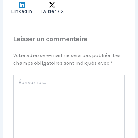
Linkedin
Twitter / X
Laisser un commentaire
Votre adresse e-mail ne sera pas publiée.
Les
champs obligatoires sont indiqués avec
*
Écrivez
ici…