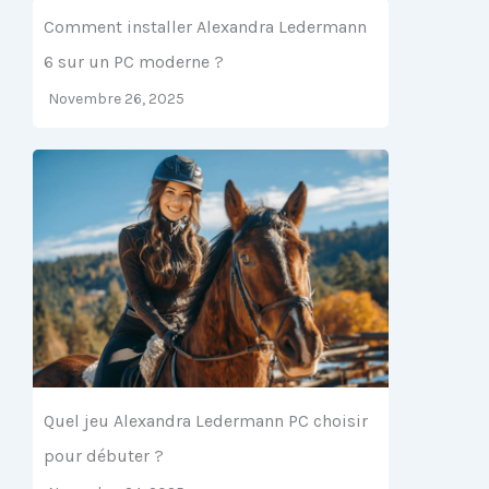
Comment installer Alexandra Ledermann
6 sur un PC moderne ?
Novembre 26, 2025
Quel jeu Alexandra Ledermann PC choisir
pour débuter ?