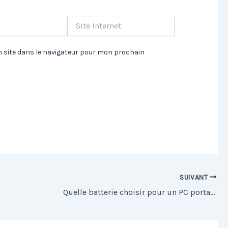
Site
Internet
 site dans le navigateur pour mon prochain
SUIVANT
Quelle batterie choisir pour un PC portable HP ?