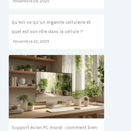
Novembre 24, 2025
Qu’est-ce qu’un organite cellulaire et
quel est son rôle dans la cellule ?
Novembre 22, 2025
Support écran PC mural : comment bien