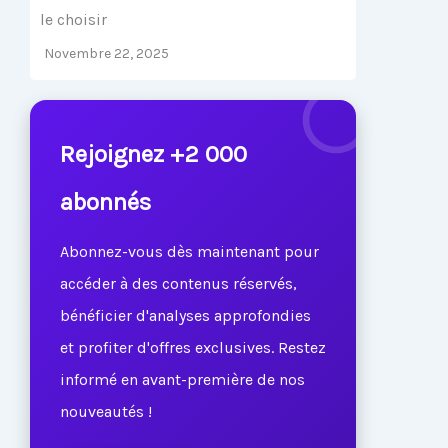
le choisir
Novembre 22, 2025
Rejoignez +2 000
abonnés
Abonnez-vous dès maintenant pour
accéder à des contenus réservés,
bénéficier d'analyses approfondies
et profiter d'offres exclusives. Restez
informé en avant-première de nos
nouveautés !