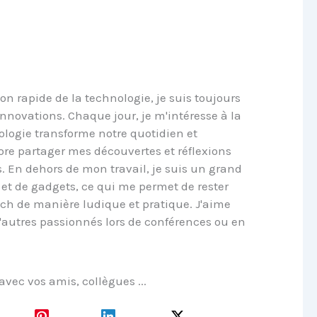
on rapide de la technologie, je suis toujours
 innovations. Chaque jour, je m'intéresse à la
logie transforme notre quotidien et
dore partager mes découvertes et réflexions
s. En dehors de mon travail, je suis un grand
et de gadgets, ce qui me permet de rester
ech de manière ludique et pratique. J'aime
'autres passionnés lors de conférences ou en
 avec vos amis, collègues ...