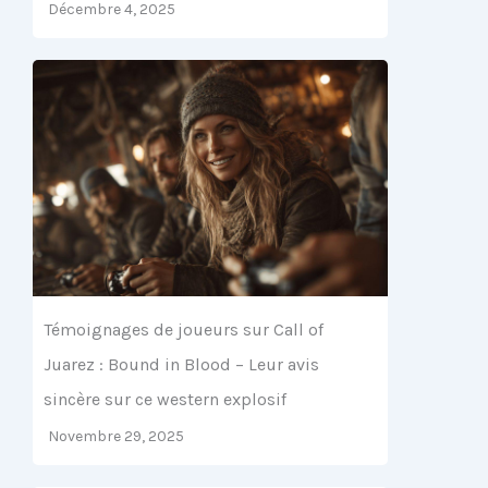
Décembre 4, 2025
Témoignages de joueurs sur Call of
Juarez : Bound in Blood – Leur avis
sincère sur ce western explosif
Novembre 29, 2025