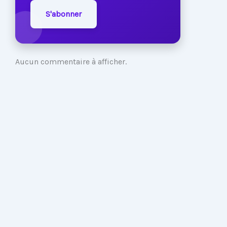
S'abonner
Aucun commentaire à afficher.