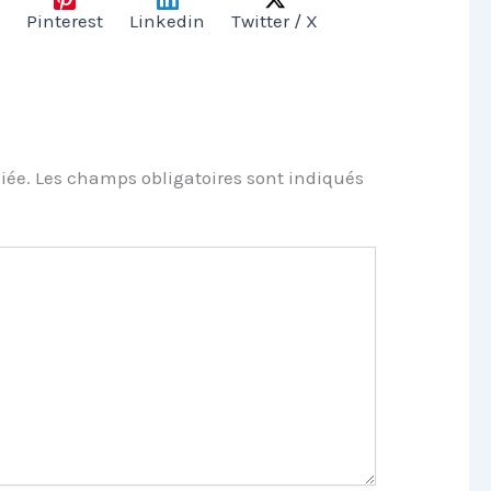
Pinterest
Linkedin
Twitter / X
iée.
Les champs obligatoires sont indiqués