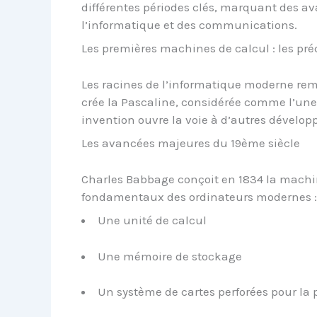
différentes périodes clés, marquant des a
l’informatique et des communications.
Les premières machines de calcul : les pré
Les racines de l’informatique moderne rem
crée la Pascaline, considérée comme l’une
invention ouvre la voie à d’autres dévelo
Les avancées majeures du 19ème siècle
Charles Babbage conçoit en 1834 la machin
fondamentaux des ordinateurs modernes :
Une unité de calcul
Une mémoire de stockage
Un système de cartes perforées pour l