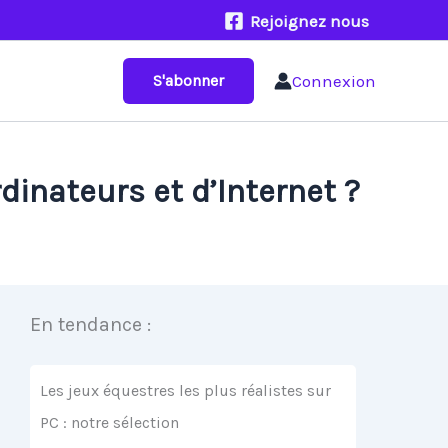
Rejoignez nous
Connexion
S'abonner
dinateurs et d’Internet ?
En tendance :
Les jeux équestres les plus réalistes sur
PC : notre sélection