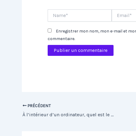
Name*
Email*
Enregistrer mon nom, mon e-mail et mon
commentaire.
PRÉCÉDENT
À l’intérieur d’un ordinateur, quel est le composant clé ?