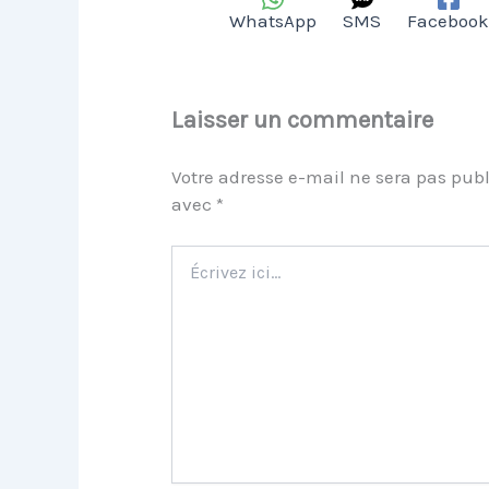
WhatsApp
SMS
Facebook
Laisser un commentaire
Votre adresse e-mail ne sera pas publ
avec
*
Écrivez
ici…