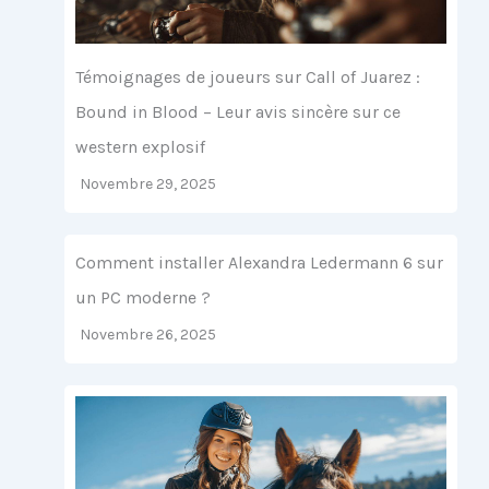
Témoignages de joueurs sur Call of Juarez :
Bound in Blood – Leur avis sincère sur ce
western explosif
Novembre 29, 2025
Comment installer Alexandra Ledermann 6 sur
un PC moderne ?
Novembre 26, 2025