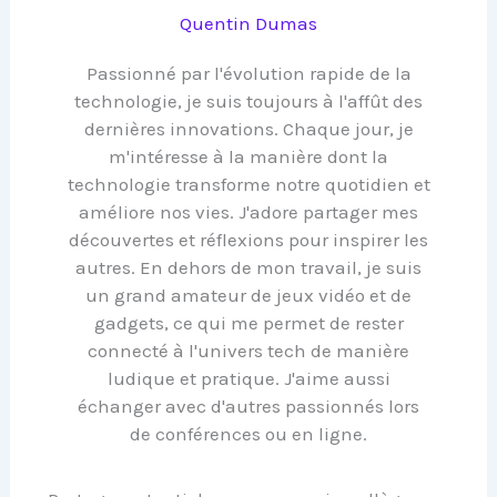
Quentin Dumas
Passionné par l'évolution rapide de la
technologie, je suis toujours à l'affût des
dernières innovations. Chaque jour, je
m'intéresse à la manière dont la
technologie transforme notre quotidien et
améliore nos vies. J'adore partager mes
découvertes et réflexions pour inspirer les
autres. En dehors de mon travail, je suis
un grand amateur de jeux vidéo et de
gadgets, ce qui me permet de rester
connecté à l'univers tech de manière
ludique et pratique. J'aime aussi
échanger avec d'autres passionnés lors
de conférences ou en ligne.