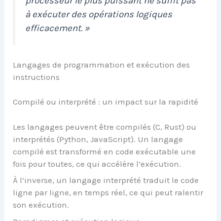
processeur le plus puissant ne suffit pas
à exécuter des opérations logiques
efficacement. »
Langages de programmation et exécution des
instructions
Compilé ou interprété : un impact sur la rapidité
Les langages peuvent être compilés (C, Rust) ou
interprétés (Python, JavaScript). Un langage
compilé est transformé en code exécutable une
fois pour toutes, ce qui accélère l’exécution.
À l’inverse, un langage interprété traduit le code
ligne par ligne, en temps réel, ce qui peut ralentir
son exécution.