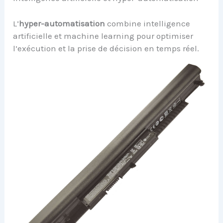
L’
hyper-automatisation
combine intelligence
artificielle et machine learning pour optimiser
l’exécution et la prise de décision en temps réel.