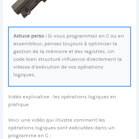
Astuce perso :
Si vous programmez en C ou en
assembleur, pensez toujours à optimiser la
gestion de la mémoire et des registres. Un
code bien structuré influence directement la
vitesse d’exécution de vos opérations
logiques.
Vidéo explicative : les opérations logiques en
pratique
Voici une vidéo qui illustre comment les
opérations logiques sont exécutées dans un
programme en C :