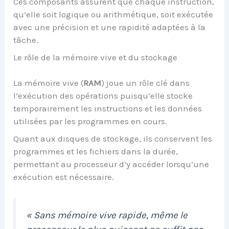
Ces composants assurent que chaque instruction,
qu’elle soit logique ou arithmétique, soit exécutée
avec une précision et une rapidité adaptées à la
tâche.
Le rôle de la mémoire vive et du stockage
La mémoire vive (
RAM
) joue un rôle clé dans
l’exécution des opérations puisqu’elle stocke
temporairement les instructions et les données
utilisées par les programmes en cours.
Quant aux disques de stockage, ils conservent les
programmes et les fichiers dans la durée,
permettant au processeur d’y accéder lorsqu’une
exécution est nécessaire.
« Sans mémoire vive rapide, même le