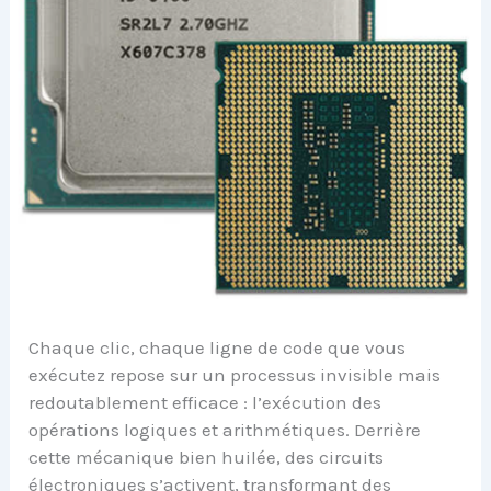
Chaque clic, chaque ligne de code que vous
exécutez repose sur un processus invisible mais
redoutablement efficace : l’exécution des
opérations logiques et arithmétiques. Derrière
cette mécanique bien huilée, des circuits
électroniques s’activent, transformant des