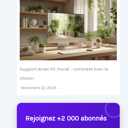
Support écran PC mural : comment bien le
choisir
Novembre 22, 2025
Rejoignez +2 000 abonnés