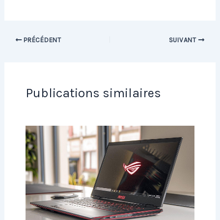
PRÉCÉDENT
SUIVANT
Publications similaires