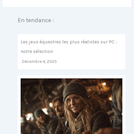
En tendance :
Les jeux équestres les plus réalistes sur PC :
notre sélection
Décembre 4, 2025