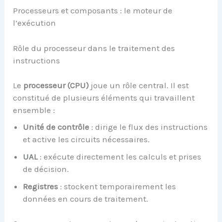
Processeurs et composants : le moteur de
l’exécution
Rôle du processeur dans le traitement des
instructions
Le
processeur (CPU)
joue un rôle central. Il est
constitué de plusieurs éléments qui travaillent
ensemble :
Unité de contrôle
: dirige le flux des instructions
et active les circuits nécessaires.
UAL
: exécute directement les calculs et prises
de décision.
Registres
: stockent temporairement les
données en cours de traitement.