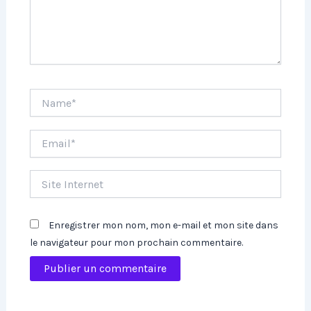
Name*
Email*
Site
Internet
Enregistrer mon nom, mon e-mail et mon site dans
le navigateur pour mon prochain commentaire.