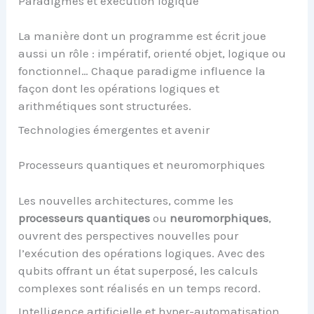
Paradigmes et exécution logique
La manière dont un programme est écrit joue
aussi un rôle : impératif, orienté objet, logique ou
fonctionnel… Chaque paradigme influence la
façon dont les opérations logiques et
arithmétiques sont structurées.
Technologies émergentes et avenir
Processeurs quantiques et neuromorphiques
Les nouvelles architectures, comme les
processeurs quantiques
ou
neuromorphiques
,
ouvrent des perspectives nouvelles pour
l’exécution des opérations logiques. Avec des
qubits offrant un état superposé, les calculs
complexes sont réalisés en un temps record.
Intelligence artificielle et hyper-automatisation