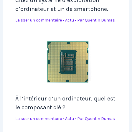
Citez un système d’exploitation
d’ordinateur et un de smartphone.
Laisser un commentaire
•
Actu
• Par
Quentin Dumas
À l’intérieur d’un ordinateur, quel est
le composant clé ?
Laisser un commentaire
•
Actu
• Par
Quentin Dumas