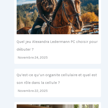
Quel jeu Alexandra Ledermann PC choisir pour
débuter ?
Novembre 24, 2025
Qu’est-ce qu’un organite cellulaire et quel est
son rôle dans la cellule ?
Novembre 22, 2025