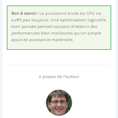
Bon à savoir :
La puissance brute du CPU ne
suffit pas toujours. Une optimisation logicielle
bien pensée permet souvent d’obtenir des
performances bien meilleures qu’un simple
ajout de puissance matérielle.
A propos de l'auteur