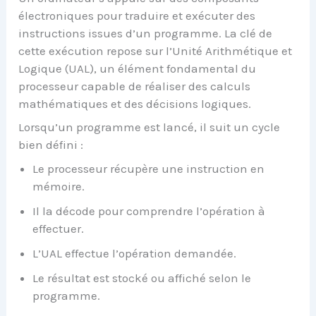
électroniques pour traduire et exécuter des
instructions issues d’un programme. La clé de
cette exécution repose sur l’Unité Arithmétique et
Logique (UAL), un élément fondamental du
processeur capable de réaliser des calculs
mathématiques et des décisions logiques.
Lorsqu’un programme est lancé, il suit un cycle
bien défini :
Le processeur récupère une instruction en
mémoire.
Il la décode pour comprendre l’opération à
effectuer.
L’UAL effectue l’opération demandée.
Le résultat est stocké ou affiché selon le
programme.