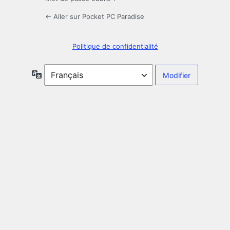
← Aller sur Pocket PC Paradise
Politique de confidentialité
Langue