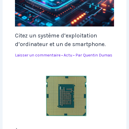
Citez un système d’exploitation
d’ordinateur et un de smartphone.
Laisser un commentaire
•
Actu
• Par
Quentin Dumas