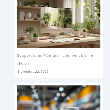
Support écran PC mural : comment bien le
choisir
Novembre 22, 2025