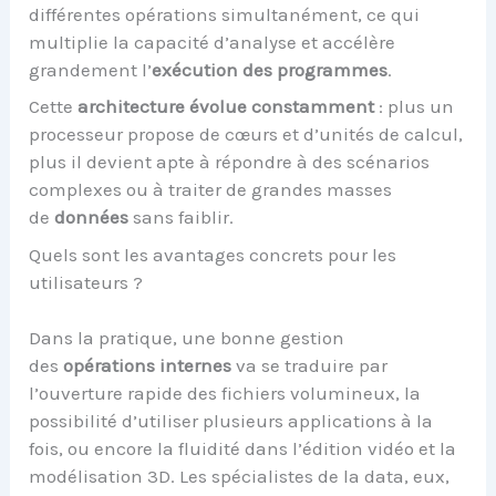
différentes opérations simultanément, ce qui
multiplie la capacité d’analyse et accélère
grandement l’
exécution des programmes
.
Cette
architecture évolue constamment
: plus un
processeur propose de cœurs et d’unités de calcul,
plus il devient apte à répondre à des scénarios
complexes ou à traiter de grandes masses
de
données
sans faiblir.
Quels sont les avantages concrets pour les
utilisateurs ?
Dans la pratique, une bonne gestion
des
opérations internes
va se traduire par
l’ouverture rapide des fichiers volumineux, la
possibilité d’utiliser plusieurs applications à la
fois, ou encore la fluidité dans l’édition vidéo et la
modélisation 3D. Les spécialistes de la data, eux,