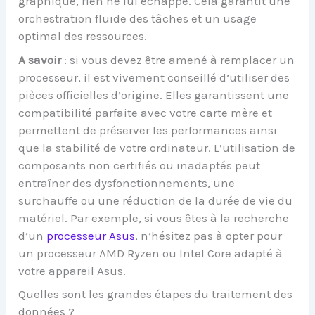
graphique, rien ne lui échappe. Cela garantit une
orchestration fluide des tâches et un usage
optimal des ressources.
A savoir
: si vous devez être amené à remplacer un
processeur, il est vivement conseillé d’utiliser des
pièces officielles d’origine. Elles garantissent une
compatibilité parfaite avec votre carte mère et
permettent de préserver les performances ainsi
que la stabilité de votre ordinateur. L’utilisation de
composants non certifiés ou inadaptés peut
entraîner des dysfonctionnements, une
surchauffe ou une réduction de la durée de vie du
matériel. Par exemple, si vous êtes à la recherche
d’un
processeur Asus
, n’hésitez pas à opter pour
un processeur AMD Ryzen ou Intel Core adapté à
votre appareil Asus.
Quelles sont les grandes étapes du traitement des
données ?