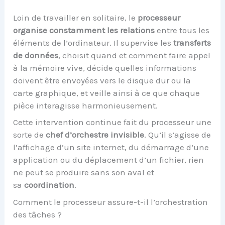
Loin de travailler en solitaire, le
processeur
organise constamment les relations
entre tous les
éléments de l’ordinateur. Il supervise les
transferts
de données
, choisit quand et comment faire appel
à la mémoire vive, décide quelles informations
doivent être envoyées vers le disque dur ou la
carte graphique, et veille ainsi à ce que chaque
pièce interagisse harmonieusement.
Cette intervention continue fait du processeur une
sorte de
chef d’orchestre invisible
. Qu’il s’agisse de
l’affichage d’un site internet, du démarrage d’une
application ou du déplacement d’un fichier, rien
ne peut se produire sans son aval et
sa
coordination
.
Comment le processeur assure-t-il l’orchestration
des tâches ?