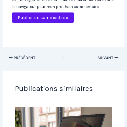
le navigateur pour mon prochain commentaire.
PRÉCÉDENT
SUIVANT
Publications similaires