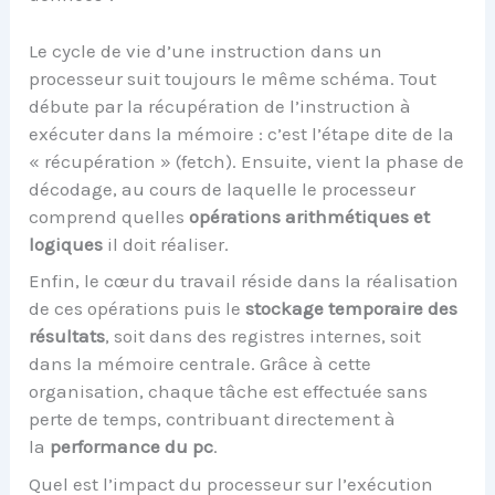
Le cycle de vie d’une instruction dans un
processeur suit toujours le même schéma. Tout
débute par la récupération de l’instruction à
exécuter dans la mémoire : c’est l’étape dite de la
« récupération » (fetch). Ensuite, vient la phase de
décodage, au cours de laquelle le processeur
comprend quelles
opérations arithmétiques et
logiques
il doit réaliser.
Enfin, le cœur du travail réside dans la réalisation
de ces opérations puis le
stockage temporaire des
résultats
, soit dans des registres internes, soit
dans la mémoire centrale. Grâce à cette
organisation, chaque tâche est effectuée sans
perte de temps, contribuant directement à
la
performance du pc
.
Quel est l’impact du processeur sur l’exécution