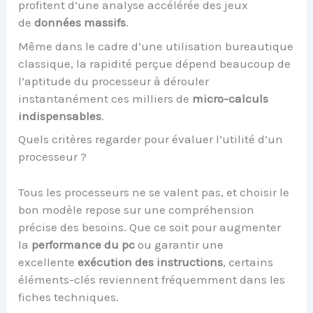
profitent d’une analyse accélérée des jeux
de
données massifs
.
Même dans le cadre d’une utilisation bureautique
classique, la rapidité perçue dépend beaucoup de
l’aptitude du processeur à dérouler
instantanément ces milliers de
micro-calculs
indispensables
.
Quels critères regarder pour évaluer l’utilité d’un
processeur ?
Tous les processeurs ne se valent pas, et choisir le
bon modèle repose sur une compréhension
précise des besoins. Que ce soit pour augmenter
la
performance du pc
ou garantir une
excellente
exécution des instructions
, certains
éléments-clés reviennent fréquemment dans les
fiches techniques.