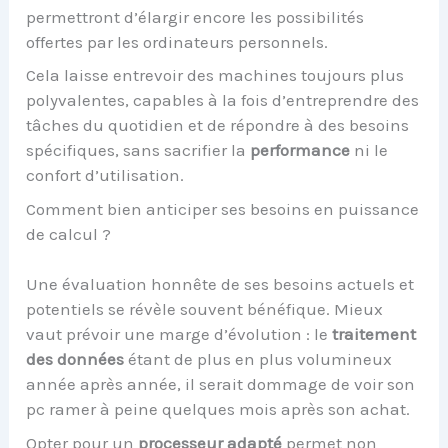
permettront d’élargir encore les possibilités
offertes par les ordinateurs personnels.
Cela laisse entrevoir des machines toujours plus
polyvalentes, capables à la fois d’entreprendre des
tâches du quotidien et de répondre à des besoins
spécifiques, sans sacrifier la
performance
ni le
confort d’utilisation.
Comment bien anticiper ses besoins en puissance
de calcul ?
Une évaluation honnête de ses besoins actuels et
potentiels se révèle souvent bénéfique. Mieux
vaut prévoir une marge d’évolution : le
traitement
des données
étant de plus en plus volumineux
année après année, il serait dommage de voir son
pc ramer à peine quelques mois après son achat.
Opter pour un
processeur adapté
permet non