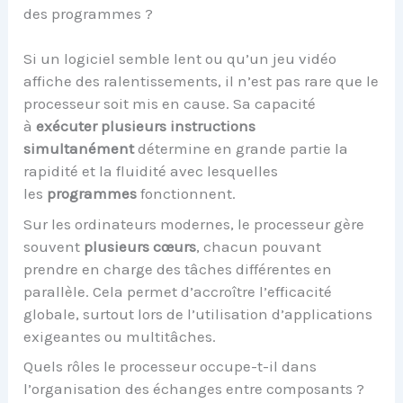
des programmes ?
Si un logiciel semble lent ou qu’un jeu vidéo
affiche des ralentissements, il n’est pas rare que le
processeur soit mis en cause. Sa capacité
à
exécuter plusieurs instructions
simultanément
détermine en grande partie la
rapidité et la fluidité avec lesquelles
les
programmes
fonctionnent.
Sur les ordinateurs modernes, le processeur gère
souvent
plusieurs cœurs
, chacun pouvant
prendre en charge des tâches différentes en
parallèle. Cela permet d’accroître l’efficacité
globale, surtout lors de l’utilisation d’applications
exigeantes ou multitâches.
Quels rôles le processeur occupe-t-il dans
l’organisation des échanges entre composants ?