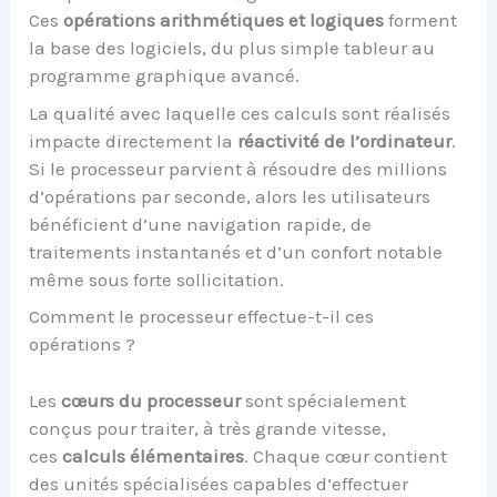
Ces
opérations arithmétiques et logiques
forment
la base des logiciels, du plus simple tableur au
programme graphique avancé.
La qualité avec laquelle ces calculs sont réalisés
impacte directement la
réactivité de l’ordinateur
.
Si le processeur parvient à résoudre des millions
d’opérations par seconde, alors les utilisateurs
bénéficient d’une navigation rapide, de
traitements instantanés et d’un confort notable
même sous forte sollicitation.
Comment le processeur effectue-t-il ces
opérations ?
Les
cœurs du processeur
sont spécialement
conçus pour traiter, à très grande vitesse,
ces
calculs élémentaires
. Chaque cœur contient
des unités spécialisées capables d’effectuer