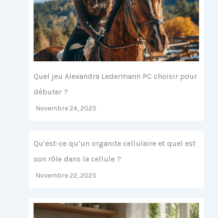
Quel jeu Alexandra Ledermann PC choisir pour
débuter ?
Novembre 24, 2025
Qu’est-ce qu’un organite cellulaire et quel est
son rôle dans la cellule ?
Novembre 22, 2025