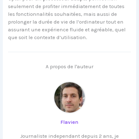
seulement de profiter immédiatement de toutes
les fonctionnalités souhaitées, mais aussi de
prolonger la durée de vie de l’ordinateur tout en
assurant une expérience fluide et agréable, quel
que soit le contexte d’utilisation.
A propos de l'auteur
Flavien
Journaliste independant depuis 2 ans, je