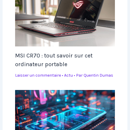
MSI CR70 : tout savoir sur cet
ordinateur portable
Laisser un commentaire
•
Actu
• Par
Quentin Dumas