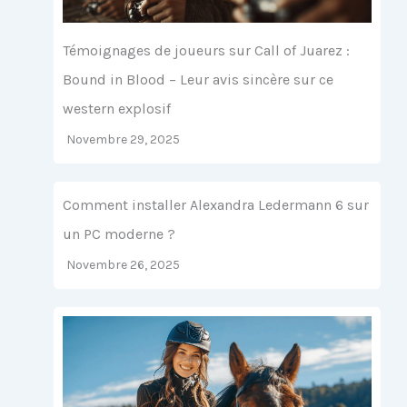
Témoignages de joueurs sur Call of Juarez :
Bound in Blood – Leur avis sincère sur ce
western explosif
Novembre 29, 2025
Comment installer Alexandra Ledermann 6 sur
un PC moderne ?
Novembre 26, 2025