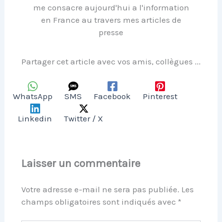
me consacre aujourd'hui a l'information
en France au travers mes articles de
presse
Partager cet article avec vos amis, collègues ...
WhatsApp
SMS
Facebook
Pinterest
Linkedin
Twitter / X
Laisser un commentaire
Votre adresse e-mail ne sera pas publiée.
Les
champs obligatoires sont indiqués avec
*