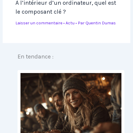
À l’intérieur d’un ordinateur, quel est
le composant clé ?
Laisser un commentaire
•
Actu
• Par
Quentin Dumas
En tendance :