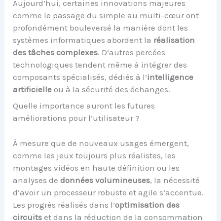
Aujourd’hui, certaines innovations majeures
comme le passage du simple au multi-cœur ont
profondément bouleversé la manière dont les
systèmes informatiques abordent la
réalisation
des tâches complexes
. D’autres percées
technologiques tendent même à intégrer des
composants spécialisés, dédiés à l’
intelligence
artificielle
ou à la sécurité des échanges.
Quelle importance auront les futures
améliorations pour l’utilisateur ?
À mesure que de nouveaux usages émergent,
comme les jeux toujours plus réalistes, les
montages vidéos en haute définition ou les
analyses de
données volumineuses
, la nécessité
d’avoir un processeur robuste et agile s’accentue.
Les progrès réalisés dans l’
optimisation des
circuits
et dans la réduction de la consommation