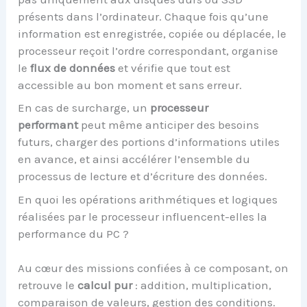
présents dans l’ordinateur. Chaque fois qu’une
information est enregistrée, copiée ou déplacée, le
processeur reçoit l’ordre correspondant, organise
le
flux de données
et vérifie que tout est
accessible au bon moment et sans erreur.
En cas de surcharge, un
processeur
performant
peut même anticiper des besoins
futurs, charger des portions d’informations utiles
en avance, et ainsi accélérer l’ensemble du
processus de lecture et d’écriture des données.
En quoi les opérations arithmétiques et logiques
réalisées par le processeur influencent-elles la
performance du PC ?
Au cœur des missions confiées à ce composant, on
retrouve le
calcul pur
: addition, multiplication,
comparaison de valeurs, gestion des conditions.