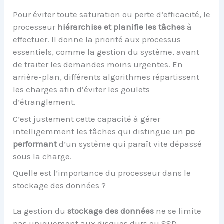
Pour éviter toute saturation ou perte d’efficacité, le
processeur
hiérarchise et planifie les tâches
à
effectuer. Il donne la priorité aux processus
essentiels, comme la gestion du système, avant
de traiter les demandes moins urgentes. En
arrière-plan, différents algorithmes répartissent
les charges afin d’éviter les goulets
d’étranglement.
C’est justement cette capacité à gérer
intelligemment les tâches qui distingue un
pc
performant
d’un système qui paraît vite dépassé
sous la charge.
Quelle est l’importance du processeur dans le
stockage des données ?
La gestion du
stockage des données
ne se limite
pas uniquement aux disques durs ou SSD