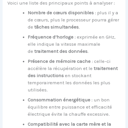
Voici une liste des principaux points à analyser :
Nombre de cœurs disponibles
: plus il y a
de cœurs, plus le processeur pourra gérer
de
tâches simultanées
.
Fréquence d’horloge
: exprimée en GHz,
elle indique la vitesse maximale
de
traitement des données
.
Présence de mémoire cache
: celle-ci
accélère la récupération et le
traitement
des instructions
en stockant
temporairement les données les plus
utilisées.
Consommation énergétique
: un bon
équilibre entre puissance et efficacité
électrique évite la chauffe excessive.
Compatibilité avec la carte mère et la