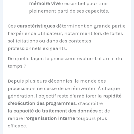
mémoire vive
: essentiel pour tirer
pleinement parti de ses capacités.
Ces
caractéristiques
déterminent en grande partie
l’expérience utilisateur, notamment lors de fortes
sollicitations ou dans des contextes
professionnels exigeants.
De quelle façon le processeur évolue-t-il au fil du
temps ?
Depuis plusieurs décennies, le monde des
processeurs ne cesse de se réinventer. À chaque
génération, l’objectif reste d’améliorer la
rapidité
d’exécution des programmes
, d’accroître
la
capacité de traitement des données
et de
rendre l’
organisation interne
toujours plus
efficace.