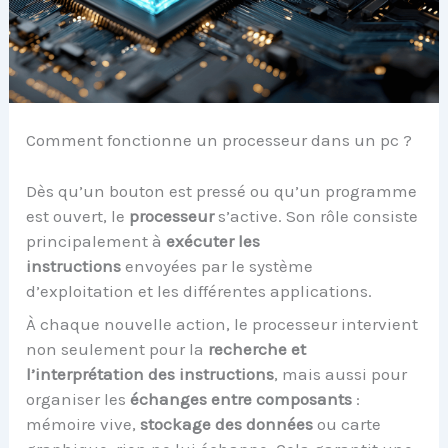
Comment fonctionne un processeur dans un pc ?
Dès qu’un bouton est pressé ou qu’un programme
est ouvert, le
processeur
s’active. Son rôle consiste
principalement à
exécuter les
instructions
envoyées par le système
d’exploitation et les différentes applications.
À chaque nouvelle action, le processeur intervient
non seulement pour la
recherche et
l’interprétation des instructions
, mais aussi pour
organiser les
échanges entre composants
:
mémoire vive,
stockage des données
ou carte