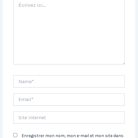
ici…
Name*
Email*
Site
Internet
Enregistrer mon nom, mon e-mail et mon site dans