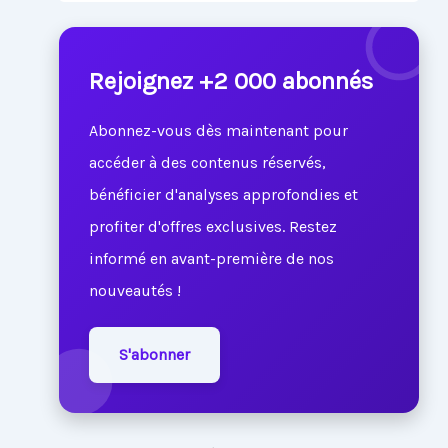
Rejoignez +2 000 abonnés
Abonnez-vous dès maintenant pour
accéder à des contenus réservés,
bénéficier d'analyses approfondies et
profiter d'offres exclusives. Restez
informé en avant-première de nos
nouveautés !
S'abonner