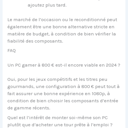
ajoutez plus tard.
Le marché de l’occasion ou le reconditionné peut
également être une bonne alternative stricte en
matière de budget, à condition de bien vérifier la
fiabilité des composants.
FAQ
Un PC gamer à 800 € est-il encore viable en 2024 ?
Oui, pour les jeux compétitifs et les titres peu
gourmands, une configuration à 800 € peut tout à
fait assurer une bonne expérience en 1080p, à
condition de bien choisir les composants d’entrée
de gamme récents.
Quel est l’intérêt de monter soi-même son PC
plutôt que d’acheter une tour prête à l’emploi ?