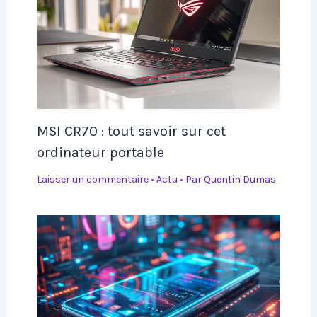
MSI CR70 : tout savoir sur cet
ordinateur portable
Laisser un commentaire
•
Actu
• Par
Quentin Dumas