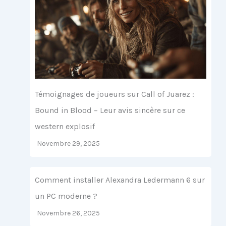
Témoignages de joueurs sur Call of Juarez :
Bound in Blood – Leur avis sincère sur ce
western explosif
Novembre 29, 2025
Comment installer Alexandra Ledermann 6 sur
un PC moderne ?
Novembre 26, 2025