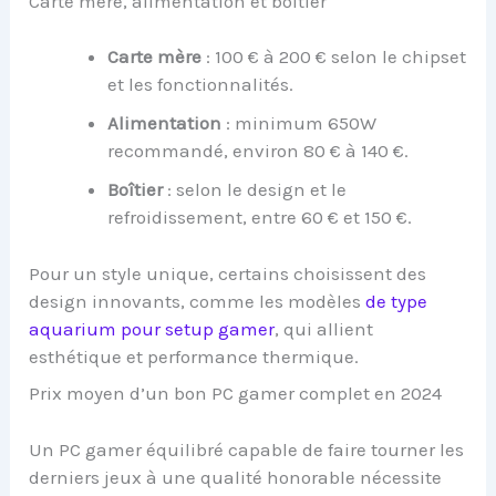
Carte mère, alimentation et boîtier
Carte mère
: 100 € à 200 € selon le chipset
et les fonctionnalités.
Alimentation
: minimum 650W
recommandé, environ 80 € à 140 €.
Boîtier
: selon le design et le
refroidissement, entre 60 € et 150 €.
Pour un style unique, certains choisissent des
design innovants, comme les modèles
de type
aquarium pour setup gamer
, qui allient
esthétique et performance thermique.
Prix moyen d’un bon PC gamer complet en 2024
Un PC gamer équilibré capable de faire tourner les
derniers jeux à une qualité honorable nécessite