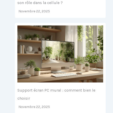
son rôle dans la cellule ?
Novembre 22, 2025
Support écran PC mural : comment bien le
choisir
Novembre 22, 2025