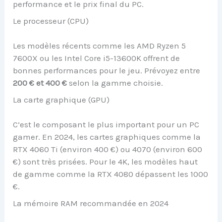
performance et le prix final du PC.
Le processeur (CPU)
Les modèles récents comme les AMD Ryzen 5
7600X ou les Intel Core i5-13600K offrent de
bonnes performances pour le jeu. Prévoyez entre
200 € et 400 €
selon la gamme choisie.
La carte graphique (GPU)
C’est le composant le plus important pour un PC
gamer. En 2024, les cartes graphiques comme la
RTX 4060 Ti (environ 400 €) ou 4070 (environ 600
€) sont très prisées. Pour le 4K, les modèles haut
de gamme comme la RTX 4080 dépassent les 1000
€.
La mémoire RAM recommandée en 2024