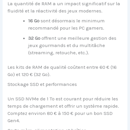
La quantité de RAM a un impact significatif sur la
fluidité et la réactivité des jeux modernes.
16 Go
sont désormais le minimum
recommandé pour les PC gamers.
32 Go
offrent une meilleure gestion des
jeux gourmands et du multitâche
(streaming, retouche, etc.).
Les kits de RAM de qualité coûtent entre 60 € (16
Go) et 120 € (32 Go).
Stockage SSD et performances
Un SSD NVMe de 1 To est courant pour réduire les
temps de chargement et offrir un système rapide.
Comptez environ 80 € à 150 € pour un bon SSD
Gen4.