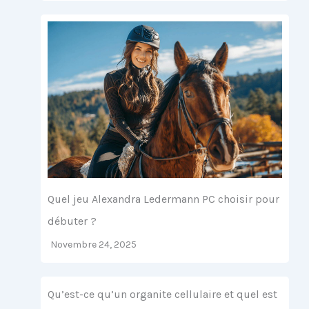
Quel jeu Alexandra Ledermann PC choisir pour
débuter ?
Novembre 24, 2025
Qu’est-ce qu’un organite cellulaire et quel est