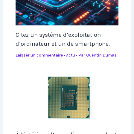
Citez un système d’exploitation
d’ordinateur et un de smartphone.
Laisser un commentaire
•
Actu
• Par
Quentin Dumas