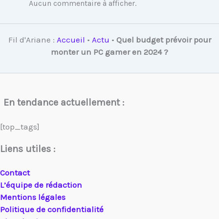
Aucun commentaire à afficher.
Fil d'Ariane :
Accueil
•
Actu
•
Quel budget prévoir pour
monter un PC gamer en 2024 ?
En tendance actuellement :
[top_tags]
Liens utiles :
Contact
L’équipe de rédaction
Mentions légales
Politique de confidentialité