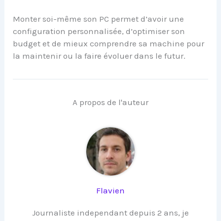
Monter soi-même son PC permet d’avoir une
configuration personnalisée, d’optimiser son
budget et de mieux comprendre sa machine pour
la maintenir ou la faire évoluer dans le futur.
A propos de l'auteur
Flavien
Journaliste independant depuis 2 ans, je