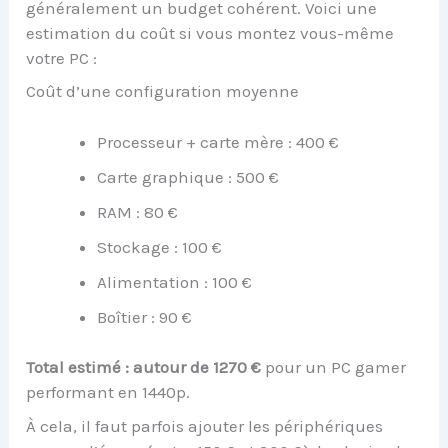
généralement un budget cohérent. Voici une
estimation du coût si vous montez vous-même
votre PC :
Coût d’une configuration moyenne
Processeur + carte mère : 400 €
Carte graphique : 500 €
RAM : 80 €
Stockage : 100 €
Alimentation : 100 €
Boîtier : 90 €
Total estimé : autour de 1270 €
pour un PC gamer
performant en 1440p.
À cela, il faut parfois ajouter les périphériques