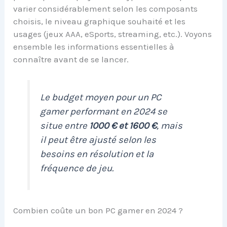
varier considérablement selon les composants
choisis, le niveau graphique souhaité et les
usages (jeux AAA, eSports, streaming, etc.). Voyons
ensemble les informations essentielles à
connaître avant de se lancer.
Le budget moyen pour un PC
gamer performant en 2024 se
situe entre
1000 € et 1600 €
, mais
il peut être ajusté selon les
besoins en résolution et la
fréquence de jeu.
Combien coûte un bon PC gamer en 2024 ?