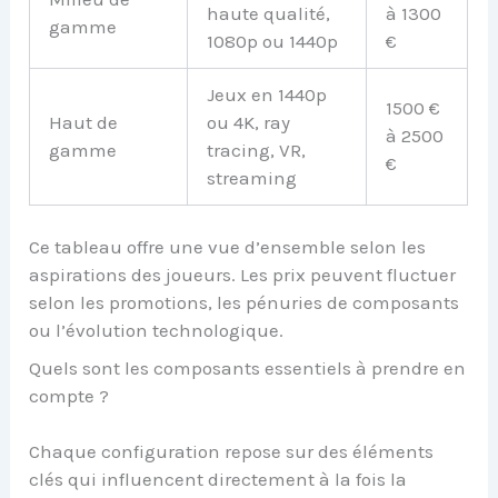
haute qualité,
à 1300
gamme
1080p ou 1440p
€
Jeux en 1440p
1500 €
Haut de
ou 4K, ray
à 2500
gamme
tracing, VR,
€
streaming
Ce tableau offre une vue d’ensemble selon les
aspirations des joueurs. Les prix peuvent fluctuer
selon les promotions, les pénuries de composants
ou l’évolution technologique.
Quels sont les composants essentiels à prendre en
compte ?
Chaque configuration repose sur des éléments
clés qui influencent directement à la fois la