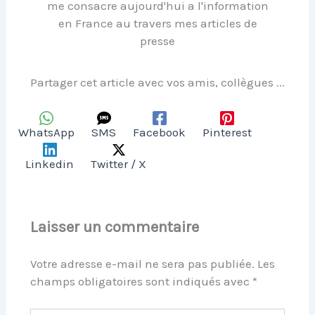
me consacre aujourd'hui a l'information
en France au travers mes articles de
presse
Partager cet article avec vos amis, collègues ...
WhatsApp
SMS
Facebook
Pinterest
Linkedin
Twitter / X
Laisser un commentaire
Votre adresse e-mail ne sera pas publiée.
Les
champs obligatoires sont indiqués avec
*
Écrivez