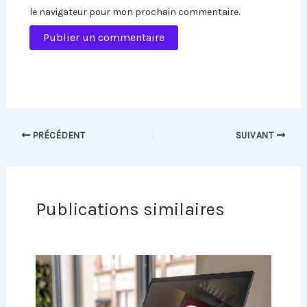
le navigateur pour mon prochain commentaire.
PRÉCÉDENT
SUIVANT
Publications similaires