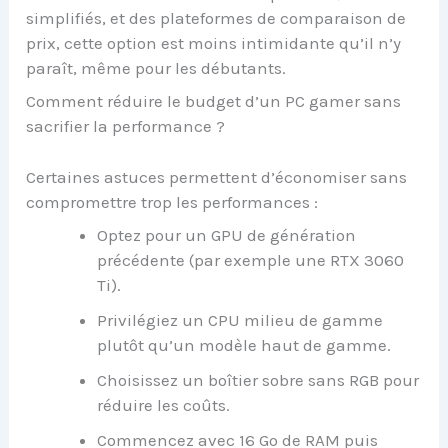
simplifiés, et des plateformes de comparaison de
prix, cette option est moins intimidante qu’il n’y
paraît, même pour les débutants.
Comment réduire le budget d’un PC gamer sans
sacrifier la performance ?
Certaines astuces permettent d’économiser sans
compromettre trop les performances :
Optez pour un GPU de génération
précédente (par exemple une RTX 3060
Ti).
Privilégiez un CPU milieu de gamme
plutôt qu’un modèle haut de gamme.
Choisissez un boîtier sobre sans RGB pour
réduire les coûts.
Commencez avec 16 Go de RAM puis