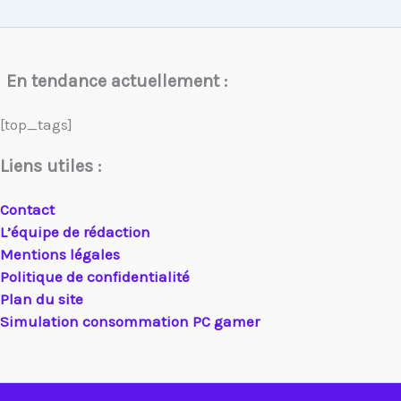
En tendance actuellement :
[top_tags]
Liens utiles :
Contact
L’équipe de rédaction
Mentions légales
Politique de confidentialité
Plan du site
Simulation consommation PC gamer