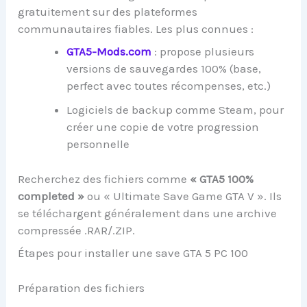
gratuitement sur des plateformes
communautaires fiables. Les plus connues :
GTA5-Mods.com
: propose plusieurs
versions de sauvegardes 100% (base,
perfect avec toutes récompenses, etc.)
Logiciels de backup comme Steam, pour
créer une copie de votre progression
personnelle
Recherchez des fichiers comme
« GTA5 100%
completed »
ou « Ultimate Save Game GTA V ». Ils
se téléchargent généralement dans une archive
compressée .RAR/.ZIP.
Étapes pour installer une save GTA 5 PC 100
Préparation des fichiers