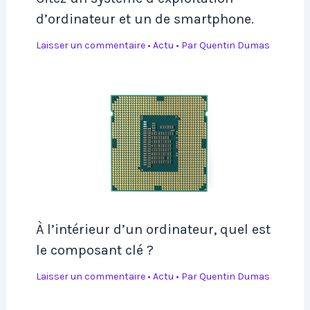
d’ordinateur et un de smartphone.
Laisser un commentaire
•
Actu
• Par
Quentin Dumas
À l’intérieur d’un ordinateur, quel est
le composant clé ?
Laisser un commentaire
•
Actu
• Par
Quentin Dumas