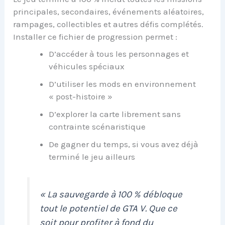
principales, secondaires, événements aléatoires,
rampages, collectibles et autres défis complétés.
Installer ce fichier de progression permet :
D’accéder à tous les personnages et
véhicules spéciaux
D’utiliser les mods en environnement
« post-histoire »
D’explorer la carte librement sans
contrainte scénaristique
De gagner du temps, si vous avez déjà
terminé le jeu ailleurs
« La sauvegarde à 100 % débloque
tout le potentiel de GTA V. Que ce
soit pour profiter à fond du