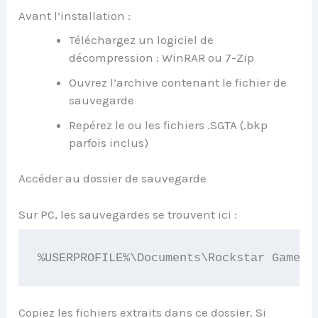
Avant l’installation :
Téléchargez un logiciel de
décompression : WinRAR ou 7-Zip
Ouvrez l’archive contenant le fichier de
sauvegarde
Repérez le ou les fichiers .SGTA (.bkp
parfois inclus)
Accéder au dossier de sauvegarde
Sur PC, les sauvegardes se trouvent ici :
%USERPROFILE%\Documents\Rockstar Games\
Copiez les fichiers extraits dans ce dossier. Si