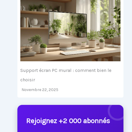
Support écran PC mural : comment bien le
choisir
Novembre 22, 2025
Rejoignez +2 000 abonnés