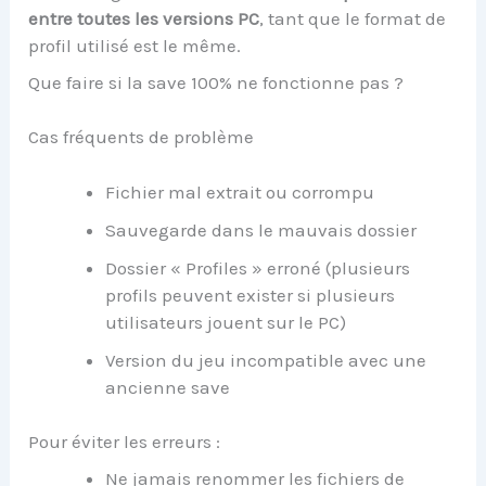
entre toutes les versions PC
, tant que le format de
profil utilisé est le même.
Que faire si la save 100% ne fonctionne pas ?
Cas fréquents de problème
Fichier mal extrait ou corrompu
Sauvegarde dans le mauvais dossier
Dossier « Profiles » erroné (plusieurs
profils peuvent exister si plusieurs
utilisateurs jouent sur le PC)
Version du jeu incompatible avec une
ancienne save
Pour éviter les erreurs :
Ne jamais renommer les fichiers de