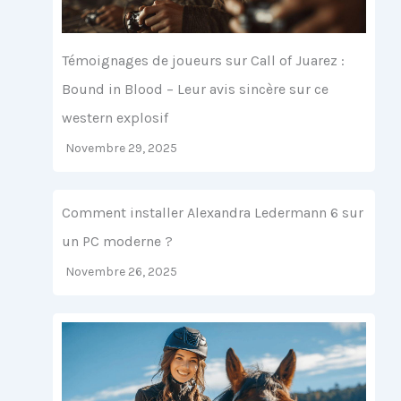
Témoignages de joueurs sur Call of Juarez :
Bound in Blood – Leur avis sincère sur ce
western explosif
Novembre 29, 2025
Comment installer Alexandra Ledermann 6 sur
un PC moderne ?
Novembre 26, 2025