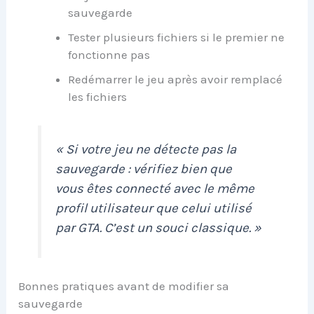
sauvegarde
Tester plusieurs fichiers si le premier ne
fonctionne pas
Redémarrer le jeu après avoir remplacé
les fichiers
« Si votre jeu ne détecte pas la
sauvegarde : vérifiez bien que
vous êtes connecté avec le même
profil utilisateur que celui utilisé
par GTA. C’est un souci classique. »
Bonnes pratiques avant de modifier sa
sauvegarde