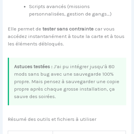
Scripts avancés (missions
personnalisées, gestion de gangs…)
Elle permet de
tester sans contrainte
car vous
accédez instantanément à toute la carte et à tous
les éléments débloqués.
Astuces testées :
J’ai pu intégrer jusqu’à 80
mods sans bug avec une sauvegarde 100%
propre. Mais pensez à sauvegarder une copie
propre après chaque grosse installation, ça
sauve des soirées.
Résumé des outils et fichiers à utiliser