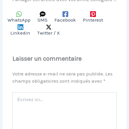
WhatsApp
SMS
Facebook
Pinterest
Linkedin
Twitter / X
Laisser un commentaire
Votre adresse e-mail ne sera pas publiée.
Les
champs obligatoires sont indiqués avec
*
Écrivez
ici…