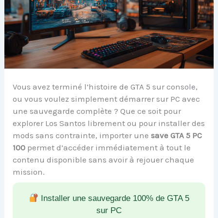
Vous avez terminé l’histoire de GTA 5 sur console,
ou vous voulez simplement démarrer sur PC avec
une sauvegarde complète ? Que ce soit pour
explorer Los Santos librement ou pour installer des
mods sans contrainte, importer une
save GTA 5 PC
100
permet d’accéder immédiatement à tout le
contenu disponible sans avoir à rejouer chaque
mission.
Installer une sauvegarde 100% de GTA 5
sur PC