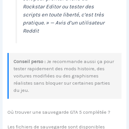
Rockstar Editor ou tester des
scripts en toute liberté, c’est très
pratique. » — Avis d’un utilisateur
Reddit
Conseil perso :
Je recommande aussi ça pour
tester rapidement des mods histoire, des
voitures modifiées ou des graphismes
réalistes sans bloquer sur certaines parties
du jeu.
Où trouver une sauvegarde GTA 5 complétée ?
Les fichiers de sauvegarde sont disponibles