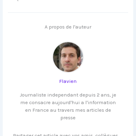
A propos de l'auteur
Flavien
Journaliste independant depuis 2 ans, je
me consacre aujourd'hui a l'information
en France au travers mes articles de
presse
Partager cet article avec vos amis, collègues ...