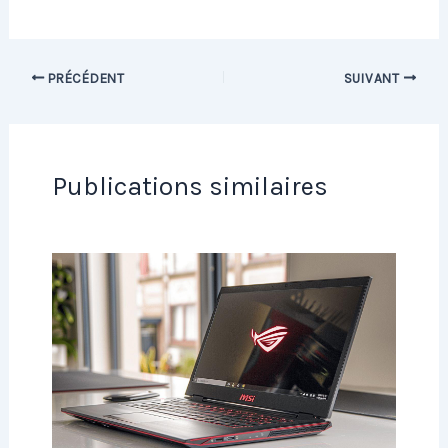
PRÉCÉDENT
SUIVANT
Publications similaires