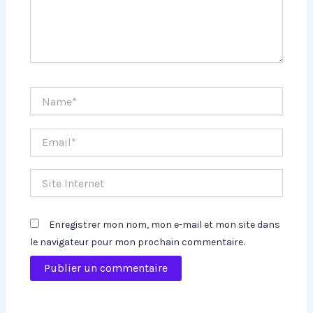
Name*
Email*
Site
Internet
Enregistrer mon nom, mon e-mail et mon site dans
le navigateur pour mon prochain commentaire.