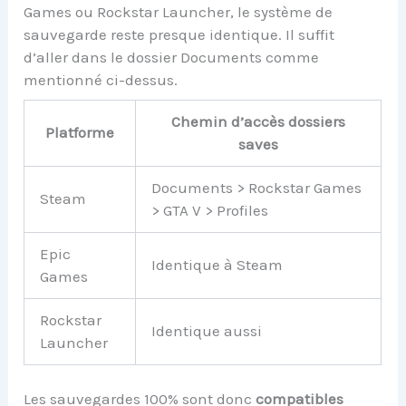
Games ou Rockstar Launcher, le système de
sauvegarde reste presque identique. Il suffit
d’aller dans le dossier Documents comme
mentionné ci-dessus.
Chemin d’accès dossiers
Platforme
saves
Documents > Rockstar Games
Steam
> GTA V > Profiles
Epic
Identique à Steam
Games
Rockstar
Identique aussi
Launcher
Les sauvegardes 100% sont donc
compatibles