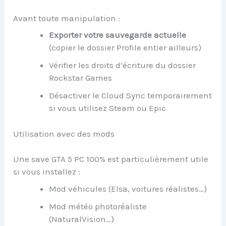
Avant toute manipulation :
Exporter votre sauvegarde actuelle
(copier le dossier Profile entier ailleurs)
Vérifier les droits d’écriture du dossier
Rockstar Games
Désactiver le Cloud Sync temporairement
si vous utilisez Steam ou Epic
Utilisation avec des mods
Une save GTA 5 PC 100% est particulièrement utile
si vous installez :
Mod véhicules (Elsa, voitures réalistes…)
Mod météo photoréaliste
(NaturalVision…)