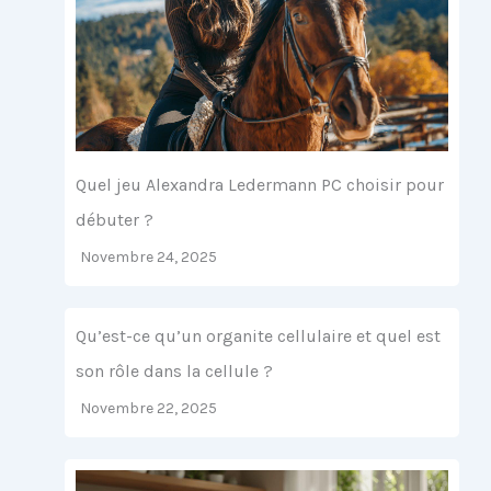
Quel jeu Alexandra Ledermann PC choisir pour
débuter ?
Novembre 24, 2025
Qu’est-ce qu’un organite cellulaire et quel est
son rôle dans la cellule ?
Novembre 22, 2025