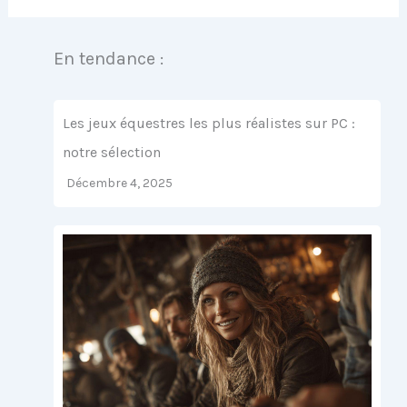
En tendance :
Les jeux équestres les plus réalistes sur PC :
notre sélection
Décembre 4, 2025