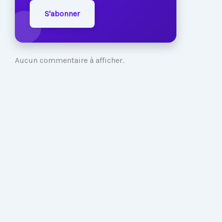
S'abonner
Aucun commentaire à afficher.