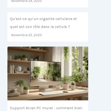
Novembre 24, 2025
Qu’est-ce qu’un organite cellulaire et
quel est son rôle dans la cellule ?
Novembre 22, 2025
Support écran PC mural : comment bien