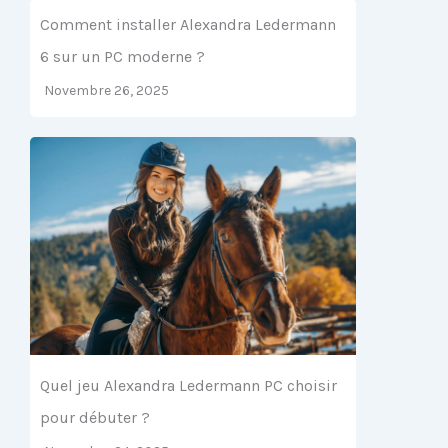
Comment installer Alexandra Ledermann
6 sur un PC moderne ?
Novembre 26, 2025
Quel jeu Alexandra Ledermann PC choisir
pour débuter ?