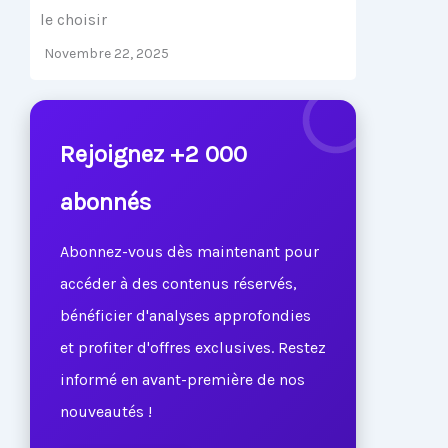
le choisir
Novembre 22, 2025
Rejoignez +2 000
abonnés
Abonnez-vous dès maintenant pour
accéder à des contenus réservés,
bénéficier d'analyses approfondies
et profiter d'offres exclusives. Restez
informé en avant-première de nos
nouveautés !