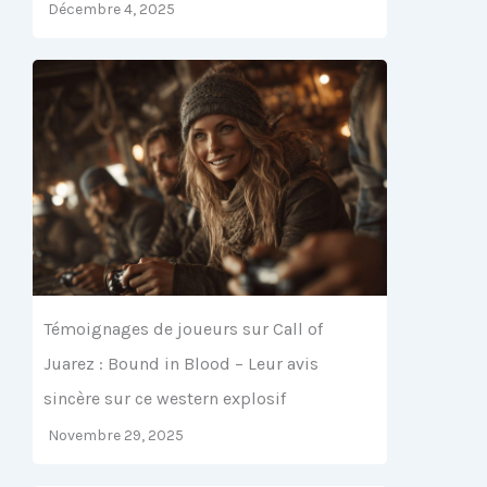
Décembre 4, 2025
Témoignages de joueurs sur Call of
Juarez : Bound in Blood – Leur avis
sincère sur ce western explosif
Novembre 29, 2025