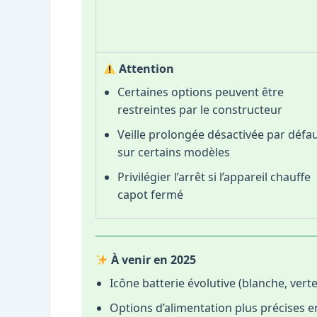
Attention
Certaines options peuvent être
restreintes par le constructeur
Veille prolongée désactivée par défa
sur certains modèles
Privilégier l’arrêt si l’appareil chauffe
capot fermé
À venir en 2025
Icône batterie évolutive (blanche, ver
Options d’alimentation plus précises 