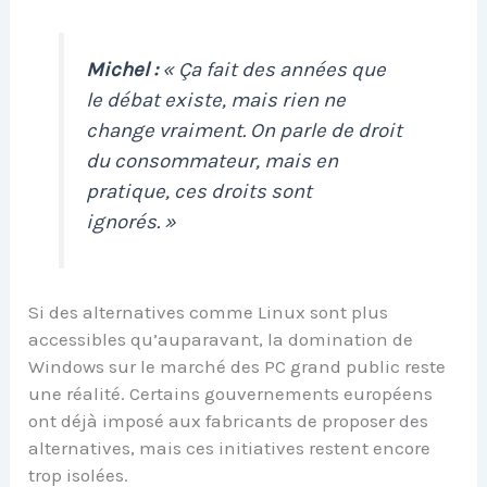
Michel :
« Ça fait des années que
le débat existe, mais rien ne
change vraiment. On parle de droit
du consommateur, mais en
pratique, ces droits sont
ignorés. »
Si des alternatives comme Linux sont plus
accessibles qu’auparavant, la domination de
Windows sur le marché des PC grand public reste
une réalité. Certains gouvernements européens
ont déjà imposé aux fabricants de proposer des
alternatives, mais ces initiatives restent encore
trop isolées.