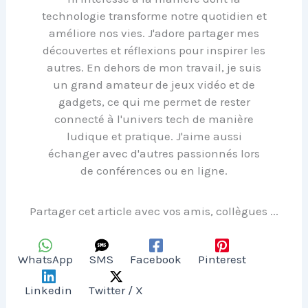
technologie transforme notre quotidien et
améliore nos vies. J'adore partager mes
découvertes et réflexions pour inspirer les
autres. En dehors de mon travail, je suis
un grand amateur de jeux vidéo et de
gadgets, ce qui me permet de rester
connecté à l'univers tech de manière
ludique et pratique. J'aime aussi
échanger avec d'autres passionnés lors
de conférences ou en ligne.
Partager cet article avec vos amis, collègues ...
WhatsApp
SMS
Facebook
Pinterest
Linkedin
Twitter / X