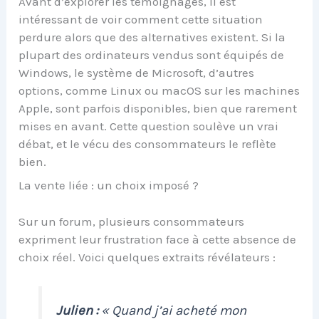
Avant d’explorer les témoignages, il est
intéressant de voir comment cette situation
perdure alors que des alternatives existent. Si la
plupart des ordinateurs vendus sont équipés de
Windows, le système de Microsoft, d’autres
options, comme Linux ou macOS sur les machines
Apple, sont parfois disponibles, bien que rarement
mises en avant. Cette question soulève un vrai
débat, et le vécu des consommateurs le reflète
bien.
La vente liée : un choix imposé ?
Sur un forum, plusieurs consommateurs
expriment leur frustration face à cette absence de
choix réel. Voici quelques extraits révélateurs :
Julien :
« Quand j’ai acheté mon