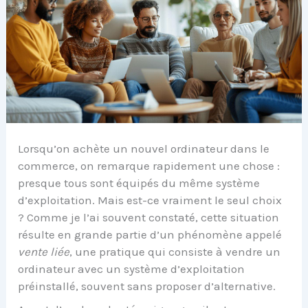
Lorsqu’on achète un nouvel ordinateur dans le
commerce, on remarque rapidement une chose :
presque tous sont équipés du même système
d’exploitation. Mais est-ce vraiment le seul choix
? Comme je l’ai souvent constaté, cette situation
résulte en grande partie d’un phénomène appelé
vente liée
, une pratique qui consiste à vendre un
ordinateur avec un système d’exploitation
préinstallé, souvent sans proposer d’alternative.