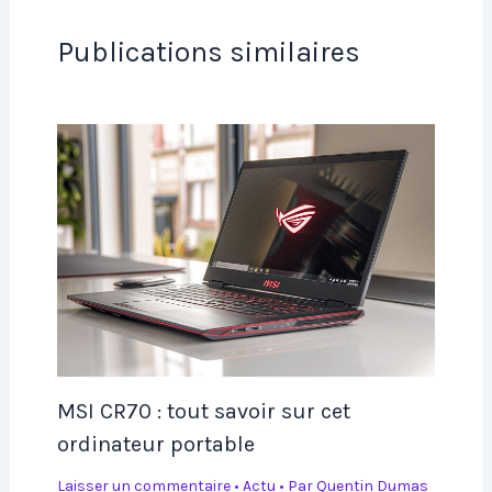
Publications similaires
MSI CR70 : tout savoir sur cet
ordinateur portable
Laisser un commentaire
•
Actu
• Par
Quentin Dumas