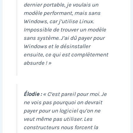
dernier portable, je voulais un
modèle performant, mais sans
Windows, car j’utilise Linux.
Impossible de trouver un modèle
sans système. J’ai dû payer pour
Windows et le désinstaller
ensuite, ce qui est complètement
absurde ! »
Élodie :
« C’est pareil pour moi. Je
ne vois pas pourquoi on devrait
payer pour un logiciel qu’on ne
veut même pas utiliser. Les
constructeurs nous forcent la