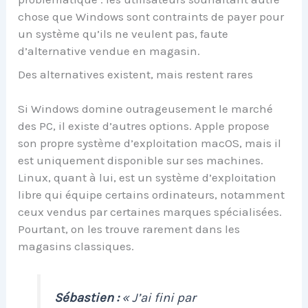
chose que Windows sont contraints de payer pour
un système qu’ils ne veulent pas, faute
d’alternative vendue en magasin.
Des alternatives existent, mais restent rares
Si Windows domine outrageusement le marché
des PC, il existe d’autres options. Apple propose
son propre système d’exploitation macOS, mais il
est uniquement disponible sur ses machines.
Linux, quant à lui, est un système d’exploitation
libre qui équipe certains ordinateurs, notamment
ceux vendus par certaines marques spécialisées.
Pourtant, on les trouve rarement dans les
magasins classiques.
Sébastien :
« J’ai fini par