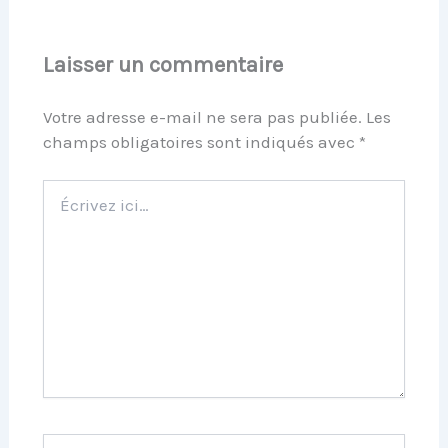
Laisser un commentaire
Votre adresse e-mail ne sera pas publiée.
Les
champs obligatoires sont indiqués avec
*
Écrivez
ici…
Name*