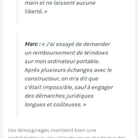
main et ne laissent aucune
liberté. »
Marc :
« J’ai essayé de demander
un remboursement de Windows
sur mon ordinateur portable.
Après plusieurs échanges avec le
constructeur, on m’a dit que
c’était impossible, sauf à engager
des démarches juridiques
longues et coûteuses. »
Ces témoignages montrent bien une
problématique : les utilisateurs souhaitant autre