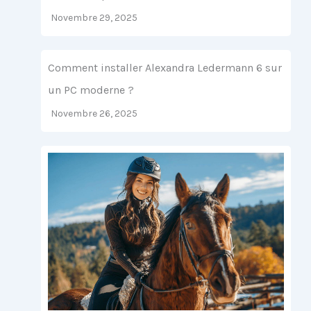
Novembre 29, 2025
Comment installer Alexandra Ledermann 6 sur
un PC moderne ?
Novembre 26, 2025