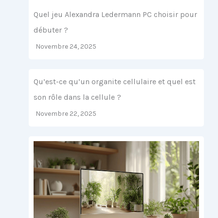
Quel jeu Alexandra Ledermann PC choisir pour
débuter ?
Novembre 24, 2025
Qu’est-ce qu’un organite cellulaire et quel est
son rôle dans la cellule ?
Novembre 22, 2025