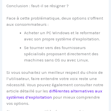
Conclusion : faut-il se résigner ?
Face à cette problématique, deux options s’offrent
aux consommateurs :
Acheter un PC Windows et le reformater
avec son propre système d’exploitation.
Se tourner vers des fournisseurs
spécialisés proposant directement des
machines sans OS ou avec Linux.
Si vous souhaitez un meilleur respect du choix de
l’utilisateur, faire entendre votre voix reste une
nécessité. Vous pouvez également consulter notre
article détaillé sur les
différentes alternatives aux
systèmes d’exploitation
pour mieux comprendre
vos options.