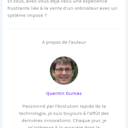
Et vous, avez-vous déjà vécu une expérience
frustrante liée à la vente d’un ordinateur avec un
système imposé ?
A propos de l'auteur
Quentin Dumas
Passionné par l'évolution rapide de la
technologie, je suis toujours à l'affût des
dernières innovations. Chaque jour, je
m'intéresse à la manière dont la