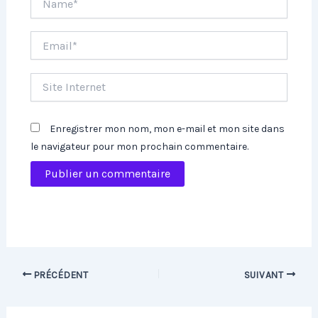
Email*
Site
Internet
Enregistrer mon nom, mon e-mail et mon site dans
le navigateur pour mon prochain commentaire.
PRÉCÉDENT
SUIVANT