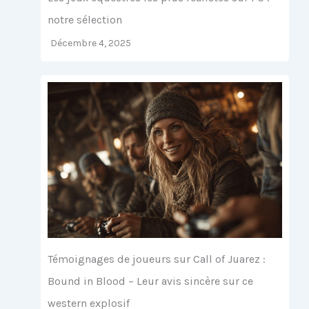
notre sélection
Décembre 4, 2025
Témoignages de joueurs sur Call of Juarez :
Bound in Blood – Leur avis sincère sur ce
western explosif