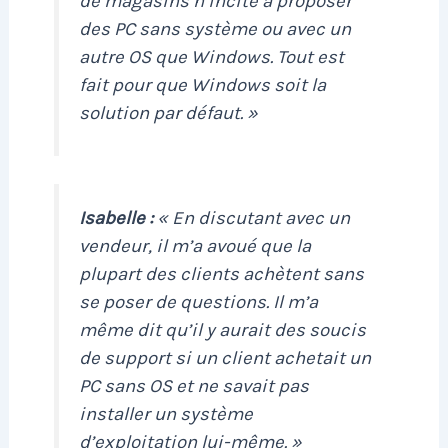
de magasins n’incite à proposer
des PC sans système ou avec un
autre OS que Windows. Tout est
fait pour que Windows soit la
solution par défaut. »
Isabelle :
« En discutant avec un
vendeur, il m’a avoué que la
plupart des clients achètent sans
se poser de questions. Il m’a
même dit qu’il y aurait des soucis
de support si un client achetait un
PC sans OS et ne savait pas
installer un système
d’exploitation lui-même. »