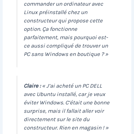
commander un ordinateur avec
Linux préinstallé chez un
constructeur qui propose cette
option. Ça fonctionne
parfaitement, mais pourquoi est-
ce aussi compliqué de trouver un
PC sans Windows en boutique ? »
Claire :
« J’ai acheté un PC DELL
avec Ubuntu installé, car je veux
éviter Windows. C’était une bonne
surprise, mais il fallait aller voir
directement sur le site du
constructeur. Rien en magasin ! »