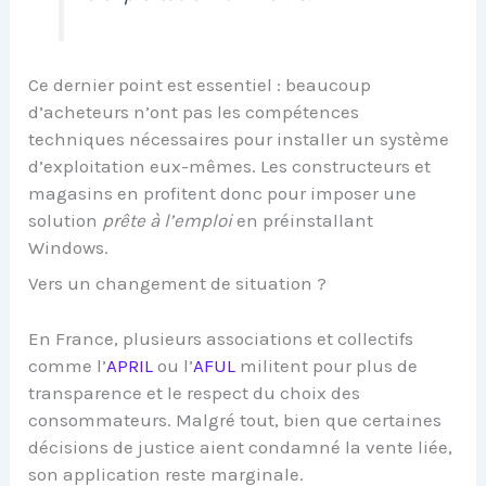
Ce dernier point est essentiel : beaucoup
d’acheteurs n’ont pas les compétences
techniques nécessaires pour installer un système
d’exploitation eux-mêmes. Les constructeurs et
magasins en profitent donc pour imposer une
solution
prête à l’emploi
en préinstallant
Windows.
Vers un changement de situation ?
En France, plusieurs associations et collectifs
comme l’
APRIL
ou l’
AFUL
militent pour plus de
transparence et le respect du choix des
consommateurs. Malgré tout, bien que certaines
décisions de justice aient condamné la vente liée,
son application reste marginale.