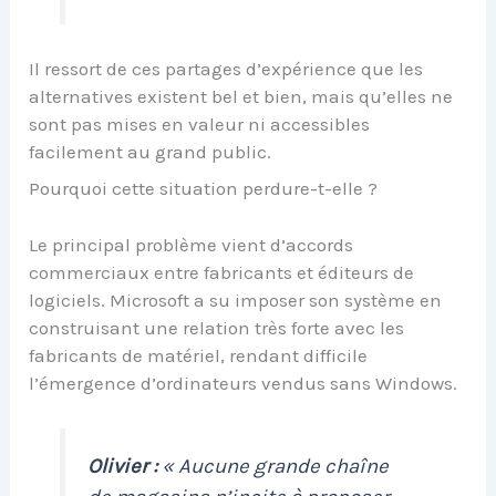
Il ressort de ces partages d’expérience que les
alternatives existent bel et bien, mais qu’elles ne
sont pas mises en valeur ni accessibles
facilement au grand public.
Pourquoi cette situation perdure-t-elle ?
Le principal problème vient d’accords
commerciaux entre fabricants et éditeurs de
logiciels. Microsoft a su imposer son système en
construisant une relation très forte avec les
fabricants de matériel, rendant difficile
l’émergence d’ordinateurs vendus sans Windows.
Olivier :
« Aucune grande chaîne