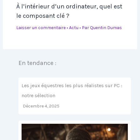
À l’intérieur d’un ordinateur, quel est
le composant clé ?
Laisser un commentaire
•
Actu
• Par
Quentin Dumas
En tendance :
Les jeux équestres les plus réalistes sur PC :
notre sélection
Décembre 4, 2025