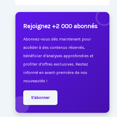
Rejoignez +2 000 abonnés
Abonnez-vous dès maintenant pour
accéder à des contenus réservés,
bénéficier d'analyses approfondies et
profiter d'offres exclusives. Restez
informé en avant-première de nos
nouveautés !
S'abonner