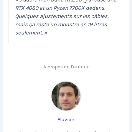
RTX 4080 et un Ryzen 7700X dedans.
Quelques ajustements sur les câbles,
mais ça reste un monstre en 19 litres
seulement. »
A propos de l'auteur
Flavien