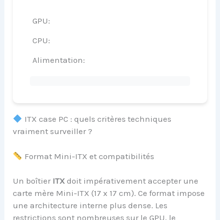
GPU:
CPU:
Alimentation:
ITX case PC : quels critères techniques
vraiment surveiller ?
Format Mini-ITX et compatibilités
Un boîtier
ITX
doit impérativement accepter une
carte mère Mini-ITX (17 x 17 cm). Ce format impose
une architecture interne plus dense. Les
restrictions sont nombreuses sur le GPU, le