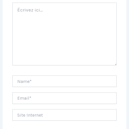
Écrivez
ici…
Name*
Email*
Site
Internet