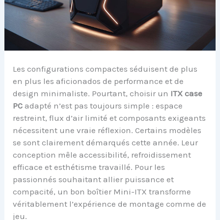
Les configurations compactes séduisent de plus
en plus les aficionados de performance et de
design minimaliste. Pourtant, choisir un
ITX case
PC
adapté n’est pas toujours simple : espace
restreint, flux d’air limité et composants exigeants
nécessitent une vraie réflexion. Certains modèles
se sont clairement démarqués cette année. Leur
conception mêle accessibilité, refroidissement
efficace et esthétisme travaillé. Pour les
passionnés souhaitant allier puissance et
compacité, un bon boîtier Mini-ITX transforme
véritablement l’expérience de montage comme de
jeu.