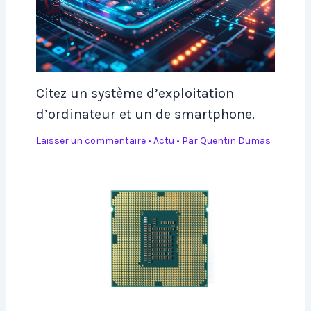
Citez un système d’exploitation
d’ordinateur et un de smartphone.
Laisser un commentaire
•
Actu
• Par
Quentin Dumas