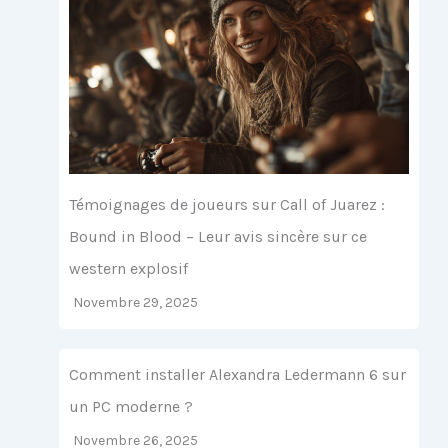
Témoignages de joueurs sur Call of Juarez :
Bound in Blood – Leur avis sincère sur ce
western explosif
Novembre 29, 2025
Comment installer Alexandra Ledermann 6 sur
un PC moderne ?
Novembre 26, 2025