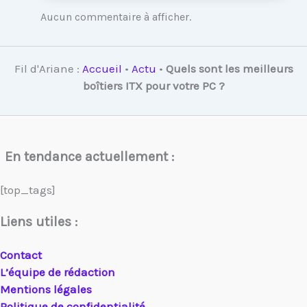
Aucun commentaire à afficher.
Fil d'Ariane :
Accueil
•
Actu
•
Quels sont les meilleurs
boîtiers ITX pour votre PC ?
En tendance actuellement :
[top_tags]
Liens utiles :
Contact
L’équipe de rédaction
Mentions légales
Politique de confidentialité