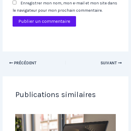
Enregistrer mon nom, mon e-mail et mon site dans
le navigateur pour mon prochain commentaire.
PRÉCÉDENT
SUIVANT
Publications similaires