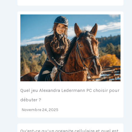
Quel jeu Alexandra Ledermann PC choisir pour
débuter ?
Novembre 24, 2025
Qu’est-ce qu’un organite cellulaire et quel est