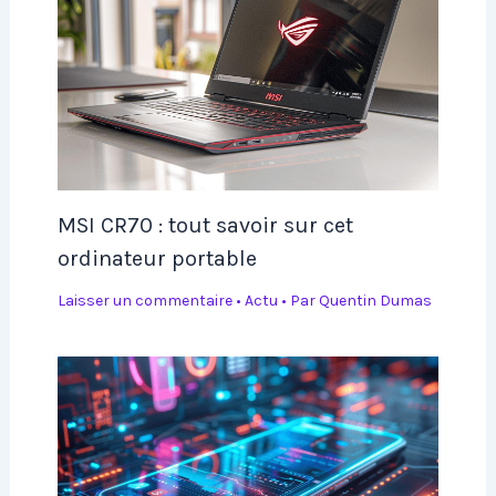
MSI CR70 : tout savoir sur cet
ordinateur portable
Laisser un commentaire
•
Actu
• Par
Quentin Dumas