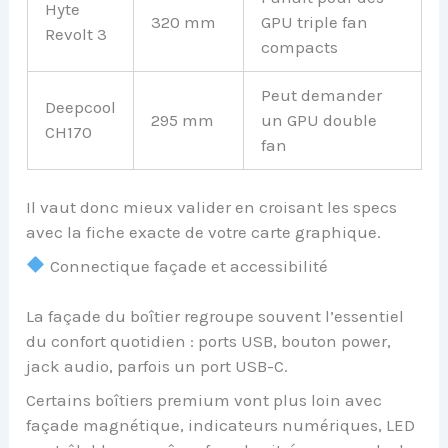
Hyte
320 mm
GPU triple fan
Revolt 3
compacts
Peut demander
Deepcool
295 mm
un GPU double
CH170
fan
Il vaut donc mieux valider en croisant les specs
avec la fiche exacte de votre carte graphique.
Connectique façade et accessibilité
La façade du boîtier regroupe souvent l’essentiel
du confort quotidien : ports USB, bouton power,
jack audio, parfois un port USB-C.
Certains boîtiers premium vont plus loin avec
façade magnétique, indicateurs numériques, LED