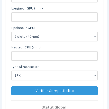
Longueur GPU (mm):
Epaisseur GPU:
Hauteur CPU (mm):
Type Alimentation:
Verifier Compatibilite
Statut Global: