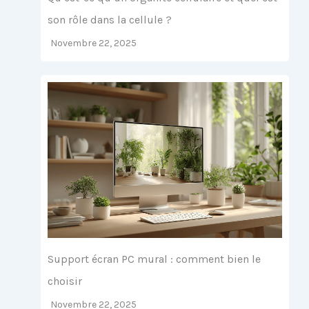
son rôle dans la cellule ?
Novembre 22, 2025
Support écran PC mural : comment bien le
choisir
Novembre 22, 2025