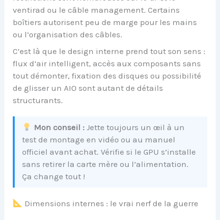
ventirad ou le câble management. Certains
boîtiers autorisent peu de marge pour les mains
ou l’organisation des câbles.
C’est là que le design interne prend tout son sens :
flux d’air intelligent, accès aux composants sans
tout démonter, fixation des disques ou possibilité
de glisser un AIO sont autant de détails
structurants.
Mon conseil :
Jette toujours un œil à un
test de montage en vidéo ou au manuel
officiel avant achat. Vérifie si le GPU s’installe
sans retirer la carte mère ou l’alimentation.
Ça change tout !
Dimensions internes : le vrai nerf de la guerre