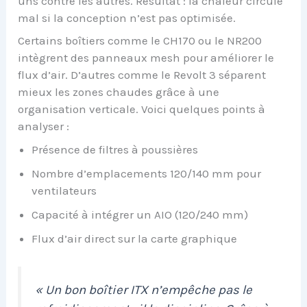
uns contre les autres. Résultat : la chaleur circule
mal si la conception n’est pas optimisée.
Certains boîtiers comme le CH170 ou le NR200
intègrent des panneaux mesh pour améliorer le
flux d’air. D’autres comme le Revolt 3 séparent
mieux les zones chaudes grâce à une
organisation verticale. Voici quelques points à
analyser :
Présence de filtres à poussières
Nombre d’emplacements 120/140 mm pour
ventilateurs
Capacité à intégrer un AIO (120/240 mm)
Flux d’air direct sur la carte graphique
« Un bon boîtier ITX n’empêche pas le