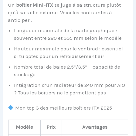
Un
boîtier Mini-ITX
se juge à sa structure plutôt
qu’à sa taille externe. Voici les contraintes à
anticiper :
Longueur maximale de la carte graphique :
souvent entre 280 et 335 mm selon le modèle
Hauteur maximale pour le ventirad : essentiel
si tu optes pour un refroidissement air
Nombre total de baies 2.5”/3.5” = capacité de
stockage
Intégration d’un radiateur de 240 mm pour AIO
? Tous les boîtiers ne le permettent pas
Mon top 3 des meilleurs boîtiers ITX 2025
Modèle
Prix
Avantages