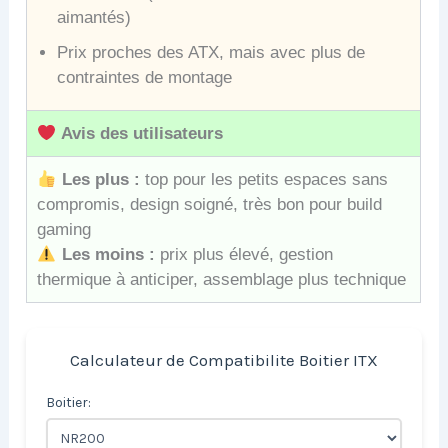
aimantés)
Prix proches des ATX, mais avec plus de
contraintes de montage
Avis des utilisateurs
Les plus :
top pour les petits espaces sans
compromis, design soigné, très bon pour build
gaming
Les moins :
prix plus élevé, gestion
thermique à anticiper, assemblage plus technique
Calculateur de Compatibilite Boitier ITX
Boitier: