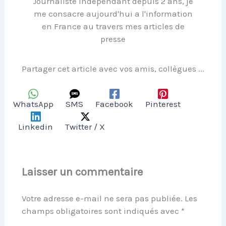
Journaliste independant depuis 2 ans, je
me consacre aujourd'hui a l'information
en France au travers mes articles de
presse
Partager cet article avec vos amis, collègues ...
WhatsApp
SMS
Facebook
Pinterest
Linkedin
Twitter / X
Laisser un commentaire
Votre adresse e-mail ne sera pas publiée.
Les
champs obligatoires sont indiqués avec
*