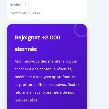
le choisir
Novembre 22, 2025
Rejoignez +2 000
abonnés
Abonnez-vous dès maintenant pour
accéder à des contenus réservés,
bénéficier d'analyses approfondies
et profiter d'offres exclusives. Restez
informé en avant-première de nos
nouveautés !