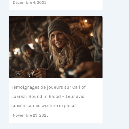
Décembre 4, 2025
Témoignages de joueurs sur Call of
Juarez : Bound in Blood – Leur avis
sincère sur ce western explosif
Novembre 29, 2025