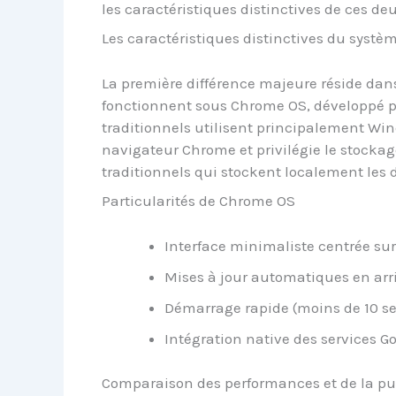
les caractéristiques distinctives de ces deu
Les caractéristiques distinctives du systèm
La première différence majeure réside dan
fonctionnent sous Chrome OS, développé pa
traditionnels utilisent principalement Wi
navigateur Chrome et privilégie le stocka
traditionnels qui stockent localement les 
Particularités de Chrome OS
Interface minimaliste centrée sur
Mises à jour automatiques en arr
Démarrage rapide (moins de 10 s
Intégration native des services G
Comparaison des performances et de la p