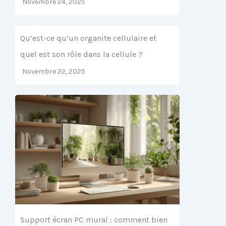
Novembre 24, 2025
Qu’est-ce qu’un organite cellulaire et
quel est son rôle dans la cellule ?
Novembre 22, 2025
Support écran PC mural : comment bien