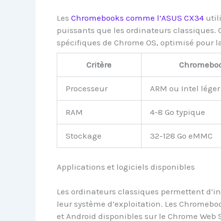
Les
Chromebooks comme l’ASUS CX34
util
puissants que les ordinateurs classiques. 
spécifiques de Chrome OS, optimisé pour la
Critère
Chromebo
Processeur
ARM ou Intel léger
RAM
4-8 Go typique
Stockage
32-128 Go eMMC
Applications et logiciels disponibles
Les ordinateurs classiques permettent d’in
leur système d’exploitation. Les Chromeboo
et Android disponibles sur le Chrome Web S