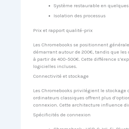
Système restaurable en quelques 
Isolation des processus
Prix et rapport qualité-prix
Les Chromebooks se positionnent général
démarrant autour de 200€, tandis que les
à partir de 400-500€. Cette différence s’exp
logicielles incluses.
Connectivité et stockage
Les Chromebooks privilégient le stockage c
ordinateurs classiques offrent plus d’opti
connexion. Cette architecture influence dir
Spécificités de connexion