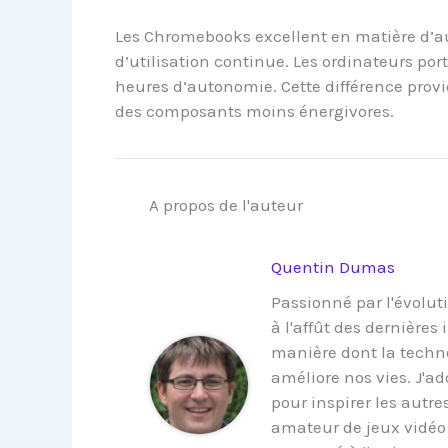
Les Chromebooks excellent en matière d’au
d’utilisation continue. Les ordinateurs po
heures d’autonomie. Cette différence provi
des composants moins énergivores.
A propos de l'auteur
Quentin Dumas
Passionné par l'évoluti
à l'affût des dernières
manière dont la techno
améliore nos vies. J'a
pour inspirer les autre
amateur de jeux vidéo 