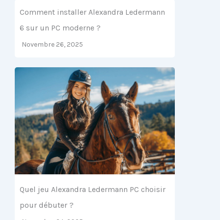
Comment installer Alexandra Ledermann
6 sur un PC moderne ?
Novembre 26, 2025
Quel jeu Alexandra Ledermann PC choisir
pour débuter ?