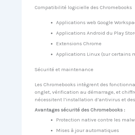
Compatibilité logicielle des Chromebooks
Applications web Google Workspa
Applications Android du Play Stor
Extensions Chrome
Applications Linux (sur certains 
Sécurité et maintenance
Les Chromebooks intègrent des fonctionna
onglet, vérification au démarrage, et chif
nécessitent l’installation d’antivirus et d
Avantages sécurité des Chromebooks :
Protection native contre les malw
Mises à jour automatiques