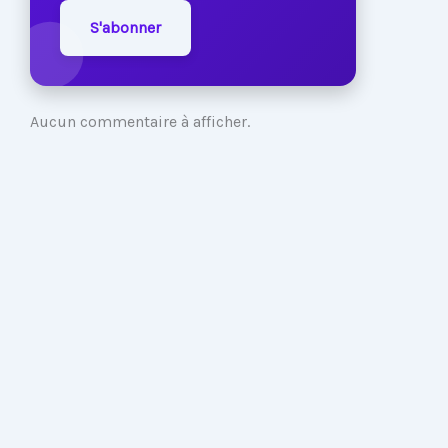
S'abonner
Aucun commentaire à afficher.