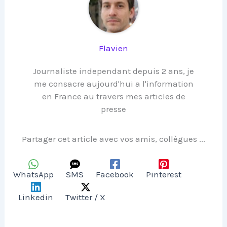
Flavien
Journaliste independant depuis 2 ans, je
me consacre aujourd'hui a l'information
en France au travers mes articles de
presse
Partager cet article avec vos amis, collègues ...
WhatsApp
SMS
Facebook
Pinterest
Linkedin
Twitter / X