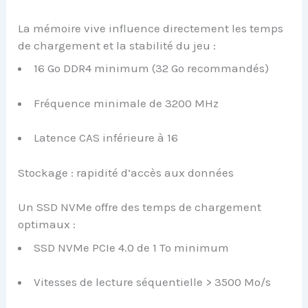
La mémoire vive influence directement les temps
de chargement et la stabilité du jeu :
16 Go DDR4 minimum (32 Go recommandés)
Fréquence minimale de 3200 MHz
Latence CAS inférieure à 16
Stockage : rapidité d’accès aux données
Un SSD NVMe offre des temps de chargement
optimaux :
SSD NVMe PCIe 4.0 de 1 To minimum
Vitesses de lecture séquentielle > 3500 Mo/s