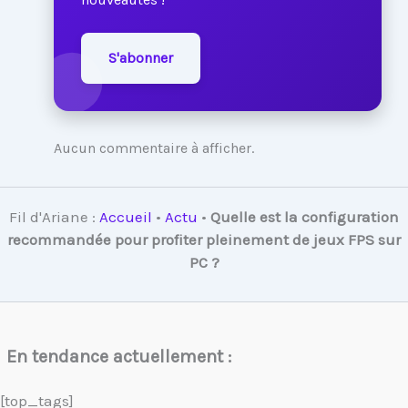
S'abonner
Aucun commentaire à afficher.
Fil d'Ariane :
Accueil
•
Actu
•
Quelle est la configuration
recommandée pour profiter pleinement de jeux FPS sur
PC ?
En tendance actuellement :
[top_tags]