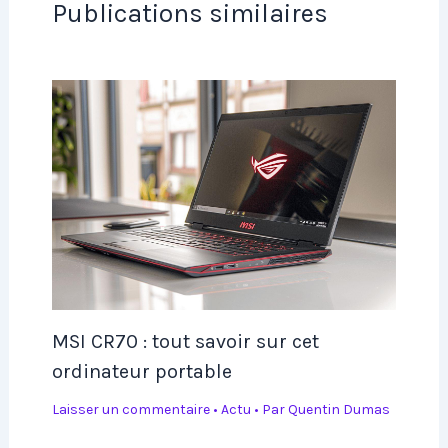
Publications similaires
MSI CR70 : tout savoir sur cet
ordinateur portable
Laisser un commentaire
•
Actu
• Par
Quentin Dumas