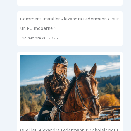
Comment installer Alexandra Ledermann 6 sur
un PC moderne ?
Novembre 26, 2025
Quel jeu Alexandra Ledermann PC choisir pour