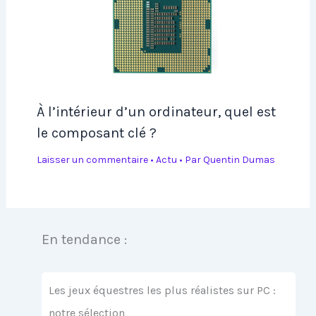
À l’intérieur d’un ordinateur, quel est
le composant clé ?
Laisser un commentaire
•
Actu
• Par
Quentin Dumas
En tendance :
Les jeux équestres les plus réalistes sur PC :
notre sélection