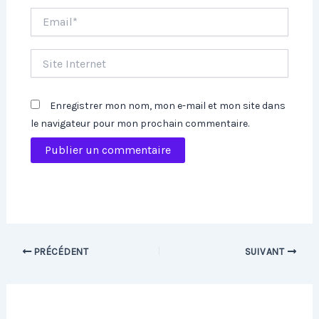
Email*
Site
Internet
Enregistrer mon nom, mon e-mail et mon site dans
le navigateur pour mon prochain commentaire.
PRÉCÉDENT
SUIVANT