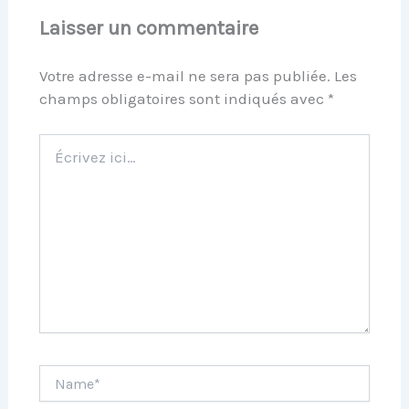
Laisser un commentaire
Votre adresse e-mail ne sera pas publiée.
Les
champs obligatoires sont indiqués avec
*
Écrivez
ici…
Name*