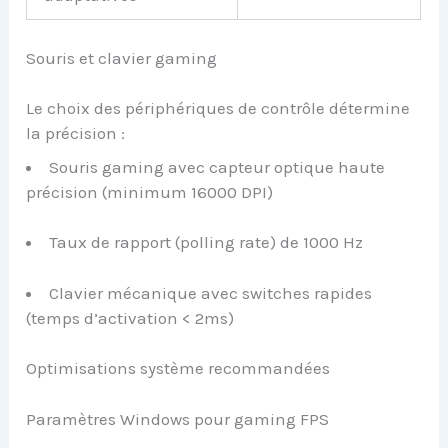
Souris et clavier gaming
Le choix des périphériques de contrôle détermine
la précision :
Souris gaming avec capteur optique haute
précision (minimum 16000 DPI)
Taux de rapport (polling rate) de 1000 Hz
Clavier mécanique avec switches rapides
(temps d’activation < 2ms)
Optimisations système recommandées
Paramètres Windows pour gaming FPS