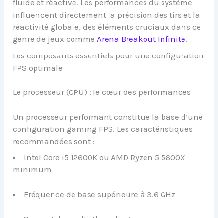
fluide et réactive. Les performances du système
influencent directement la précision des tirs et la
réactivité globale, des éléments cruciaux dans ce
genre de jeux comme
Arena Breakout Infinite
.
Les composants essentiels pour une configuration
FPS optimale
Le processeur (CPU) : le cœur des performances
Un processeur performant constitue la base d’une
configuration gaming FPS. Les caractéristiques
recommandées sont :
Intel Core i5 12600K ou AMD Ryzen 5 5600X
minimum
Fréquence de base supérieure à 3.6 GHz