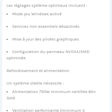
Les réglages système optimaux incluent :
Mode jeu Windows activé
Services non essentiels désactivés
Mise à jour des pilotes graphiques
Configuration du panneau NVIDIA/AMD
optimisée
Refroidissement et alimentation
Un système stable nécessite :
Alimentation 750W minimum certifiée 80+
Gold
Ventilation performante (minimum 3