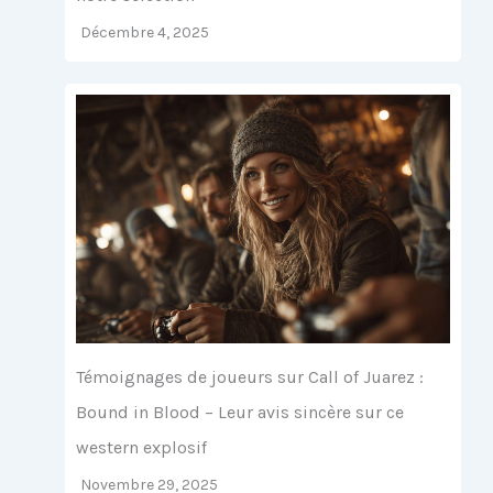
Décembre 4, 2025
Témoignages de joueurs sur Call of Juarez :
Bound in Blood – Leur avis sincère sur ce
western explosif
Novembre 29, 2025