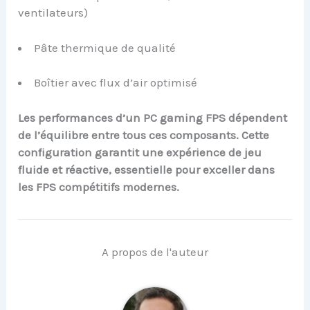
ventilateurs)
Pâte thermique de qualité
Boîtier avec flux d’air optimisé
Les performances d’un PC gaming FPS dépendent
de l’équilibre entre tous ces composants. Cette
configuration garantit une expérience de jeu
fluide et réactive, essentielle pour exceller dans
les FPS compétitifs modernes.
A propos de l'auteur