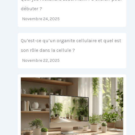
débuter ?
Novembre 24, 2025
Qu’est-ce qu’un organite cellulaire et quel est
son rôle dans la cellule ?
Novembre 22, 2025