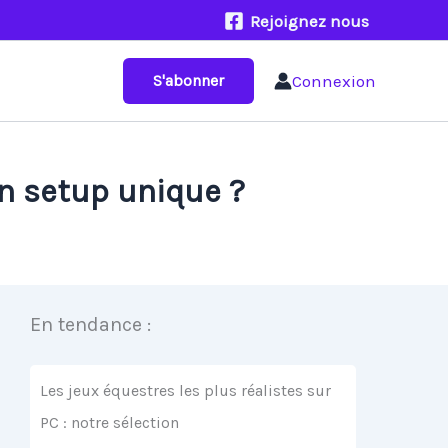
Rejoignez nous
Connexion
S'abonner
n setup unique ?
En tendance :
Les jeux équestres les plus réalistes sur
PC : notre sélection