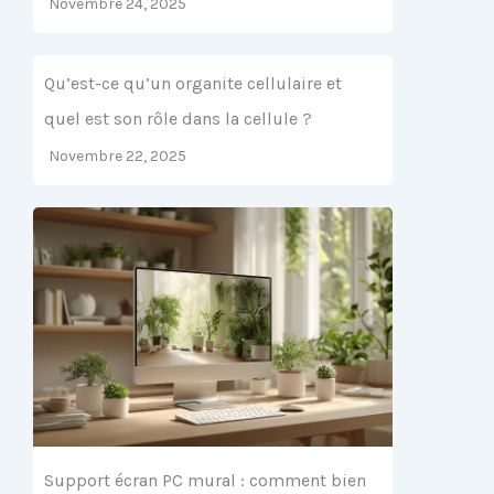
Novembre 24, 2025
Qu’est-ce qu’un organite cellulaire et
quel est son rôle dans la cellule ?
Novembre 22, 2025
Support écran PC mural : comment bien