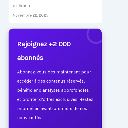
le choisir
Novembre 22, 2025
Rejoignez +2 000
abonnés
Abonnez-vous dès maintenant pour
accéder à des contenus réservés,
bénéficier d'analyses approfondies
et profiter d'offres exclusives. Restez
informé en avant-première de nos
nouveautés !