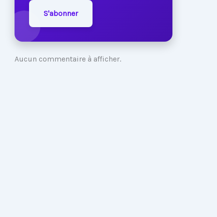
S'abonner
Aucun commentaire à afficher.