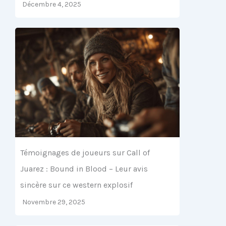
Décembre 4, 2025
Témoignages de joueurs sur Call of
Juarez : Bound in Blood – Leur avis
sincère sur ce western explosif
Novembre 29, 2025