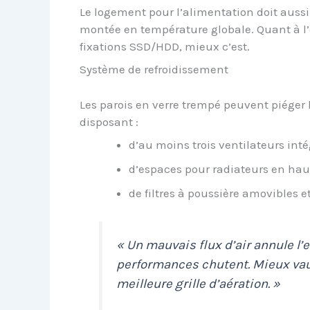
Le logement pour l’alimentation doit auss
montée en température globale. Quant à l’e
fixations SSD/HDD, mieux c’est.
Système de refroidissement
Les parois en verre trempé peuvent piéger 
disposant :
d’au moins trois ventilateurs in
d’espaces pour radiateurs en hau
de filtres à poussière amovibles e
« Un mauvais flux d’air annule l’ef
performances chutent. Mieux vaut
meilleure grille d’aération. »