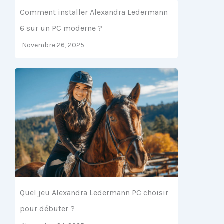
Comment installer Alexandra Ledermann
6 sur un PC moderne ?
Novembre 26, 2025
Quel jeu Alexandra Ledermann PC choisir
pour débuter ?