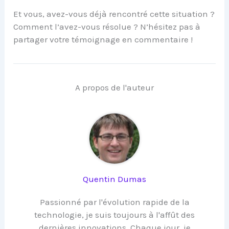
Et vous, avez-vous déjà rencontré cette situation ?
Comment l’avez-vous résolue ? N’hésitez pas à
partager votre témoignage en commentaire !
A propos de l'auteur
Quentin Dumas
Passionné par l'évolution rapide de la
technologie, je suis toujours à l'affût des
dernières innovations. Chaque jour, je