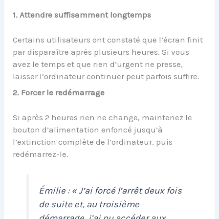
1. Attendre suffisamment longtemps
Certains utilisateurs ont constaté que l’écran finit
par disparaître après plusieurs heures. Si vous
avez le temps et que rien d’urgent ne presse,
laisser l’ordinateur continuer peut parfois suffire.
2. Forcer le redémarrage
Si après 2 heures rien ne change, maintenez le
bouton d’alimentation enfoncé jusqu’à
l’extinction complète de l’ordinateur, puis
redémarrez-le.
Émilie : « J’ai forcé l’arrêt deux fois
de suite et, au troisième
démarrage, j’ai pu accéder aux