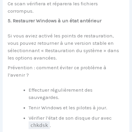
Ce scan vérifiera et réparera les fichiers
corrompus.
5. Restaurer Windows à un état antérieur
Si vous aviez activé les points de restauration,
vous pouvez retourner à une version stable en
sélectionnant « Restauration du système » dans
les options avancées.
Prévention : comment éviter ce problème à
l’avenir ?
Effectuer régulièrement des
sauvegardes.
Tenir Windows et les pilotes à jour.
Vérifier l’état de son disque dur avec
chkdsk
.