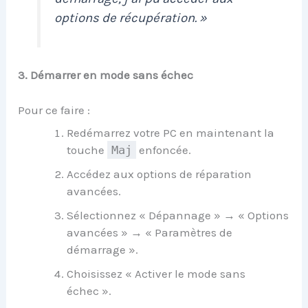
options de récupération. »
3. Démarrer en mode sans échec
Pour ce faire :
Redémarrez votre PC en maintenant la
touche
Maj
enfoncée.
Accédez aux options de réparation
avancées.
Sélectionnez « Dépannage » → « Options
avancées » → « Paramètres de
démarrage ».
Choisissez « Activer le mode sans
échec ».