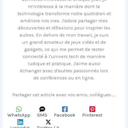
m'intéresse à la manière dont la
technologie transforme notre quotidien et
améliore nos vies. J'adore partager mes
découvertes et réflexions pour inspirer les
autres. En dehors de mon travail, je suis
un grand amateur de jeux vidéo et de
gadgets, ce qui me permet de rester
connecté à l'univers tech de manière
ludique et pratique. J'aime aussi
échanger avec d'autres passionnés lors
de conférences ou en ligne.
Partager cet article avec vos amis, collègues ...
WhatsApp
SMS
Facebook
Pinterest
Linkedin
Twitter / X