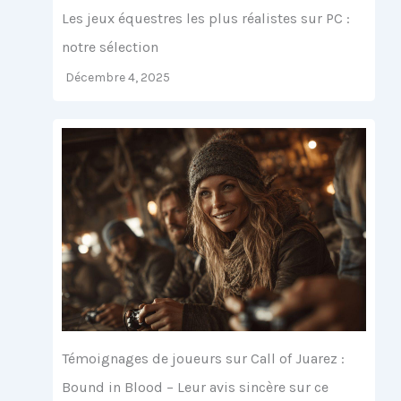
Les jeux équestres les plus réalistes sur PC :
notre sélection
Décembre 4, 2025
Témoignages de joueurs sur Call of Juarez :
Bound in Blood – Leur avis sincère sur ce