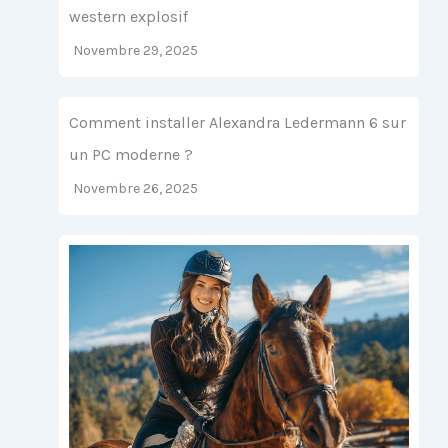
western explosif
Novembre 29, 2025
Comment installer Alexandra Ledermann 6 sur
un PC moderne ?
Novembre 26, 2025