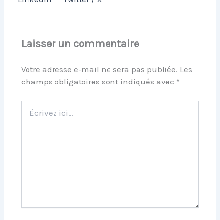
Laisser un commentaire
Votre adresse e-mail ne sera pas publiée.
Les
champs obligatoires sont indiqués avec
*
Écrivez
ici…