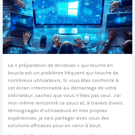
La « préparation de Windows » qui tourne en
boucle est un problème fréquent qui touche de
nombreux utilisateurs. Si vous êtes confronté à
cet écran interminable au démarrage de votre
ordinateur, sachez que vous n’êtes pas seul. J’ai
moi-même rencontré ce souci et, à travers divers
témoignages d’utilisateurs et mes propres
expériences, je vais partager avec vous des
solutions efficaces pour en venir à bout.