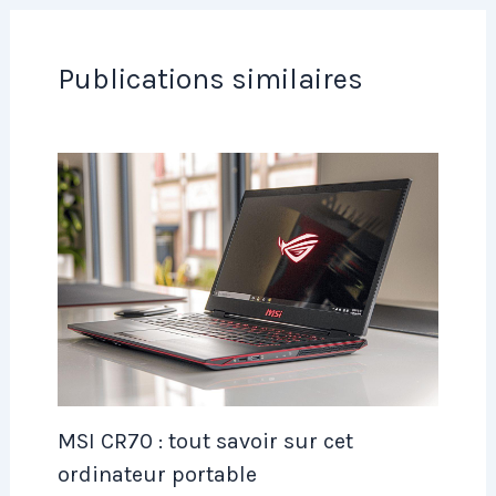
Publications similaires
MSI CR70 : tout savoir sur cet
ordinateur portable