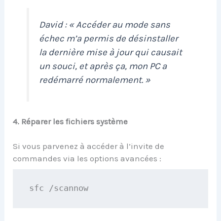
David : « Accéder au mode sans
échec m’a permis de désinstaller
la dernière mise à jour qui causait
un souci, et après ça, mon PC a
redémarré normalement. »
4. Réparer les fichiers système
Si vous parvenez à accéder à l’invite de
commandes via les options avancées :
sfc /scannow