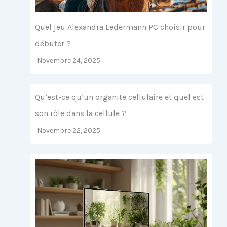
Quel jeu Alexandra Ledermann PC choisir pour
débuter ?
Novembre 24, 2025
Qu’est-ce qu’un organite cellulaire et quel est
son rôle dans la cellule ?
Novembre 22, 2025