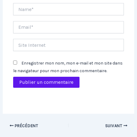
Name*
Email*
Site
Internet
Enregistrer mon nom, mon e-mail et mon site dans
le navigateur pour mon prochain commentaire.
PRÉCÉDENT
SUIVANT