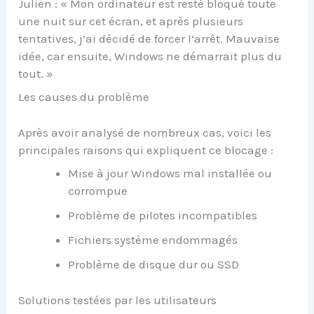
Julien : « Mon ordinateur est resté bloqué toute
une nuit sur cet écran, et après plusieurs
tentatives, j’ai décidé de forcer l’arrêt. Mauvaise
idée, car ensuite, Windows ne démarrait plus du
tout. »
Les causes du problème
Après avoir analysé de nombreux cas, voici les
principales raisons qui expliquent ce blocage :
Mise à jour Windows mal installée ou
corrompue
Problème de pilotes incompatibles
Fichiers système endommagés
Problème de disque dur ou SSD
Solutions testées par les utilisateurs