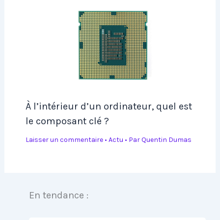
À l’intérieur d’un ordinateur, quel est
le composant clé ?
Laisser un commentaire
•
Actu
• Par
Quentin Dumas
En tendance :