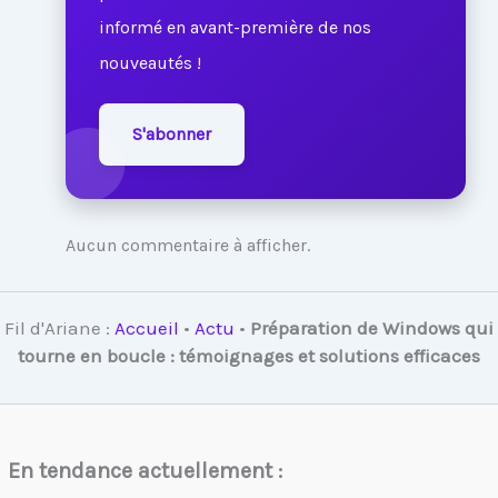
informé en avant-première de nos
nouveautés !
S'abonner
Aucun commentaire à afficher.
Fil d'Ariane :
Accueil
•
Actu
•
Préparation de Windows qui
tourne en boucle : témoignages et solutions efficaces
En tendance actuellement :