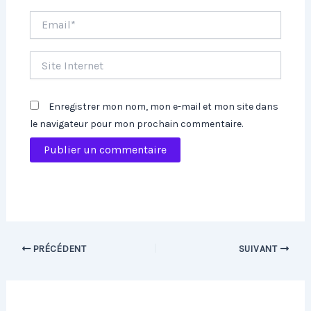
Email*
Site
Internet
Enregistrer mon nom, mon e-mail et mon site dans
le navigateur pour mon prochain commentaire.
PRÉCÉDENT
SUIVANT