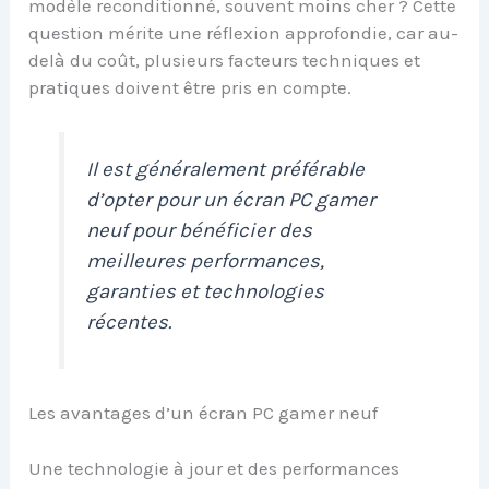
modèle reconditionné, souvent moins cher ? Cette
question mérite une réflexion approfondie, car au-
delà du coût, plusieurs facteurs techniques et
pratiques doivent être pris en compte.
Il est généralement préférable
d’opter pour un écran PC gamer
neuf pour bénéficier des
meilleures performances,
garanties et technologies
récentes.
Les avantages d’un écran PC gamer neuf
Une technologie à jour et des performances