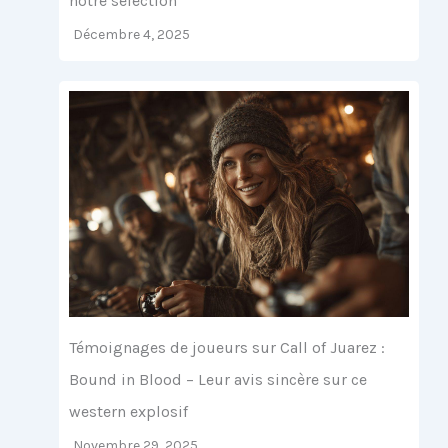
notre sélection
Décembre 4, 2025
Témoignages de joueurs sur Call of Juarez :
Bound in Blood – Leur avis sincère sur ce
western explosif
Novembre 29, 2025