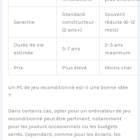
Standard
Souvent
Garantie
constructeur
réduite (6-12
(2 ans+)
mois)
Durée de vie
2-3 ans
5-7 ans
estimée
maximum
Prix
Plus élevé
Moins cher
Un PC de jeu reconditionné est-il une bonne idée
?
Dans certains cas, opter pour un ordinateur de jeu
reconditionné peut être pertinent, notamment
pour les joueurs occasionnels ou les budgets
serrés. Cependant, comme pour les écrans, les