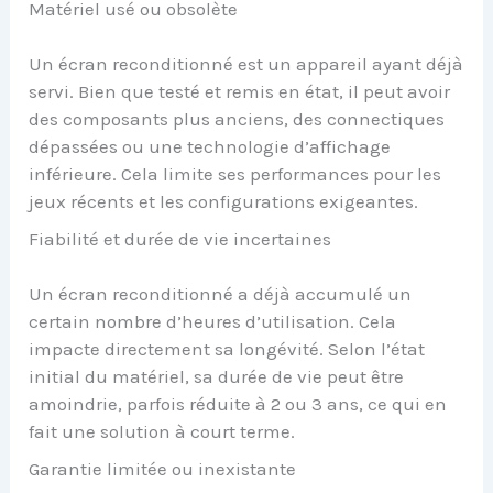
Matériel usé ou obsolète
Un écran reconditionné est un appareil ayant déjà
servi. Bien que testé et remis en état, il peut avoir
des composants plus anciens, des connectiques
dépassées ou une technologie d’affichage
inférieure. Cela limite ses performances pour les
jeux récents et les configurations exigeantes.
Fiabilité et durée de vie incertaines
Un écran reconditionné a déjà accumulé un
certain nombre d’heures d’utilisation. Cela
impacte directement sa longévité. Selon l’état
initial du matériel, sa durée de vie peut être
amoindrie, parfois réduite à 2 ou 3 ans, ce qui en
fait une solution à court terme.
Garantie limitée ou inexistante