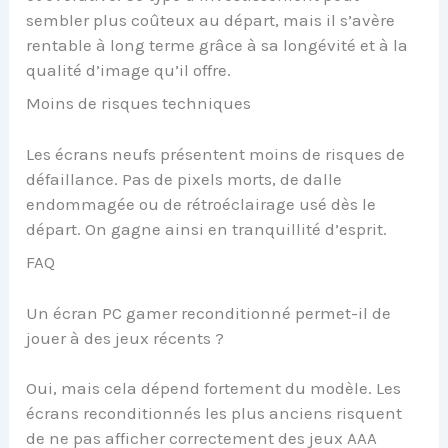
sembler plus coûteux au départ, mais il s’avère
rentable à long terme grâce à sa longévité et à la
qualité d’image qu’il offre.
Moins de risques techniques
Les écrans neufs présentent moins de risques de
défaillance. Pas de pixels morts, de dalle
endommagée ou de rétroéclairage usé dès le
départ. On gagne ainsi en tranquillité d’esprit.
FAQ
Un écran PC gamer reconditionné permet-il de
jouer à des jeux récents ?
Oui, mais cela dépend fortement du modèle. Les
écrans reconditionnés les plus anciens risquent
de ne pas afficher correctement des jeux AAA