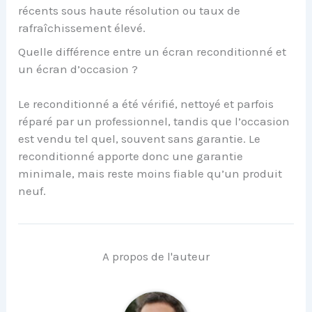
récents sous haute résolution ou taux de
rafraîchissement élevé.
Quelle différence entre un écran reconditionné et
un écran d’occasion ?
Le reconditionné a été vérifié, nettoyé et parfois
réparé par un professionnel, tandis que l’occasion
est vendu tel quel, souvent sans garantie. Le
reconditionné apporte donc une garantie
minimale, mais reste moins fiable qu’un produit
neuf.
A propos de l'auteur