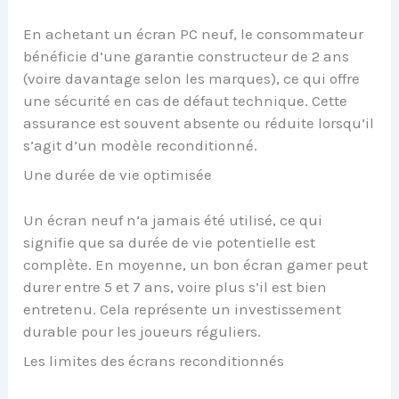
En achetant un écran PC neuf, le consommateur
bénéficie d’une garantie constructeur de 2 ans
(voire davantage selon les marques), ce qui offre
une sécurité en cas de défaut technique. Cette
assurance est souvent absente ou réduite lorsqu’il
s’agit d’un modèle reconditionné.
Une durée de vie optimisée
Un écran neuf n’a jamais été utilisé, ce qui
signifie que sa durée de vie potentielle est
complète. En moyenne, un bon écran gamer peut
durer entre 5 et 7 ans, voire plus s’il est bien
entretenu. Cela représente un investissement
durable pour les joueurs réguliers.
Les limites des écrans reconditionnés