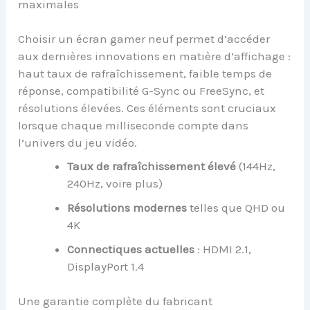
maximales
Choisir un écran gamer neuf permet d’accéder
aux dernières innovations en matière d’affichage :
haut taux de rafraîchissement, faible temps de
réponse, compatibilité G-Sync ou FreeSync, et
résolutions élevées. Ces éléments sont cruciaux
lorsque chaque milliseconde compte dans
l’univers du jeu vidéo.
Taux de rafraîchissement élevé
(144Hz,
240Hz, voire plus)
Résolutions modernes
telles que QHD ou
4K
Connectiques actuelles
: HDMI 2.1,
DisplayPort 1.4
Une garantie complète du fabricant