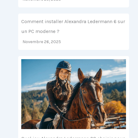
Comment installer Alexandra Ledermann 6 sur
un PC moderne ?
Novembre 26, 2025