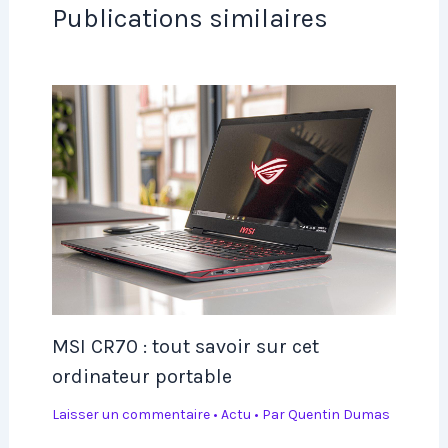
Publications similaires
MSI CR70 : tout savoir sur cet
ordinateur portable
Laisser un commentaire
•
Actu
• Par
Quentin Dumas