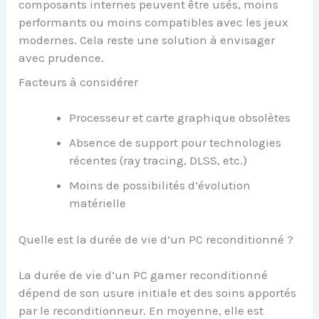
composants internes peuvent être usés, moins
performants ou moins compatibles avec les jeux
modernes. Cela reste une solution à envisager
avec prudence.
Facteurs à considérer
Processeur et carte graphique obsolètes
Absence de support pour technologies
récentes (ray tracing, DLSS, etc.)
Moins de possibilités d’évolution
matérielle
Quelle est la durée de vie d’un PC reconditionné ?
La durée de vie d’un PC gamer reconditionné
dépend de son usure initiale et des soins apportés
par le reconditionneur. En moyenne, elle est