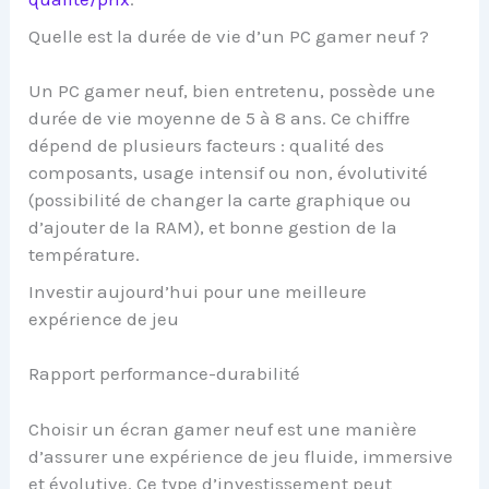
Quelle est la durée de vie d’un PC gamer neuf ?
Un PC gamer neuf, bien entretenu, possède une
durée de vie moyenne de 5 à 8 ans. Ce chiffre
dépend de plusieurs facteurs : qualité des
composants, usage intensif ou non, évolutivité
(possibilité de changer la carte graphique ou
d’ajouter de la RAM), et bonne gestion de la
température.
Investir aujourd’hui pour une meilleure
expérience de jeu
Rapport performance-durabilité
Choisir un écran gamer neuf est une manière
d’assurer une expérience de jeu fluide, immersive
et évolutive. Ce type d’investissement peut