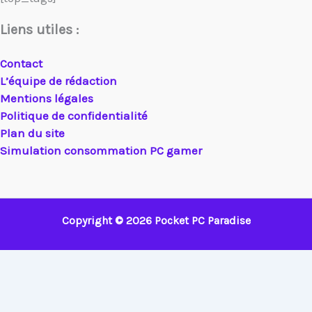
Liens utiles :
Contact
L’équipe de rédaction
Mentions légales
Politique de confidentialité
Plan du site
Simulation consommation PC gamer
Copyright © 2026 Pocket PC Paradise