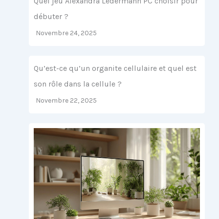
Quel jeu Alexandra Ledermann PC choisir pour
débuter ?
Novembre 24, 2025
Qu’est-ce qu’un organite cellulaire et quel est
son rôle dans la cellule ?
Novembre 22, 2025