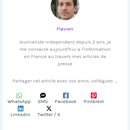
Flavien
Journaliste independant depuis 2 ans, je
me consacre aujourd'hui a l'information
en France au travers mes articles de
presse
Partager cet article avec vos amis, collègues ...
WhatsApp
SMS
Facebook
Pinterest
Linkedin
Twitter / X