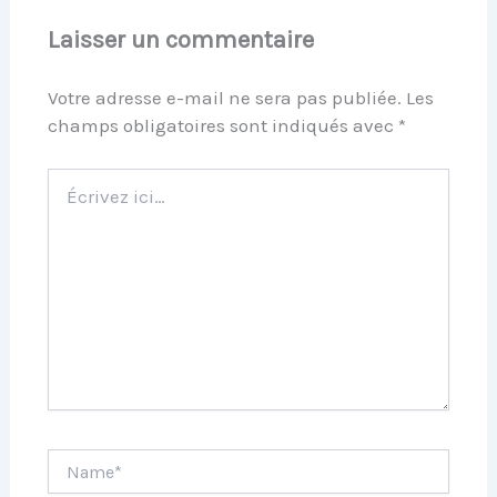
Laisser un commentaire
Votre adresse e-mail ne sera pas publiée.
Les
champs obligatoires sont indiqués avec
*
Écrivez
ici…
Name*