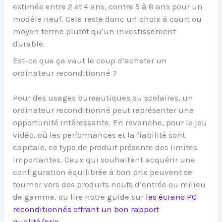
estimée entre 2 et 4 ans, contre 5 à 8 ans pour un
modèle neuf. Cela reste donc un choix à court ou
moyen terme plutôt qu’un investissement
durable.
Est-ce que ça vaut le coup d’acheter un
ordinateur reconditionné ?
Pour des usages bureautiques ou scolaires, un
ordinateur reconditionné peut représenter une
opportunité intéressante. En revanche, pour le jeu
vidéo, où les performances et la fiabilité sont
capitale, ce type de produit présente des limites
importantes. Ceux qui souhaitent acquérir une
configuration équilibrée à bon prix peuvent se
tourner vers des produits neufs d’entrée ou milieu
de gamme, ou lire notre guide sur
les écrans PC
reconditionnés offrant un bon rapport
qualité/prix
.