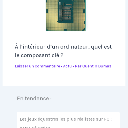
À l’intérieur d’un ordinateur, quel est
le composant clé ?
Laisser un commentaire
•
Actu
• Par
Quentin Dumas
En tendance :
Les jeux équestres les plus réalistes sur PC :