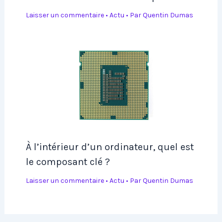
Laisser un commentaire
•
Actu
• Par
Quentin Dumas
À l’intérieur d’un ordinateur, quel est
le composant clé ?
Laisser un commentaire
•
Actu
• Par
Quentin Dumas