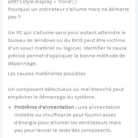
x291’).style.display = ‘none’; }
Pourquoi un ordinateur s’allume mais ne démarre
pas ?
Un PC qui s’allume sans pour autant atteindre le
bureau de Windows ou du BIOS peut être victime
d’un souci matériel ou logiciel. Identifier la cause
précise permet d’appliquer la bonne méthode de
dépannage.
Les causes matérielles possibles
Un composant défectueux ou mal branché peut
empêcher le démarrage du système.
Problème d’alimentation :
une alimentation
instable ou insuffisante peut fournir assez
d’énergie pour allumer les ventilateurs mais
pas pour lancer le reste des composants.