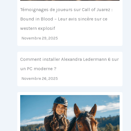
Témoignages de joueurs sur Call of Juarez :
Bound in Blood – Leur avis sincère sur ce
western explosif
Novembre 29, 2025
Comment installer Alexandra Ledermann 6 sur
un PC moderne ?
Novembre 26, 2025