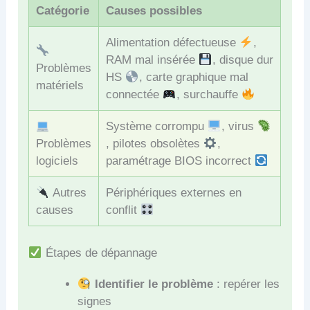
Catégorie
Causes possibles
Alimentation défectueuse
,
RAM mal insérée
, disque dur
Problèmes
HS
, carte graphique mal
matériels
connectée
, surchauffe
Système corrompu
, virus
Problèmes
, pilotes obsolètes
,
logiciels
paramétrage BIOS incorrect
Autres
Périphériques externes en
causes
conflit
Étapes de dépannage
Identifier le problème
: repérer les
signes