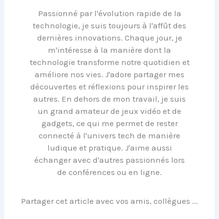
Passionné par l'évolution rapide de la
technologie, je suis toujours à l'affût des
dernières innovations. Chaque jour, je
m'intéresse à la manière dont la
technologie transforme notre quotidien et
améliore nos vies. J'adore partager mes
découvertes et réflexions pour inspirer les
autres. En dehors de mon travail, je suis
un grand amateur de jeux vidéo et de
gadgets, ce qui me permet de rester
connecté à l'univers tech de manière
ludique et pratique. J'aime aussi
échanger avec d'autres passionnés lors
de conférences ou en ligne.
Partager cet article avec vos amis, collègues ...