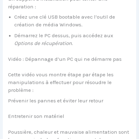
réparation :
Créez une clé USB bootable avec l’outil de
création de média Windows.
Démarrez le PC dessus, puis accédez aux
Options de récupération
.
Vidéo : Dépannage d’un PC qui ne démarre pas
Cette vidéo vous montre étape par étape les
manipulations à effectuer pour résoudre le
problème :
Prévenir les pannes et éviter leur retour
Entretenir son matériel
Poussière, chaleur et mauvaise alimentation sont