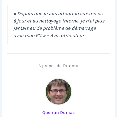
« Depuis que je fais attention aux mises
à jour et au nettoyage interne, je n’ai plus
jamais eu de problème de démarrage
avec mon PC. » – Avis utilisateur
A propos de l'auteur
Quentin Dumas