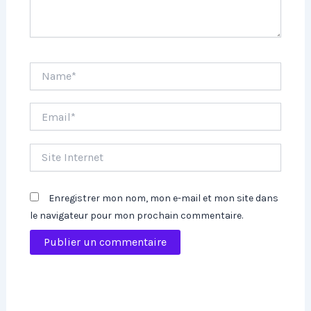
Name*
Email*
Site
Internet
Enregistrer mon nom, mon e-mail et mon site dans
le navigateur pour mon prochain commentaire.