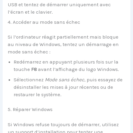
USB et tentez de démarrer uniquement avec
l’écran et le clavier.
4. Accéder au mode sans échec
Si l’ordinateur réagit partiellement mais bloque
au niveau de Windows, tentez un démarrage en
mode sans échec :
Redémarrez en appuyant plusieurs fois sur la
touche
F8
avant l’affichage du logo Windows.
Sélectionnez
Mode sans échec
, puis essayez de
désinstaller les mises à jour récentes ou de
restaurer le système.
5. Réparer Windows
Si Windows refuse toujours de démarrer, utilisez
un support d’installation pour tenter une