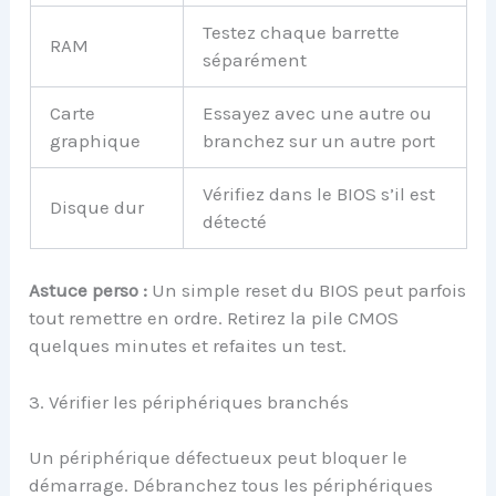
Testez chaque barrette
RAM
séparément
Carte
Essayez avec une autre ou
graphique
branchez sur un autre port
Vérifiez dans le BIOS s’il est
Disque dur
détecté
Astuce perso :
Un simple reset du BIOS peut parfois
tout remettre en ordre. Retirez la pile CMOS
quelques minutes et refaites un test.
3. Vérifier les périphériques branchés
Un périphérique défectueux peut bloquer le
démarrage. Débranchez tous les périphériques