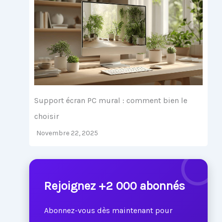
Support écran PC mural : comment bien le
choisir
Novembre 22, 2025
Rejoignez +2 000 abonnés
Abonnez-vous dès maintenant pour