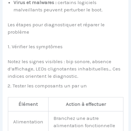
Virus et malwares :
certains logiciels
malveillants peuvent perturber le boot.
Les étapes pour diagnostiquer et réparer le
problème
1. Vérifier les symptômes
Notez les signes visibles : bip sonore, absence
d’affichage, LEDs clignotantes inhabituelles… Ces
indices orientent le diagnostic.
2. Tester les composants un par un
Élément
Action à effectuer
Branchez une autre
Alimentation
alimentation fonctionnelle