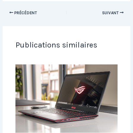
PRÉCÉDENT
SUIVANT
Publications similaires