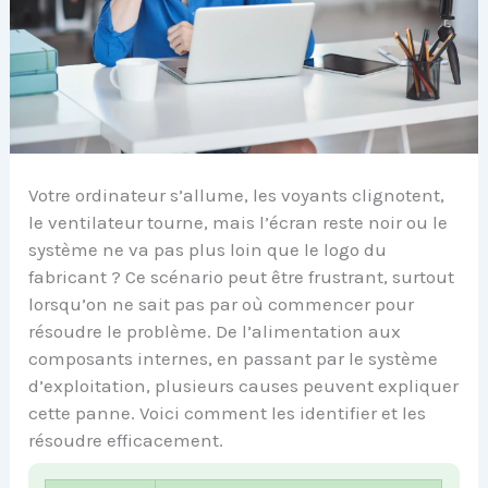
Votre ordinateur s’allume, les voyants clignotent,
le ventilateur tourne, mais l’écran reste noir ou le
système ne va pas plus loin que le logo du
fabricant ? Ce scénario peut être frustrant, surtout
lorsqu’on ne sait pas par où commencer pour
résoudre le problème. De l’alimentation aux
composants internes, en passant par le système
d’exploitation, plusieurs causes peuvent expliquer
cette panne. Voici comment les identifier et les
résoudre efficacement.