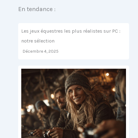
En tendance :
Les jeux équestres les plus réalistes sur PC :
notre sélection
Décembre 4, 2025