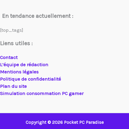
En tendance actuellement :
[top_tags]
Liens utiles :
Contact
L’équipe de rédaction
Mentions légales
Politique de confidentialité
Plan du site
Simulation consommation PC gamer
Copyright © 2026 Pocket PC Paradise