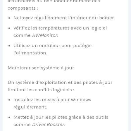
les ennemis du bon fonctionnement des
composants :
Nettoyez régulièrement l’intérieur du boîtier.
Vérifiez les températures avec un logiciel
comme
HWMonitor
.
Utilisez un onduleur pour protéger
l’alimentation.
Maintenir son système à jour
Un système d’exploitation et des pilotes à jour
limitent les conflits logiciels :
Installez les mises à jour Windows
régulièrement.
Mettez à jour les pilotes grâce à des outils
comme
Driver Booster
.