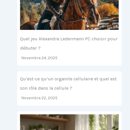
Quel jeu Alexandra Ledermann PC choisir pour
débuter ?
Novembre 24, 2025
Qu’est-ce qu’un organite cellulaire et quel est
son rôle dans la cellule ?
Novembre 22, 2025