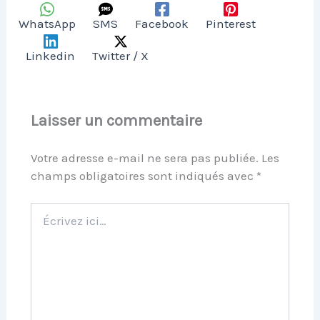
WhatsApp
SMS
Facebook
Pinterest
Linkedin
Twitter / X
Laisser un commentaire
Votre adresse e-mail ne sera pas publiée.
Les
champs obligatoires sont indiqués avec
*
Écrivez
ici…