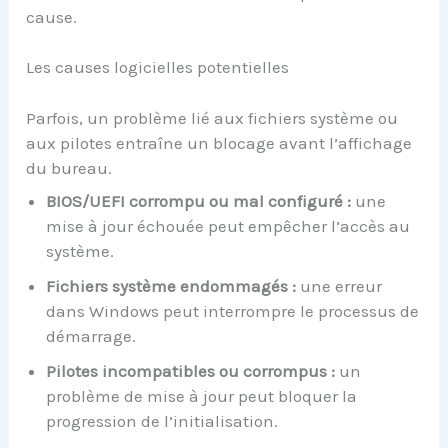
cause.
Les causes logicielles potentielles
Parfois, un problème lié aux fichiers système ou
aux pilotes entraîne un blocage avant l’affichage
du bureau.
BIOS/UEFI corrompu ou mal configuré :
une
mise à jour échouée peut empêcher l’accès au
système.
Fichiers système endommagés :
une erreur
dans Windows peut interrompre le processus de
démarrage.
Pilotes incompatibles ou corrompus :
un
problème de mise à jour peut bloquer la
progression de l’initialisation.