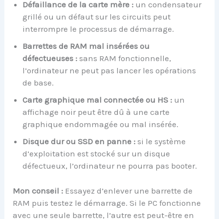
Défaillance de la carte mère :
un condensateur
grillé ou un défaut sur les circuits peut
interrompre le processus de démarrage.
Barrettes de RAM mal insérées ou
défectueuses :
sans RAM fonctionnelle,
l’ordinateur ne peut pas lancer les opérations
de base.
Carte graphique mal connectée ou HS :
un
affichage noir peut être dû à une carte
graphique endommagée ou mal insérée.
Disque dur ou SSD en panne :
si le système
d’exploitation est stocké sur un disque
défectueux, l’ordinateur ne pourra pas booter.
Mon conseil :
Essayez d’enlever une barrette de
RAM puis testez le démarrage. Si le PC fonctionne
avec une seule barrette, l’autre est peut-être en