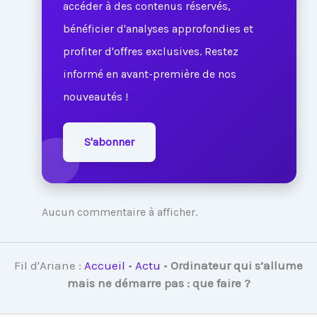
accéder à des contenus réservés,
bénéficier d'analyses approfondies et
profiter d'offres exclusives. Restez
informé en avant-première de nos
nouveautés !
S'abonner
Aucun commentaire à afficher.
Fil d'Ariane :
Accueil
•
Actu
•
Ordinateur qui s’allume
mais ne démarre pas : que faire ?