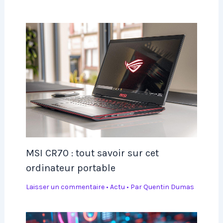
MSI CR70 : tout savoir sur cet
ordinateur portable
Laisser un commentaire
•
Actu
• Par
Quentin Dumas