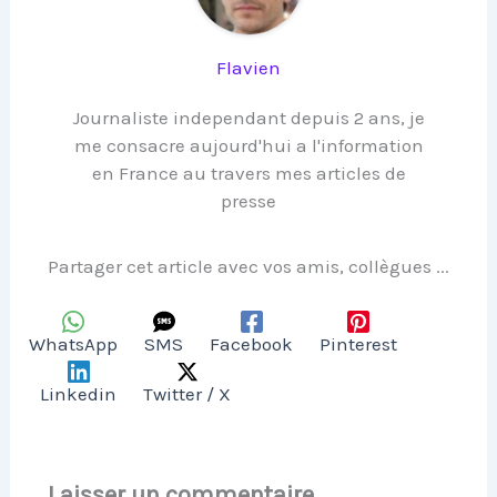
Flavien
Journaliste independant depuis 2 ans, je
me consacre aujourd'hui a l'information
en France au travers mes articles de
presse
Partager cet article avec vos amis, collègues ...
WhatsApp
SMS
Facebook
Pinterest
Linkedin
Twitter / X
Laisser un commentaire