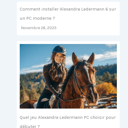
Comment installer Alexandra Ledermann 6 sur
un PC moderne ?
Novembre 26, 2025
Quel jeu Alexandra Ledermann PC choisir pour
débuter ?