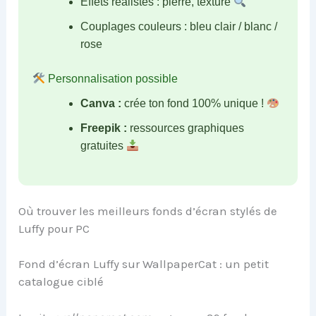
Effets réalistes : pierre, texture
Couplages couleurs : bleu clair / blanc /
rose
Personnalisation possible
Canva :
crée ton fond 100% unique !
Freepik :
ressources graphiques
gratuites
Où trouver les meilleurs fonds d’écran stylés de
Luffy pour PC
Fond d’écran Luffy sur WallpaperCat : un petit
catalogue ciblé