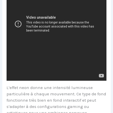
L’effet neon donne une intensité lumineuse
particulière à chaque mouvement. Ce type de fond
fonctionne très bien en fond interactif et peut
s’adapter à des configurations gaming ou
artistiques pour une ambiance nerveuse.