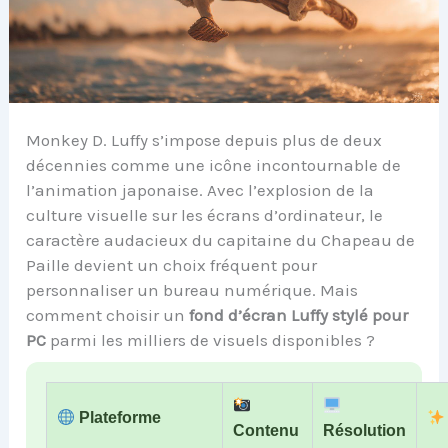
Monkey D. Luffy s’impose depuis plus de deux
décennies comme une icône incontournable de
l’animation japonaise. Avec l’explosion de la
culture visuelle sur les écrans d’ordinateur, le
caractère audacieux du capitaine du Chapeau de
Paille devient un choix fréquent pour
personnaliser un bureau numérique. Mais
comment choisir un
fond d’écran Luffy stylé pour
PC
parmi les milliers de visuels disponibles ?
Plateforme
Contenu
Résolution