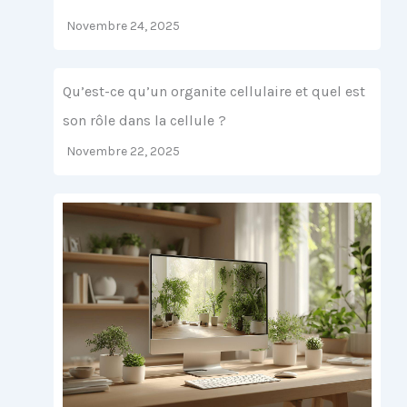
Novembre 24, 2025
Qu’est-ce qu’un organite cellulaire et quel est
son rôle dans la cellule ?
Novembre 22, 2025