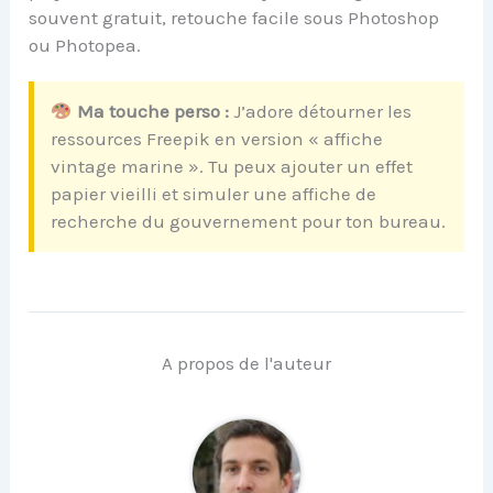
souvent gratuit, retouche facile sous Photoshop
ou Photopea.
Ma touche perso :
J’adore détourner les
ressources Freepik en version « affiche
vintage marine ». Tu peux ajouter un effet
papier vieilli et simuler une affiche de
recherche du gouvernement pour ton bureau.
A propos de l'auteur