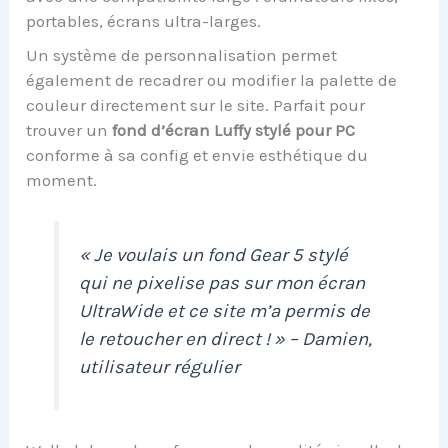
portables, écrans ultra-larges.
Un système de personnalisation permet
également de recadrer ou modifier la palette de
couleur directement sur le site. Parfait pour
trouver un
fond d’écran Luffy stylé pour PC
conforme à sa config et envie esthétique du
moment.
« Je voulais un fond Gear 5 stylé
qui ne pixelise pas sur mon écran
UltraWide et ce site m’a permis de
le retoucher en direct ! » – Damien,
utilisateur régulier