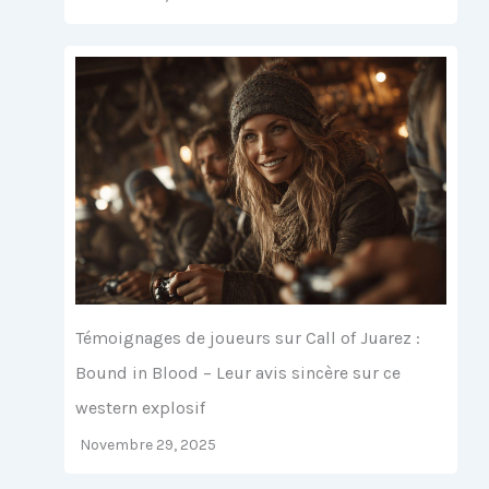
Témoignages de joueurs sur Call of Juarez :
Bound in Blood – Leur avis sincère sur ce
western explosif
Novembre 29, 2025