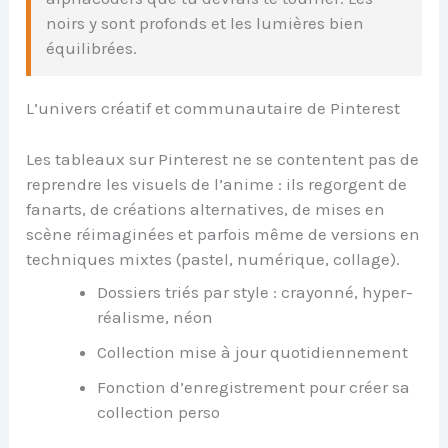
noirs y sont profonds et les lumières bien
équilibrées.
L’univers créatif et communautaire de Pinterest
Les tableaux sur Pinterest ne se contentent pas de
reprendre les visuels de l’anime : ils regorgent de
fanarts, de créations alternatives, de mises en
scène réimaginées et parfois même de versions en
techniques mixtes (pastel, numérique, collage).
Dossiers triés par style : crayonné, hyper-
réalisme, néon
Collection mise à jour quotidiennement
Fonction d’enregistrement pour créer sa
collection perso