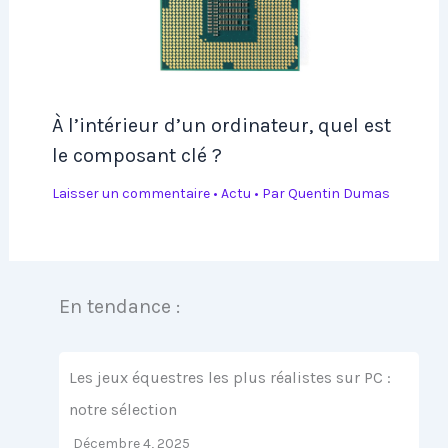
À l’intérieur d’un ordinateur, quel est
le composant clé ?
Laisser un commentaire
•
Actu
• Par
Quentin Dumas
En tendance :
Les jeux équestres les plus réalistes sur PC :
notre sélection
Décembre 4, 2025