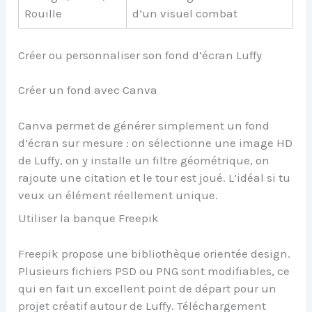
Rouille
d’un visuel combat
Créer ou personnaliser son fond d’écran Luffy
Créer un fond avec Canva
Canva permet de générer simplement un fond
d’écran sur mesure : on sélectionne une image HD
de Luffy, on y installe un filtre géométrique, on
rajoute une citation et le tour est joué. L’idéal si tu
veux un élément réellement unique.
Utiliser la banque Freepik
Freepik propose une bibliothèque orientée design.
Plusieurs fichiers PSD ou PNG sont modifiables, ce
qui en fait un excellent point de départ pour un
projet créatif autour de Luffy. Téléchargement