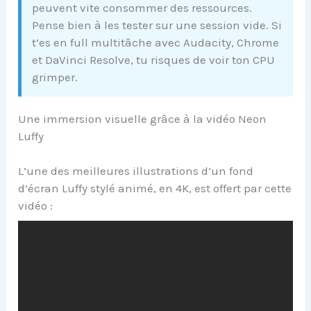
peuvent vite consommer des ressources.
Pense bien à les tester sur une session vide. Si
t’es en full multitâche avec Audacity, Chrome
et DaVinci Resolve, tu risques de voir ton CPU
grimper.
Une immersion visuelle grâce à la vidéo Neon
Luffy
L’une des meilleures illustrations d’un fond
d’écran Luffy stylé animé, en 4K, est offert par cette
vidéo :