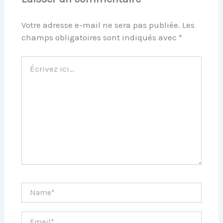
Votre adresse e-mail ne sera pas publiée.
Les
champs obligatoires sont indiqués avec
*
Écrivez
ici…
Name*
Email*