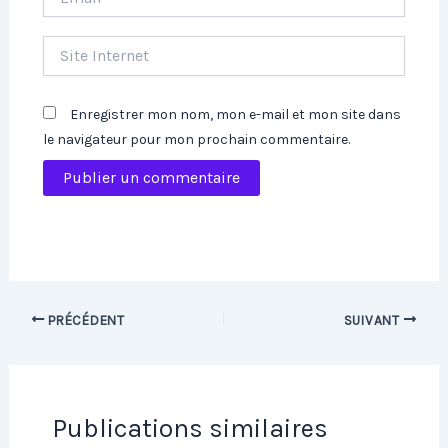
Site
Internet
Enregistrer mon nom, mon e-mail et mon site dans
le navigateur pour mon prochain commentaire.
PRÉCÉDENT
SUIVANT
Publications similaires