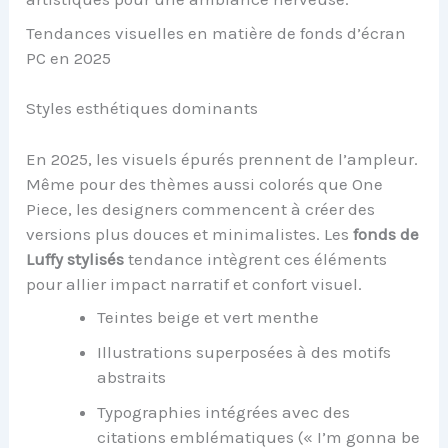
Tendances visuelles en matière de fonds d’écran
PC en 2025
Styles esthétiques dominants
En 2025, les visuels épurés prennent de l’ampleur.
Même pour des thèmes aussi colorés que One
Piece, les designers commencent à créer des
versions plus douces et minimalistes. Les
fonds de
Luffy stylisés
tendance intègrent ces éléments
pour allier impact narratif et confort visuel.
Teintes beige et vert menthe
Illustrations superposées à des motifs
abstraits
Typographies intégrées avec des
citations emblématiques (« I’m gonna be