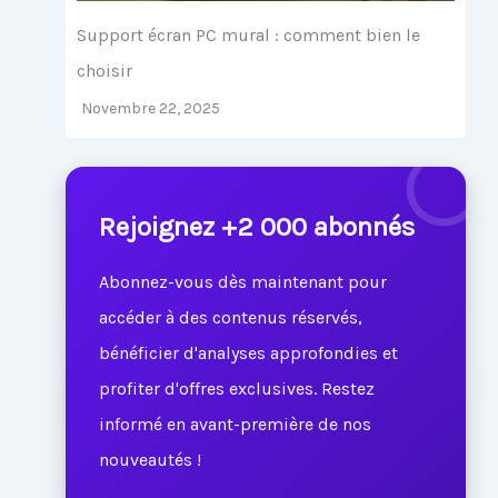
Support écran PC mural : comment bien le
choisir
Novembre 22, 2025
Rejoignez +2 000 abonnés
Abonnez-vous dès maintenant pour
accéder à des contenus réservés,
bénéficier d'analyses approfondies et
profiter d'offres exclusives. Restez
informé en avant-première de nos
nouveautés !