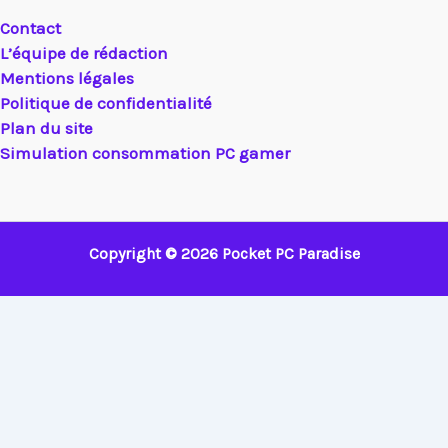
Contact
L’équipe de rédaction
Mentions légales
Politique de confidentialité
Plan du site
Simulation consommation PC gamer
Copyright © 2026 Pocket PC Paradise