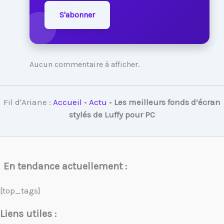
S'abonner
Aucun commentaire à afficher.
Fil d'Ariane :
Accueil
•
Actu
•
Les meilleurs fonds d’écran
stylés de Luffy pour PC
En tendance actuellement :
[top_tags]
Liens utiles :