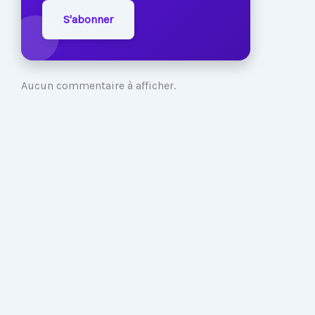
S'abonner
Aucun commentaire à afficher.