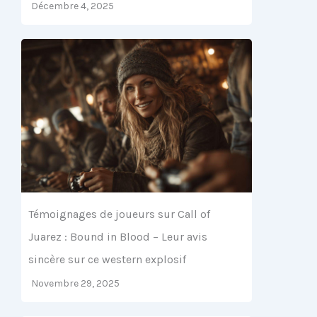
Décembre 4, 2025
Témoignages de joueurs sur Call of
Juarez : Bound in Blood – Leur avis
sincère sur ce western explosif
Novembre 29, 2025