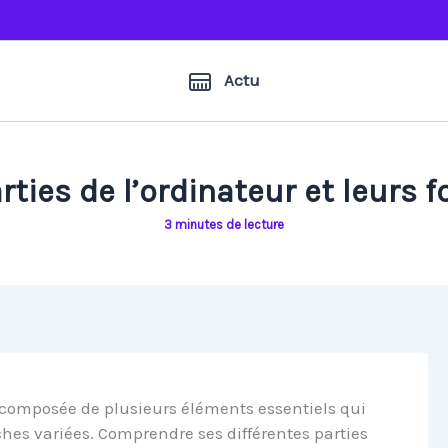
Actu
rties de l’ordinateur et leurs 
3 minutes de lecture
omposée de plusieurs éléments essentiels qui
hes variées. Comprendre ses différentes parties