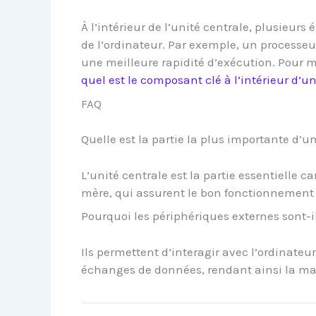
À l’intérieur de l’unité centrale, plusieu
de l’ordinateur. Par exemple, un processe
une meilleure rapidité d’exécution. Pour m
quel est le composant clé à l’intérieur d’u
FAQ
Quelle est la partie la plus importante d’u
L’unité centrale est la partie essentielle ca
mère, qui assurent le bon fonctionnement 
Pourquoi les périphériques externes sont-i
Ils permettent d’interagir avec l’ordinateur, 
échanges de données, rendant ainsi la ma