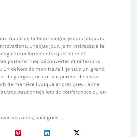
on rapide de la technologie, je suis toujours
 innovations. Chaque jour, je m'intéresse à la
logie transforme notre quotidien et
dore partager mes découvertes et réflexions
s. En dehors de mon travail, je suis un grand
et de gadgets, ce qui me permet de rester
ech de manière ludique et pratique. J'aime
'autres passionnés lors de conférences ou en
 avec vos amis, collègues ...