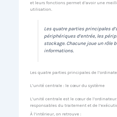
et leurs fonctions permet d’avoir une meill
utilisation.
Les quatre parties principales d’u
périphériques d’entrée, les périp
stockage. Chacune joue un rôle b
informations.
Les quatre parties principales de l’ordinat
L’unité centrale : le cœur du système
L’unité centrale est le cœur de l’ordinateur
responsables du traitement et de l’exécutio
À l’intérieur, on retrouve :