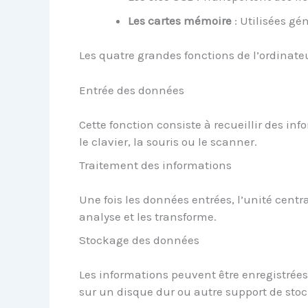
Les cartes mémoire
: Utilisées gé
Les quatre grandes fonctions de l’ordinate
Entrée des données
Cette fonction consiste à recueillir des inf
le clavier, la souris ou le scanner.
Traitement des informations
Une fois les données entrées, l’unité cent
analyse et les transforme.
Stockage des données
Les informations peuvent être enregistré
sur un disque dur ou autre support de sto