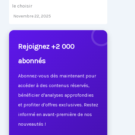
le choisir
Novembre 22, 2025
Rejoignez +2 000
abonnés
Abonnez-vous dès maintenant pour
accéder à des contenus réservés,
bénéficier d'analyses approfondies
et profiter d'offres exclusives. Restez
informé en avant-première de nos
nouveautés !