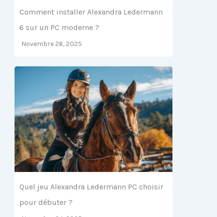
Comment installer Alexandra Ledermann
6 sur un PC moderne ?
Novembre 26, 2025
Quel jeu Alexandra Ledermann PC choisir
pour débuter ?