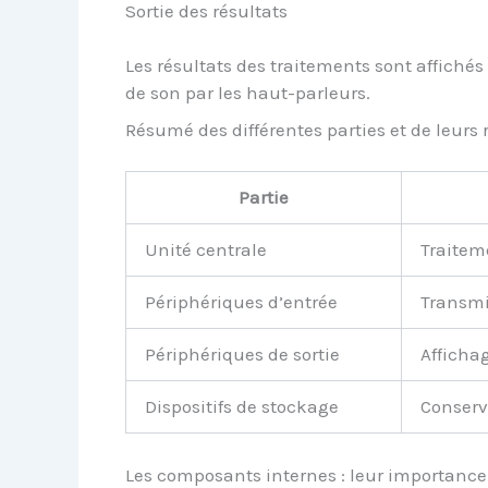
Sortie des résultats
Les résultats des traitements sont affiché
de son par les haut-parleurs.
Résumé des différentes parties et de leurs 
Partie
Unité centrale
Traitem
Périphériques d’entrée
Transmi
Périphériques de sortie
Affichag
Dispositifs de stockage
Conserv
Les composants internes : leur importance