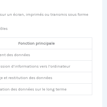
s sur un écran, imprimés ou transmis sous forme
rôles
Fonction principale
ent des données
ssion d’informations vers l’ordinateur
e et restitution des données
ation des données sur le long terme