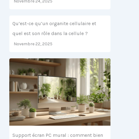
Novembre 24, 2025
Qu’est-ce qu’un organite cellulaire et
quel est son rôle dans la cellule ?
Novembre 22, 2025
Support écran PC mural : comment bien