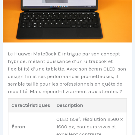
Le Huawei MateBook E intrigue par son concept
hybride, mêlant puissance d’un ultrabook et
flexibilité d’une tablette. Avec son écran OLED, son
design fin et ses performances prometteuses, il
semble taillé pour les professionnels en quête de
mobilité. Mais répond-il vraiment aux attentes ?
Caractéristiques
Description
OLED 12.6″, résolution 2560 x
Écran
1600 px, couleurs vives et
excellent contraste