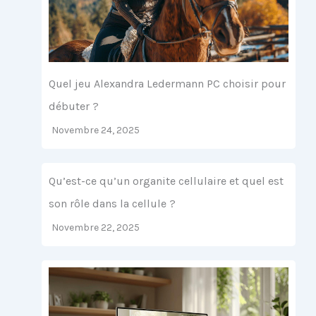
Quel jeu Alexandra Ledermann PC choisir pour
débuter ?
Novembre 24, 2025
Qu’est-ce qu’un organite cellulaire et quel est
son rôle dans la cellule ?
Novembre 22, 2025