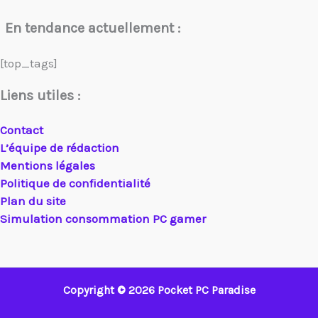
En tendance actuellement :
[top_tags]
Liens utiles :
Contact
L’équipe de rédaction
Mentions légales
Politique de confidentialité
Plan du site
Simulation consommation PC gamer
Copyright © 2026 Pocket PC Paradise