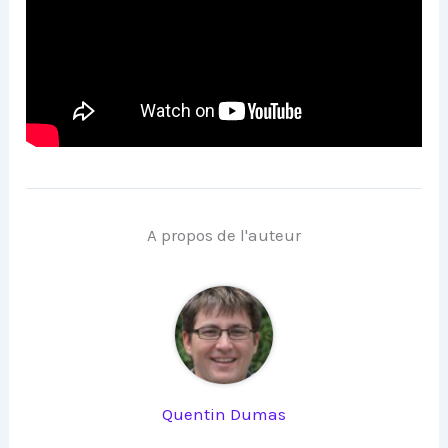
A propos de l'auteur
Quentin Dumas