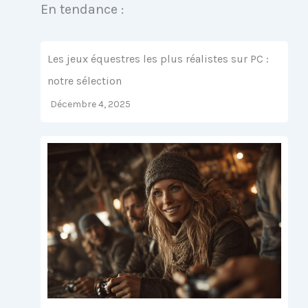
En tendance :
Les jeux équestres les plus réalistes sur PC :
notre sélection
Décembre 4, 2025