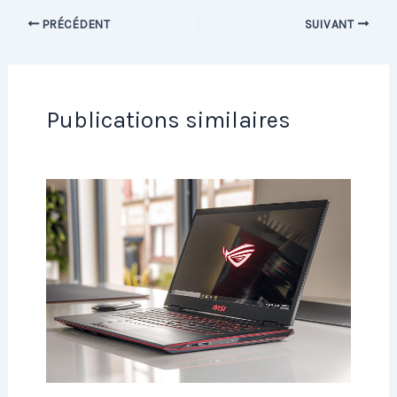
PRÉCÉDENT
SUIVANT
Publications similaires