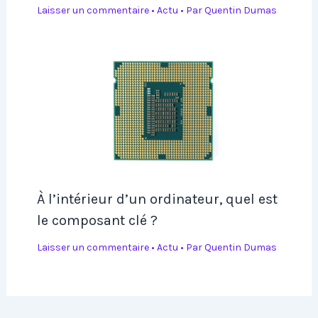
Laisser un commentaire
•
Actu
• Par
Quentin Dumas
À l’intérieur d’un ordinateur, quel est
le composant clé ?
Laisser un commentaire
•
Actu
• Par
Quentin Dumas