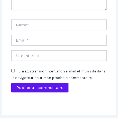
Name*
Email*
Site
Internet
Enregistrer mon nom, mon e-mail et mon site dans
le navigateur pour mon prochain commentaire.