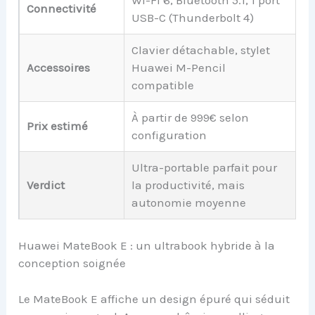
Connectivité
USB-C (Thunderbolt 4)
Clavier détachable, stylet
Accessoires
Huawei M-Pencil
compatible
À partir de 999€ selon
Prix estimé
configuration
Ultra-portable parfait pour
Verdict
la productivité, mais
autonomie moyenne
Huawei MateBook E : un ultrabook hybride à la
conception soignée
Le MateBook E affiche un design épuré qui séduit