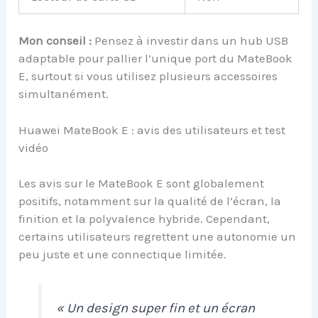
Mon conseil :
Pensez à investir dans un hub USB
adaptable pour pallier l’unique port du MateBook
E, surtout si vous utilisez plusieurs accessoires
simultanément.
Huawei MateBook E : avis des utilisateurs et test
vidéo
Les avis sur le MateBook E sont globalement
positifs, notamment sur la qualité de l’écran, la
finition et la polyvalence hybride. Cependant,
certains utilisateurs regrettent une autonomie un
peu juste et une connectique limitée.
« Un design super fin et un écran