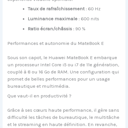
Taux de rafraîchissement
: 60 Hz
Luminance maximale
: 600 nits
Ratio écran/châssis
: 90 %
Performances et autonomie du MateBook E
Sous son capot, le Huawei MateBook E embarque
un processeur Intel Core i5 ou i7 de 11e génération,
couplé à 8 ou 16 Go de RAM. Une configuration qui
promet de belles performances pour un usage
bureautique et multimédia.
Que vaut-il en productivité ?
Grâce à ses cœurs haute performance, il gère sans
difficulté les tâches de bureautique, le multitâche
et le streaming en haute définition. En revanche,