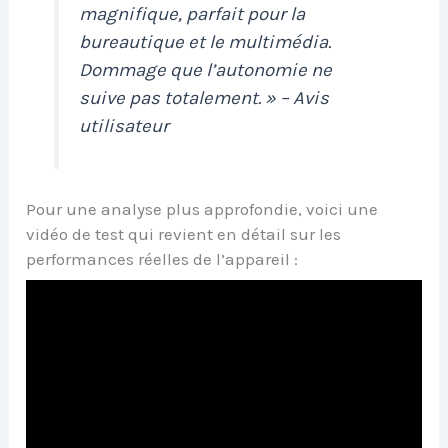
magnifique, parfait pour la
bureautique et le multimédia.
Dommage que l’autonomie ne
suive pas totalement. » – Avis
utilisateur
Pour une analyse plus approfondie, voici une
vidéo de test qui revient en détail sur les
performances réelles de l’appareil :