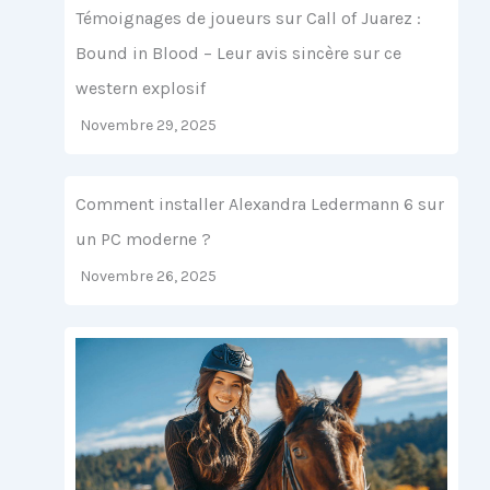
Témoignages de joueurs sur Call of Juarez :
Bound in Blood – Leur avis sincère sur ce
western explosif
Novembre 29, 2025
Comment installer Alexandra Ledermann 6 sur
un PC moderne ?
Novembre 26, 2025