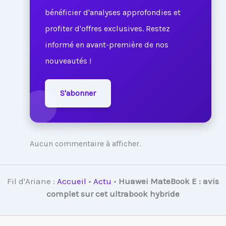
bénéficier d'analyses approfondies et
profiter d'offres exclusives. Restez
informé en avant-première de nos
nouveautés !
S'abonner
Aucun commentaire à afficher.
Fil d'Ariane :
Accueil
•
Actu
•
Huawei MateBook E : avis
complet sur cet ultrabook hybride