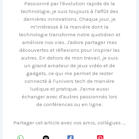
Passionné par l'évolution rapide de la
technologie, je suis toujours à l'affût des
dernières innovations. Chaque jour, je
m'intéresse à la manière dont la
technologie transforme notre quotidien et
améliore nos vies. J'adore partager mes
découvertes et réflexions pour inspirer les
autres. En dehors de mon travail, je suis
un grand amateur de jeux vidéo et de
gadgets, ce qui me permet de rester
connecté à l'univers tech de manière
ludique et pratique. J'aime aussi
échanger avec d'autres passionnés lors
de conférences ou en ligne.
Partager cet article avec vos amis, collègues ...