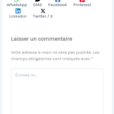
WhatsApp
SMS
Facebook
Pinterest
Linkedin
Twitter / X
Laisser un commentaire
Votre adresse e-mail ne sera pas publiée.
Les
champs obligatoires sont indiqués avec
*
Écrivez
ici…