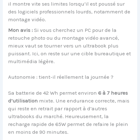
il montre vite ses limites lorsqu’il est poussé sur
des logiciels professionnels lourds, notamment de
montage vidéo.
Mon avis :
Si vous cherchez un PC pour de la
retouche photo ou du montage vidéo avancé,
mieux vaut se tourner vers un ultrabook plus
puissant. Ici, on reste sur une cible bureautique et
multimédia légère.
Autonomie : tient-il réellement la journée ?
Sa batterie de 42 Wh permet environ
6 à 7 heures
d’utilisation
mixte. Une endurance correcte, mais
qui reste en retrait par rapport à d’autres
ultrabooks du marché. Heureusement, la
recharge rapide de 65W permet de refaire le plein
en moins de 90 minutes.