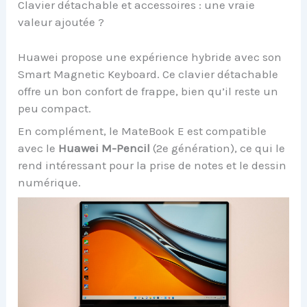
Clavier détachable et accessoires : une vraie
valeur ajoutée ?
Huawei propose une expérience hybride avec son
Smart Magnetic Keyboard. Ce clavier détachable
offre un bon confort de frappe, bien qu’il reste un
peu compact.
En complément, le MateBook E est compatible
avec le
Huawei M-Pencil
(2e génération), ce qui le
rend intéressant pour la prise de notes et le dessin
numérique.