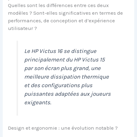
Quelles sont les différences entre ces deux
modèles ? Sont-elles significatives en termes de
performances, de conception et d’expérience
utilisateur ?
Le HP Victus 16 se distingue
principalement du HP Victus 15
par son écran plus grand, une
meilleure dissipation thermique
et des configurations plus
puissantes adaptées aux joueurs
exigeants.
Design et ergonomie : une évolution notable ?