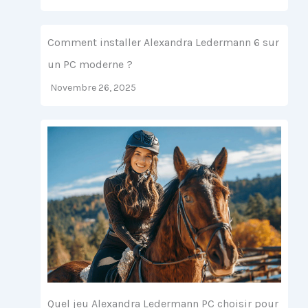
Comment installer Alexandra Ledermann 6 sur
un PC moderne ?
Novembre 26, 2025
Quel jeu Alexandra Ledermann PC choisir pour