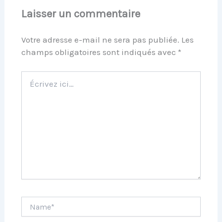
Laisser un commentaire
Votre adresse e-mail ne sera pas publiée.
Les
champs obligatoires sont indiqués avec
*
Écrivez
ici…
Name*