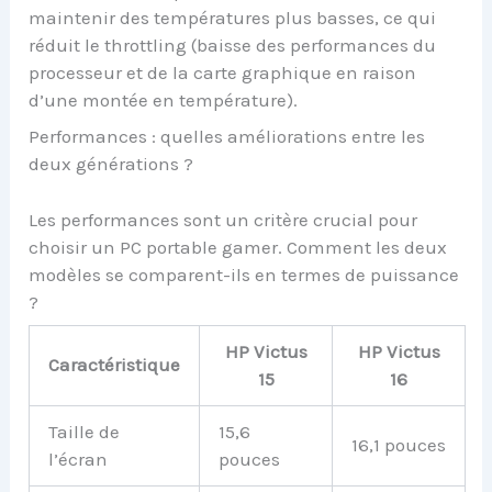
maintenir des températures plus basses, ce qui
réduit le throttling (baisse des performances du
processeur et de la carte graphique en raison
d’une montée en température).
Performances : quelles améliorations entre les
deux générations ?
Les performances sont un critère crucial pour
choisir un PC portable gamer. Comment les deux
modèles se comparent-ils en termes de puissance
?
HP Victus
HP Victus
Caractéristique
15
16
Taille de
15,6
16,1 pouces
l’écran
pouces