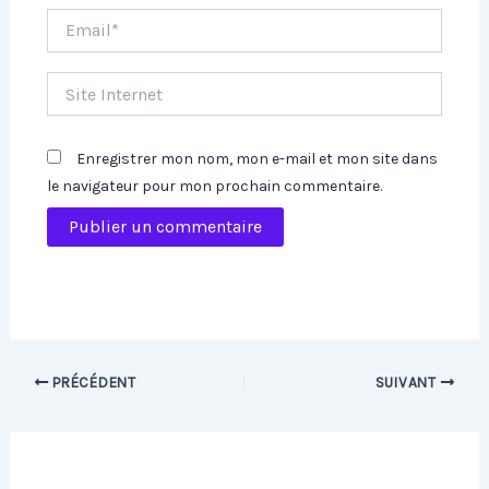
Email*
Site
Internet
Enregistrer mon nom, mon e-mail et mon site dans
le navigateur pour mon prochain commentaire.
PRÉCÉDENT
SUIVANT