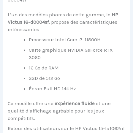
L’un des modèles phares de cette gamme, le
HP
Victus 16-d0004sf
, propose des caractéristiques
intéressantes :
Processeur Intel Core i7-11800H
Carte graphique NVIDIA GeForce RTX
3060
16 Go de RAM
SSD de 512 Go
Écran Full HD 144 Hz
Ce modèle offre une
expérience fluide
et une
qualité d’affichage agréable pour les jeux
compétitifs.
Retour des utilisateurs sur le HP Victus 15-fa1062nf