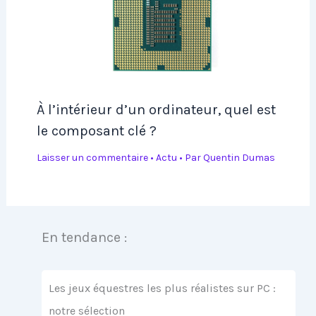
À l’intérieur d’un ordinateur, quel est
le composant clé ?
Laisser un commentaire
•
Actu
• Par
Quentin Dumas
En tendance :
Les jeux équestres les plus réalistes sur PC :
notre sélection