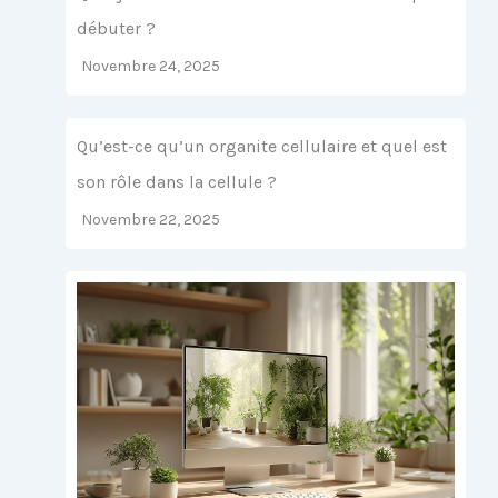
débuter ?
Novembre 24, 2025
Qu’est-ce qu’un organite cellulaire et quel est
son rôle dans la cellule ?
Novembre 22, 2025