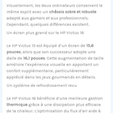
Visuellement, les deux ordinateurs conservent le
même esprit avec un
châssis sobre et robuste
adapté aux gamers et aux professionnels.
Cependant, quelques différences existent.
Un écran plus grand sur le HP Victus 16
Le HP Victus 15 est équipé d’un écran de
15,6
pouces
, alors que son successeur adopte une
dalle de
16,1 pouces
. Cette augmentation de taille
améliore l’expérience visuelle en apportant un
confort supplémentaire, particulièrement
apprécié dans les jeux gourmands en détails.
Un système de refroidissement revu
Le HP Victus 16 bénéficie d’une meilleure gestion
thermique
grâce à une dissipation plus efficace
de la chaleur. L’optimisation du flux d’air aide à