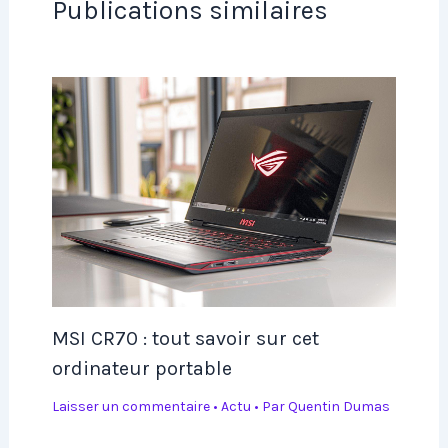
Publications similaires
MSI CR70 : tout savoir sur cet
ordinateur portable
Laisser un commentaire
•
Actu
• Par
Quentin Dumas