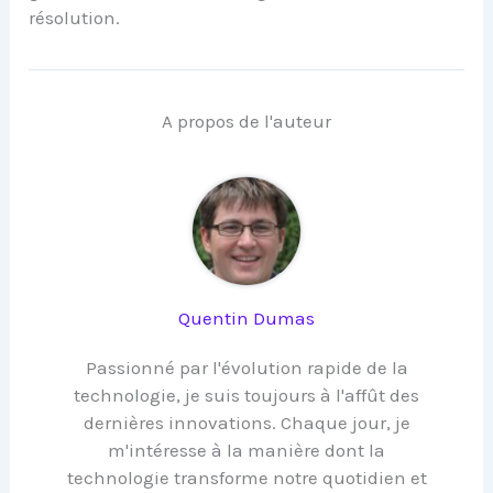
résolution.
A propos de l'auteur
Quentin Dumas
Passionné par l'évolution rapide de la
technologie, je suis toujours à l'affût des
dernières innovations. Chaque jour, je
m'intéresse à la manière dont la
technologie transforme notre quotidien et