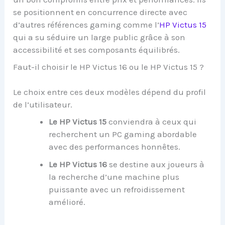
se positionnent en concurrence directe avec
d’autres références gaming comme l’
HP Victus 15
qui a su séduire un large public grâce à son
accessibilité et ses composants équilibrés.
Faut-il choisir le HP Victus 16 ou le HP Victus 15 ?
Le choix entre ces deux modèles dépend du profil
de l’utilisateur.
Le HP Victus 15
conviendra à ceux qui
recherchent un PC gaming abordable
avec des performances honnêtes.
Le HP Victus 16
se destine aux joueurs à
la recherche d’une machine plus
puissante avec un refroidissement
amélioré.