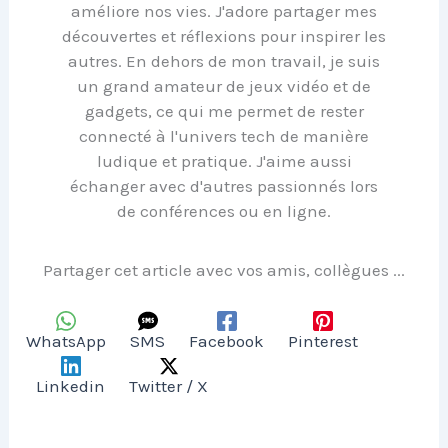
améliore nos vies. J'adore partager mes
découvertes et réflexions pour inspirer les
autres. En dehors de mon travail, je suis
un grand amateur de jeux vidéo et de
gadgets, ce qui me permet de rester
connecté à l'univers tech de manière
ludique et pratique. J'aime aussi
échanger avec d'autres passionnés lors
de conférences ou en ligne.
Partager cet article avec vos amis, collègues ...
WhatsApp
SMS
Facebook
Pinterest
Linkedin
Twitter / X