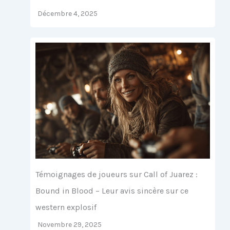
Décembre 4, 2025
Témoignages de joueurs sur Call of Juarez :
Bound in Blood – Leur avis sincère sur ce
western explosif
Novembre 29, 2025