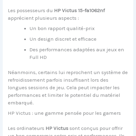
Les possesseurs du
HP Victus 15-fa1062nf
apprécient plusieurs aspects :
Un bon rapport qualité-prix
Un design discret et efficace
Des performances adaptées aux jeux en
Full HD
Néanmoins, certains lui reprochent un système de
refroidissement parfois insuffisant lors des
longues sessions de jeu. Cela peut impacter les
performances et limiter le potentiel du matériel
embarqué.
HP Victus : une gamme pensée pour les gamers
Les ordinateurs
HP Victus
sont conçus pour offrir
un bon compromis entre prix et performances. Ils