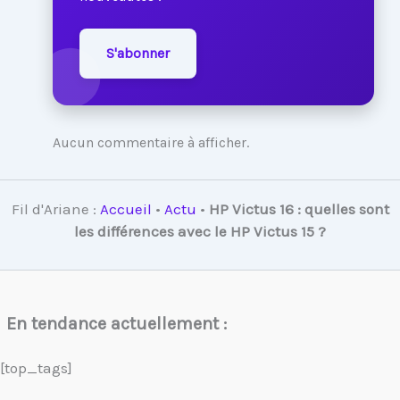
S'abonner
Aucun commentaire à afficher.
Fil d'Ariane :
Accueil
•
Actu
•
HP Victus 16 : quelles sont
les différences avec le HP Victus 15 ?
En tendance actuellement :
[top_tags]