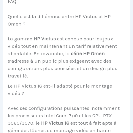
FAQ
Quelle est la différence entre HP Victus et HP
Omen ?
La gamme
HP Victus
est conçue pour les jeux
vidéo tout en maintenant un tarif relativement
abordable. En revanche, la
série HP Omen
s’adresse à un public plus exigeant avec des
configurations plus poussées et un design plus
travaillé.
Le HP Victus 16 est-il adapté pour le montage
vidéo ?
Avec ses configurations puissantes, notamment
les processeurs Intel Core i7/i9 et les GPU RTX
3060/3070, le
HP Victus 16
est tout à fait apte à
gérer des tâches de montage vidéo en haute