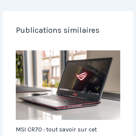
Publications similaires
MSI CR70 : tout savoir sur cet