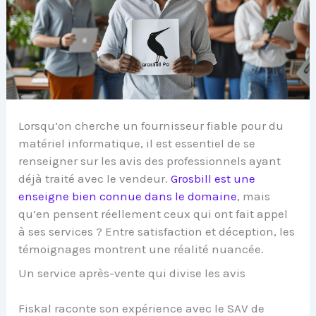
Lorsqu’on cherche un fournisseur fiable pour du
matériel informatique, il est essentiel de se
renseigner sur les avis des professionnels ayant
déjà traité avec le vendeur.
Grosbill est une
enseigne bien connue dans le domaine
, mais
qu’en pensent réellement ceux qui ont fait appel
à ses services ? Entre satisfaction et déception, les
témoignages montrent une réalité nuancée.
Un service après-vente qui divise les avis
Fiskal raconte son expérience avec le SAV de