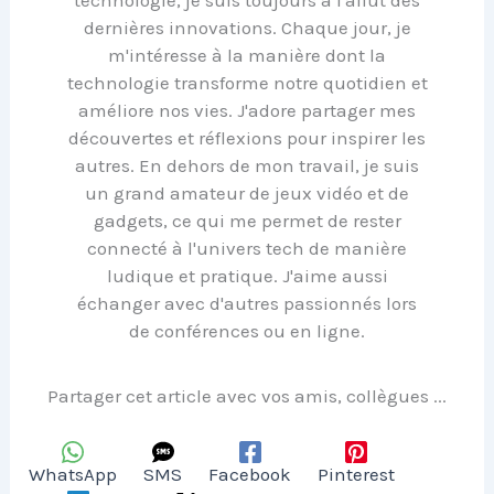
technologie, je suis toujours à l'affût des
dernières innovations. Chaque jour, je
m'intéresse à la manière dont la
technologie transforme notre quotidien et
améliore nos vies. J'adore partager mes
découvertes et réflexions pour inspirer les
autres. En dehors de mon travail, je suis
un grand amateur de jeux vidéo et de
gadgets, ce qui me permet de rester
connecté à l'univers tech de manière
ludique et pratique. J'aime aussi
échanger avec d'autres passionnés lors
de conférences ou en ligne.
Partager cet article avec vos amis, collègues ...
WhatsApp
SMS
Facebook
Pinterest