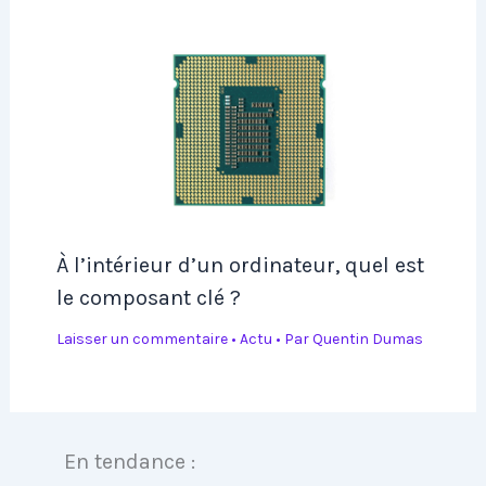
À l’intérieur d’un ordinateur, quel est
le composant clé ?
Laisser un commentaire
•
Actu
• Par
Quentin Dumas
En tendance :