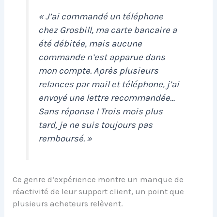
« J’ai commandé un téléphone
chez Grosbill, ma carte bancaire a
été débitée, mais aucune
commande n’est apparue dans
mon compte. Après plusieurs
relances par mail et téléphone, j’ai
envoyé une lettre recommandée…
Sans réponse ! Trois mois plus
tard, je ne suis toujours pas
remboursé. »
Ce genre d’expérience montre un manque de
réactivité de leur support client, un point que
plusieurs acheteurs relèvent.