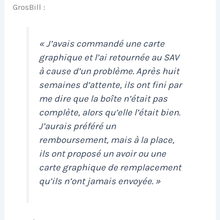
GrosBill :
« J’avais commandé une carte
graphique et l’ai retournée au SAV
à cause d’un problème. Après huit
semaines d’attente, ils ont fini par
me dire que la boîte n’était pas
complète, alors qu’elle l’était bien.
J’aurais préféré un
remboursement, mais à la place,
ils ont proposé un avoir ou une
carte graphique de remplacement
qu’ils n’ont jamais envoyée. »