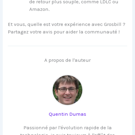
de retour plus souple, comme LDLC ou
Amazon.
Et vous, quelle est votre expérience avec Grosbill ?
Partagez votre avis pour aider la communauté !
A propos de l'auteur
Quentin Dumas
Passionné par l'évolution rapide de la