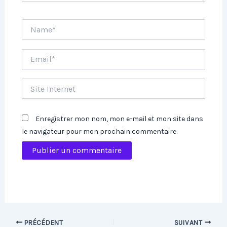
Name*
Email*
Site
Internet
Enregistrer mon nom, mon e-mail et mon site dans
le navigateur pour mon prochain commentaire.
PRÉCÉDENT
SUIVANT