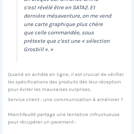
s’est révélé être en SATA2. Et
dernière mésaventure, on me vend
une carte graphique plus chère
que celle commandée, sous
prétexte que c’est une « sélection
Grosbill ». »
Quand on achète en ligne, il est crucial de vérifier
les spécifications des produits dès leur réception
pour éviter les mauvaises surprises.
Service client : une communication à améliorer ?
Marchfeu95 partage une tentative infructueuse
pour récupérer un paiement :