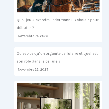
Quel jeu Alexandra Ledermann PC choisir pour
débuter ?
Novembre 24, 2025
Qu’est-ce qu’un organite cellulaire et quel est
son rôle dans la cellule ?
Novembre 22, 2025