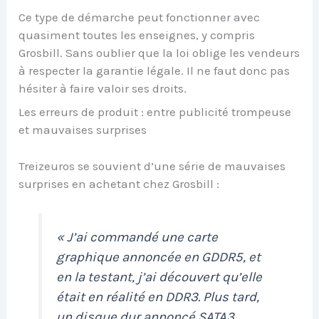
Ce type de démarche peut fonctionner avec
quasiment toutes les enseignes, y compris
Grosbill. Sans oublier que la loi oblige les vendeurs
à respecter la garantie légale. Il ne faut donc pas
hésiter à faire valoir ses droits.
Les erreurs de produit : entre publicité trompeuse
et mauvaises surprises
Treizeuros se souvient d’une série de mauvaises
surprises en achetant chez Grosbill :
« J’ai commandé une carte
graphique annoncée en GDDR5, et
en la testant, j’ai découvert qu’elle
était en réalité en DDR3. Plus tard,
un disque dur annoncé SATA3