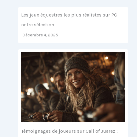
Les jeux équestres les plus réalistes sur PC :
notre sélection
Décembre 4, 2025
Témoignages de joueurs sur Call of Juarez :