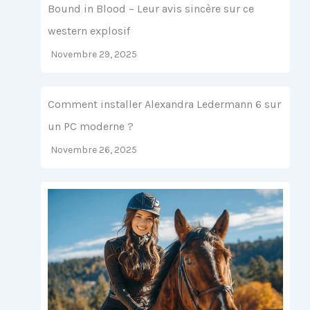
Bound in Blood – Leur avis sincère sur ce
western explosif
Novembre 29, 2025
Comment installer Alexandra Ledermann 6 sur
un PC moderne ?
Novembre 26, 2025