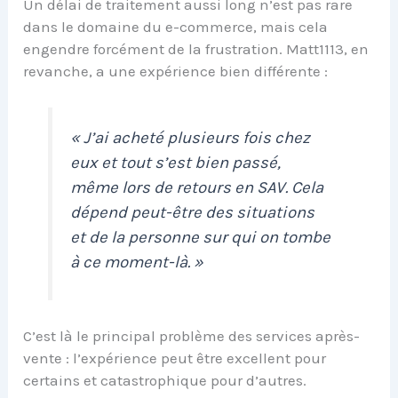
Un délai de traitement aussi long n’est pas rare
dans le domaine du e-commerce, mais cela
engendre forcément de la frustration. Matt1113, en
revanche, a une expérience bien différente :
« J’ai acheté plusieurs fois chez
eux et tout s’est bien passé,
même lors de retours en SAV. Cela
dépend peut-être des situations
et de la personne sur qui on tombe
à ce moment-là. »
C’est là le principal problème des services après-
vente : l’expérience peut être excellent pour
certains et catastrophique pour d’autres.