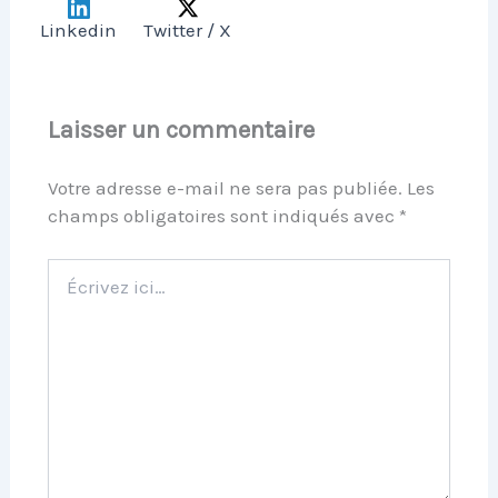
Linkedin
Twitter / X
Laisser un commentaire
Votre adresse e-mail ne sera pas publiée.
Les
champs obligatoires sont indiqués avec
*
Écrivez
ici…