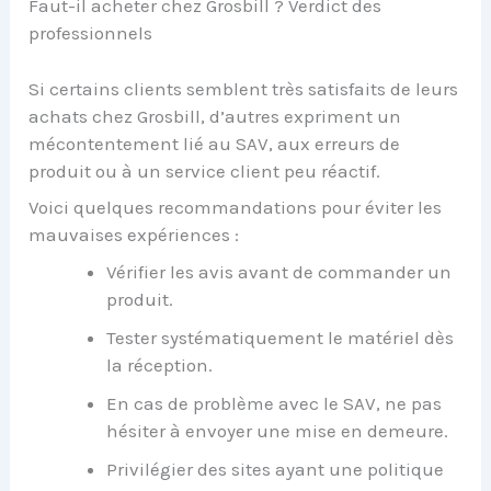
Faut-il acheter chez Grosbill ? Verdict des
professionnels
Si certains clients semblent très satisfaits de leurs
achats chez Grosbill, d’autres expriment un
mécontentement lié au SAV, aux erreurs de
produit ou à un service client peu réactif.
Voici quelques recommandations pour éviter les
mauvaises expériences :
Vérifier les avis avant de commander un
produit.
Tester systématiquement le matériel dès
la réception.
En cas de problème avec le SAV, ne pas
hésiter à envoyer une mise en demeure.
Privilégier des sites ayant une politique