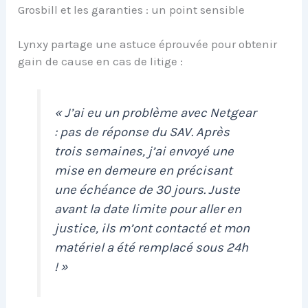
Grosbill et les garanties : un point sensible
Lynxy partage une astuce éprouvée pour obtenir
gain de cause en cas de litige :
« J’ai eu un problème avec Netgear
: pas de réponse du SAV. Après
trois semaines, j’ai envoyé une
mise en demeure en précisant
une échéance de 30 jours. Juste
avant la date limite pour aller en
justice, ils m’ont contacté et mon
matériel a été remplacé sous 24h
! »