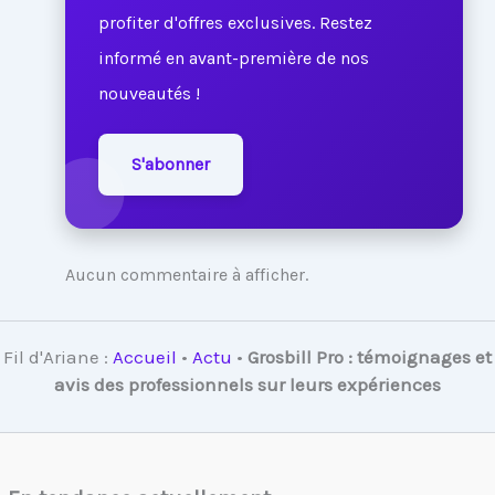
profiter d'offres exclusives. Restez
informé en avant-première de nos
nouveautés !
S'abonner
Aucun commentaire à afficher.
Fil d'Ariane :
Accueil
•
Actu
•
Grosbill Pro : témoignages et
avis des professionnels sur leurs expériences