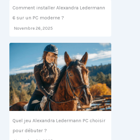
Comment installer Alexandra Ledermann
6 sur un PC moderne ?
Novembre 26, 2025
Quel jeu Alexandra Ledermann PC choisir
pour débuter ?