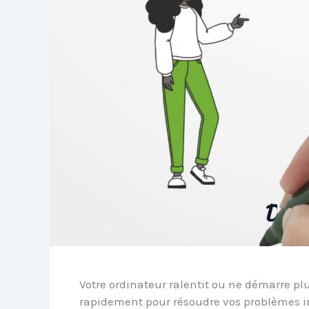
Votre ordinateur ralentit ou ne démarre pl
rapidement pour résoudre vos problèmes i