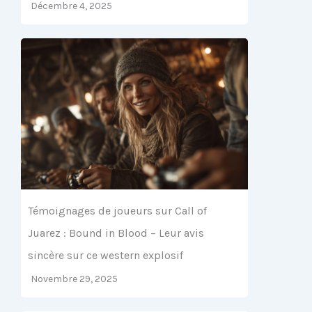
Décembre 4, 2025
Témoignages de joueurs sur Call of
Juarez : Bound in Blood – Leur avis
sincère sur ce western explosif
Novembre 29, 2025