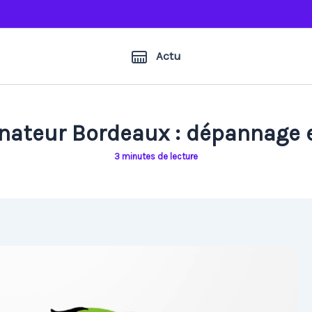
Actu
nateur Bordeaux : dépannage 
3 minutes de lecture