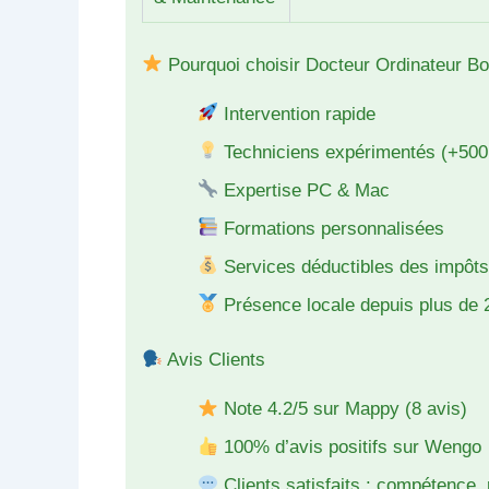
Pourquoi choisir Docteur Ordinateur B
Intervention rapide
Techniciens expérimentés (+500
Expertise PC & Mac
Formations personnalisées
Services déductibles des impôt
Présence locale depuis plus de 
Avis Clients
Note 4.2/5 sur Mappy (8 avis)
100% d’avis positifs sur Wengo
Clients satisfaits : compétence, 