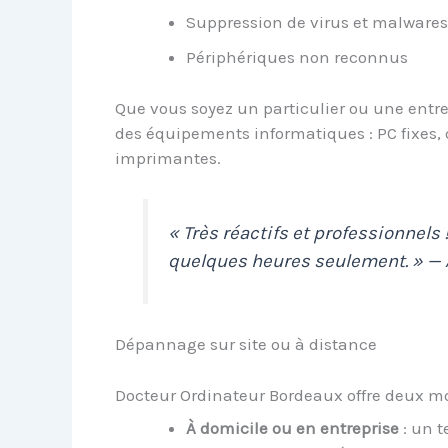
Suppression de virus et malwares
Périphériques non reconnus
Que vous soyez un particulier ou une entre
des équipements informatiques : PC fixes, 
imprimantes.
« Très réactifs et professionnels
quelques heures seulement. » — 
Dépannage sur site ou à distance
Docteur Ordinateur Bordeaux offre deux mo
À domicile ou en entreprise
: un t