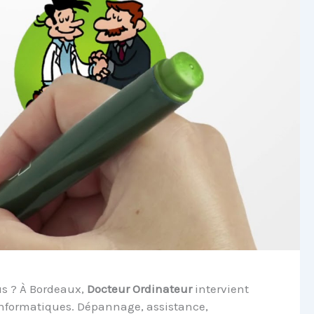
us ? À Bordeaux,
Docteur Ordinateur
intervient
nformatiques. Dépannage, assistance,