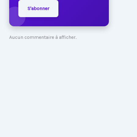
S'abonner
Aucun commentaire à afficher.