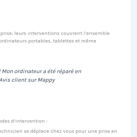
prise, leurs interventions couvrent l’ensemble
ordinateurs portables, tablettes et même
 ! Mon ordinateur a été réparé en
Avis client sur Mappy
des d’intervention :
echnicien se déplace chez vous pour une prise en