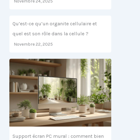
Novembre 24, 2025
Qu’est-ce qu’un organite cellulaire et
quel est son rôle dans la cellule ?
Novembre 22, 2025
Support écran PC mural : comment bien