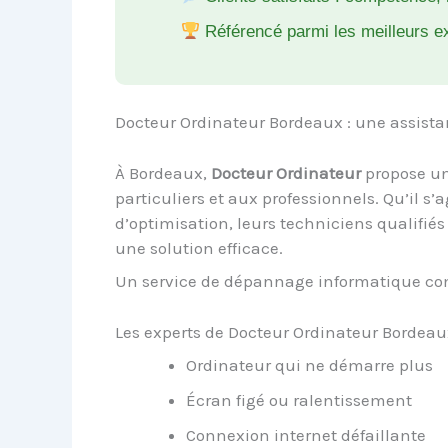
Référencé parmi les meilleurs e
Docteur Ordinateur Bordeaux : une assista
À Bordeaux,
Docteur Ordinateur
propose un
particuliers et aux professionnels. Qu’il 
d’optimisation, leurs techniciens qualifié
une solution efficace.
Un service de dépannage informatique co
Les experts de Docteur Ordinateur Bordeau
Ordinateur qui ne démarre plus
Écran figé ou ralentissement
Connexion internet défaillante