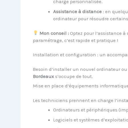
charge personnalisée.
Assistance à distance
: en quelque
ordinateur pour résoudre certain
Mon conseil :
Optez pour l’assistance à 
paramétrage, c’est rapide et pratique !
Installation et configuration : un accom
Besoin d’installer un nouvel ordinateur o
Bordeaux
s’occupe de tout.
Mise en place d’équipements informatiqu
Les techniciens prennent en charge l’instal
Ordinateurs et périphériques (im
Logiciels et systèmes d’exploitati