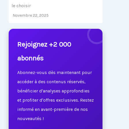
le choisir
Novembre 22, 2025
Rejoignez +2 000
abonnés
Abonnez-vous dès maintenant pour
accéder à des contenus réservés,
bénéficier d'analyses approfondies
et profiter d'offres exclusives. Restez
informé en avant-première de nos
nouveautés !