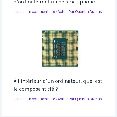
d’ordinateur et un de smartphone.
Laisser un commentaire
•
Actu
• Par
Quentin Dumas
À l’intérieur d’un ordinateur, quel est
le composant clé ?
Laisser un commentaire
•
Actu
• Par
Quentin Dumas