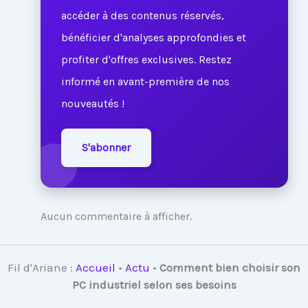
accéder à des contenus réservés,
bénéficier d'analyses approfondies et
profiter d'offres exclusives. Restez
informé en avant-première de nos
nouveautés !
S'abonner
Aucun commentaire à afficher.
Fil d'Ariane :
Accueil
•
Actu
•
Comment bien choisir son
PC industriel selon ses besoins