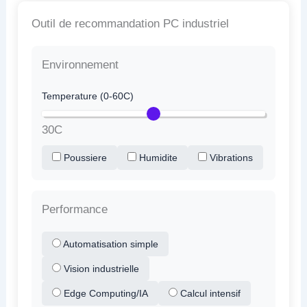
Outil de recommandation PC industriel
Environnement
Temperature (0-60C)
30C
Poussiere
Humidite
Vibrations
Performance
Automatisation simple
Vision industrielle
Edge Computing/IA
Calcul intensif