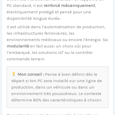
PC standard, il est
renforcé mécaniquement
,
électriquement protégé et pensé pour une
disponibilité longue durée.
Il est utilisé dans l’automatisation de production,
les infrastructures ferroviaires, les
environnements médicaux ou encore l’énergie. Sa
modularité
en fait aussi un choix sûr pour
l’embarqué, les solutions IoT ou le contrôle-
commande terrain.
Mon conseil :
Pense à bien définir dès le
départ si ton PC sera installé sur une ligne de
production, dans un véhicule ou dans un
environnement très poussiéreux. Le contexte
détermine 80% des caractéristiques à choisir.