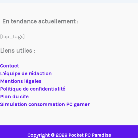
En tendance actuellement :
[top_tags]
Liens utiles :
Contact
L’équipe de rédaction
Mentions légales
Politique de confidentialité
Plan du site
Simulation consommation PC gamer
Copyright © 2026 Pocket PC Paradise