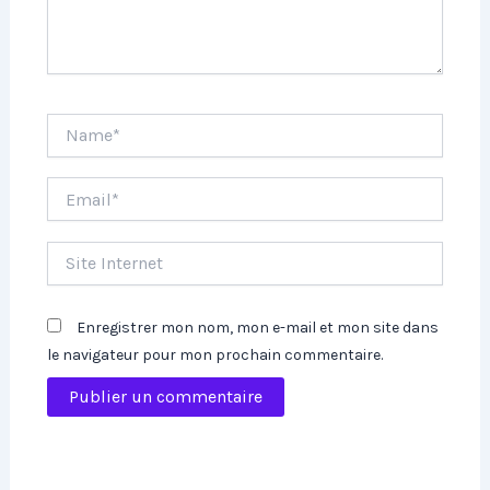
Name*
Email*
Site
Internet
Enregistrer mon nom, mon e-mail et mon site dans
le navigateur pour mon prochain commentaire.