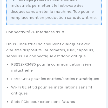
industriels permettent le hot-swap des
disques sans arrêter la machine. Top pour le
remplacement en production sans downtime.
Connectivité & interfaces d’E/S
Un PC industriel doit souvent dialoguer avec
d’autres dispositifs : automates, IHM, capteurs,
serveurs. La connectique est donc critique :
RS232/RS485 pour la communication série
industrielle
Ports GPIO pour les entrées/sorties numériques
Wi-Fi 6E et 5G pour les installations sans fil
critiques
Slots PCIe pour extensions futures