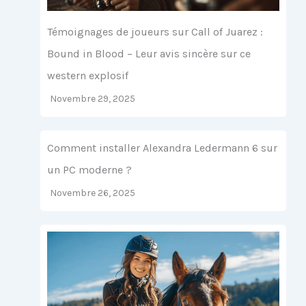
Témoignages de joueurs sur Call of Juarez :
Bound in Blood – Leur avis sincère sur ce
western explosif
Novembre 29, 2025
Comment installer Alexandra Ledermann 6 sur
un PC moderne ?
Novembre 26, 2025