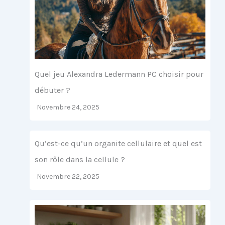
Quel jeu Alexandra Ledermann PC choisir pour
débuter ?
Novembre 24, 2025
Qu’est-ce qu’un organite cellulaire et quel est
son rôle dans la cellule ?
Novembre 22, 2025