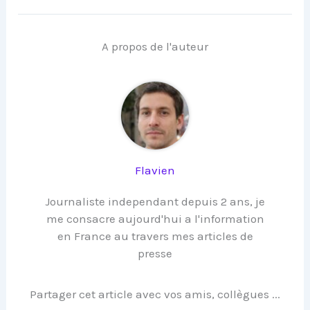
A propos de l'auteur
Flavien
Journaliste independant depuis 2 ans, je
me consacre aujourd'hui a l'information
en France au travers mes articles de
presse
Partager cet article avec vos amis, collègues ...