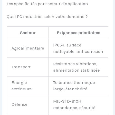
Les spécificités par secteur d’application
Quel PC industriel selon votre domaine ?
Secteur
Exigences prioritaires
IP65+, surface
Agroalimentaire
nettoyable, anticorrosion
Résistance vibrations,
Transport
alimentation stabilisée
Énergie
Tolérance thermique
extérieure
large, étanchéité
MIL-STD-810H,
Défense
redondance, sécurité