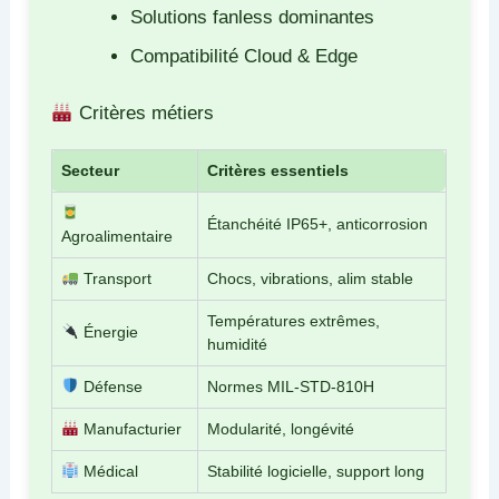
Solutions fanless dominantes
Compatibilité Cloud & Edge
Critères métiers
Secteur
Critères essentiels
Étanchéité IP65+, anticorrosion
Agroalimentaire
Transport
Chocs, vibrations, alim stable
Températures extrêmes,
Énergie
humidité
Défense
Normes MIL-STD-810H
Manufacturier
Modularité, longévité
Médical
Stabilité logicielle, support long