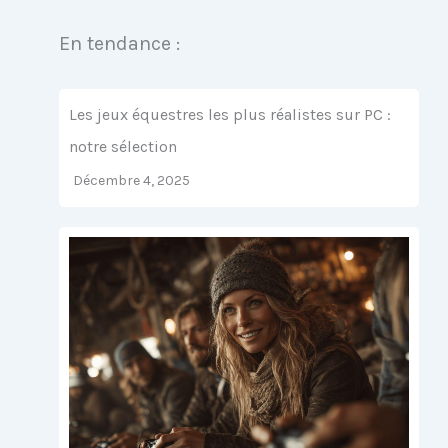
En tendance :
Les jeux équestres les plus réalistes sur PC :
notre sélection
Décembre 4, 2025