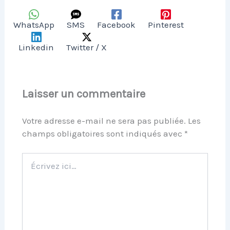
WhatsApp
SMS
Facebook
Pinterest
Linkedin
Twitter / X
Laisser un commentaire
Votre adresse e-mail ne sera pas publiée.
Les
champs obligatoires sont indiqués avec
*
Écrivez
ici…