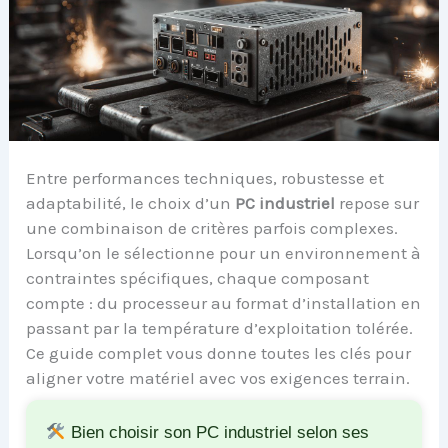
Entre performances techniques, robustesse et
adaptabilité, le choix d’un
PC industriel
repose sur
une combinaison de critères parfois complexes.
Lorsqu’on le sélectionne pour un environnement à
contraintes spécifiques, chaque composant
compte : du processeur au format d’installation en
passant par la température d’exploitation tolérée.
Ce guide complet vous donne toutes les clés pour
aligner votre matériel avec vos exigences terrain.
Bien choisir son PC industriel selon ses