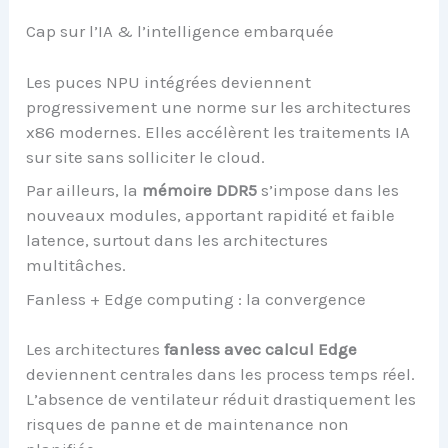
Cap sur l’IA & l’intelligence embarquée
Les puces NPU intégrées deviennent
progressivement une norme sur les architectures
x86 modernes. Elles accélèrent les traitements IA
sur site sans solliciter le cloud.
Par ailleurs, la
mémoire DDR5
s’impose dans les
nouveaux modules, apportant rapidité et faible
latence, surtout dans les architectures
multitâches.
Fanless + Edge computing : la convergence
Les architectures
fanless avec calcul Edge
deviennent centrales dans les process temps réel.
L’absence de ventilateur réduit drastiquement les
risques de panne et de maintenance non