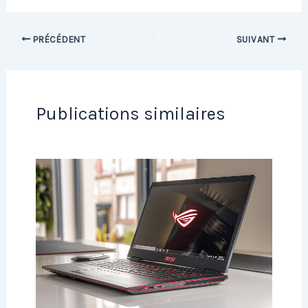
PRÉCÉDENT
SUIVANT
Publications similaires