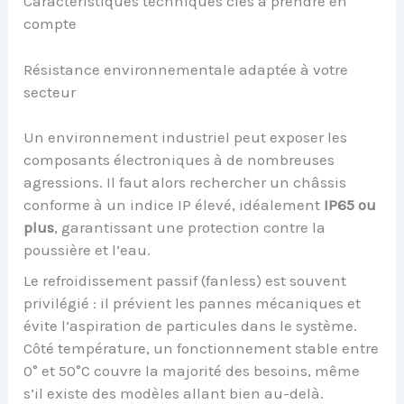
Caractéristiques techniques clés à prendre en
compte
Résistance environnementale adaptée à votre
secteur
Un environnement industriel peut exposer les
composants électroniques à de nombreuses
agressions. Il faut alors rechercher un châssis
conforme à un indice IP élevé, idéalement
IP65 ou
plus
, garantissant une protection contre la
poussière et l’eau.
Le refroidissement passif (fanless) est souvent
privilégié : il prévient les pannes mécaniques et
évite l’aspiration de particules dans le système.
Côté température, un fonctionnement stable entre
0° et 50°C couvre la majorité des besoins, même
s’il existe des modèles allant bien au-delà.