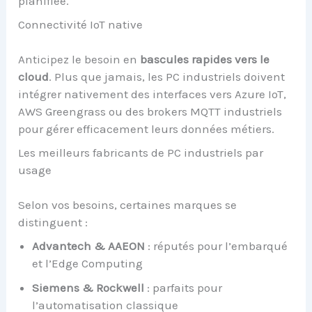
planifiée.
Connectivité IoT native
Anticipez le besoin en
bascules rapides vers le
cloud
. Plus que jamais, les PC industriels doivent
intégrer nativement des interfaces vers Azure IoT,
AWS Greengrass ou des brokers MQTT industriels
pour gérer efficacement leurs données métiers.
Les meilleurs fabricants de PC industriels par
usage
Selon vos besoins, certaines marques se
distinguent :
Advantech & AAEON
: réputés pour l’embarqué
et l’Edge Computing
Siemens & Rockwell
: parfaits pour
l’automatisation classique