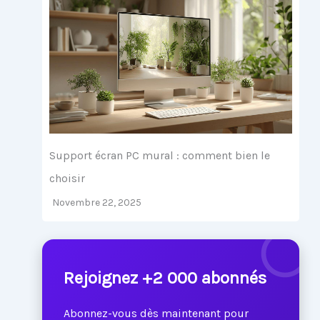
Support écran PC mural : comment bien le
choisir
Novembre 22, 2025
Rejoignez +2 000 abonnés
Abonnez-vous dès maintenant pour