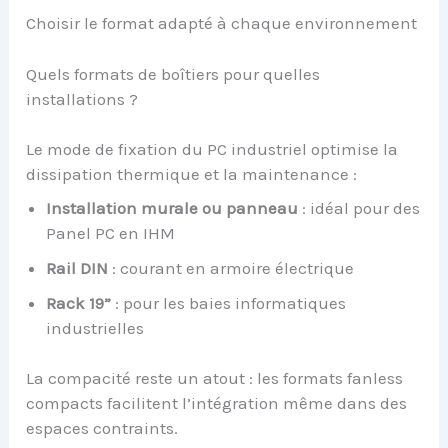
Choisir le format adapté à chaque environnement
Quels formats de boîtiers pour quelles
installations ?
Le mode de fixation du PC industriel optimise la
dissipation thermique et la maintenance :
Installation murale ou panneau
: idéal pour des
Panel PC en IHM
Rail DIN
: courant en armoire électrique
Rack 19”
: pour les baies informatiques
industrielles
La compacité reste un atout : les formats fanless
compacts facilitent l’intégration même dans des
espaces contraints.