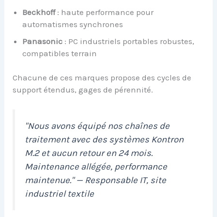
Beckhoff
: haute performance pour
automatismes synchrones
Panasonic
: PC industriels portables robustes,
compatibles terrain
Chacune de ces marques propose des cycles de
support étendus, gages de pérennité.
"Nous avons équipé nos chaînes de
traitement avec des systèmes Kontron
M.2 et aucun retour en 24 mois.
Maintenance allégée, performance
maintenue." — Responsable IT, site
industriel textile