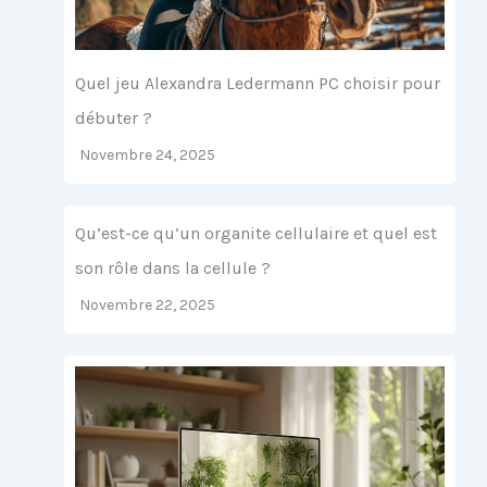
Quel jeu Alexandra Ledermann PC choisir pour
débuter ?
Novembre 24, 2025
Qu’est-ce qu’un organite cellulaire et quel est
son rôle dans la cellule ?
Novembre 22, 2025