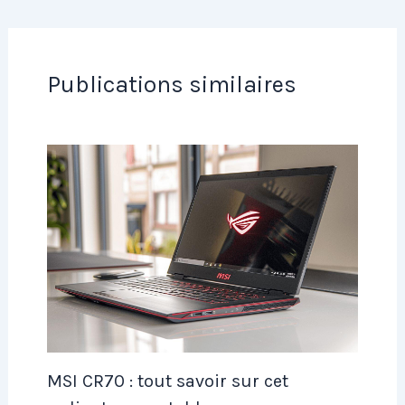
Publications similaires
MSI CR70 : tout savoir sur cet