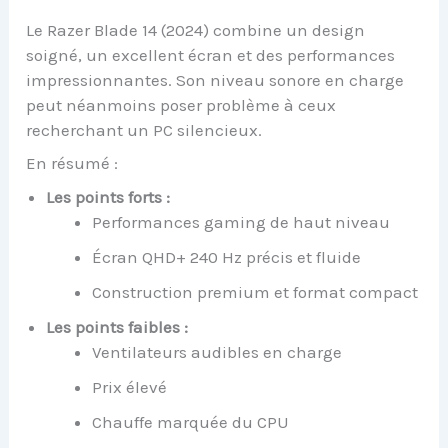
Le Razer Blade 14 (2024) combine un design
soigné, un excellent écran et des performances
impressionnantes. Son niveau sonore en charge
peut néanmoins poser problème à ceux
recherchant un PC silencieux.
En résumé :
Les points forts :
Performances gaming de haut niveau
Écran QHD+ 240 Hz précis et fluide
Construction premium et format compact
Les points faibles :
Ventilateurs audibles en charge
Prix élevé
Chauffe marquée du CPU