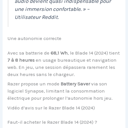
audio devient quasi indispensable pour
une immersion confortable. » –
Utilisateur Reddit.
Une autonomie correcte
Avec sa batterie de
68,1 Wh
, le Blade 14 (2024) tient
7 à 8 heures
en usage bureautique et navigation
web. En jeu, une session dépassera rarement les
deux heures sans le chargeur.
Razer propose un mode
Battery Saver
via son
logiciel Synapse, limitant la consommation
électrique pour prolonger l’autonomie hors jeu.
Vidéo d’avis sur le Razer Blade 14 (2024)
Faut-il acheter le Razer Blade 14 (2024) ?