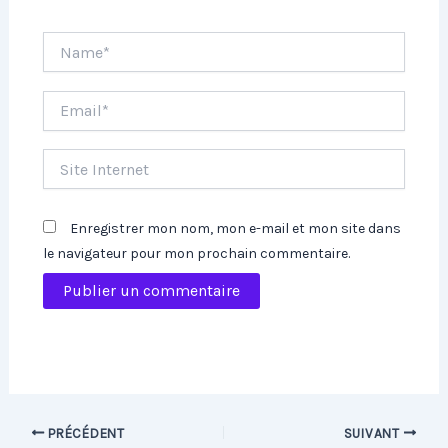
Name*
Email*
Site
Internet
Enregistrer mon nom, mon e-mail et mon site dans
le navigateur pour mon prochain commentaire.
PRÉCÉDENT
SUIVANT