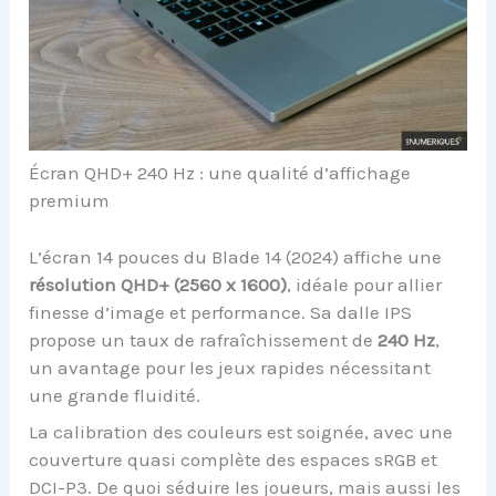
Écran QHD+ 240 Hz : une qualité d’affichage
premium
L’écran 14 pouces du Blade 14 (2024) affiche une
résolution QHD+ (2560 x 1600)
, idéale pour allier
finesse d’image et performance. Sa dalle IPS
propose un taux de rafraîchissement de
240 Hz
,
un avantage pour les jeux rapides nécessitant
une grande fluidité.
La calibration des couleurs est soignée, avec une
couverture quasi complète des espaces sRGB et
DCI-P3. De quoi séduire les joueurs, mais aussi les