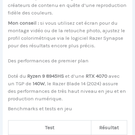
créateurs de contenu en quête d’une reproduction
fidèle des couleurs.
Mon conseil :
si vous utilisez cet écran pour du
montage vidéo ou de la retouche photo, ajustez le
profil colorimétrique via le logiciel Razer Synapse
pour des résultats encore plus précis.
Des performances de premier plan
Doté du
Ryzen 9 8945HS
et d’une
RTX 4070
avec
un TGP de
140W
, le Razer Blade 14 (2024) assure
des performances de très haut niveau en jeu et en
production numérique.
Benchmarks et tests en jeu
Test
Résultat