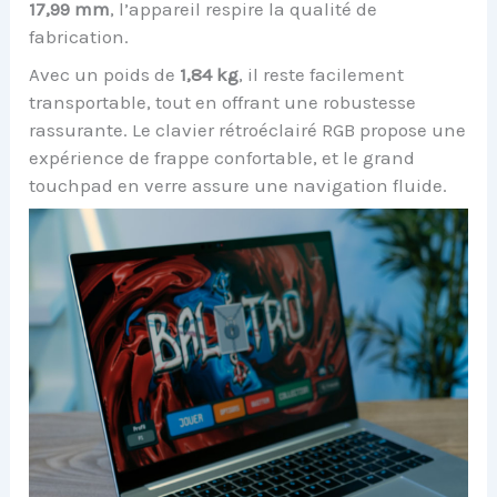
17,99 mm
, l’appareil respire la qualité de
fabrication.
Avec un poids de
1,84 kg
, il reste facilement
transportable, tout en offrant une robustesse
rassurante. Le clavier rétroéclairé RGB propose une
expérience de frappe confortable, et le grand
touchpad en verre assure une navigation fluide.