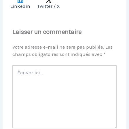
Linkedin
Twitter / X
Laisser un commentaire
Votre adresse e-mail ne sera pas publiée.
Les
champs obligatoires sont indiqués avec
*
Écrivez
ici…