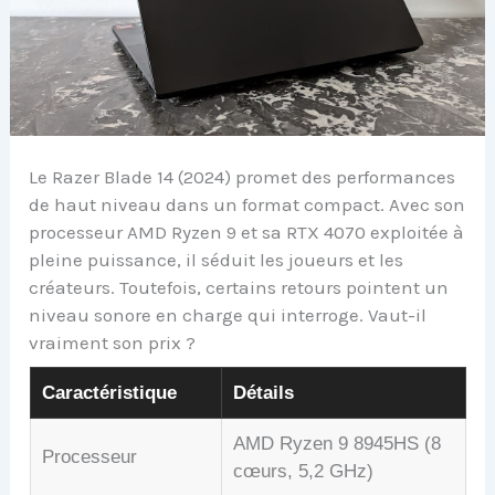
Le Razer Blade 14 (2024) promet des performances
de haut niveau dans un format compact. Avec son
processeur AMD Ryzen 9 et sa RTX 4070 exploitée à
pleine puissance, il séduit les joueurs et les
créateurs. Toutefois, certains retours pointent un
niveau sonore en charge qui interroge. Vaut-il
vraiment son prix ?
Caractéristique
Détails
AMD Ryzen 9 8945HS (8
Processeur
cœurs, 5,2 GHz)