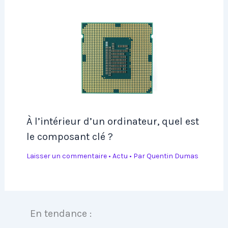
À l’intérieur d’un ordinateur, quel est
le composant clé ?
Laisser un commentaire
•
Actu
• Par
Quentin Dumas
En tendance :