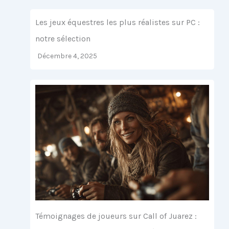
Les jeux équestres les plus réalistes sur PC :
notre sélection
Décembre 4, 2025
Témoignages de joueurs sur Call of Juarez :