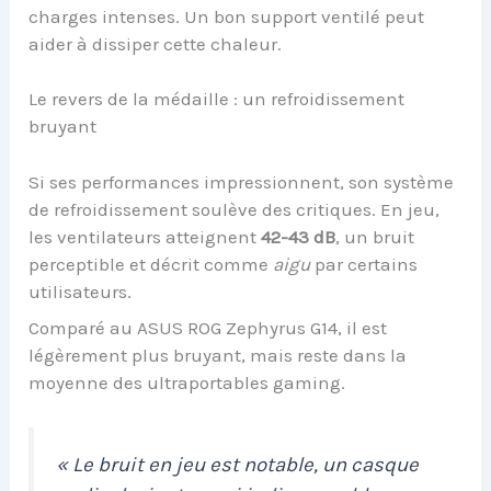
charges intenses. Un bon support ventilé peut
aider à dissiper cette chaleur.
Le revers de la médaille : un refroidissement
bruyant
Si ses performances impressionnent, son système
de refroidissement soulève des critiques. En jeu,
les ventilateurs atteignent
42-43 dB
, un bruit
perceptible et décrit comme
aigu
par certains
utilisateurs.
Comparé au ASUS ROG Zephyrus G14, il est
légèrement plus bruyant, mais reste dans la
moyenne des ultraportables gaming.
« Le bruit en jeu est notable, un casque