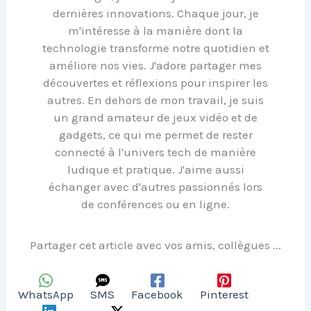
dernières innovations. Chaque jour, je
m'intéresse à la manière dont la
technologie transforme notre quotidien et
améliore nos vies. J'adore partager mes
découvertes et réflexions pour inspirer les
autres. En dehors de mon travail, je suis
un grand amateur de jeux vidéo et de
gadgets, ce qui me permet de rester
connecté à l'univers tech de manière
ludique et pratique. J'aime aussi
échanger avec d'autres passionnés lors
de conférences ou en ligne.
Partager cet article avec vos amis, collègues ...
WhatsApp
SMS
Facebook
Pinterest