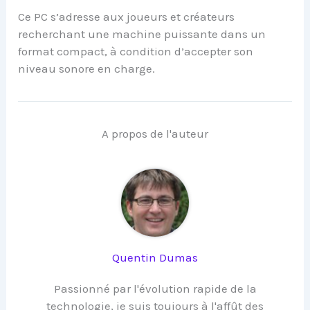
Ce PC s’adresse aux joueurs et créateurs
recherchant une machine puissante dans un
format compact, à condition d’accepter son
niveau sonore en charge.
A propos de l'auteur
Quentin Dumas
Passionné par l'évolution rapide de la
technologie, je suis toujours à l'affût des