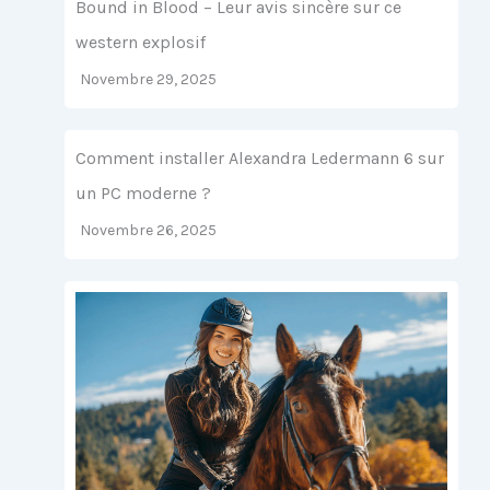
Bound in Blood – Leur avis sincère sur ce
western explosif
Novembre 29, 2025
Comment installer Alexandra Ledermann 6 sur
un PC moderne ?
Novembre 26, 2025