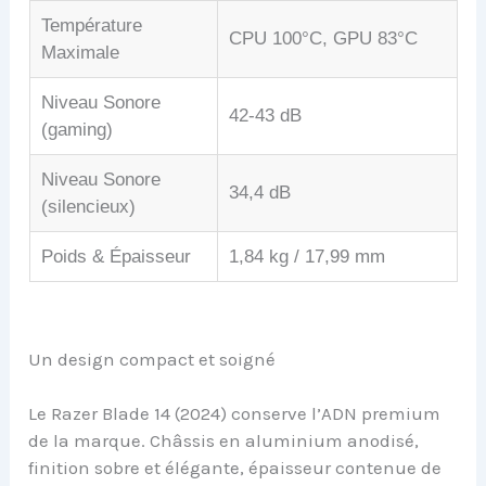
Température
CPU 100°C, GPU 83°C
Maximale
Niveau Sonore
42-43 dB
(gaming)
Niveau Sonore
34,4 dB
(silencieux)
Poids & Épaisseur
1,84 kg / 17,99 mm
Un design compact et soigné
Le Razer Blade 14 (2024) conserve l’ADN premium
de la marque. Châssis en aluminium anodisé,
finition sobre et élégante, épaisseur contenue de