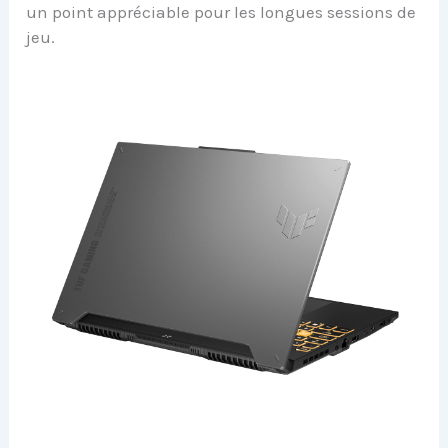
un point appréciable pour les longues sessions de
jeu.