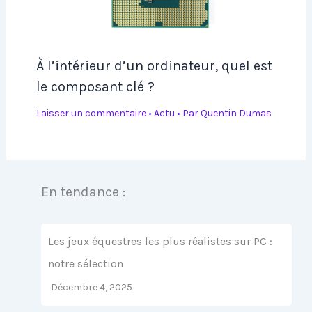
À l’intérieur d’un ordinateur, quel est
le composant clé ?
Laisser un commentaire
•
Actu
• Par
Quentin Dumas
En tendance :
Les jeux équestres les plus réalistes sur PC :
notre sélection
Décembre 4, 2025