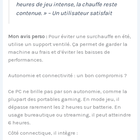
heures de jeu intense, la chauffe reste
contenue. » – Un utilisateur satisfait
Mon avis perso :
Pour éviter une surchauffe en été,
utilise un support ventilé. Ça permet de garder la
machine au frais et d’éviter les baisses de
performances.
Autonomie et connectivité : un bon compromis ?
Ce PC ne brille pas par son autonomie, comme la
plupart des portables gaming. En mode jeu, il
dépasse rarement les 2 heures sur batterie. En
usage bureautique ou streaming, il peut atteindre
6 heures.
Côté connectique, il intègre :