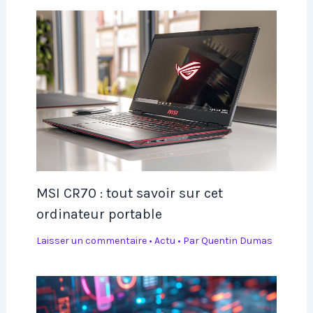
MSI CR70 : tout savoir sur cet
ordinateur portable
Laisser un commentaire
•
Actu
• Par
Quentin Dumas