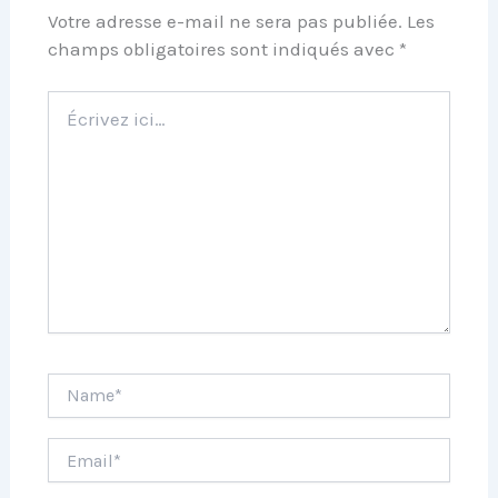
Votre adresse e-mail ne sera pas publiée.
Les
champs obligatoires sont indiqués avec
*
Écrivez
ici…
Name*
Email*