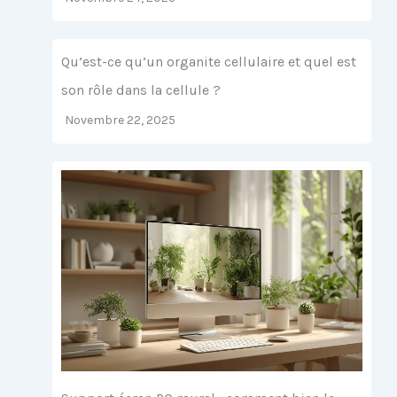
Qu’est-ce qu’un organite cellulaire et quel est
son rôle dans la cellule ?
Novembre 22, 2025