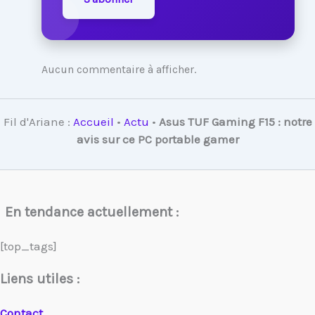
Aucun commentaire à afficher.
Fil d'Ariane :
Accueil
•
Actu
•
Asus TUF Gaming F15 : notre
avis sur ce PC portable gamer
En tendance actuellement :
[top_tags]
Liens utiles :
Contact