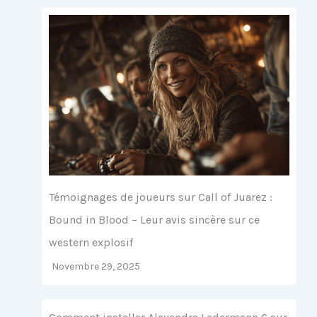
Témoignages de joueurs sur Call of Juarez :
Bound in Blood – Leur avis sincère sur ce
western explosif
Novembre 29, 2025