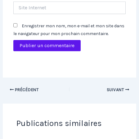
Site
Internet
Enregistrer mon nom, mon e-mail et mon site dans
le navigateur pour mon prochain commentaire.
PRÉCÉDENT
SUIVANT
Publications similaires