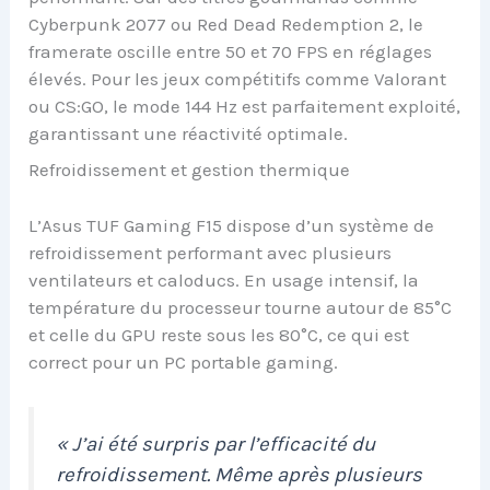
Cyberpunk 2077 ou Red Dead Redemption 2, le
framerate oscille entre 50 et 70 FPS en réglages
élevés. Pour les jeux compétitifs comme Valorant
ou CS:GO, le mode 144 Hz est parfaitement exploité,
garantissant une réactivité optimale.
Refroidissement et gestion thermique
L’Asus TUF Gaming F15 dispose d’un système de
refroidissement performant avec plusieurs
ventilateurs et caloducs. En usage intensif, la
température du processeur tourne autour de 85°C
et celle du GPU reste sous les 80°C, ce qui est
correct pour un PC portable gaming.
« J’ai été surpris par l’efficacité du
refroidissement. Même après plusieurs