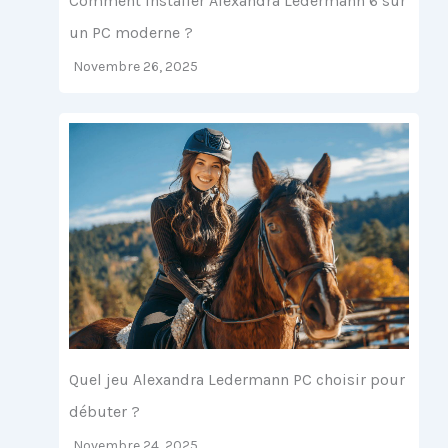
Comment installer Alexandra Ledermann 6 sur
un PC moderne ?
Novembre 26, 2025
Quel jeu Alexandra Ledermann PC choisir pour
débuter ?
Novembre 24, 2025