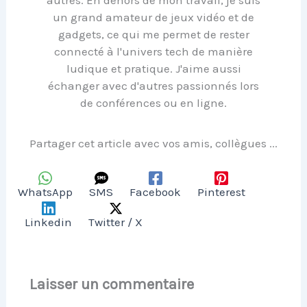
autres. En dehors de mon travail, je suis
un grand amateur de jeux vidéo et de
gadgets, ce qui me permet de rester
connecté à l'univers tech de manière
ludique et pratique. J'aime aussi
échanger avec d'autres passionnés lors
de conférences ou en ligne.
Partager cet article avec vos amis, collègues ...
WhatsApp
SMS
Facebook
Pinterest
Linkedin
Twitter / X
Laisser un commentaire