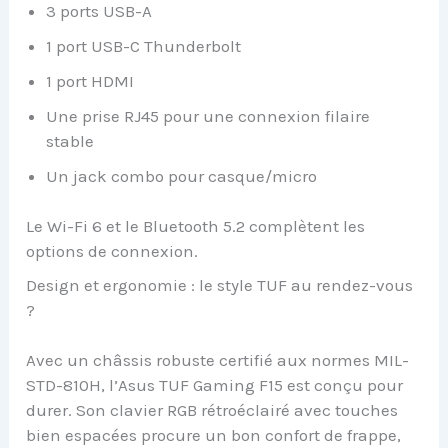
3 ports USB-A
1 port USB-C Thunderbolt
1 port HDMI
Une prise RJ45 pour une connexion filaire
stable
Un jack combo pour casque/micro
Le Wi-Fi 6 et le Bluetooth 5.2 complètent les
options de connexion.
Design et ergonomie : le style TUF au rendez-vous
?
Avec un châssis robuste certifié aux normes MIL-
STD-810H, l’Asus TUF Gaming F15 est conçu pour
durer. Son clavier RGB rétroéclairé avec touches
bien espacées procure un bon confort de frappe,