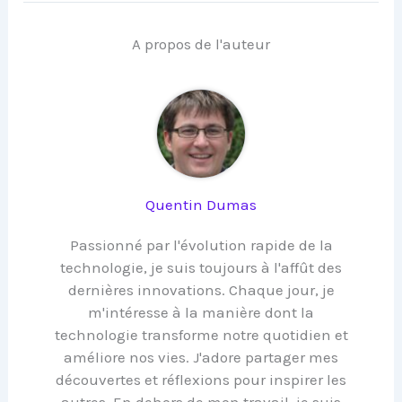
A propos de l'auteur
Quentin Dumas
Passionné par l'évolution rapide de la
technologie, je suis toujours à l'affût des
dernières innovations. Chaque jour, je
m'intéresse à la manière dont la
technologie transforme notre quotidien et
améliore nos vies. J'adore partager mes
découvertes et réflexions pour inspirer les