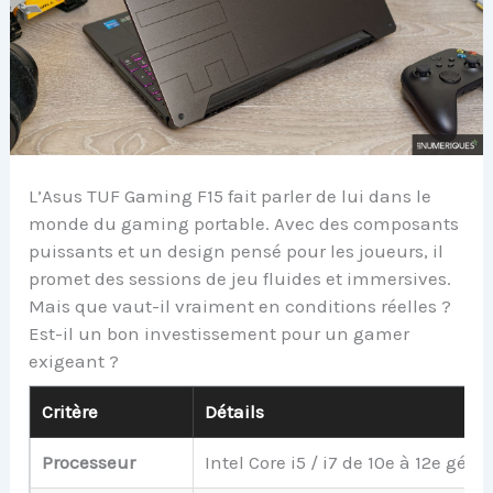
L’Asus TUF Gaming F15 fait parler de lui dans le
monde du gaming portable. Avec des composants
puissants et un design pensé pour les joueurs, il
promet des sessions de jeu fluides et immersives.
Mais que vaut-il vraiment en conditions réelles ?
Est-il un bon investissement pour un gamer
exigeant ?
Critère
Détails
Processeur
Intel Core i5 / i7 de 10e à 12e géné