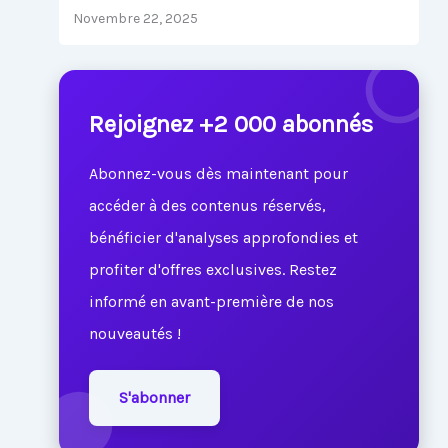
Novembre 22, 2025
Rejoignez +2 000 abonnés
Abonnez-vous dès maintenant pour
accéder à des contenus réservés,
bénéficier d'analyses approfondies et
profiter d'offres exclusives. Restez
informé en avant-première de nos
nouveautés !
S'abonner