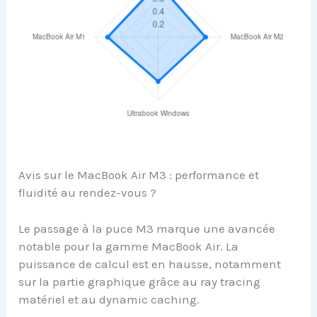
Avis sur le MacBook Air M3 : performance et
fluidité au rendez-vous ?
Le passage à la puce M3 marque une avancée
notable pour la gamme MacBook Air. La
puissance de calcul est en hausse, notamment
sur la partie graphique grâce au ray tracing
matériel et au dynamic caching.