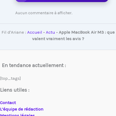
Aucun commentaire à afficher.
Fil d'Ariane :
Accueil
•
Actu
•
Apple MacBook Air M3 : que
valent vraiment les avis ?
En tendance actuellement :
[top_tags]
Liens utiles :
Contact
L’équipe de rédaction
Mentions légales