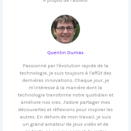
A propos de l'auteur
Quentin Dumas
Passionné par l'évolution rapide de la
technologie, je suis toujours à l'affût des
dernières innovations. Chaque jour, je
m'intéresse à la manière dont la
technologie transforme notre quotidien et
améliore nos vies. J'adore partager mes
découvertes et réflexions pour inspirer les
autres. En dehors de mon travail, je suis
un grand amateur de jeux vidéo et de