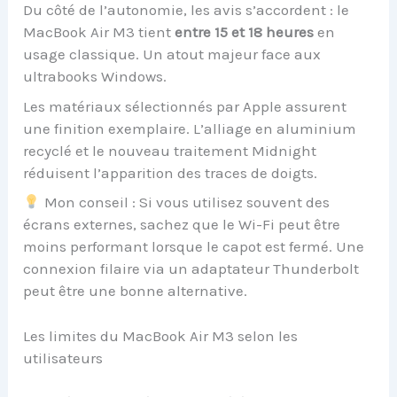
Du côté de l’autonomie, les avis s’accordent : le
MacBook Air M3 tient
entre 15 et 18 heures
en
usage classique. Un atout majeur face aux
ultrabooks Windows.
Les matériaux sélectionnés par Apple assurent
une finition exemplaire. L’alliage en aluminium
recyclé et le nouveau traitement Midnight
réduisent l’apparition des traces de doigts.
Mon conseil : Si vous utilisez souvent des
écrans externes, sachez que le Wi-Fi peut être
moins performant lorsque le capot est fermé. Une
connexion filaire via un adaptateur Thunderbolt
peut être une bonne alternative.
Les limites du MacBook Air M3 selon les
utilisateurs