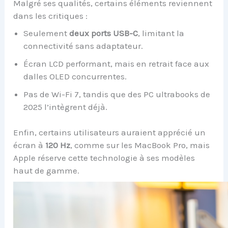
Malgré ses qualités, certains éléments reviennent
dans les critiques :
Seulement
deux ports USB-C
, limitant la
connectivité sans adaptateur.
Écran LCD performant, mais en retrait face aux
dalles OLED concurrentes.
Pas de Wi-Fi 7, tandis que des PC ultrabooks de
2025 l’intègrent déjà.
Enfin, certains utilisateurs auraient apprécié un
écran à
120 Hz
, comme sur les MacBook Pro, mais
Apple réserve cette technologie à ses modèles
haut de gamme.