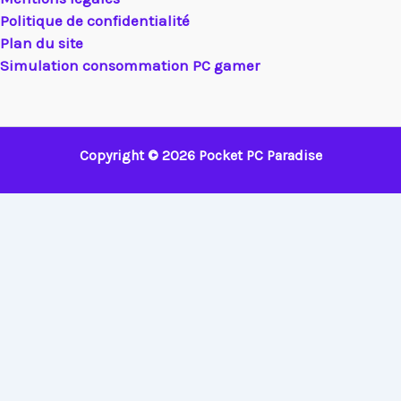
Politique de confidentialité
Plan du site
Simulation consommation PC gamer
Copyright © 2026 Pocket PC Paradise