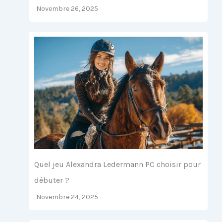
Novembre 26, 2025
Quel jeu Alexandra Ledermann PC choisir pour
débuter ?
Novembre 24, 2025