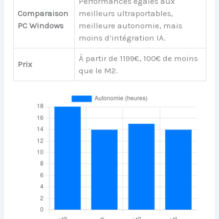
Performances égales aux
Comparaison
meilleurs ultraportables,
PC Windows
meilleure autonomie, mais
moins d’intégration IA.
À partir de 1199€, 100€ de moins
Prix
que le M2.