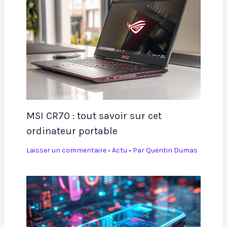
MSI CR70 : tout savoir sur cet
ordinateur portable
Laisser un commentaire
•
Actu
• Par
Quentin Dumas