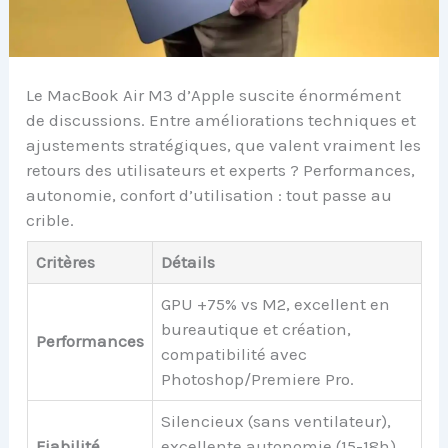
Le MacBook Air M3 d’Apple suscite énormément
de discussions. Entre améliorations techniques et
ajustements stratégiques, que valent vraiment les
retours des utilisateurs et experts ? Performances,
autonomie, confort d’utilisation : tout passe au
crible.
Critères
Détails
GPU +75% vs M2, excellent en
bureautique et création,
Performances
compatibilité avec
Photoshop/Premiere Pro.
Silencieux (sans ventilateur),
Fiabilité
excellente autonomie (15-18h),