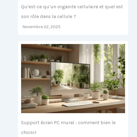
Qu’est-ce qu’un organite cellulaire et quel est
son rôle dans la cellule ?
Novembre 22, 2025
Support écran PC mural : comment bien le
choisir