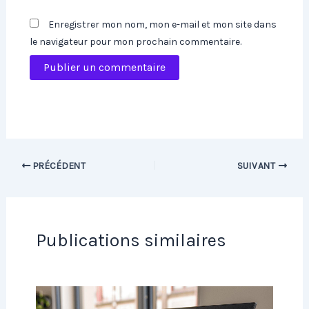
Enregistrer mon nom, mon e-mail et mon site dans
le navigateur pour mon prochain commentaire.
PRÉCÉDENT
SUIVANT
Publications similaires