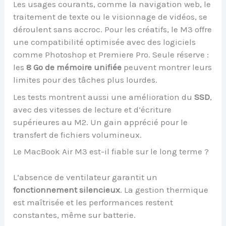
Les usages courants, comme la navigation web, le
traitement de texte ou le visionnage de vidéos, se
déroulent sans accroc. Pour les créatifs, le M3 offre
une compatibilité optimisée avec des logiciels
comme Photoshop et Premiere Pro. Seule réserve :
les
8 Go de mémoire unifiée
peuvent montrer leurs
limites pour des tâches plus lourdes.
Les tests montrent aussi une amélioration du
SSD
,
avec des vitesses de lecture et d’écriture
supérieures au M2. Un gain apprécié pour le
transfert de fichiers volumineux.
Le MacBook Air M3 est-il fiable sur le long terme ?
L’absence de ventilateur garantit un
fonctionnement silencieux
. La gestion thermique
est maîtrisée et les performances restent
constantes, même sur batterie.