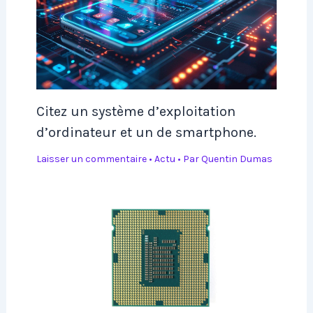
Citez un système d’exploitation
d’ordinateur et un de smartphone.
Laisser un commentaire
•
Actu
• Par
Quentin Dumas