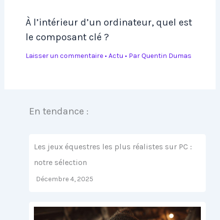
À l’intérieur d’un ordinateur, quel est
le composant clé ?
Laisser un commentaire
•
Actu
• Par
Quentin Dumas
En tendance :
Les jeux équestres les plus réalistes sur PC :
notre sélection
Décembre 4, 2025