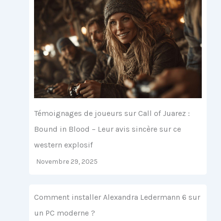
Témoignages de joueurs sur Call of Juarez :
Bound in Blood – Leur avis sincère sur ce
western explosif
Novembre 29, 2025
Comment installer Alexandra Ledermann 6 sur
un PC moderne ?