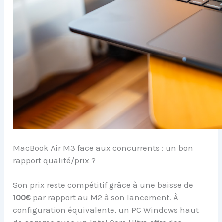
MacBook Air M3 face aux concurrents : un bon
rapport qualité/prix ?
Son prix reste compétitif grâce à une baisse de
100€
par rapport au M2 à son lancement. À
configuration équivalente, un PC Windows haut