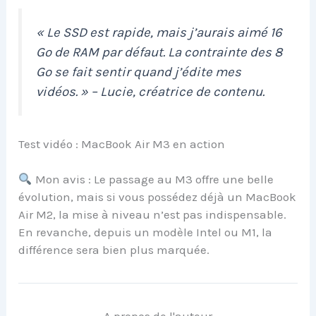
« Le SSD est rapide, mais j’aurais aimé 16
Go de RAM par défaut. La contrainte des 8
Go se fait sentir quand j’édite mes
vidéos. » – Lucie, créatrice de contenu.
Test vidéo : MacBook Air M3 en action
Mon avis : Le passage au M3 offre une belle
évolution, mais si vous possédez déjà un MacBook
Air M2, la mise à niveau n’est pas indispensable.
En revanche, depuis un modèle Intel ou M1, la
différence sera bien plus marquée.