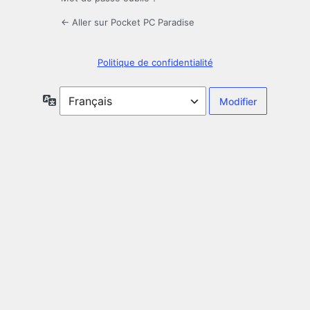
← Aller sur Pocket PC Paradise
Politique de confidentialité
Langue