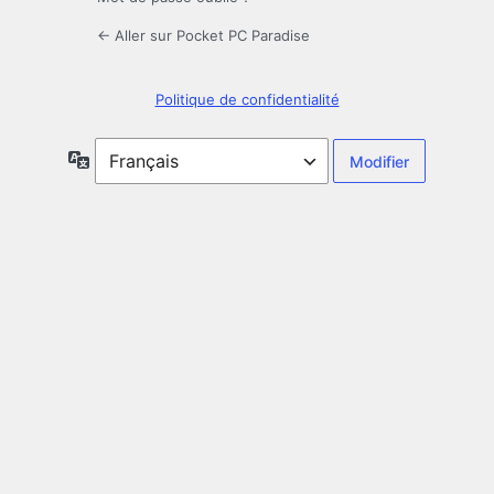
← Aller sur Pocket PC Paradise
Politique de confidentialité
Langue