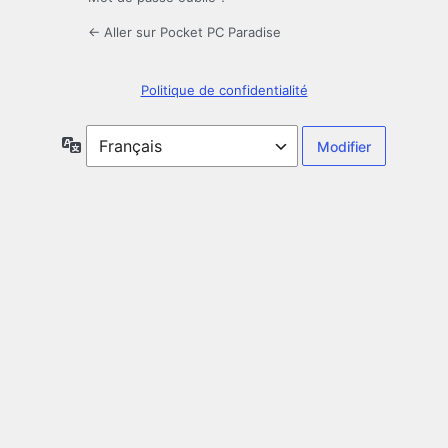
← Aller sur Pocket PC Paradise
Politique de confidentialité
Langue